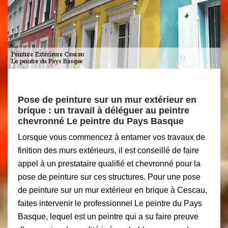
Pose de peinture sur un mur extérieur en
brique : un travail à déléguer au peintre
chevronné Le peintre du Pays Basque
Lorsque vous commencez à entamer vos travaux de
finition des murs extérieurs, il est conseillé de faire
appel à un prestataire qualifié et chevronné pour la
pose de peinture sur ces structures. Pour une pose
de peinture sur un mur extérieur en brique à Cescau,
faites intervenir le professionnel Le peintre du Pays
Basque, lequel est un peintre qui a su faire preuve