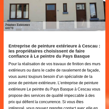
Entreprise de peinture extérieure à Cescau :
les propriétaires choisissent de faire
confiance à Le peintre du Pays Basque
Pour la réalisation de vos travaux de finition des murs
extérieurs ou dans le cadre de ravalement de façade,
vous aurez toujours besoin d’un spécialiste de la
pose de peinture extérieure. L’entreprise de peinture
extérieure Le peintre du Pays Basque à Cescau vous
propose des services de qualité impeccable à des
prix qui défient la concurrence. Si vous êtes
intéressé, vous pouvez prendre contact avec elle en