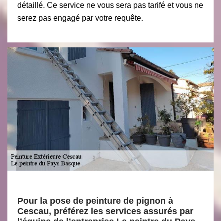
détaillé. Ce service ne vous sera pas tarifé et vous ne
serez pas engagé par votre requête.
Pour la pose de peinture de pignon à
Cescau, préférez les services assurés par