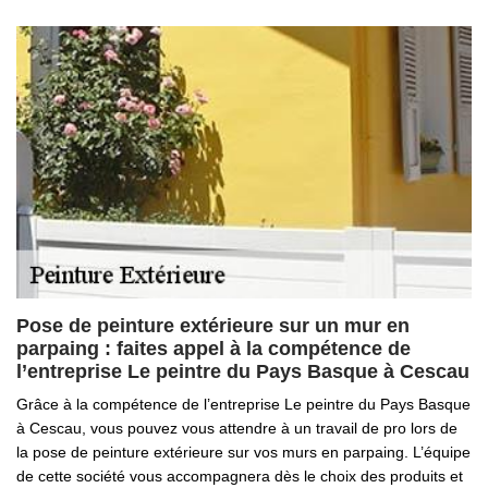
Pose de peinture extérieure sur un mur en
parpaing : faites appel à la compétence de
l’entreprise Le peintre du Pays Basque à Cescau
Grâce à la compétence de l’entreprise Le peintre du Pays Basque
à Cescau, vous pouvez vous attendre à un travail de pro lors de
la pose de peinture extérieure sur vos murs en parpaing. L’équipe
de cette société vous accompagnera dès le choix des produits et