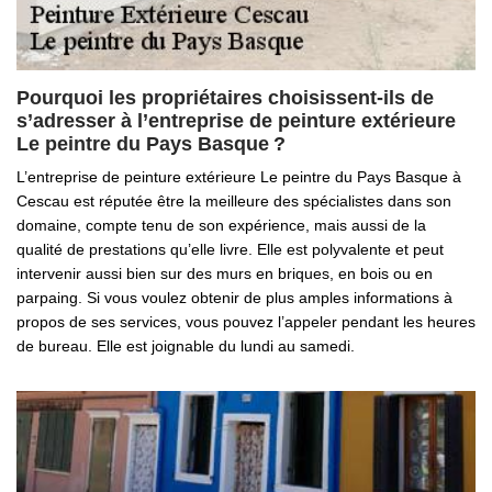
Pourquoi les propriétaires choisissent-ils de
s’adresser à l’entreprise de peinture extérieure
Le peintre du Pays Basque ?
L’entreprise de peinture extérieure Le peintre du Pays Basque à
Cescau est réputée être la meilleure des spécialistes dans son
domaine, compte tenu de son expérience, mais aussi de la
qualité de prestations qu’elle livre. Elle est polyvalente et peut
intervenir aussi bien sur des murs en briques, en bois ou en
parpaing. Si vous voulez obtenir de plus amples informations à
propos de ses services, vous pouvez l’appeler pendant les heures
de bureau. Elle est joignable du lundi au samedi.