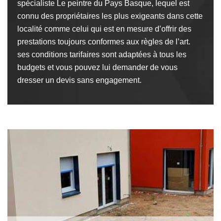
spécialiste Le peintre du Pays Basque, lequel est
connu des propriétaires les plus exigeants dans cette
localité comme celui qui est en mesure d’offrir des
prestations toujours conformes aux règles de l’art.
ses conditions tarifaires sont adaptées à tous les
budgets et vous pouvez lui demander de vous
dresser un devis sans engagement.