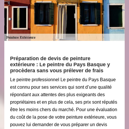
Préparation de devis de peinture
extérieure : Le peintre du Pays Basque y
procèdera sans vous prélever de frais
Le peintre professionnel Le peintre du Pays Basque
est connu pour ses services qui sont d’une qualité
répondant aux attentes des plus exigeants des
propriétaires et en plus de cela, ses prix sont réputés
être les moins chers du marché. Pour une évaluation
du coût de la pose de votre peinture extérieure, vous
pouvez lui demander de vous préparer un devis