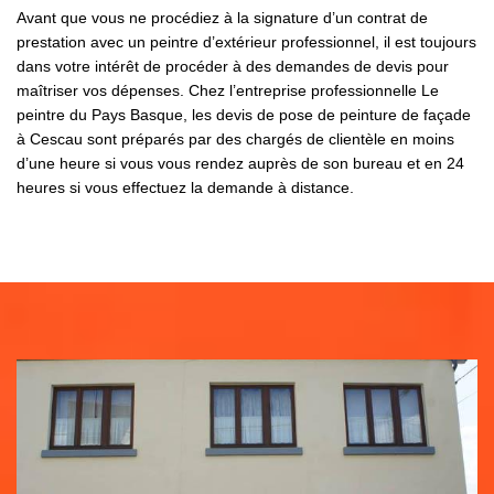
Avant que vous ne procédiez à la signature d’un contrat de
prestation avec un peintre d’extérieur professionnel, il est toujours
dans votre intérêt de procéder à des demandes de devis pour
maîtriser vos dépenses. Chez l’entreprise professionnelle Le
peintre du Pays Basque, les devis de pose de peinture de façade
à Cescau sont préparés par des chargés de clientèle en moins
d’une heure si vous vous rendez auprès de son bureau et en 24
heures si vous effectuez la demande à distance.