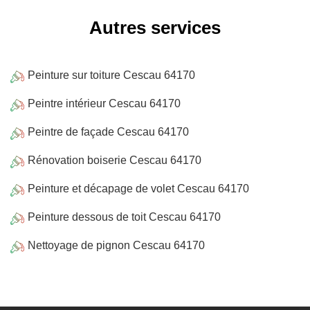
Autres services
Peinture sur toiture Cescau 64170
Peintre intérieur Cescau 64170
Peintre de façade Cescau 64170
Rénovation boiserie Cescau 64170
Peinture et décapage de volet Cescau 64170
Peinture dessous de toit Cescau 64170
Nettoyage de pignon Cescau 64170