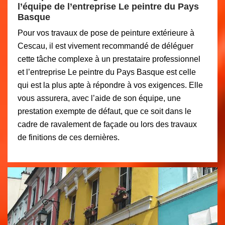
l’équipe de l’entreprise Le peintre du Pays
Basque
Pour vos travaux de pose de peinture extérieure à
Cescau, il est vivement recommandé de déléguer
cette tâche complexe à un prestataire professionnel
et l’entreprise Le peintre du Pays Basque est celle
qui est la plus apte à répondre à vos exigences. Elle
vous assurera, avec l’aide de son équipe, une
prestation exempte de défaut, que ce soit dans le
cadre de ravalement de façade ou lors des travaux
de finitions de ces dernières.