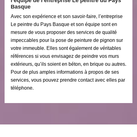
l’équipe de l’entreprise Le peintre du Pays
Basque
Avec son expérience et son savoir-faire, l’entreprise
Le peintre du Pays Basque et son équipe sont en
mesure de vous proposer des services de qualité
impeccables pour la pose de peinture de pignon sur
votre immeuble. Elles sont également de véritables
références si vous envisagez de peindre vos murs
extérieurs, qu’ils soient en béton, en brique ou autres.
Pour de plus amples informations à propos de ses
services, vous pouvez prendre contact avec elles par
téléphone.