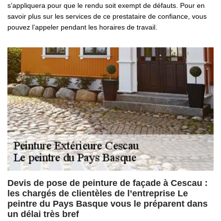
s’appliquera pour que le rendu soit exempt de défauts. Pour en
savoir plus sur les services de ce prestataire de confiance, vous
pouvez l’appeler pendant les horaires de travail.
Devis de pose de peinture de façade à Cescau :
les chargés de clientèles de l’entreprise Le
peintre du Pays Basque vous le préparent dans
un délai très bref