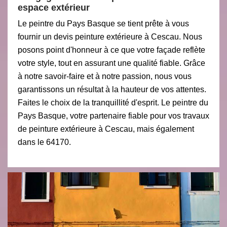
espace extérieur
Le peintre du Pays Basque se tient prête à vous
fournir un devis peinture extérieure à Cescau. Nous
posons point d'honneur à ce que votre façade reflète
votre style, tout en assurant une qualité fiable. Grâce
à notre savoir-faire et à notre passion, nous vous
garantissons un résultat à la hauteur de vos attentes.
Faites le choix de la tranquillité d'esprit. Le peintre du
Pays Basque, votre partenaire fiable pour vos travaux
de peinture extérieure à Cescau, mais également
dans le 64170.