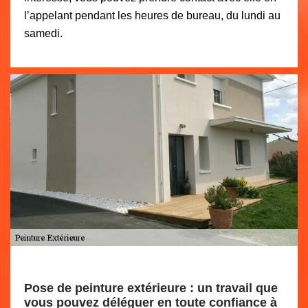
l’appelant pendant les heures de bureau, du lundi au
samedi.
Pose de peinture extérieure : un travail que
vous pouvez déléguer en toute confiance à