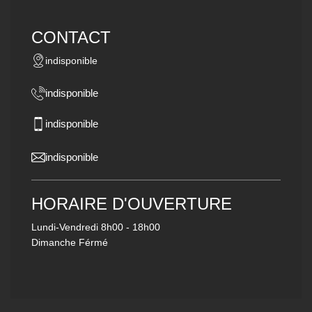
CONTACT
indisponible
indisponible
indisponible
indisponible
HORAIRE D'OUVERTURE
Lundi-Vendredi
8h00 - 18h00
Dimanche Férmé