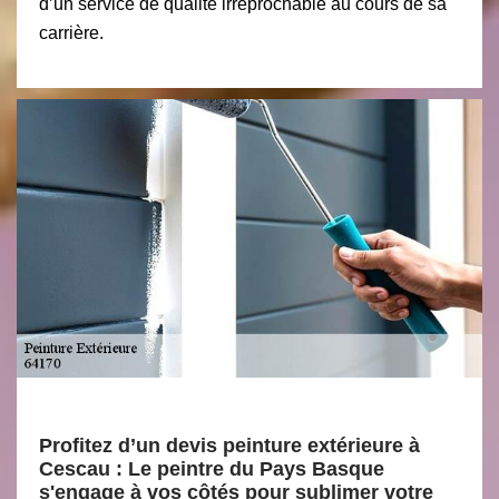
d’un service de qualité irréprochable au cours de sa
carrière.
Profitez d’un devis peinture extérieure à
Cescau : Le peintre du Pays Basque
s'engage à vos côtés pour sublimer votre