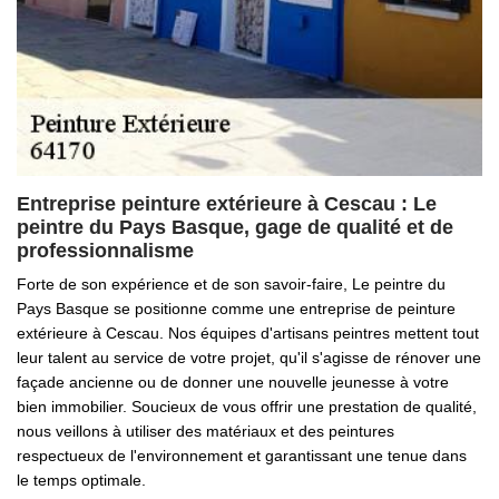
Entreprise peinture extérieure à Cescau : Le
peintre du Pays Basque, gage de qualité et de
professionnalisme
Forte de son expérience et de son savoir-faire, Le peintre du
Pays Basque se positionne comme une entreprise de peinture
extérieure à Cescau. Nos équipes d'artisans peintres mettent tout
leur talent au service de votre projet, qu'il s'agisse de rénover une
façade ancienne ou de donner une nouvelle jeunesse à votre
bien immobilier. Soucieux de vous offrir une prestation de qualité,
nous veillons à utiliser des matériaux et des peintures
respectueux de l'environnement et garantissant une tenue dans
le temps optimale.