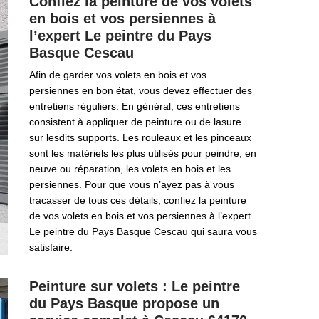
Confiez la peinture de vos volets
en bois et vos persiennes à
l’expert Le peintre du Pays
Basque Cescau
Afin de garder vos volets en bois et vos
persiennes en bon état, vous devez effectuer des
entretiens réguliers. En général, ces entretiens
consistent à appliquer de peinture ou de lasure
sur lesdits supports. Les rouleaux et les pinceaux
sont les matériels les plus utilisés pour peindre, en
neuve ou réparation, les volets en bois et les
persiennes. Pour que vous n’ayez pas à vous
tracasser de tous ces détails, confiez la peinture
de vos volets en bois et vos persiennes à l’expert
Le peintre du Pays Basque Cescau qui saura vous
satisfaire.
Peinture sur volets : Le peintre
du Pays Basque propose un