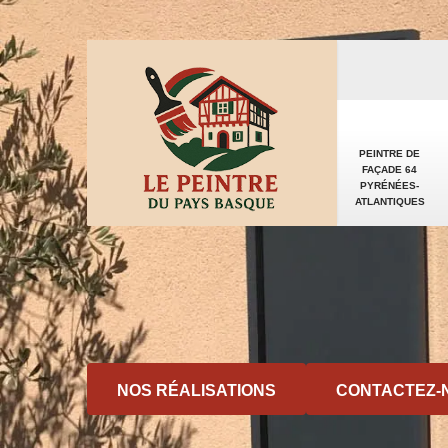
PEINTRE DE
FAÇADE 64
PYRÉNÉES-
ATLANTIQUES
NOS RÉALISATIONS
CONTACTEZ-