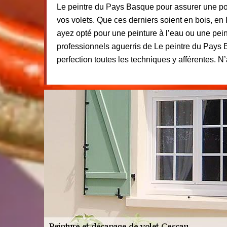
Le peintre du Pays Basque pour assurer une po
vos volets. Que ces derniers soient en bois, e
ayez opté pour une peinture à l’eau ou une peint
professionnels aguerris de Le peintre du Pays 
perfection toutes les techniques y afférentes. N’