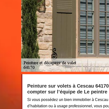
Peinture sur volets à Cescau 64170
compter sur l’équipe de Le peintr
Si vous possédez un bien immobilier à Cescau 6
d’habitation ou à usage professionnel, vous po