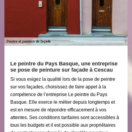
Le peintre du Pays Basque, une entreprise
se pose de peinture sur façade à Cescau
Si vous exigez la qualité lors de la pose de peintre
sur vos façades, choisissez de faire appel à la
compétence de l’entreprise Le peintre du Pays
Basque. Elle exerce le métier depuis longtemps et
est en mesure de répondre efficacement à vos
attentes. Ses conditions tarifaires sont accessibles à
tous les budgets et il est possible aux propriétaires