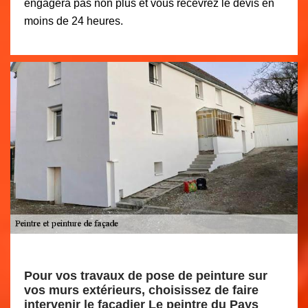
engagera pas non plus et vous recevrez le devis en
moins de 24 heures.
Pour vos travaux de pose de peinture sur
vos murs extérieurs, choisissez de faire
intervenir le façadier Le peintre du Pays