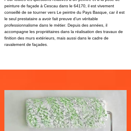
peinture de façade à Cescau dans le 64170, il est vivement
conseillé de se tourner vers Le peintre du Pays Basque, car il est
le seul prestataire a avoir fait preuve d’un véritable
professionnalisme dans le métier. Depuis des années, il
accompagne les propriétaires dans la réalisation des travaux de
finition des murs extérieurs, mais aussi dans le cadre de
ravalement de façades.