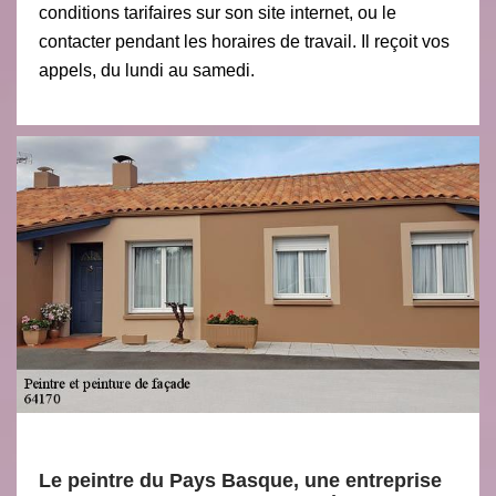
conditions tarifaires sur son site internet, ou le
contacter pendant les horaires de travail. Il reçoit vos
appels, du lundi au samedi.
Le peintre du Pays Basque, une entreprise