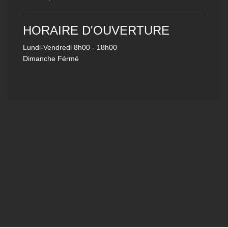
HORAIRE D'OUVERTURE
Lundi-Vendredi
8h00 - 18h00
Dimanche Férmé