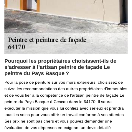
Pourquoi les propriétaires choisissent-ils de
s’adresser à l’artisan peintre de façade Le
peintre du Pays Basque ?
Pour la pose de peinture sur vos murs extérieurs, choisissez de
suivre les recommandations des autres propriétaires d’immeubles
et de vous fier à la compétence de l’artisan peintre de façade Le
peintre du Pays Basque à Cescau dans le 64170. Il saura
exécuter la mission que vous lui confiez avec sérieux et prendra
tous les soins pour vous offrir un travail conforme à vos attentes.
Ses prix ne sont pas chers et vous pouvez demander une
évaluation de vos dépenses en exigeant un devis détaillé.