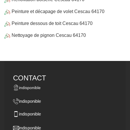
Peinture et décapage de volet Cescau 64170
Peinture dessous de toit Cescau 64170
Nettoyage de pignon Cescau 64170
CONTACT
indisponible
indisponible
indisponible
indisponible