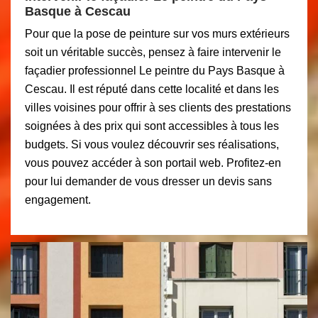
Basque à Cescau
Pour que la pose de peinture sur vos murs extérieurs
soit un véritable succès, pensez à faire intervenir le
façadier professionnel Le peintre du Pays Basque à
Cescau. Il est réputé dans cette localité et dans les
villes voisines pour offrir à ses clients des prestations
soignées à des prix qui sont accessibles à tous les
budgets. Si vous voulez découvrir ses réalisations,
vous pouvez accéder à son portail web. Profitez-en
pour lui demander de vous dresser un devis sans
engagement.