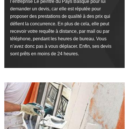
l’entreprise Le peintre du Pays Basque pour lui
demander un devis, car elle est réputée pour
proposer des prestations de qualité à des prix qui
défient la concurrence. En plus de cela, elle peut
recevoir votre requête à distance, par mail ou par
téléphone, pendant les heures de bureau. Vous
n’avez donc pas à vous déplacer. Enfin, ses devis
sont prêts en moins de 24 heures.