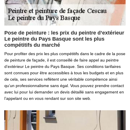
Pose de peinture : les prix du peintre d’extérieur
Le peintre du Pays Basque sont les plus
compétitifs du marché
Pour profiter des prix les plus compétitifs dans le cadre de la pose
de peinture de façade, il est conseillé de faire appel au peintre
d’extérieur Le peintre du Pays Basque. Ses conditions tarifaires
sont connues pour être accessibles à tous les budgets et en plus
de cela, ses services reflètent une véritable compétence ainsi
qu’un professionnalisme sans égal. Vous pouvez prendre contact
avec lui pour lui demander un devis détaillé sans engagement en
l’appelant ou en vous rendant sur son site web.