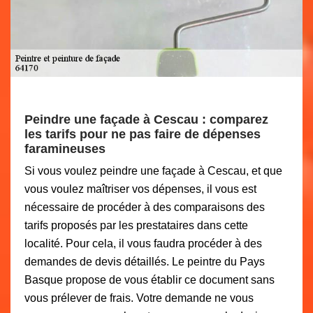
Peindre une façade à Cescau : comparez
les tarifs pour ne pas faire de dépenses
faramineuses
Si vous voulez peindre une façade à Cescau, et que
vous voulez maîtriser vos dépenses, il vous est
nécessaire de procéder à des comparaisons des
tarifs proposés par les prestataires dans cette
localité. Pour cela, il vous faudra procéder à des
demandes de devis détaillés. Le peintre du Pays
Basque propose de vous établir ce document sans
vous prélever de frais. Votre demande ne vous