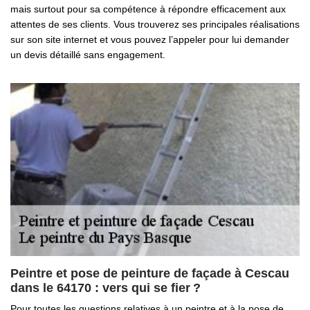
mais surtout pour sa compétence à répondre efficacement aux
attentes de ses clients. Vous trouverez ses principales réalisations
sur son site internet et vous pouvez l’appeler pour lui demander
un devis détaillé sans engagement.
Peintre et pose de peinture de façade à Cescau
dans le 64170 : vers qui se fier ?
Pour toutes les questions relatives à un peintre et à la pose de