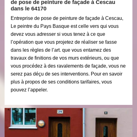
de pose de peinture de façade à Cescau
dans le 64170
Entreprise de pose de peinture de façade à Cescau,
Le peintre du Pays Basque est celle vers qui vous
devez vous adresser si vous tenez à ce que
l’opération que vous projetez de réaliser se fasse
dans les règles de l’art. que vous entamez des
travaux de finitions de vos murs extérieurs, ou que
vous procédez à des ravalements de façade, vous ne
serez pas déçu de ses interventions. Pour en savoir
plus à propos de ses conditions tarifaires, vous
pouvez l’appeler.