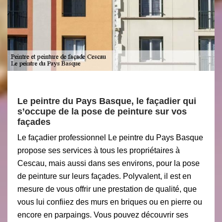
Le peintre du Pays Basque, le façadier qui
s’occupe de la pose de peinture sur vos
façades
Le façadier professionnel Le peintre du Pays Basque
propose ses services à tous les propriétaires à
Cescau, mais aussi dans ses environs, pour la pose
de peinture sur leurs façades. Polyvalent, il est en
mesure de vous offrir une prestation de qualité, que
vous lui confiiez des murs en briques ou en pierre ou
encore en parpaings. Vous pouvez découvrir ses