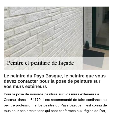
Le peintre du Pays Basque, le peintre que vous
devez contacter pour la pose de peinture sur
vos murs extérieurs
Pour la pose de nouvelle peinture sur vos murs extérieurs à
Cescau, dans le 64170, il est recommandé de faire confiance au
peintre professionnel Le peintre du Pays Basque. Il est connu de
tous pour ses prestations qui sont conformes aux règles de l’art,