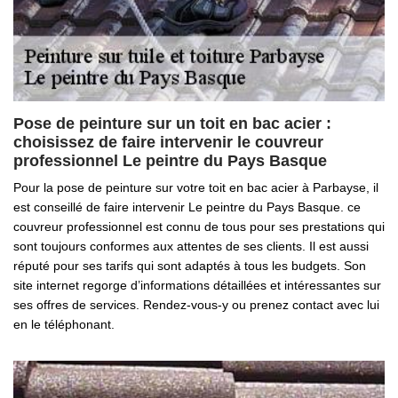
Pose de peinture sur un toit en bac acier :
choisissez de faire intervenir le couvreur
professionnel Le peintre du Pays Basque
Pour la pose de peinture sur votre toit en bac acier à Parbayse, il
est conseillé de faire intervenir Le peintre du Pays Basque. ce
couvreur professionnel est connu de tous pour ses prestations qui
sont toujours conformes aux attentes de ses clients. Il est aussi
réputé pour ses tarifs qui sont adaptés à tous les budgets. Son
site internet regorge d’informations détaillées et intéressantes sur
ses offres de services. Rendez-vous-y ou prenez contact avec lui
en le téléphonant.