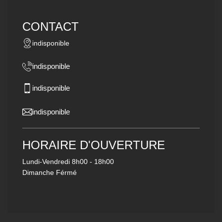
CONTACT
indisponible
indisponible
indisponible
indisponible
HORAIRE D'OUVERTURE
Lundi-Vendredi
8h00 - 18h00
Dimanche Férmé