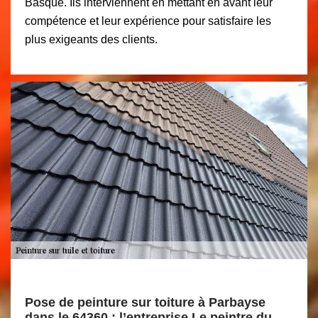
Basque. Ils interviennent en mettant en avant leur
compétence et leur expérience pour satisfaire les
plus exigeants des clients.
Pose de peinture sur toiture à Parbayse
dans le 64360 : l’entreprise Le peintre du