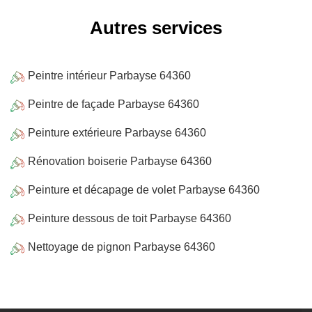
Autres services
Peintre intérieur Parbayse 64360
Peintre de façade Parbayse 64360
Peinture extérieure Parbayse 64360
Rénovation boiserie Parbayse 64360
Peinture et décapage de volet Parbayse 64360
Peinture dessous de toit Parbayse 64360
Nettoyage de pignon Parbayse 64360