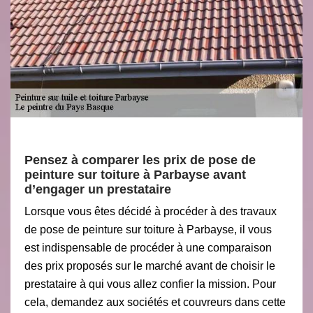
Pensez à comparer les prix de pose de
peinture sur toiture à Parbayse avant
d’engager un prestataire
Lorsque vous êtes décidé à procéder à des travaux
de pose de peinture sur toiture à Parbayse, il vous
est indispensable de procéder à une comparaison
des prix proposés sur le marché avant de choisir le
prestataire à qui vous allez confier la mission. Pour
cela, demandez aux sociétés et couvreurs dans cette