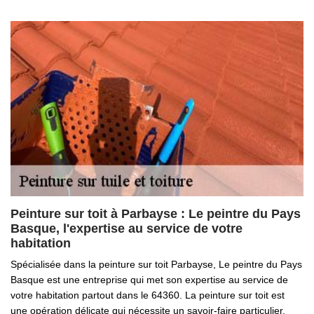
Peinture sur toit à Parbayse : Le peintre du Pays
Basque, l'expertise au service de votre
habitation
Spécialisée dans la peinture sur toit Parbayse, Le peintre du Pays
Basque est une entreprise qui met son expertise au service de
votre habitation partout dans le 64360. La peinture sur toit est
une opération délicate qui nécessite un savoir-faire particulier.