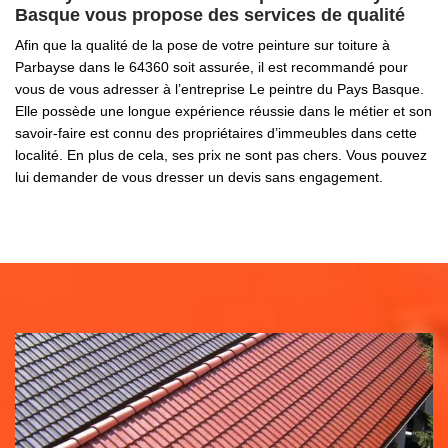
Basque vous propose des services de qualité
Afin que la qualité de la pose de votre peinture sur toiture à
Parbayse dans le 64360 soit assurée, il est recommandé pour
vous de vous adresser à l’entreprise Le peintre du Pays Basque.
Elle possède une longue expérience réussie dans le métier et son
savoir-faire est connu des propriétaires d’immeubles dans cette
localité. En plus de cela, ses prix ne sont pas chers. Vous pouvez
lui demander de vous dresser un devis sans engagement.