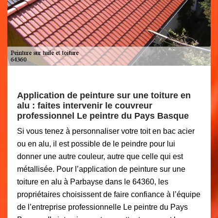
Application de peinture sur une toiture en
alu : faites intervenir le couvreur
professionnel Le peintre du Pays Basque
Si vous tenez à personnaliser votre toit en bac acier
ou en alu, il est possible de le peindre pour lui
donner une autre couleur, autre que celle qui est
métallisée. Pour l’application de peinture sur une
toiture en alu à Parbayse dans le 64360, les
propriétaires choisissent de faire confiance à l’équipe
de l’entreprise professionnelle Le peintre du Pays