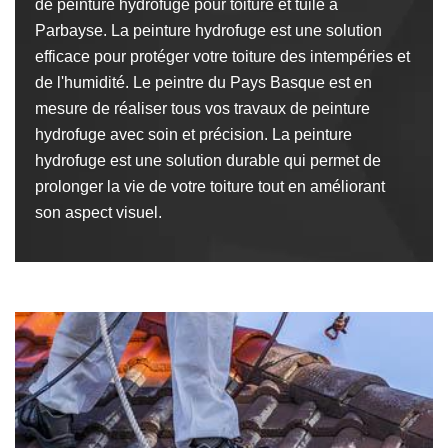
de peinture hydrofuge pour toiture et tuile à
Parbayse. La peinture hydrofuge est une solution
efficace pour protéger votre toiture des intempéries et
de l'humidité. Le peintre du Pays Basque est en
mesure de réaliser tous vos travaux de peinture
hydrofuge avec soin et précision. La peinture
hydrofuge est une solution durable qui permet de
prolonger la vie de votre toiture tout en améliorant
son aspect visuel.