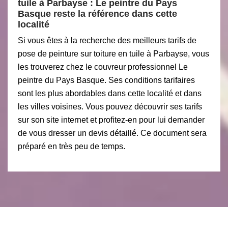
tuile à Parbayse : Le peintre du Pays
Basque reste la référence dans cette
localité
Si vous êtes à la recherche des meilleurs tarifs de
pose de peinture sur toiture en tuile à Parbayse, vous
les trouverez chez le couvreur professionnel Le
peintre du Pays Basque. Ses conditions tarifaires
sont les plus abordables dans cette localité et dans
les villes voisines. Vous pouvez découvrir ses tarifs
sur son site internet et profitez-en pour lui demander
de vous dresser un devis détaillé. Ce document sera
préparé en très peu de temps.