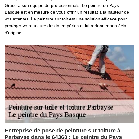
Grâce à son équipe de professionnels, Le peintre du Pays
Basque est en mesure de vous offrir un résultat à la hauteur de
vos attentes. La peinture sur toit est une solution efficace pour
protéger votre toiture des intempéries et lui redonner son éclat
d'origine.
Entreprise de pose de peinture sur toiture à
Parbayse dans le 64360 : Le peintre du Pays