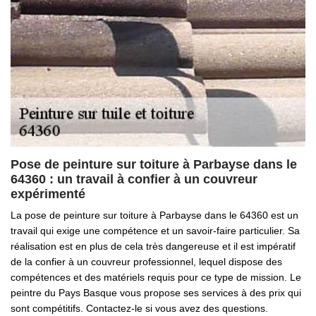
Pose de peinture sur toiture à Parbayse dans le
64360 : un travail à confier à un couvreur
expérimenté
La pose de peinture sur toiture à Parbayse dans le 64360 est un
travail qui exige une compétence et un savoir-faire particulier. Sa
réalisation est en plus de cela très dangereuse et il est impératif
de la confier à un couvreur professionnel, lequel dispose des
compétences et des matériels requis pour ce type de mission. Le
peintre du Pays Basque vous propose ses services à des prix qui
sont compétitifs. Contactez-le si vous avez des questions.