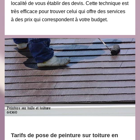
localité de vous établir des devis. Cette technique est
très efficace pour trouver celui qui offre des services
à des prix qui correspondent à votre budget.
Tarifs de pose de peinture sur toiture en