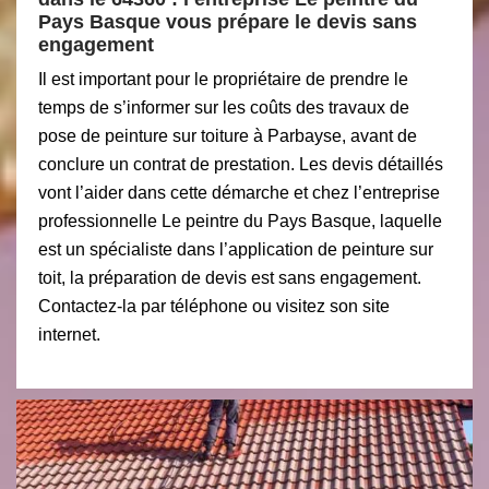
Pays Basque vous prépare le devis sans
engagement
Il est important pour le propriétaire de prendre le
temps de s’informer sur les coûts des travaux de
pose de peinture sur toiture à Parbayse, avant de
conclure un contrat de prestation. Les devis détaillés
vont l’aider dans cette démarche et chez l’entreprise
professionnelle Le peintre du Pays Basque, laquelle
est un spécialiste dans l’application de peinture sur
toit, la préparation de devis est sans engagement.
Contactez-la par téléphone ou visitez son site
internet.