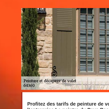
Profitez des tarifs de peinture de 