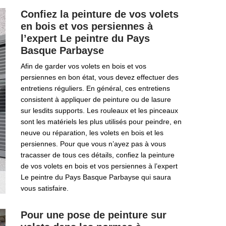
Confiez la peinture de vos volets
en bois et vos persiennes à
l’expert Le peintre du Pays
Basque Parbayse
Afin de garder vos volets en bois et vos
persiennes en bon état, vous devez effectuer des
entretiens réguliers. En général, ces entretiens
consistent à appliquer de peinture ou de lasure
sur lesdits supports. Les rouleaux et les pinceaux
sont les matériels les plus utilisés pour peindre, en
neuve ou réparation, les volets en bois et les
persiennes. Pour que vous n’ayez pas à vous
tracasser de tous ces détails, confiez la peinture
de vos volets en bois et vos persiennes à l’expert
Le peintre du Pays Basque Parbayse qui saura
vous satisfaire.
Pour une pose de peinture sur