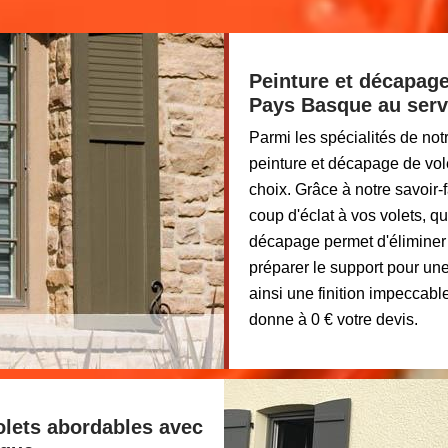
Peinture et décapage
Pays Basque au serv
Parmi les spécialités de not
peinture et décapage de vol
choix. Grâce à notre savoir
coup d'éclat à vos volets, q
décapage permet d'éliminer
préparer le support pour une
ainsi une finition impeccab
donne à 0 € votre devis.
volets abordables avec