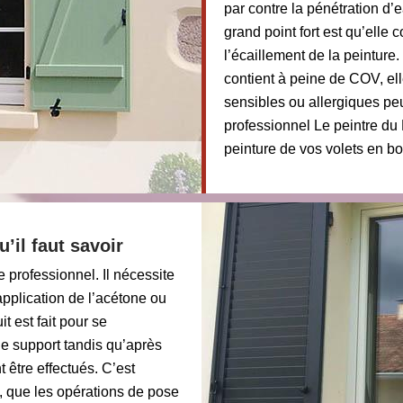
par contre la pénétration d’e
grand point fort est qu’elle 
l’écaillement de la peinture
contient à peine de COV, el
sensibles ou allergiques pe
professionnel Le peintre du
peinture de vos volets en bo
’il faut savoir
e professionnel. Il nécessite
pplication de l’acétone ou
t est fait pour se
le support tandis qu’après
 être effectués. C’est
 que les opérations de pose