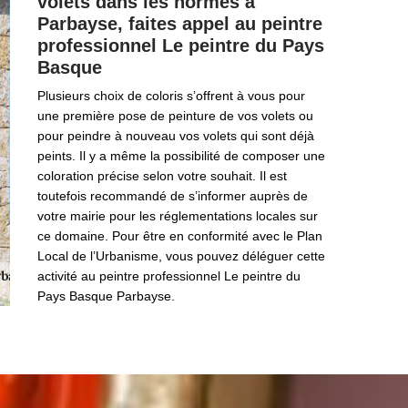
volets dans les normes à
Parbayse, faites appel au peintre
professionnel Le peintre du Pays
Basque
Plusieurs choix de coloris s’offrent à vous pour
une première pose de peinture de vos volets ou
pour peindre à nouveau vos volets qui sont déjà
peints. Il y a même la possibilité de composer une
coloration précise selon votre souhait. Il est
toutefois recommandé de s’informer auprès de
votre mairie pour les réglementations locales sur
ce domaine. Pour être en conformité avec le Plan
Local de l’Urbanisme, vous pouvez déléguer cette
activité au peintre professionnel Le peintre du
Pays Basque Parbayse.