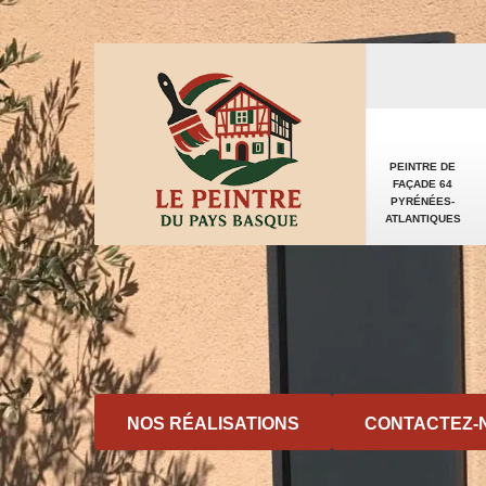
PEINTRE DE
FAÇADE 64
PYRÉNÉES-
ATLANTIQUES
NOS RÉALISATIONS
CONTACTEZ-