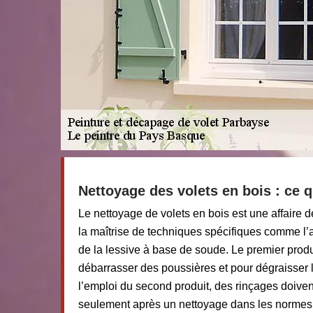
Nettoyage des volets en bois : ce qu
Le nettoyage de volets en bois est une affaire d
la maîtrise de techniques spécifiques comme l’a
de la lessive à base de soude. Le premier produi
débarrasser des poussières et pour dégraisser 
l’emploi du second produit, des rinçages doivent
seulement après un nettoyage dans les normes,