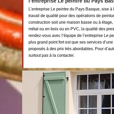
l’entreprise Le peintre du Pays Ba
L’entreprise Le peintre du Pays Basque, sise à
travail de qualité pour des opérations de peintu
construction soit une maison basse ou à étage, 
métal ou en bois ou en PVC, la qualité des pres
rendez-vous avec l’équipe de l’entreprise Le p
plus grand point fort est que ses services d’une
proposés à des prix très abordables. Pour d’aut
surtout pas à la contacter.