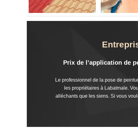
Entrepri
Prix de l’application de 
Le professionnel de la pose de peintu
les propriétaires à Labatmale. Vo
alléchants que les siens. Si vous voul