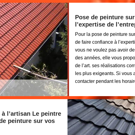
Pose de peinture sur
l’expertise de l’ent
Pour la pose de peinture su
de faire confiance à l’exper
vous ne voulez pas avoir de
des années, elle vous propo
de l’art. ses réalisations co
les plus exigeants. Si vous 
contacter pendant les horaire
à l’artisan Le peintre
de peinture sur vos