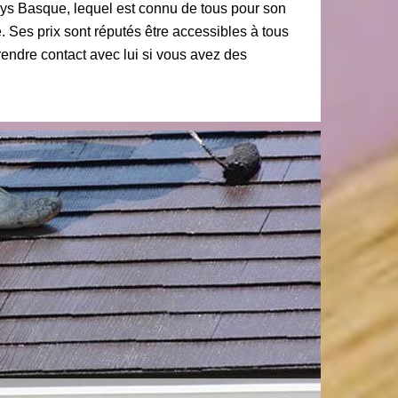
Pays Basque, lequel est connu de tous pour son
. Ses prix sont réputés être accessibles à tous
endre contact avec lui si vous avez des