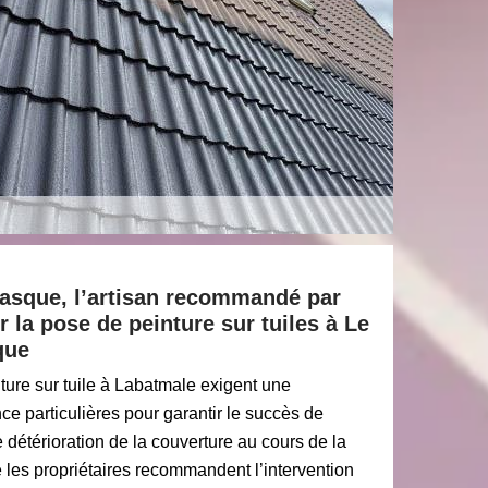
Basque, l’artisan recommandé par
r la pose de peinture sur tuiles à Le
que
ture sur tuile à Labatmale exigent une
e particulières pour garantir le succès de
e détérioration de la couverture au cours de la
 les propriétaires recommandent l’intervention