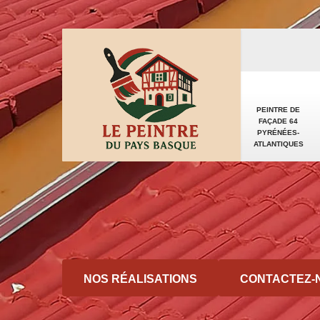
PEINTRE DE
FAÇADE 64
PYRÉNÉES-
ATLANTIQUES
NOS RÉALISATIONS
CONTACTEZ-