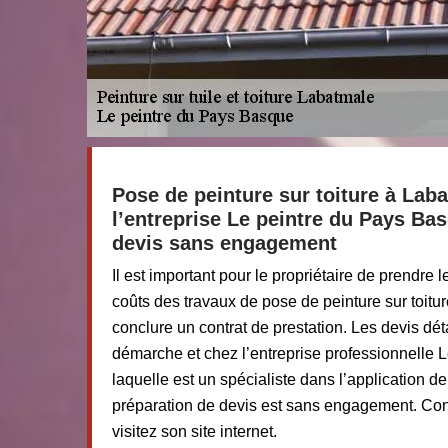
Pose de peinture sur toiture à Lab
l’entreprise Le peintre du Pays Ba
devis sans engagement
Il est important pour le propriétaire de prendre 
coûts des travaux de pose de peinture sur toitu
conclure un contrat de prestation. Les devis déta
démarche et chez l’entreprise professionnelle 
laquelle est un spécialiste dans l’application de 
préparation de devis est sans engagement. Con
visitez son site internet.