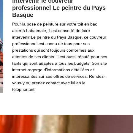
intervenir le couvreur
professionnel Le peintre du Pays
Basque
Pour la pose de peinture sur votre toit en bac
acier à Labatmale, il est conseillé de faire
intervenir Le peintre du Pays Basque. ce couvreur
professionnel est connu de tous pour ses
prestations qui sont toujours conformes aux
attentes de ses clients. Il est aussi réputé pour ses
tarifs qui sont adaptés à tous les budgets. Son site
internet regorge d’informations détaillées et
intéressantes sur ses offres de services. Rendez-
vous-y ou prenez contact avec lui en le
téléphonant.