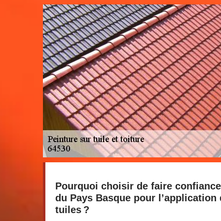
Pourquoi choisir de faire confiance 
du Pays Basque pour l’application 
tuiles ?