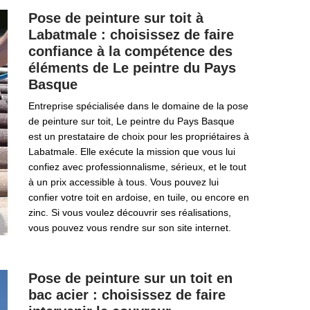
Pose de peinture sur toit à
Labatmale : choisissez de faire
confiance à la compétence des
éléments de Le peintre du Pays
Basque
Entreprise spécialisée dans le domaine de la pose
de peinture sur toit, Le peintre du Pays Basque
est un prestataire de choix pour les propriétaires à
Labatmale. Elle exécute la mission que vous lui
confiez avec professionnalisme, sérieux, et le tout
à un prix accessible à tous. Vous pouvez lui
confier votre toit en ardoise, en tuile, ou encore en
zinc. Si vous voulez découvrir ses réalisations,
vous pouvez vous rendre sur son site internet.
Pose de peinture sur un toit en
bac acier : choisissez de faire