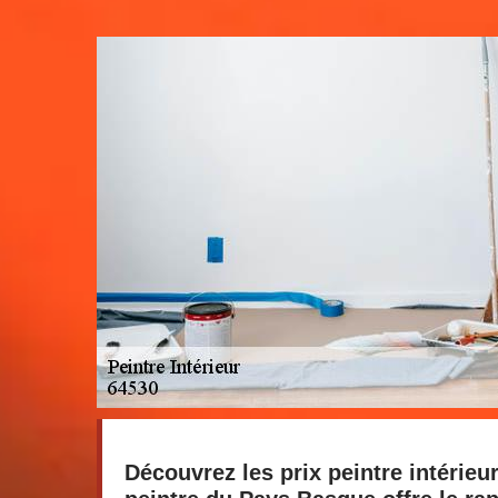
Découvrez les prix peintre intérieu