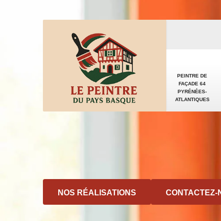
PEINTRE DE
FAÇADE 64
PYRÉNÉES-
ATLANTIQUES
NOS RÉALISATIONS
CONTACTEZ-