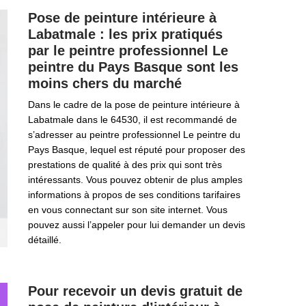
Pose de peinture intérieure à
Labatmale : les prix pratiqués
par le peintre professionnel Le
peintre du Pays Basque sont les
moins chers du marché
Dans le cadre de la pose de peinture intérieure à
Labatmale dans le 64530, il est recommandé de
s’adresser au peintre professionnel Le peintre du
Pays Basque, lequel est réputé pour proposer des
prestations de qualité à des prix qui sont très
intéressants. Vous pouvez obtenir de plus amples
informations à propos de ses conditions tarifaires
en vous connectant sur son site internet. Vous
pouvez aussi l’appeler pour lui demander un devis
détaillé.
Pour recevoir un devis gratuit de