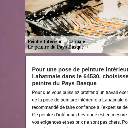
Pour une pose de peinture intérieu
Labatmale dans le 64530, choisisse
peintre du Pays Basque
Pour que vous puissiez profiter d’un travail exe
de la pose de peinture intérieure à Labatmale da
recommandé de faire confiance à l’expertise d
Ce peintre d’intérieur chevronné est en mesure
vos exigences et ses prix ne sont pas chers. Po