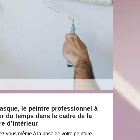
asque, le peintre professionnel à
r du temps dans le cadre de la
e d’intérieur
ez vous-même à la pose de votre peinture