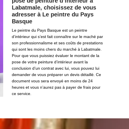
pose de peinture d’intérieur à
Labatmale, choisissez de vous
adresser à Le peintre du Pays
Basque
Le peintre du Pays Basque est un peintre
d’intérieur qui s’est fait connaître sur le maché par
son professionnalisme et ses coûts de prestations
qui sont les moins chers du marché à Labatmale.
Pour que vous puissiez évaluer le montant de la
pose de votre peinture d’intérieur avant la
conclusion d’un contrat avec lui, vous pouvez lui
demander de vous préparer un devis détaillé. Ce
document vous sera envoyé en moins de 24
heures et vous n’aurez pas à payer de frais pour
ce service.