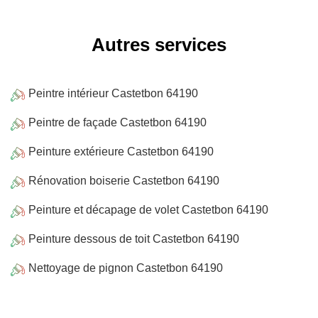
Autres services
Peintre intérieur Castetbon 64190
Peintre de façade Castetbon 64190
Peinture extérieure Castetbon 64190
Rénovation boiserie Castetbon 64190
Peinture et décapage de volet Castetbon 64190
Peinture dessous de toit Castetbon 64190
Nettoyage de pignon Castetbon 64190