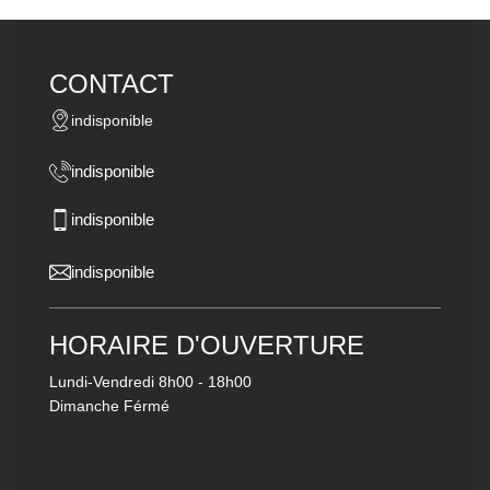
CONTACT
indisponible
indisponible
indisponible
indisponible
HORAIRE D'OUVERTURE
Lundi-Vendredi
8h00 - 18h00
Dimanche Férmé