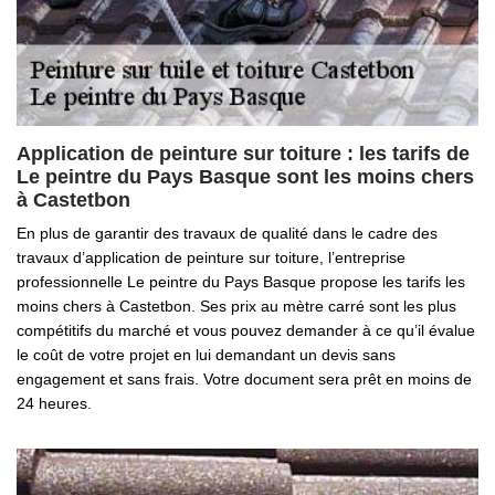
Application de peinture sur toiture : les tarifs de
Le peintre du Pays Basque sont les moins chers
à Castetbon
En plus de garantir des travaux de qualité dans le cadre des
travaux d’application de peinture sur toiture, l’entreprise
professionnelle Le peintre du Pays Basque propose les tarifs les
moins chers à Castetbon. Ses prix au mètre carré sont les plus
compétitifs du marché et vous pouvez demander à ce qu’il évalue
le coût de votre projet en lui demandant un devis sans
engagement et sans frais. Votre document sera prêt en moins de
24 heures.