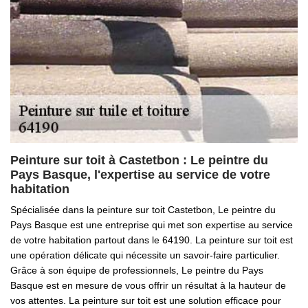
Peinture sur toit à Castetbon : Le peintre du
Pays Basque, l'expertise au service de votre
habitation
Spécialisée dans la peinture sur toit Castetbon, Le peintre du
Pays Basque est une entreprise qui met son expertise au service
de votre habitation partout dans le 64190. La peinture sur toit est
une opération délicate qui nécessite un savoir-faire particulier.
Grâce à son équipe de professionnels, Le peintre du Pays
Basque est en mesure de vous offrir un résultat à la hauteur de
vos attentes. La peinture sur toit est une solution efficace pour