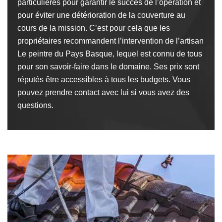
particulières pour garantir le succès de l’opération et
pour éviter une détérioration de la couverture au
cours de la mission. C’est pour cela que les
propriétaires recommandent l’intervention de l’artisan
Le peintre du Pays Basque, lequel est connu de tous
pour son savoir-faire dans le domaine. Ses prix sont
réputés être accessibles à tous les budgets. Vous
pouvez prendre contact avec lui si vous avez des
questions.