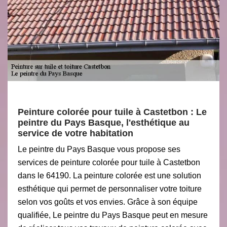
Peinture colorée pour tuile à Castetbon : Le
peintre du Pays Basque, l'esthétique au
service de votre habitation
Le peintre du Pays Basque vous propose ses
services de peinture colorée pour tuile à Castetbon
dans le 64190. La peinture colorée est une solution
esthétique qui permet de personnaliser votre toiture
selon vos goûts et vos envies. Grâce à son équipe
qualifiée, Le peintre du Pays Basque peut en mesure