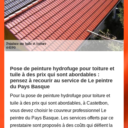
Pose de peinture hydrofuge pour toiture et
tuile à des prix qui sont abordables :
pensez à recourir au service de Le peintre
du Pays Basque
Pour la pose de peinture hydrofuge pour toiture et
tuile à des prix qui sont abordables, à Castetbon,
vous devez choisir le couvreur professionnel Le
peintre du Pays Basque. Les services offerts par ce
prestataire sont proposés à des coûts qui défient la