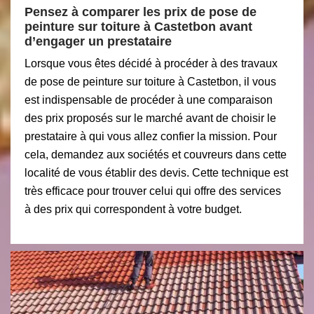
Pensez à comparer les prix de pose de
peinture sur toiture à Castetbon avant
d’engager un prestataire
Lorsque vous êtes décidé à procéder à des travaux
de pose de peinture sur toiture à Castetbon, il vous
est indispensable de procéder à une comparaison
des prix proposés sur le marché avant de choisir le
prestataire à qui vous allez confier la mission. Pour
cela, demandez aux sociétés et couvreurs dans cette
localité de vous établir des devis. Cette technique est
très efficace pour trouver celui qui offre des services
à des prix qui correspondent à votre budget.