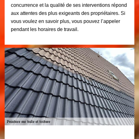
concurrence et la qualité de ses interventions répond
aux attentes des plus exigeants des propriétaires. Si
vous voulez en savoir plus, vous pouvez l’appeler
pendant les horaires de travail.