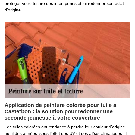
protéger votre toiture des intempéries et lui redonner son éclat
d'origine.
Application de peinture colorée pour tuile à
Castetbon : la solution pour redonner une
seconde jeunesse à votre couverture
Les tuiles colorées ont tendance à perdre leur couleur d’origine
au fil des années, sous l’effet des UV et des aléas climatiques. Il