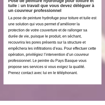
Pose de peinture hydrofuge pour toiture et
tuile : un travail que vous devez déléguer à
un couvreur professionnel
La pose de peinture hydrofuge pour toiture et tuile est
une solution qui vous permet d’améliorer la
protection de votre couverture et de rallonger sa
durée de vie, puisque le produit, en séchant,
recouvrira les pores présents sur la structure et
empêchera les infiltrations d’eau. Pour effectuer cette
opération, privilégiez l’intervention d’un couvreur
professionnel. Le peintre du Pays Basque vous
propose ses services si vous exigez la qualité.
Prenez contact avec lui en le téléphonant.