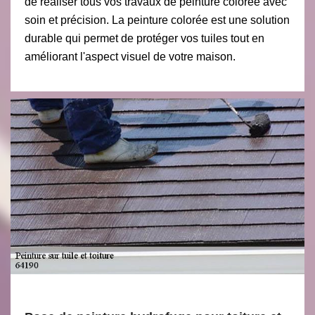
de réaliser tous vos travaux de peinture colorée avec
soin et précision. La peinture colorée est une solution
durable qui permet de protéger vos tuiles tout en
améliorant l'aspect visuel de votre maison.