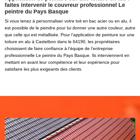
faites intervenir le couvreur professionnel Le
peintre du Pays Basque
Si vous tenez à personnaliser votre toit en bac acier ou en alu, il
est possible de le peindre pour lui donner une autre couleur, autre
que celle qui est métallisée. Pour l’application de peinture sur une
toiture en alu à Castetbon dans le 64190, les propriétaires
choisissent de faire confiance à l’équipe de l’entreprise
professionnelle Le peintre du Pays Basque. Ils interviennent en
mettant en avant leur compétence et leur expérience pour
satisfaire les plus exigeants des clients.