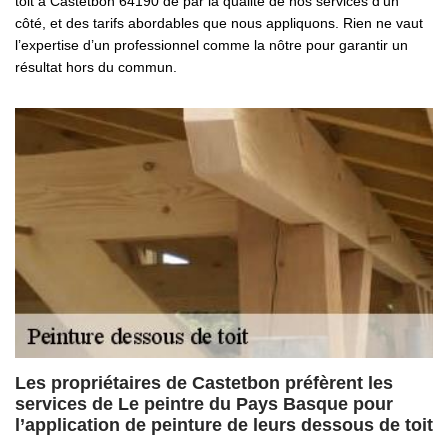
toit à Castetbon 64190 de par la qualité de nos services d’un
côté, et des tarifs abordables que nous appliquons. Rien ne vaut
l’expertise d’un professionnel comme la nôtre pour garantir un
résultat hors du commun.
Les propriétaires de Castetbon préfèrent les
services de Le peintre du Pays Basque pour
l’application de peinture de leurs dessous de toit