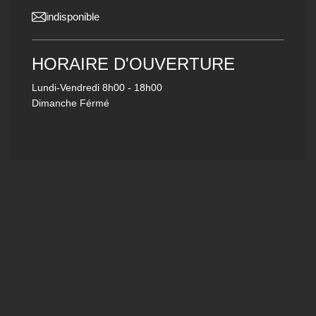
indisponible
HORAIRE D'OUVERTURE
Lundi-Vendredi
8h00 - 18h00
Dimanche Férmé