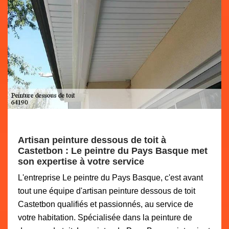
Artisan peinture dessous de toit à
Castetbon : Le peintre du Pays Basque met
son expertise à votre service
L'entreprise Le peintre du Pays Basque, c'est avant
tout une équipe d'artisan peinture dessous de toit
Castetbon qualifiés et passionnés, au service de
votre habitation. Spécialisée dans la peinture de