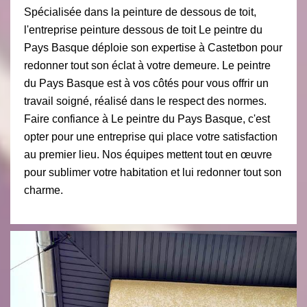
Spécialisée dans la peinture de dessous de toit,
l'entreprise peinture dessous de toit Le peintre du
Pays Basque déploie son expertise à Castetbon pour
redonner tout son éclat à votre demeure. Le peintre
du Pays Basque est à vos côtés pour vous offrir un
travail soigné, réalisé dans le respect des normes.
Faire confiance à Le peintre du Pays Basque, c'est
opter pour une entreprise qui place votre satisfaction
au premier lieu. Nos équipes mettent tout en œuvre
pour sublimer votre habitation et lui redonner tout son
charme.