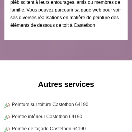
plébiscitent à leurs entourages, amis ou membres de
famille. Vous pouvez parcourir sa page web pour voir
ses diverses réalisations en matière de peinture des
éléments de dessous de toit à Castetbon
Autres services
Peinture sur toiture Castetbon 64190
Peintre intérieur Castetbon 64190
Peintre de façade Castetbon 64190