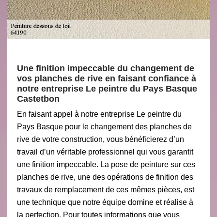
Une finition impeccable du changement de
vos planches de rive en faisant confiance à
notre entreprise Le peintre du Pays Basque
Castetbon
En faisant appel à notre entreprise Le peintre du
Pays Basque pour le changement des planches de
rive de votre construction, vous bénéficierez d’un
travail d’un véritable professionnel qui vous garantit
une finition impeccable. La pose de peinture sur ces
planches de rive, une des opérations de finition des
travaux de remplacement de ces mêmes pièces, est
une technique que notre équipe domine et réalise à
la perfection. Pour toutes informations que vous