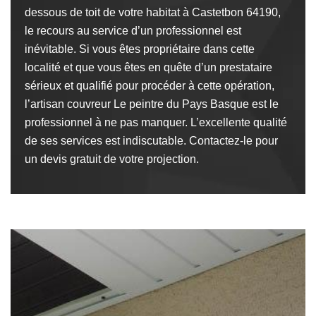
dessous de toit de votre habitat à Castetbon 64190,
le recours au service d’un professionnel est
inévitable. Si vous êtes propriétaire dans cette
localité et que vous êtes en quête d’un prestataire
sérieux et qualifié pour procéder à cette opération,
l’artisan couvreur Le peintre du Pays Basque est le
professionnel à ne pas manquer. L’excellente qualité
de ses services est indiscutable. Contactez-le pour
un devis gratuit de votre projection.