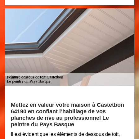
Mettez en valeur votre maison à Castetbon
64190 en confiant l’habillage de vos
planches de rive au professionnel Le
peintre du Pays Basque
Il est évident que les éléments de dessous de toit,