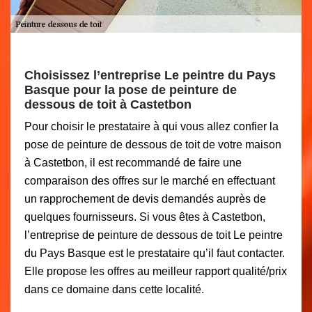
Choisissez l’entreprise Le peintre du Pays
Basque pour la pose de peinture de
dessous de toit à Castetbon
Pour choisir le prestataire à qui vous allez confier la
pose de peinture de dessous de toit de votre maison
à Castetbon, il est recommandé de faire une
comparaison des offres sur le marché en effectuant
un rapprochement de devis demandés auprès de
quelques fournisseurs. Si vous êtes à Castetbon,
l’entreprise de peinture de dessous de toit Le peintre
du Pays Basque est le prestataire qu’il faut contacter.
Elle propose les offres au meilleur rapport qualité/prix
dans ce domaine dans cette localité.