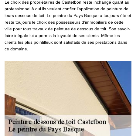
Le choix des propriétaires de Castetbon reste inchangé quant au
professionnel à qui ils veulent confier l’application de peinture de
leurs dessous de toit. Le peintre du Pays Basque a toujours été et
reste toujours le choix des possesseurs d’immobiliers de cette
ville pour tous travaux de peinture de dessous de toit. Son savoir-
faire inégalé lui a permis la loyauté de ses clients. Même les
clients les plus pointilleux sont satisfaits de ses prestations dans
ce domaine.