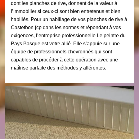
dont les planches de rive, donnent de la valeur à
l’immobilier si ceux-ci sont bien entretenus et bien
habillés. Pour un habillage de vos planches de rive à
Castetbon {cp dans les normes et répondant à vos
exigences, l’entreprise professionnelle Le peintre du
Pays Basque est votre allié. Elle s’appuie sur une
équipe de professionnels chevronnés qui sont
capables de procéder à cette opération avec une
maîtrise parfaite des méthodes y afférentes.