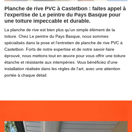
Planche de rive PVC à Castetbon : faites appel à
l'expertise de Le peintre du Pays Basque pour
une toiture impeccable et durable.
La planche de rive est bien plus qu'un simple élément de la
toiture. Chez Le peintre du Pays Basque, nous sommes
spécialisés dans la pose et l'entretien de planche de rive PVC à
Castetbon. Forts de notre expertise et de notre savoir-faire
éprouvé, nous mettons tout en œuvre pour vous offrir une toiture
étanche et résistante aux intempéries. Vous bénéficiez d'une
installation réalisée dans les règles de l'art, avec une attention
portée à chaque détail.