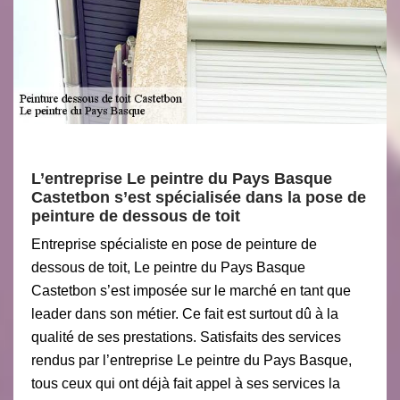
L’entreprise Le peintre du Pays Basque
Castetbon s’est spécialisée dans la pose de
peinture de dessous de toit
Entreprise spécialiste en pose de peinture de
dessous de toit, Le peintre du Pays Basque
Castetbon s’est imposée sur le marché en tant que
leader dans son métier. Ce fait est surtout dû à la
qualité de ses prestations. Satisfaits des services
rendus par l’entreprise Le peintre du Pays Basque,
tous ceux qui ont déjà fait appel à ses services la