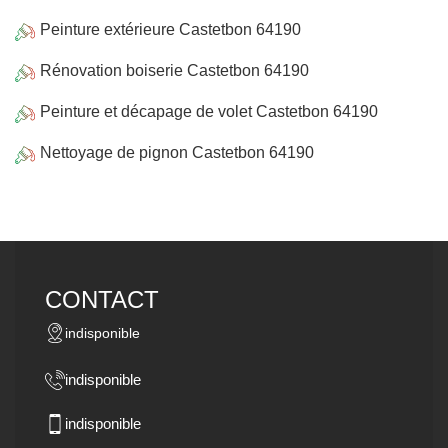
Peinture extérieure Castetbon 64190
Rénovation boiserie Castetbon 64190
Peinture et décapage de volet Castetbon 64190
Nettoyage de pignon Castetbon 64190
CONTACT
indisponible
indisponible
indisponible