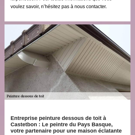
voulez savoir, n’hésitez pas à nous contacter.
Entreprise peinture dessous de toit à
Castetbon : Le peintre du Pays Basque,
votre partenaire pour une maison éclatante