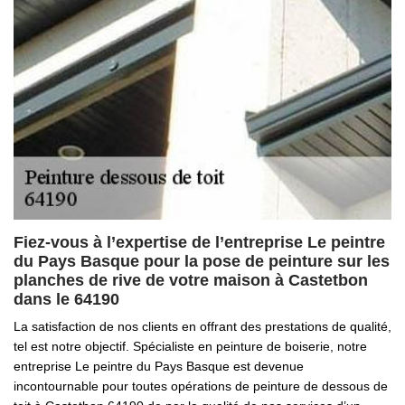
Fiez-vous à l’expertise de l’entreprise Le peintre
du Pays Basque pour la pose de peinture sur les
planches de rive de votre maison à Castetbon
dans le 64190
La satisfaction de nos clients en offrant des prestations de qualité,
tel est notre objectif. Spécialiste en peinture de boiserie, notre
entreprise Le peintre du Pays Basque est devenue
incontournable pour toutes opérations de peinture de dessous de