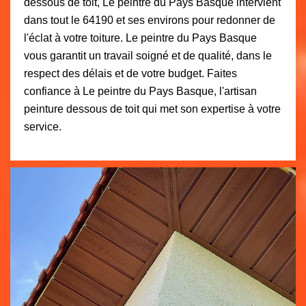
dessous de toit, Le peintre du Pays Basque intervient
dans tout le 64190 et ses environs pour redonner de
l'éclat à votre toiture. Le peintre du Pays Basque
vous garantit un travail soigné et de qualité, dans le
respect des délais et de votre budget. Faites
confiance à Le peintre du Pays Basque, l'artisan
peinture dessous de toit qui met son expertise à votre
service.