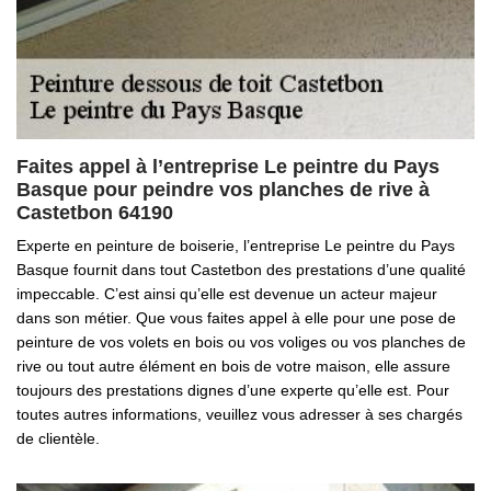
Faites appel à l’entreprise Le peintre du Pays
Basque pour peindre vos planches de rive à
Castetbon 64190
Experte en peinture de boiserie, l’entreprise Le peintre du Pays
Basque fournit dans tout Castetbon des prestations d’une qualité
impeccable. C’est ainsi qu’elle est devenue un acteur majeur
dans son métier. Que vous faites appel à elle pour une pose de
peinture de vos volets en bois ou vos voliges ou vos planches de
rive ou tout autre élément en bois de votre maison, elle assure
toujours des prestations dignes d’une experte qu’elle est. Pour
toutes autres informations, veuillez vous adresser à ses chargés
de clientèle.