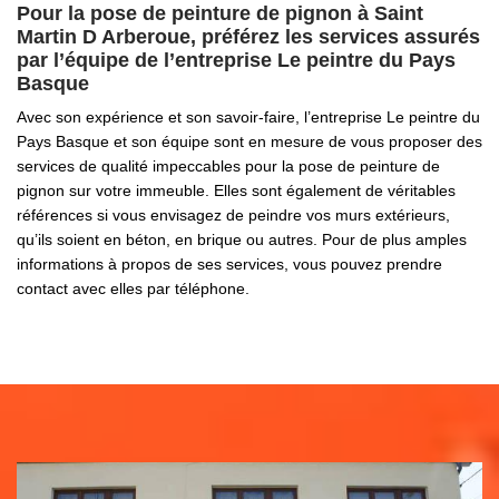
Pour la pose de peinture de pignon à Saint
Martin D Arberoue, préférez les services assurés
par l’équipe de l’entreprise Le peintre du Pays
Basque
Avec son expérience et son savoir-faire, l’entreprise Le peintre du
Pays Basque et son équipe sont en mesure de vous proposer des
services de qualité impeccables pour la pose de peinture de
pignon sur votre immeuble. Elles sont également de véritables
références si vous envisagez de peindre vos murs extérieurs,
qu’ils soient en béton, en brique ou autres. Pour de plus amples
informations à propos de ses services, vous pouvez prendre
contact avec elles par téléphone.