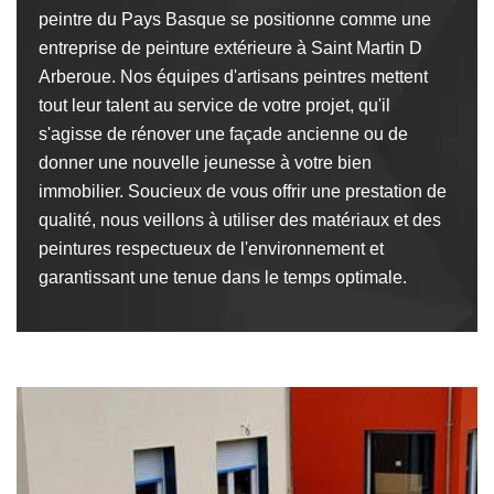
peintre du Pays Basque se positionne comme une
entreprise de peinture extérieure à Saint Martin D
Arberoue. Nos équipes d'artisans peintres mettent
tout leur talent au service de votre projet, qu'il
s'agisse de rénover une façade ancienne ou de
donner une nouvelle jeunesse à votre bien
immobilier. Soucieux de vous offrir une prestation de
qualité, nous veillons à utiliser des matériaux et des
peintures respectueux de l'environnement et
garantissant une tenue dans le temps optimale.