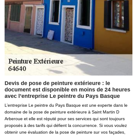
Devis de pose de peinture extérieure : le
document est disponible en moins de 24 heures
avec l’entreprise Le peintre du Pays Basque
L’entreprise Le peintre du Pays Basque est une experte dans le
domaine de la pose de peinture extérieure à Saint Martin D
Arberoue et elle est réputé pour ses services qui sont toujours
proposés à des tarifs qui défient la concurrence. Si vous voulez
obtenir une évaluation de la pose de peinture sur vos façades,