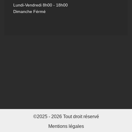
Lundi-Vendredi
8h00 - 18h00
Dimanche Férmé
©2025 - 2026 Tout droit réservé
Mentions légales