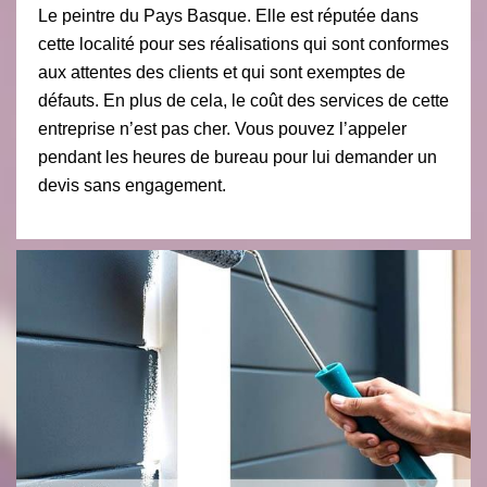
Le peintre du Pays Basque. Elle est réputée dans
cette localité pour ses réalisations qui sont conformes
aux attentes des clients et qui sont exemptes de
défauts. En plus de cela, le coût des services de cette
entreprise n’est pas cher. Vous pouvez l’appeler
pendant les heures de bureau pour lui demander un
devis sans engagement.