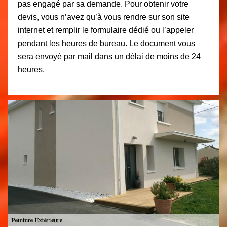
pas engagé par sa demande. Pour obtenir votre
devis, vous n’avez qu’à vous rendre sur son site
internet et remplir le formulaire dédié ou l’appeler
pendant les heures de bureau. Le document vous
sera envoyé par mail dans un délai de moins de 24
heures.