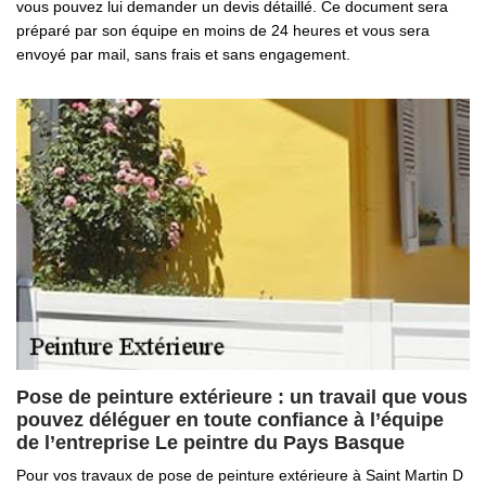
vous pouvez lui demander un devis détaillé. Ce document sera
préparé par son équipe en moins de 24 heures et vous sera
envoyé par mail, sans frais et sans engagement.
Pose de peinture extérieure : un travail que vous
pouvez déléguer en toute confiance à l’équipe
de l’entreprise Le peintre du Pays Basque
Pour vos travaux de pose de peinture extérieure à Saint Martin D