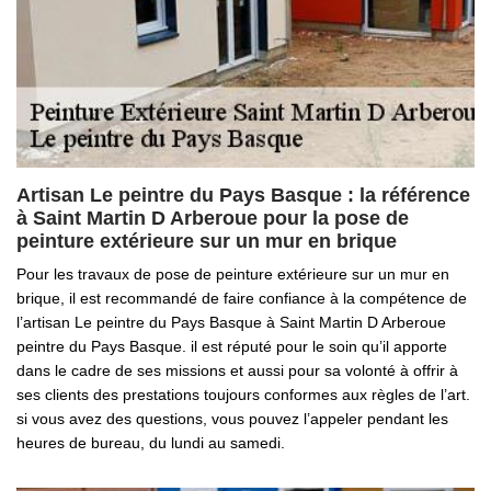
Artisan Le peintre du Pays Basque : la référence
à Saint Martin D Arberoue pour la pose de
peinture extérieure sur un mur en brique
Pour les travaux de pose de peinture extérieure sur un mur en
brique, il est recommandé de faire confiance à la compétence de
l’artisan Le peintre du Pays Basque à Saint Martin D Arberoue
peintre du Pays Basque. il est réputé pour le soin qu’il apporte
dans le cadre de ses missions et aussi pour sa volonté à offrir à
ses clients des prestations toujours conformes aux règles de l’art.
si vous avez des questions, vous pouvez l’appeler pendant les
heures de bureau, du lundi au samedi.