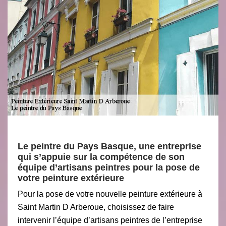
Le peintre du Pays Basque, une entreprise
qui s’appuie sur la compétence de son
équipe d’artisans peintres pour la pose de
votre peinture extérieure
Pour la pose de votre nouvelle peinture extérieure à
Saint Martin D Arberoue, choisissez de faire
intervenir l’équipe d’artisans peintres de l’entreprise