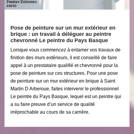
Pose de peinture sur un mur extérieur en
brique : un travail à déléguer au peintre
chevronné Le peintre du Pays Basque
Lorsque vous commencez à entamer vos travaux de
finition des murs extérieurs, il est conseillé de faire
appel à un prestataire qualifié et chevronné pour la
pose de peinture sur ces structures. Pour une pose
de peinture sur un mur extérieur en brique à Saint
Martin D Arberoue, faites intervenir le professionnel
Le peintre du Pays Basque, lequel est un peintre qui
a su faire preuve d’un service de qualité
irréprochable au cours de sa carrière.