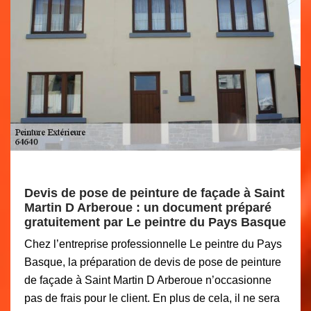
Devis de pose de peinture de façade à Saint
Martin D Arberoue : un document préparé
gratuitement par Le peintre du Pays Basque
Chez l’entreprise professionnelle Le peintre du Pays
Basque, la préparation de devis de pose de peinture
de façade à Saint Martin D Arberoue n’occasionne
pas de frais pour le client. En plus de cela, il ne sera