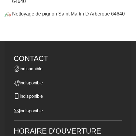
64640
Nettoyage de pignon Saint Martin D Arberoue 64640
CONTACT
indisponible
indisponible
indisponible
indisponible
HORAIRE D'OUVERTURE