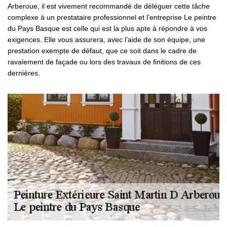
Arberoue, il est vivement recommandé de déléguer cette tâche
complexe à un prestataire professionnel et l’entreprise Le peintre
du Pays Basque est celle qui est la plus apte à répondre à vos
exigences. Elle vous assurera, avec l’aide de son équipe, une
prestation exempte de défaut, que ce soit dans le cadre de
ravalement de façade ou lors des travaux de finitions de ces
dernières.