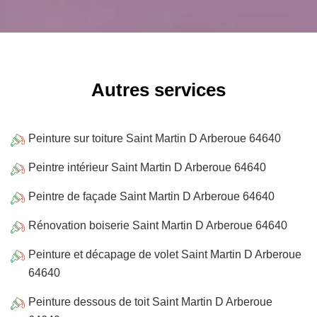
Autres services
Peinture sur toiture Saint Martin D Arberoue 64640
Peintre intérieur Saint Martin D Arberoue 64640
Peintre de façade Saint Martin D Arberoue 64640
Rénovation boiserie Saint Martin D Arberoue 64640
Peinture et décapage de volet Saint Martin D Arberoue
64640
Peinture dessous de toit Saint Martin D Arberoue