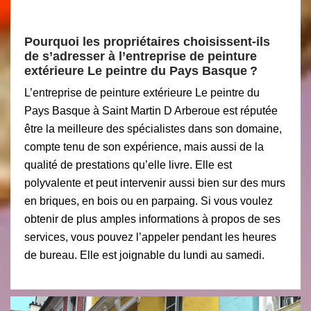
Pourquoi les propriétaires choisissent-ils
de s’adresser à l’entreprise de peinture
extérieure Le peintre du Pays Basque ?
L’entreprise de peinture extérieure Le peintre du
Pays Basque à Saint Martin D Arberoue est réputée
être la meilleure des spécialistes dans son domaine,
compte tenu de son expérience, mais aussi de la
qualité de prestations qu’elle livre. Elle est
polyvalente et peut intervenir aussi bien sur des murs
en briques, en bois ou en parpaing. Si vous voulez
obtenir de plus amples informations à propos de ses
services, vous pouvez l’appeler pendant les heures
de bureau. Elle est joignable du lundi au samedi.