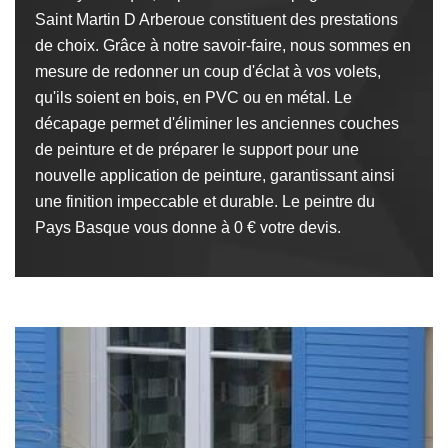
Saint Martin D Arberoue constituent des prestations
de choix. Grâce à notre savoir-faire, nous sommes en
mesure de redonner un coup d'éclat à vos volets,
qu'ils soient en bois, en PVC ou en métal. Le
décapage permet d'éliminer les anciennes couches
de peinture et de préparer le support pour une
nouvelle application de peinture, garantissant ainsi
une finition impeccable et durable. Le peintre du
Pays Basque vous donne à 0 € votre devis.