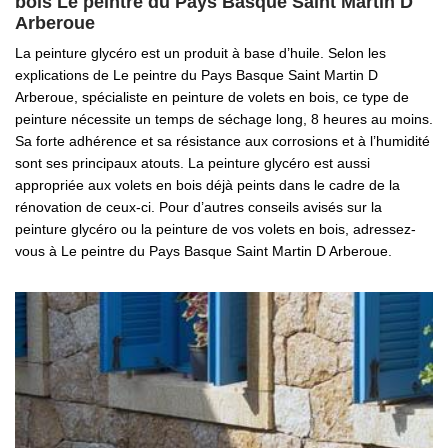
bois Le peintre du Pays Basque Saint Martin D
Arberoue
La peinture glycéro est un produit à base d’huile. Selon les
explications de Le peintre du Pays Basque Saint Martin D
Arberoue, spécialiste en peinture de volets en bois, ce type de
peinture nécessite un temps de séchage long, 8 heures au moins.
Sa forte adhérence et sa résistance aux corrosions et à l’humidité
sont ses principaux atouts. La peinture glycéro est aussi
appropriée aux volets en bois déjà peints dans le cadre de la
rénovation de ceux-ci. Pour d’autres conseils avisés sur la
peinture glycéro ou la peinture de vos volets en bois, adressez-
vous à Le peintre du Pays Basque Saint Martin D Arberoue.