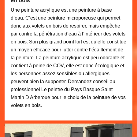
en bois
Une peinture acrylique est une peinture à base
d’eau. C’est une peinture microporeuse qui permet
donc aux volets en bois de respirer, mais empêche
par contre la pénétration d’eau à l’intérieur des volets
en bois. Son plus grand point fort est qu’elle constitue
un moyen efficace pour lutter contre l’écaillement de
la peinture. La peinture acrylique est peu odorante et
contient à peine de COV, elle est donc écologique et
les personnes assez sensibles ou allergiques
peuvent bien la supporter. Demandez conseil au
professionnel Le peintre du Pays Basque Saint
Martin D Arberoue pour le choix de la peinture de vos
volets en bois.