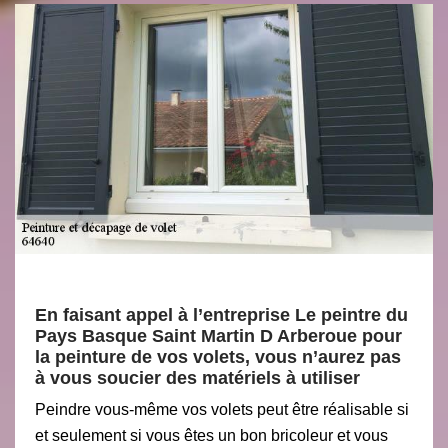
En faisant appel à l’entreprise Le peintre du
Pays Basque Saint Martin D Arberoue pour
la peinture de vos volets, vous n’aurez pas
à vous soucier des matériels à utiliser
Peindre vous-même vos volets peut être réalisable si
et seulement si vous êtes un bon bricoleur et vous