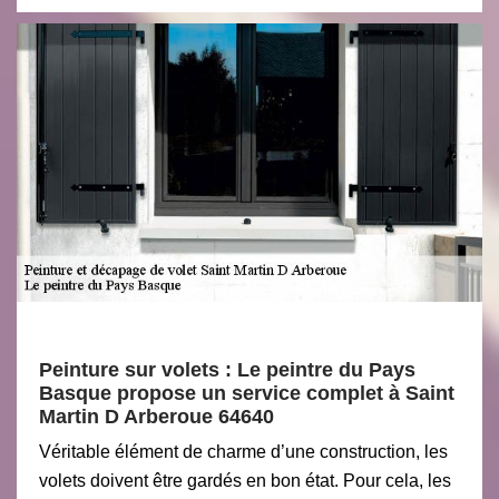
Peinture sur volets : Le peintre du Pays
Basque propose un service complet à Saint
Martin D Arberoue 64640
Véritable élément de charme d’une construction, les
volets doivent être gardés en bon état. Pour cela, les