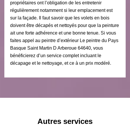
propriétaires ont l’obligation de les entretenir
régulièrement notamment si leur emplacement est
sur la façade. Il faut savoir que les volets en bois
doivent être décapés et nettoyés pour que la peinture
ait une forte adhérence et une bonne tenue. Si vous
faites appel au peintre d’extérieur Le peintre du Pays
Basque Saint Martin D Arberoue 64640, vous
bénéficierez d’un service complet incluant le
décapage et le nettoyage, et ce à un prix modéré.
Autres services