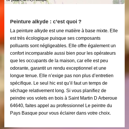
Peinture alkyde : c’est quoi ?
La peinture alkyde est une matière à base mixte. Elle
est très écologique puisque ses composants
polluants sont négligeables. Elle offre également un
confort incomparable aussi bien pour les opérateurs
que les occupants de la maison, car elle est peu
odorante, garantit un rendu exceptionnel et une
longue tenue. Elle n’exige pas non plus d’entretien
spécifique. Le seul hic est qu’il faut un temps de
séchage relativement long. Si vous planifiez de
peindre vos volets en bois à Saint Martin D Arberoue
64640, faites appel au professionnel Le peintre du
Pays Basque pour vous éclairer dans votre choix.