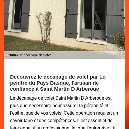
Découvrez le décapage de volet par Le
peintre du Pays Basque, l'artisan de
confiance à Saint Martin D Arberoue
Le décapage de volet Saint Martin D Arberoue est
plus que nécessaire pour assurer la pérennité et
l'esthétique de vos volets. Cette opération requiert un
savoir-faire et des compétences. Il est essentiel de
faire appel à un professionnel tel que l'entreprise Le