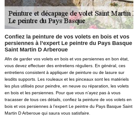
Confiez la peinture de vos volets en bois et vos
persiennes à l’expert Le peintre du Pays Basque
Saint Martin D Arberoue
Afin de garder vos volets en bois et vos persiennes en bon état,
vous devez effectuer des entretiens réguliers. En général, ces
entretiens consistent à appliquer de peinture ou de lasure sur
lesdits supports. Les rouleaux et les pinceaux sont les matériels
les plus utilisés pour peindre, en neuve ou réparation, les volets
en bois et les persiennes. Pour que vous n’ayez pas à vous
tracasser de tous ces détails, confiez la peinture de vos volets en
bois et vos persiennes à l’expert Le peintre du Pays Basque Saint
Martin D Arberoue qui saura vous satisfaire.