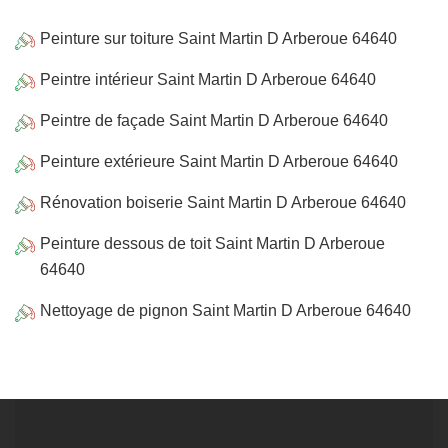
Peinture sur toiture Saint Martin D Arberoue 64640
Peintre intérieur Saint Martin D Arberoue 64640
Peintre de façade Saint Martin D Arberoue 64640
Peinture extérieure Saint Martin D Arberoue 64640
Rénovation boiserie Saint Martin D Arberoue 64640
Peinture dessous de toit Saint Martin D Arberoue
64640
Nettoyage de pignon Saint Martin D Arberoue 64640