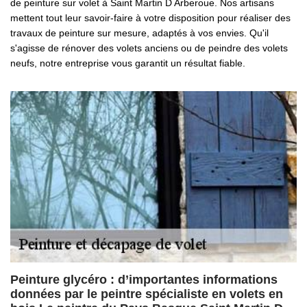
de peinture sur volet à Saint Martin D Arberoue. Nos artisans
mettent tout leur savoir-faire à votre disposition pour réaliser des
travaux de peinture sur mesure, adaptés à vos envies. Qu'il
s'agisse de rénover des volets anciens ou de peindre des volets
neufs, notre entreprise vous garantit un résultat fiable.
Peinture glycéro : d’importantes informations
données par le peintre spécialiste en volets en