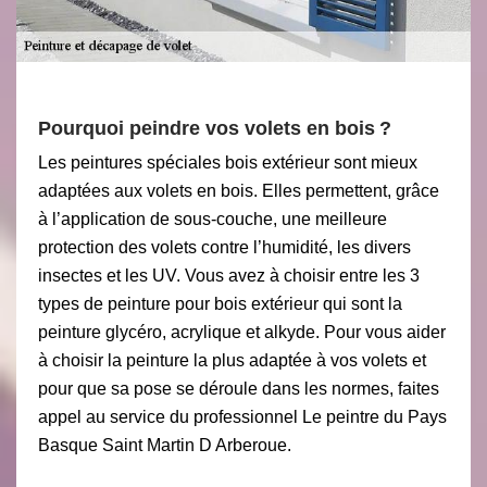
Pourquoi peindre vos volets en bois ?
Les peintures spéciales bois extérieur sont mieux
adaptées aux volets en bois. Elles permettent, grâce
à l’application de sous-couche, une meilleure
protection des volets contre l’humidité, les divers
insectes et les UV. Vous avez à choisir entre les 3
types de peinture pour bois extérieur qui sont la
peinture glycéro, acrylique et alkyde. Pour vous aider
à choisir la peinture la plus adaptée à vos volets et
pour que sa pose se déroule dans les normes, faites
appel au service du professionnel Le peintre du Pays
Basque Saint Martin D Arberoue.