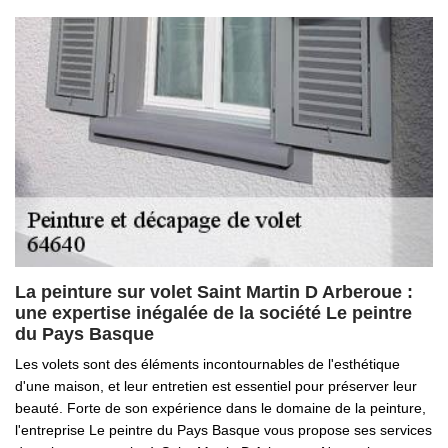
La peinture sur volet Saint Martin D Arberoue :
une expertise inégalée de la société Le peintre
du Pays Basque
Les volets sont des éléments incontournables de l'esthétique
d'une maison, et leur entretien est essentiel pour préserver leur
beauté. Forte de son expérience dans le domaine de la peinture,
l'entreprise Le peintre du Pays Basque vous propose ses services