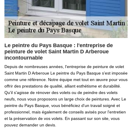
Le peintre du Pays Basque : l'entreprise de
peinture de volet Saint Martin D Arberoue
incontournable
Depuis de nombreuses années, l'entreprise de peinture de volet
Saint Martin D Arberoue Le peintre du Pays Basque s'est imposée
comme une référence. Notre équipe met tout en œuvre pour vous
offrir des prestations de qualité, alliant esthétisme et durabilité.
Qu'il s'agisse de rénover des volets ou de peindre des volets
neufs, nous vous proposons un large choix de peintures. Avec Le
peintre du Pays Basque, vous bénéficiez d'un travail soigné et
professionnel, mais également de conseils avisés pour l'entretien
et la préservation de vos volets. En passant sur son site, vous
pouvez demander un devis.