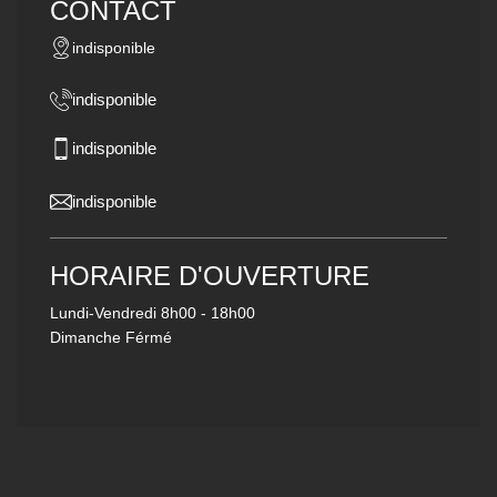
CONTACT
indisponible
indisponible
indisponible
indisponible
HORAIRE D'OUVERTURE
Lundi-Vendredi
8h00 - 18h00
Dimanche Férmé