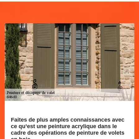
Faites de plus amples connaissances avec
ce qu’est une peinture acrylique dans le
cadre des opérations de peinture de volets