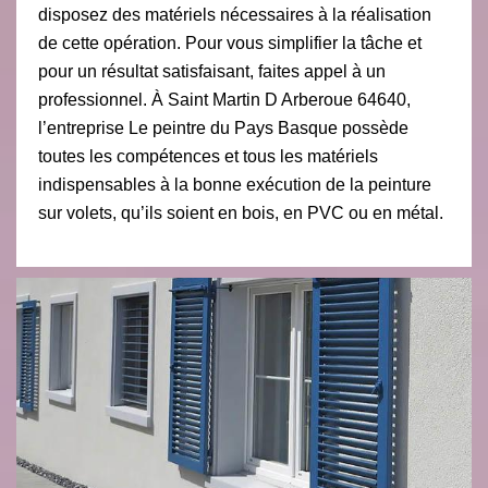
disposez des matériels nécessaires à la réalisation
de cette opération. Pour vous simplifier la tâche et
pour un résultat satisfaisant, faites appel à un
professionnel. À Saint Martin D Arberoue 64640,
l’entreprise Le peintre du Pays Basque possède
toutes les compétences et tous les matériels
indispensables à la bonne exécution de la peinture
sur volets, qu’ils soient en bois, en PVC ou en métal.