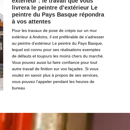
extérieur : le travail que vous
livrera le peintre d’extérieur Le
peintre du Pays Basque répondra
à vos attentes
Pour les travaux de pose de crépis sur un mur
extérieur à Andoins, il est préférable de s’adresser
au peintre d’extérieur Le peintre du Pays Basque,
lequel est connu pour ses réalisations exemptes
de défauts et toujours les moins chers du marché.
Vous pouvez aussi lui faire confiance pour tout
autre travail de finition sur vos façades. Si vous
voulez en savoir plus à propos de ses services,
vous pouvez l’appeler pendant les heures de
bureau.