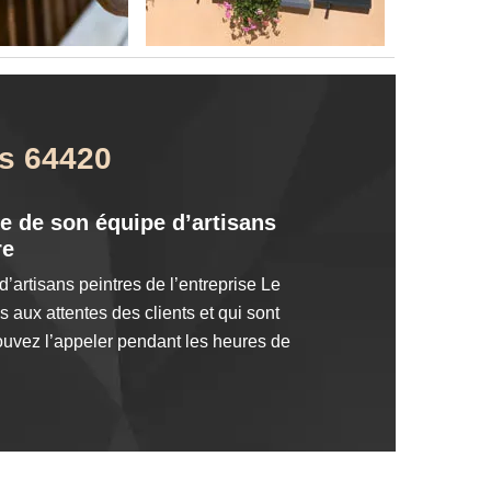
ns 64420
e de son équipe d’artisans
re
d’artisans peintres de l’entreprise Le
 aux attentes des clients et qui sont
pouvez l’appeler pendant les heures de