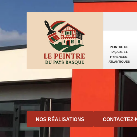
PEINTRE DE
FAÇADE 64
PYRÉNÉES-
ATLANTIQUES
NOS RÉALISATIONS
CONTACTEZ-