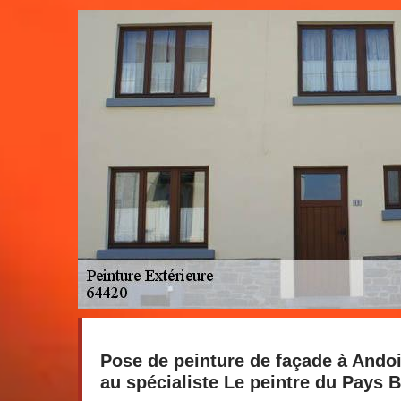
Pose de peinture de façade à Andoi
au spécialiste Le peintre du Pays 