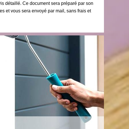
s détaillé. Ce document sera préparé par son
s et vous sera envoyé par mail, sans frais et