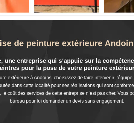
ise de peinture extérieure Andoi
, une entreprise qui s’appuie sur la compétenc
eintres pour la pose de votre peinture extérieu
re extérieure à Andoins, choisissez de faire intervenir l’équipe 
utée dans cette localité pour ses réalisations qui sont conformes
 le coût des services de cette entreprise n’est pas cher. Vous 
bureau pour lui demander un devis sans engagement.