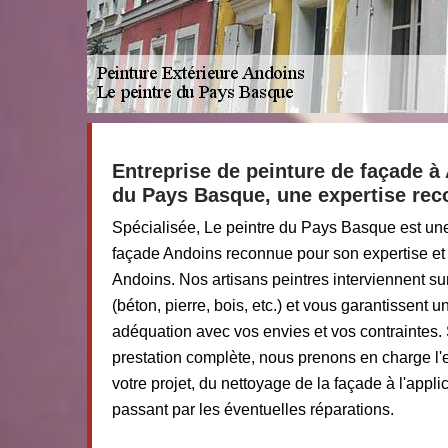
Entreprise de peinture de façade à 
du Pays Basque, une expertise re
Spécialisée, Le peintre du Pays Basque est une
façade Andoins reconnue pour son expertise et
Andoins. Nos artisans peintres interviennent su
(béton, pierre, bois, etc.) et vous garantissent un
adéquation avec vos envies et vos contraintes. 
prestation complète, nous prenons en charge l
votre projet, du nettoyage de la façade à l'appli
passant par les éventuelles réparations.