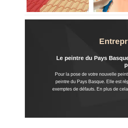
Entrepr
Le peintre du Pays Basque
p
Pour la pose de votre nouvelle peintu
peintre du Pays Basque. Elle est rép
exemptes de défauts. En plus de cela,