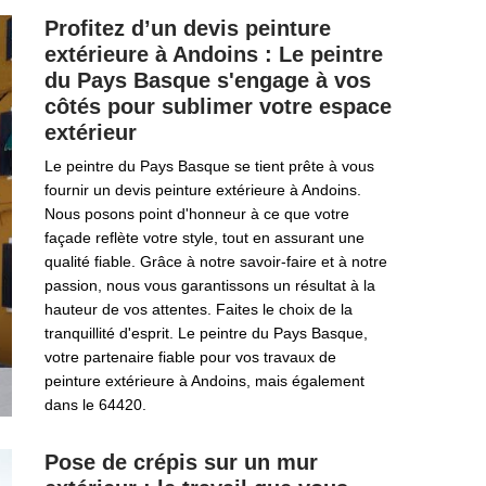
Profitez d’un devis peinture
extérieure à Andoins : Le peintre
du Pays Basque s'engage à vos
côtés pour sublimer votre espace
extérieur
Le peintre du Pays Basque se tient prête à vous
fournir un devis peinture extérieure à Andoins.
Nous posons point d'honneur à ce que votre
façade reflète votre style, tout en assurant une
qualité fiable. Grâce à notre savoir-faire et à notre
passion, nous vous garantissons un résultat à la
hauteur de vos attentes. Faites le choix de la
tranquillité d'esprit. Le peintre du Pays Basque,
votre partenaire fiable pour vos travaux de
peinture extérieure à Andoins, mais également
dans le 64420.
Pose de crépis sur un mur