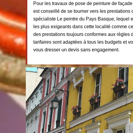
Pour les travaux de pose de peinture de façade 
est conseillé de se tourner vers les prestations 
spécialiste Le peintre du Pays Basque, lequel e
les plus exigeants dans cette localité comme cel
des prestations toujours conformes aux règles de
tarifaires sont adaptées à tous les budgets et 
vous dresser un devis sans engagement.