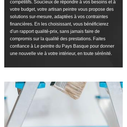
compétitifs. Soucieux de répondre à vos besoins et à
votre budget, votre artisan peintre vous propose des
solutions sur-mesure, adaptées à vos contraintes
financières. En les choisissant, vous bénéficierez
d'un rapport qualité-prix, sans jamais faire de
compromis sur la qualité des prestations. Faites
confiance à Le peintre du Pays Basque pour donner
une nouvelle vie à votre intérieur, en toute sérénité.