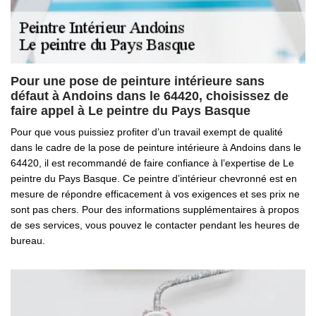
Pour une pose de peinture intérieure sans
défaut à Andoins dans le 64420, choisissez de
faire appel à Le peintre du Pays Basque
Pour que vous puissiez profiter d’un travail exempt de qualité
dans le cadre de la pose de peinture intérieure à Andoins dans le
64420, il est recommandé de faire confiance à l’expertise de Le
peintre du Pays Basque. Ce peintre d’intérieur chevronné est en
mesure de répondre efficacement à vos exigences et ses prix ne
sont pas chers. Pour des informations supplémentaires à propos
de ses services, vous pouvez le contacter pendant les heures de
bureau.