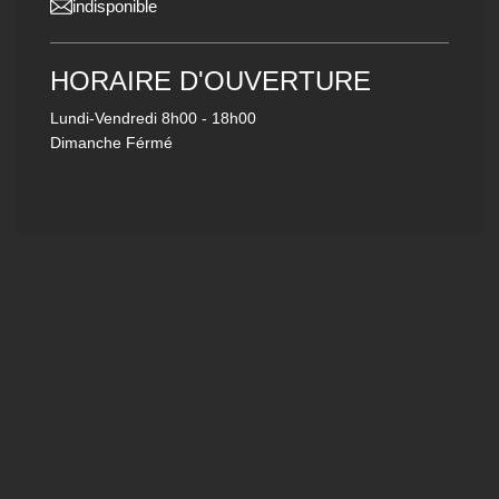
indisponible
HORAIRE D'OUVERTURE
Lundi-Vendredi
8h00 - 18h00
Dimanche Férmé