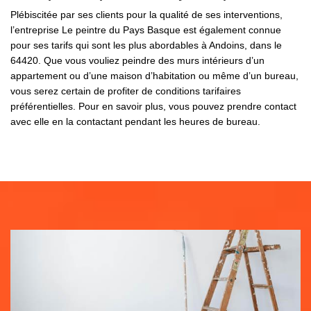
Plébiscitée par ses clients pour la qualité de ses interventions,
l’entreprise Le peintre du Pays Basque est également connue
pour ses tarifs qui sont les plus abordables à Andoins, dans le
64420. Que vous vouliez peindre des murs intérieurs d’un
appartement ou d’une maison d’habitation ou même d’un bureau,
vous serez certain de profiter de conditions tarifaires
préférentielles. Pour en savoir plus, vous pouvez prendre contact
avec elle en la contactant pendant les heures de bureau.