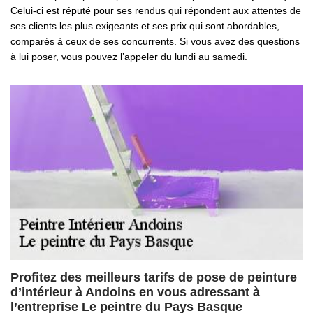
Celui-ci est réputé pour ses rendus qui répondent aux attentes de
ses clients les plus exigeants et ses prix qui sont abordables,
comparés à ceux de ses concurrents. Si vous avez des questions
à lui poser, vous pouvez l’appeler du lundi au samedi.
Profitez des meilleurs tarifs de pose de peinture
d’intérieur à Andoins en vous adressant à
l’entreprise Le peintre du Pays Basque