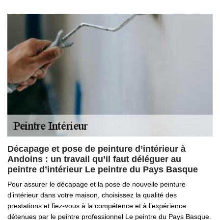
Décapage et pose de peinture d’intérieur à
Andoins : un travail qu’il faut déléguer au
peintre d’intérieur Le peintre du Pays Basque
Pour assurer le décapage et la pose de nouvelle peinture
d’intérieur dans votre maison, choisissez la qualité des
prestations et fiez-vous à la compétence et à l’expérience
détenues par le peintre professionnel Le peintre du Pays Basque.