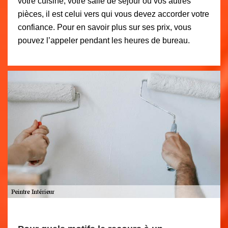
votre cuisine, votre salle de séjour ou vos autres
pièces, il est celui vers qui vous devez accorder votre
confiance. Pour en savoir plus sur ses prix, vous
pouvez l’appeler pendant les heures de bureau.