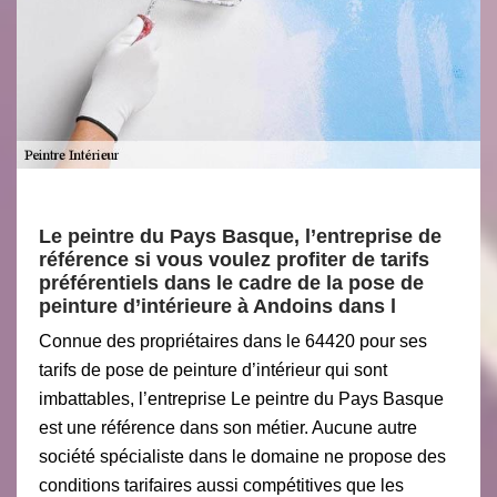
Le peintre du Pays Basque, l’entreprise de
référence si vous voulez profiter de tarifs
préférentiels dans le cadre de la pose de
peinture d’intérieure à Andoins dans l
Connue des propriétaires dans le 64420 pour ses
tarifs de pose de peinture d’intérieur qui sont
imbattables, l’entreprise Le peintre du Pays Basque
est une référence dans son métier. Aucune autre
société spécialiste dans le domaine ne propose des
conditions tarifaires aussi compétitives que les