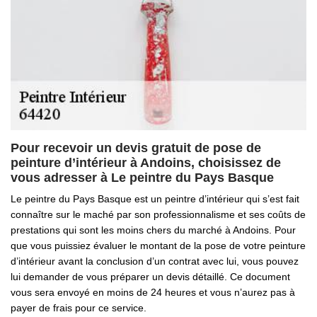
Pour recevoir un devis gratuit de pose de
peinture d’intérieur à Andoins, choisissez de
vous adresser à Le peintre du Pays Basque
Le peintre du Pays Basque est un peintre d’intérieur qui s’est fait
connaître sur le maché par son professionnalisme et ses coûts de
prestations qui sont les moins chers du marché à Andoins. Pour
que vous puissiez évaluer le montant de la pose de votre peinture
d’intérieur avant la conclusion d’un contrat avec lui, vous pouvez
lui demander de vous préparer un devis détaillé. Ce document
vous sera envoyé en moins de 24 heures et vous n’aurez pas à
payer de frais pour ce service.