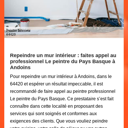
Repeindre un mur intérieur : faites appel au
professionnel Le peintre du Pays Basque à
Andoins
Pour repeindre un mur intérieur à Andoins, dans le
64420 et espérer un résultat impeccable, il est
recommandé de faire appel au peintre professionnel
Le peintre du Pays Basque. Ce prestataire s’est fait
connaître dans cette localité en proposant des
services qui sont soignés et conformes aux
exigences des clients. Que vous vouliez peindre