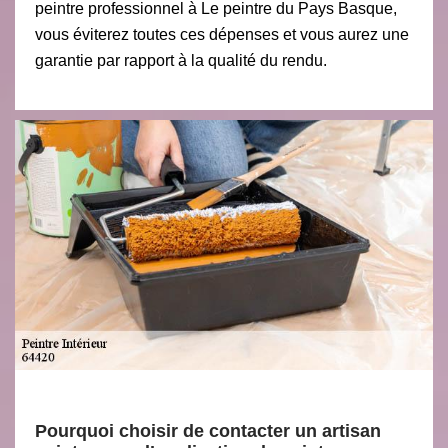
peintre professionnel à Le peintre du Pays Basque,
vous éviterez toutes ces dépenses et vous aurez une
garantie par rapport à la qualité du rendu.
Pourquoi choisir de contacter un artisan