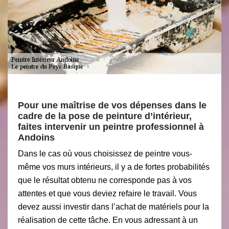
Pour une maîtrise de vos dépenses dans le
cadre de la pose de peinture d’intérieur,
faites intervenir un peintre professionnel à
Andoins
Dans le cas où vous choisissez de peintre vous-
même vos murs intérieurs, il y a de fortes probabilités
que le résultat obtenu ne corresponde pas à vos
attentes et que vous deviez refaire le travail. Vous
devez aussi investir dans l’achat de matériels pour la
réalisation de cette tâche. En vous adressant à un