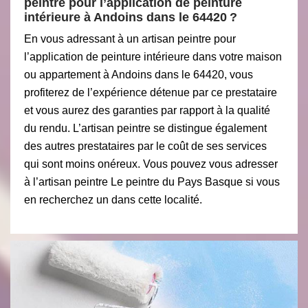
peintre pour l’application de peinture
intérieure à Andoins dans le 64420 ?
En vous adressant à un artisan peintre pour
l’application de peinture intérieure dans votre maison
ou appartement à Andoins dans le 64420, vous
profiterez de l’expérience détenue par ce prestataire
et vous aurez des garanties par rapport à la qualité
du rendu. L’artisan peintre se distingue également
des autres prestataires par le coût de ses services
qui sont moins onéreux. Vous pouvez vous adresser
à l’artisan peintre Le peintre du Pays Basque si vous
en recherchez un dans cette localité.