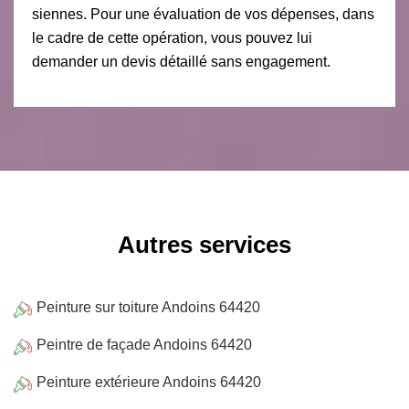
siennes. Pour une évaluation de vos dépenses, dans
le cadre de cette opération, vous pouvez lui
demander un devis détaillé sans engagement.
Autres services
Peinture sur toiture Andoins 64420
Peintre de façade Andoins 64420
Peinture extérieure Andoins 64420