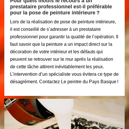
Pour quels motifs le recours à un
prestataire professionnel est-il préférable
pour la pose de peinture intérieure ?
Lors de la réalisation de pose de peinture intérieure,
il est conseillé de s’adresser à un prestataire
professionnel pour garantir la qualité de l’opération. Il
faut savoir que la peinture a un impact direct sur la
décoration de votre intérieur et les défauts qui
peuvent se retrouver sur le mur après la réalisation
de cette tâche attirent inévitablement les yeux.
L’intervention d’un spécialiste vous évitera ce type de
désagrément. Contactez Le peintre du Pays Basque !