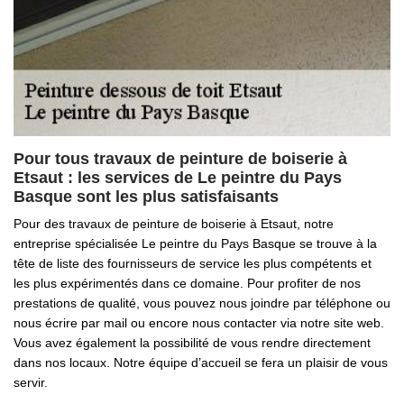
Pour tous travaux de peinture de boiserie à
Etsaut : les services de Le peintre du Pays
Basque sont les plus satisfaisants
Pour des travaux de peinture de boiserie à Etsaut, notre
entreprise spécialisée Le peintre du Pays Basque se trouve à la
tête de liste des fournisseurs de service les plus compétents et
les plus expérimentés dans ce domaine. Pour profiter de nos
prestations de qualité, vous pouvez nous joindre par téléphone ou
nous écrire par mail ou encore nous contacter via notre site web.
Vous avez également la possibilité de vous rendre directement
dans nos locaux. Notre équipe d’accueil se fera un plaisir de vous
servir.