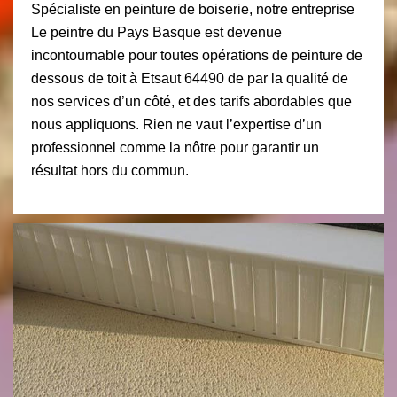
Spécialiste en peinture de boiserie, notre entreprise
Le peintre du Pays Basque est devenue
incontournable pour toutes opérations de peinture de
dessous de toit à Etsaut 64490 de par la qualité de
nos services d’un côté, et des tarifs abordables que
nous appliquons. Rien ne vaut l’expertise d’un
professionnel comme la nôtre pour garantir un
résultat hors du commun.