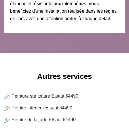
étanche et résistante aux intempéries. Vous
bénéficiez d'une installation réalisée dans les règles
de l'art, avec une attention portée à chaque détail.
Autres services
Peinture sur toiture Etsaut 64490
Peintre intérieur Etsaut 64490
Peintre de façade Etsaut 64490