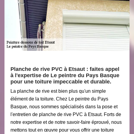
Planche de rive PVC à Etsaut : faites appel
à l'expertise de Le peintre du Pays Basque
pour une toiture impeccable et durable.
La planche de rive est bien plus qu'un simple
élément de la toiture. Chez Le peintre du Pays
Basque, nous sommes spécialisés dans la pose et
l'entretien de planche de rive PVC à Etsaut. Forts de
notre expertise et de notre savoir-faire éprouvé, nous
mettons tout en œuvre pour vous offrir une toiture