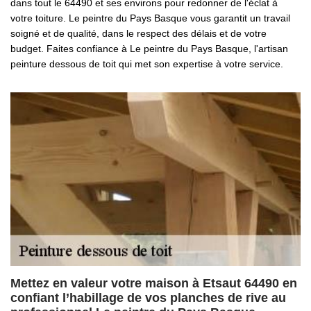
dans tout le 64490 et ses environs pour redonner de l'éclat à
votre toiture. Le peintre du Pays Basque vous garantit un travail
soigné et de qualité, dans le respect des délais et de votre
budget. Faites confiance à Le peintre du Pays Basque, l'artisan
peinture dessous de toit qui met son expertise à votre service.
Mettez en valeur votre maison à Etsaut 64490 en
confiant l’habillage de vos planches de rive au