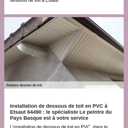
dessous de toit à Etsaut
Installation de dessous de toit en PVC à
Etsaut 64490 : le spécialiste Le peintre du
Pays Basque est à votre service
L’installation de dessous de toit en PVC, dans le