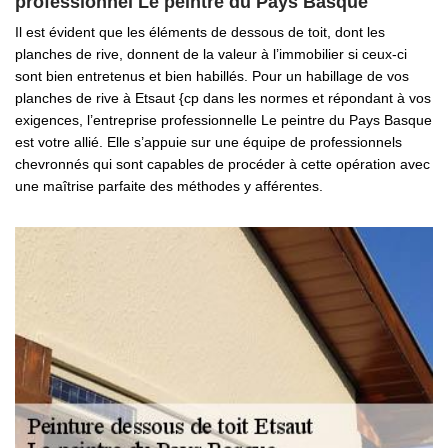
professionnel Le peintre du Pays Basque
Il est évident que les éléments de dessous de toit, dont les
planches de rive, donnent de la valeur à l’immobilier si ceux-ci
sont bien entretenus et bien habillés. Pour un habillage de vos
planches de rive à Etsaut {cp dans les normes et répondant à vos
exigences, l’entreprise professionnelle Le peintre du Pays Basque
est votre allié. Elle s’appuie sur une équipe de professionnels
chevronnés qui sont capables de procéder à cette opération avec
une maîtrise parfaite des méthodes y afférentes.