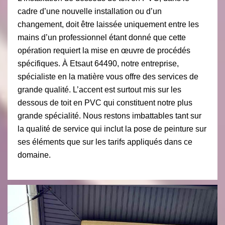
cadre d’une nouvelle installation ou d’un
changement, doit être laissée uniquement entre les
mains d’un professionnel étant donné que cette
opération requiert la mise en œuvre de procédés
spécifiques. À Etsaut 64490, notre entreprise,
spécialiste en la matière vous offre des services de
grande qualité. L’accent est surtout mis sur les
dessous de toit en PVC qui constituent notre plus
grande spécialité. Nous restons imbattables tant sur
la qualité de service qui inclut la pose de peinture sur
ses éléments que sur les tarifs appliqués dans ce
domaine.