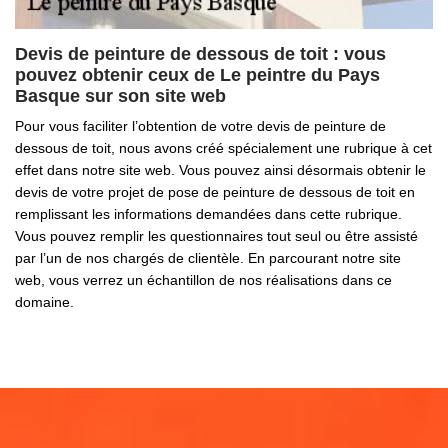
Devis de peinture de dessous de toit : vous
pouvez obtenir ceux de Le peintre du Pays
Basque sur son site web
Pour vous faciliter l’obtention de votre devis de peinture de
dessous de toit, nous avons créé spécialement une rubrique à cet
effet dans notre site web. Vous pouvez ainsi désormais obtenir le
devis de votre projet de pose de peinture de dessous de toit en
remplissant les informations demandées dans cette rubrique.
Vous pouvez remplir les questionnaires tout seul ou être assisté
par l’un de nos chargés de clientèle. En parcourant notre site
web, vous verrez un échantillon de nos réalisations dans ce
domaine.