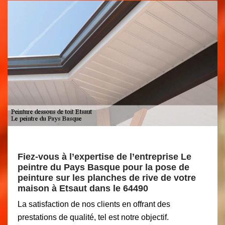
Fiez-vous à l’expertise de l’entreprise Le
peintre du Pays Basque pour la pose de
peinture sur les planches de rive de votre
maison à Etsaut dans le 64490
La satisfaction de nos clients en offrant des
prestations de qualité, tel est notre objectif.