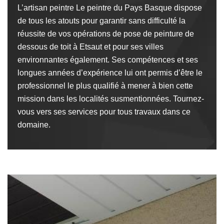
L’artisan peintre Le peintre du Pays Basque dispose
de tous les atouts pour garantir sans difficulté la
réussite de vos opérations de pose de peinture de
dessous de toit à Etsaut et pour ses villes
environnantes également. Ses compétences et ses
longues années d’expérience lui ont permis d’être le
professionnel le plus qualifié à mener à bien cette
mission dans les localités susmentionnées. Tournez-
vous vers ses services pour tous travaux dans ce
domaine.