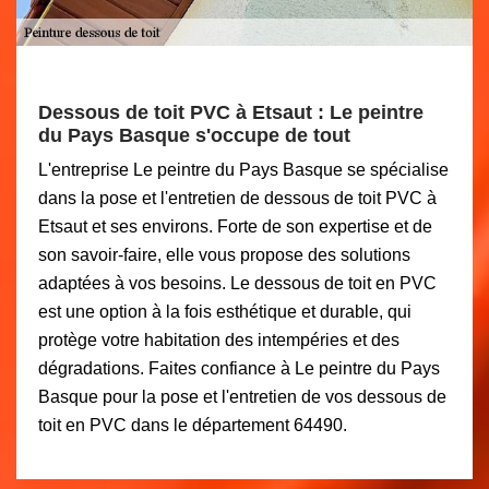
Dessous de toit PVC à Etsaut : Le peintre
du Pays Basque s'occupe de tout
L'entreprise Le peintre du Pays Basque se spécialise
dans la pose et l'entretien de dessous de toit PVC à
Etsaut et ses environs. Forte de son expertise et de
son savoir-faire, elle vous propose des solutions
adaptées à vos besoins. Le dessous de toit en PVC
est une option à la fois esthétique et durable, qui
protège votre habitation des intempéries et des
dégradations. Faites confiance à Le peintre du Pays
Basque pour la pose et l'entretien de vos dessous de
toit en PVC dans le département 64490.