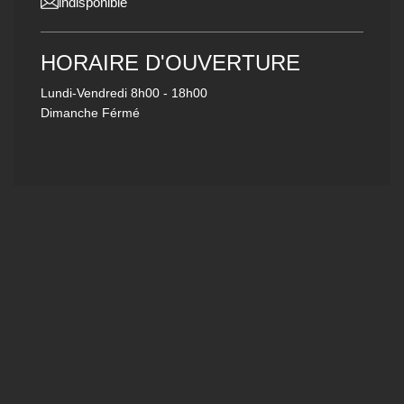
indisponible
HORAIRE D'OUVERTURE
Lundi-Vendredi
8h00 - 18h00
Dimanche Férmé