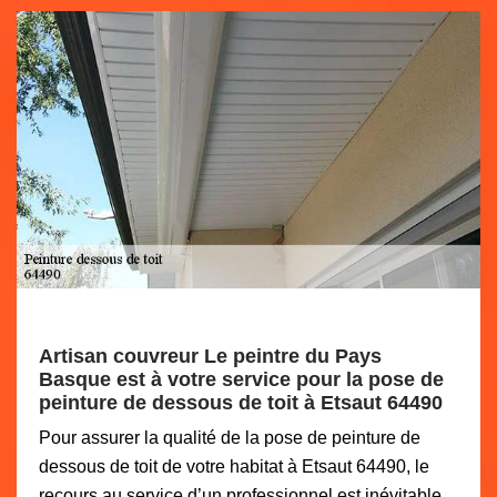
Artisan couvreur Le peintre du Pays
Basque est à votre service pour la pose de
peinture de dessous de toit à Etsaut 64490
Pour assurer la qualité de la pose de peinture de
dessous de toit de votre habitat à Etsaut 64490, le
recours au service d’un professionnel est inévitable.