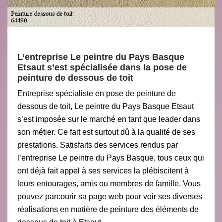
L’entreprise Le peintre du Pays Basque
Etsaut s’est spécialisée dans la pose de
peinture de dessous de toit
Entreprise spécialiste en pose de peinture de
dessous de toit, Le peintre du Pays Basque Etsaut
s’est imposée sur le marché en tant que leader dans
son métier. Ce fait est surtout dû à la qualité de ses
prestations. Satisfaits des services rendus par
l’entreprise Le peintre du Pays Basque, tous ceux qui
ont déjà fait appel à ses services la plébiscitent à
leurs entourages, amis ou membres de famille. Vous
pouvez parcourir sa page web pour voir ses diverses
réalisations en matière de peinture des éléments de