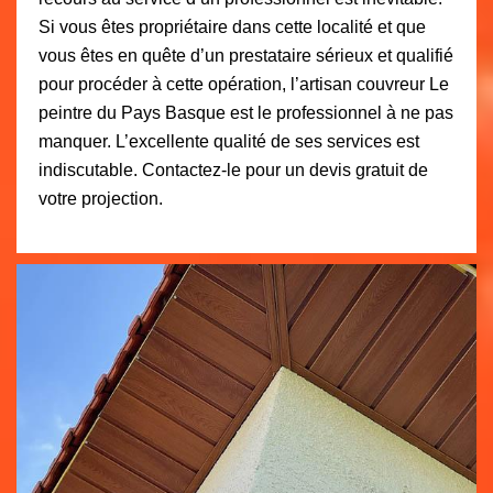
Si vous êtes propriétaire dans cette localité et que
vous êtes en quête d’un prestataire sérieux et qualifié
pour procéder à cette opération, l’artisan couvreur Le
peintre du Pays Basque est le professionnel à ne pas
manquer. L’excellente qualité de ses services est
indiscutable. Contactez-le pour un devis gratuit de
votre projection.