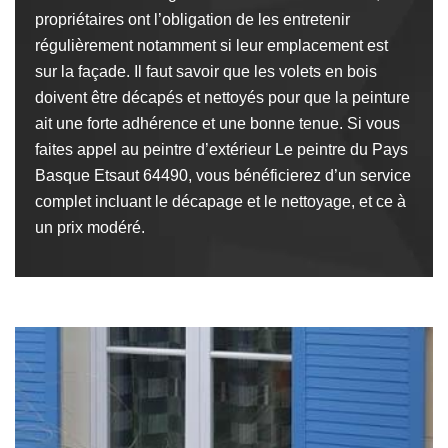
propriétaires ont l’obligation de les entretenir
régulièrement notamment si leur emplacement est
sur la façade. Il faut savoir que les volets en bois
doivent être décapés et nettoyés pour que la peinture
ait une forte adhérence et une bonne tenue. Si vous
faites appel au peintre d’extérieur Le peintre du Pays
Basque Etsaut 64490, vous bénéficierez d’un service
complet incluant le décapage et le nettoyage, et ce à
un prix modéré.