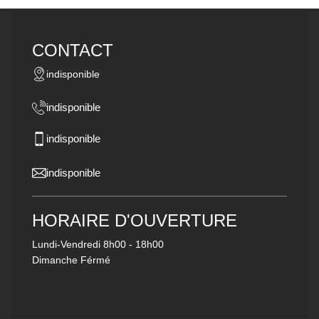
CONTACT
indisponible
indisponible
indisponible
indisponible
HORAIRE D'OUVERTURE
Lundi-Vendredi
8h00 - 18h00
Dimanche Férmé