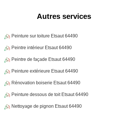
Autres services
Peinture sur toiture Etsaut 64490
Peintre intérieur Etsaut 64490
Peintre de façade Etsaut 64490
Peinture extérieure Etsaut 64490
Rénovation boiserie Etsaut 64490
Peinture dessous de toit Etsaut 64490
Nettoyage de pignon Etsaut 64490