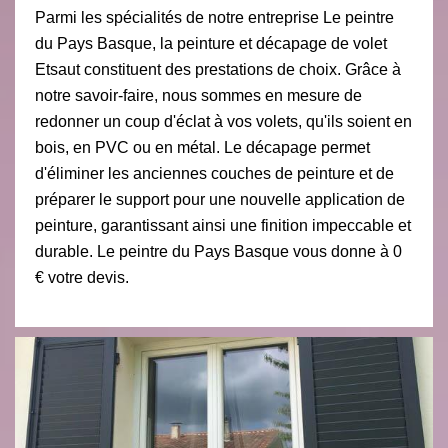
Parmi les spécialités de notre entreprise Le peintre
du Pays Basque, la peinture et décapage de volet
Etsaut constituent des prestations de choix. Grâce à
notre savoir-faire, nous sommes en mesure de
redonner un coup d'éclat à vos volets, qu'ils soient en
bois, en PVC ou en métal. Le décapage permet
d'éliminer les anciennes couches de peinture et de
préparer le support pour une nouvelle application de
peinture, garantissant ainsi une finition impeccable et
durable. Le peintre du Pays Basque vous donne à 0
€ votre devis.