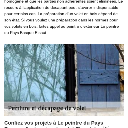
homogène et que les parties non adhérentes soient éliminées. Le
recours à l’application de décapant peut s’avérer indispensable
pour certains cas. La préparation d’un volet en bois dépend de
son état. Si vous voulez une préparation dans les normes pour
vos volets en bois, faites appel au peintre d’extérieur Le peintre
du Pays Basque Etsaut.
Confiez vos projets à Le peintre du Pays