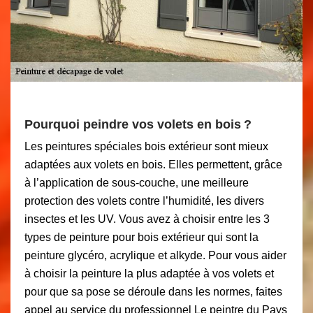
Pourquoi peindre vos volets en bois ?
Les peintures spéciales bois extérieur sont mieux
adaptées aux volets en bois. Elles permettent, grâce
à l’application de sous-couche, une meilleure
protection des volets contre l’humidité, les divers
insectes et les UV. Vous avez à choisir entre les 3
types de peinture pour bois extérieur qui sont la
peinture glycéro, acrylique et alkyde. Pour vous aider
à choisir la peinture la plus adaptée à vos volets et
pour que sa pose se déroule dans les normes, faites
appel au service du professionnel Le peintre du Pays