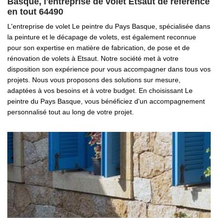
Basque, l'entreprise de volet Etsaut de référence
en tout 64490
L'entreprise de volet Le peintre du Pays Basque, spécialisée dans
la peinture et le décapage de volets, est également reconnue
pour son expertise en matière de fabrication, de pose et de
rénovation de volets à Etsaut. Notre société met à votre
disposition son expérience pour vous accompagner dans tous vos
projets. Nous vous proposons des solutions sur mesure,
adaptées à vos besoins et à votre budget. En choisissant Le
peintre du Pays Basque, vous bénéficiez d'un accompagnement
personnalisé tout au long de votre projet.