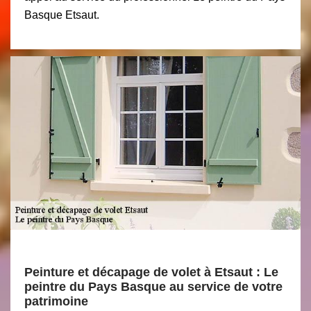
Basque Etsaut.
Peinture et décapage de volet à Etsaut : Le
peintre du Pays Basque au service de votre
patrimoine