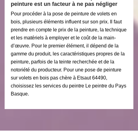
peinture est un facteur à ne pas négliger
Pour procéder à la pose de peinture de volets en
bois, plusieurs éléments influent sur son prix. Il faut
prendre en compte le prix de la peinture, la technique
et les matériels à employer et le coût de la main-
d’œuvre. Pour le premier élément, il dépend de la
gamme du produit, les caractéristiques propres de la
peinture, parfois de la teinte recherchée et de la
notoriété du producteur. Pour une pose de peinture
sur volets en bois pas chère à Etsaut 64490,
choisissez les services du peintre Le peintre du Pays
Basque.