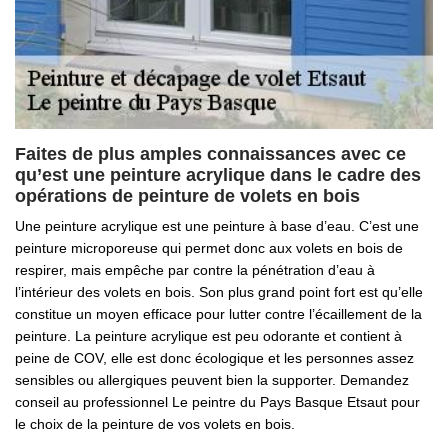
Faites de plus amples connaissances avec ce
qu’est une peinture acrylique dans le cadre des
opérations de peinture de volets en bois
Une peinture acrylique est une peinture à base d’eau. C’est une
peinture microporeuse qui permet donc aux volets en bois de
respirer, mais empêche par contre la pénétration d’eau à
l’intérieur des volets en bois. Son plus grand point fort est qu’elle
constitue un moyen efficace pour lutter contre l’écaillement de la
peinture. La peinture acrylique est peu odorante et contient à
peine de COV, elle est donc écologique et les personnes assez
sensibles ou allergiques peuvent bien la supporter. Demandez
conseil au professionnel Le peintre du Pays Basque Etsaut pour
le choix de la peinture de vos volets en bois.