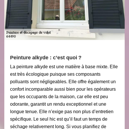
Peinture alkyde : c’est quoi ?
La peinture alkyde est une matière à base mixte. Elle
est très écologique puisque ses composants
polluants sont négligeables. Elle offre également un
confort incomparable aussi bien pour les opérateurs
que les occupants de la maison, car elle est peu
odorante, garantit un rendu exceptionnel et une
longue tenue. Elle n’exige pas non plus d’entretien
spécifique. Le seul hic est qu’il faut un temps de
séchage relativement long. Si vous planifiez de