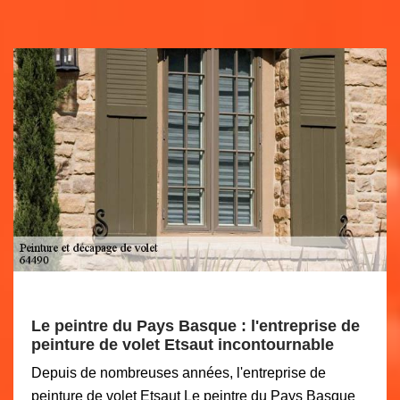
Le peintre du Pays Basque : l'entreprise de
peinture de volet Etsaut incontournable
Depuis de nombreuses années, l'entreprise de
peinture de volet Etsaut Le peintre du Pays Basque