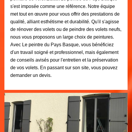
s'est imposée comme une référence. Notre équipe
met tout en œuvre pour vous offrir des prestations de
qualité, alliant esthétisme et durabilité. Qu'il s'agisse
de rénover des volets ou de peindre des volets neufs,
nous vous proposons un large choix de peintures.
Avec Le peintre du Pays Basque, vous bénéficiez
d'un travail soigné et professionnel, mais également
de conseils avisés pour l'entretien et la préservation
de vos volets. En passant sur son site, vous pouvez
demander un devis.