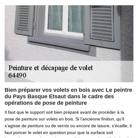
Bien préparer vos volets en bois avec Le peintre
du Pays Basque Etsaut dans le cadre des
opérations de pose de peinture
Il faut que le support soit bien préparé avant de procéder à la
pose de peinture sur volets en bois. Si l’ancienne finition, qu’il
s’agisse de peinture ou de vernis ou encore de lasure, s’écaille, il
faut poncer le volet en question pour que la surface soit