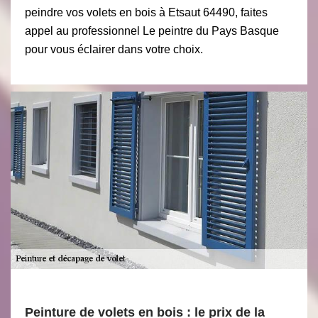
peindre vos volets en bois à Etsaut 64490, faites
appel au professionnel Le peintre du Pays Basque
pour vous éclairer dans votre choix.
Peinture de volets en bois : le prix de la