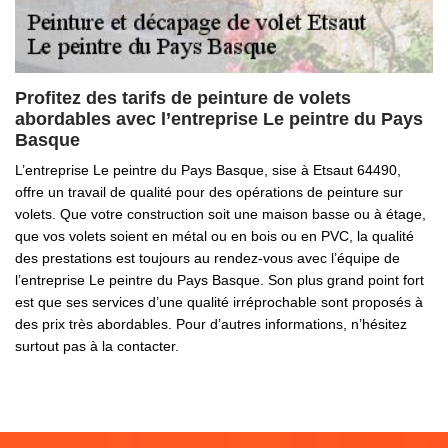
Profitez des tarifs de peinture de volets
abordables avec l’entreprise Le peintre du Pays
Basque
L’entreprise Le peintre du Pays Basque, sise à Etsaut 64490,
offre un travail de qualité pour des opérations de peinture sur
volets. Que votre construction soit une maison basse ou à étage,
que vos volets soient en métal ou en bois ou en PVC, la qualité
des prestations est toujours au rendez-vous avec l’équipe de
l’entreprise Le peintre du Pays Basque. Son plus grand point fort
est que ses services d’une qualité irréprochable sont proposés à
des prix très abordables. Pour d’autres informations, n’hésitez
surtout pas à la contacter.