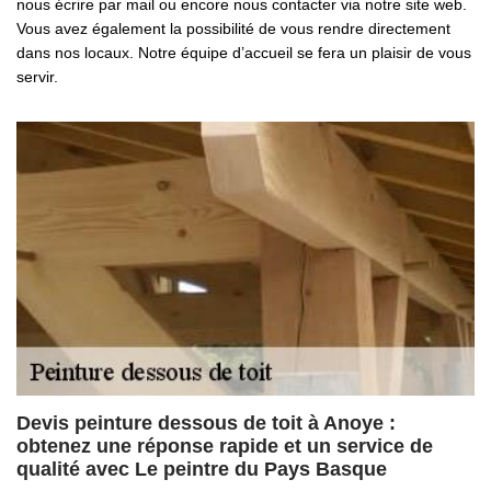
nous écrire par mail ou encore nous contacter via notre site web.
Vous avez également la possibilité de vous rendre directement
dans nos locaux. Notre équipe d’accueil se fera un plaisir de vous
servir.
Devis peinture dessous de toit à Anoye :
obtenez une réponse rapide et un service de
qualité avec Le peintre du Pays Basque