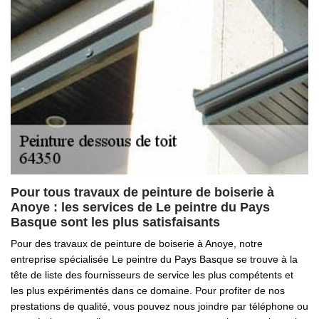
Pour tous travaux de peinture de boiserie à
Anoye : les services de Le peintre du Pays
Basque sont les plus satisfaisants
Pour des travaux de peinture de boiserie à Anoye, notre
entreprise spécialisée Le peintre du Pays Basque se trouve à la
tête de liste des fournisseurs de service les plus compétents et
les plus expérimentés dans ce domaine. Pour profiter de nos
prestations de qualité, vous pouvez nous joindre par téléphone ou