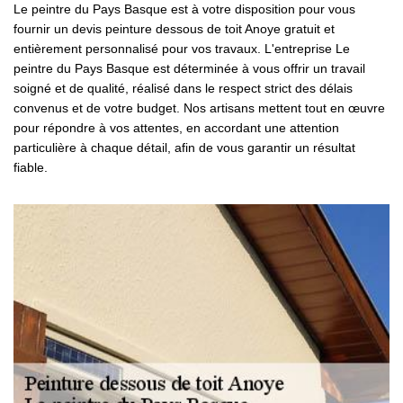
Le peintre du Pays Basque est à votre disposition pour vous
fournir un devis peinture dessous de toit Anoye gratuit et
entièrement personnalisé pour vos travaux. L'entreprise Le
peintre du Pays Basque est déterminée à vous offrir un travail
soigné et de qualité, réalisé dans le respect strict des délais
convenus et de votre budget. Nos artisans mettent tout en œuvre
pour répondre à vos attentes, en accordant une attention
particulière à chaque détail, afin de vous garantir un résultat
fiable.