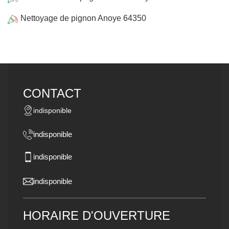
Nettoyage de pignon Anoye 64350
CONTACT
indisponible
indisponible
indisponible
indisponible
HORAIRE D'OUVERTURE