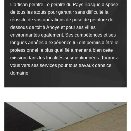
L’artisan peintre Le peintre du Pays Basque dispose
de tous les atouts pour garantir sans difficulté la
réussite de vos opérations de pose de peinture de
dessous de toit à Anoye et pour ses villes
environnantes également. Ses compétences et ses
longues années d’expérience lui ont permis d’être le
professionnel le plus qualifié à mener à bien cette
mission dans les localités susmentionnées. Tournez-
vous vers ses services pour tous travaux dans ce
domaine.