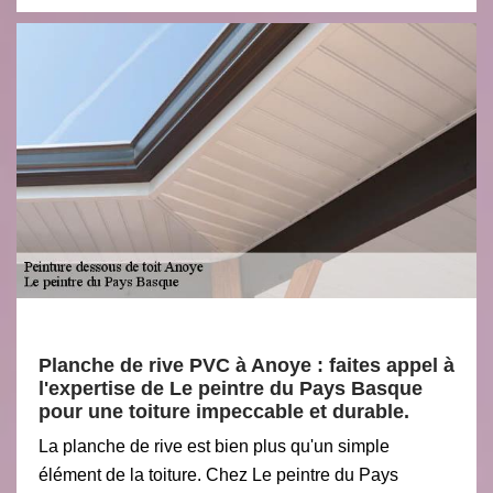
Planche de rive PVC à Anoye : faites appel à
l'expertise de Le peintre du Pays Basque
pour une toiture impeccable et durable.
La planche de rive est bien plus qu'un simple
élément de la toiture. Chez Le peintre du Pays