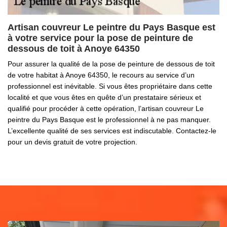
Artisan couvreur Le peintre du Pays Basque est
à votre service pour la pose de peinture de
dessous de toit à Anoye 64350
Pour assurer la qualité de la pose de peinture de dessous de toit
de votre habitat à Anoye 64350, le recours au service d’un
professionnel est inévitable. Si vous êtes propriétaire dans cette
localité et que vous êtes en quête d’un prestataire sérieux et
qualifié pour procéder à cette opération, l’artisan couvreur Le
peintre du Pays Basque est le professionnel à ne pas manquer.
L’excellente qualité de ses services est indiscutable. Contactez-le
pour un devis gratuit de votre projection.