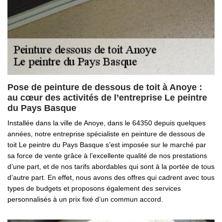
Pose de peinture de dessous de toit à Anoye :
au cœur des activités de l’entreprise Le peintre
du Pays Basque
Installée dans la ville de Anoye, dans le 64350 depuis quelques
années, notre entreprise spécialiste en peinture de dessous de
toit Le peintre du Pays Basque s’est imposée sur le marché par
sa force de vente grâce à l’excellente qualité de nos prestations
d’une part, et de nos tarifs abordables qui sont à la portée de tous
d’autre part. En effet, nous avons des offres qui cadrent avec tous
types de budgets et proposons également des services
personnalisés à un prix fixé d’un commun accord.