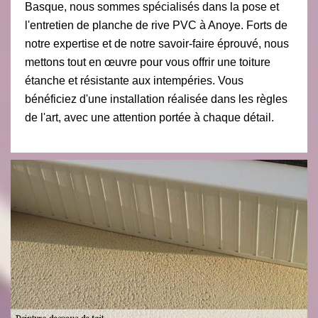
Basque, nous sommes spécialisés dans la pose et
l'entretien de planche de rive PVC à Anoye. Forts de
notre expertise et de notre savoir-faire éprouvé, nous
mettons tout en œuvre pour vous offrir une toiture
étanche et résistante aux intempéries. Vous
bénéficiez d'une installation réalisée dans les règles
de l'art, avec une attention portée à chaque détail.