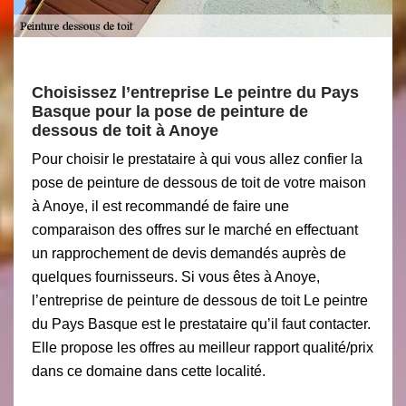
Choisissez l’entreprise Le peintre du Pays
Basque pour la pose de peinture de
dessous de toit à Anoye
Pour choisir le prestataire à qui vous allez confier la
pose de peinture de dessous de toit de votre maison
à Anoye, il est recommandé de faire une
comparaison des offres sur le marché en effectuant
un rapprochement de devis demandés auprès de
quelques fournisseurs. Si vous êtes à Anoye,
l’entreprise de peinture de dessous de toit Le peintre
du Pays Basque est le prestataire qu’il faut contacter.
Elle propose les offres au meilleur rapport qualité/prix
dans ce domaine dans cette localité.