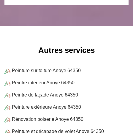
Autres services
Peinture sur toiture Anoye 64350
Peintre intérieur Anoye 64350
Peintre de façade Anoye 64350
Peinture extérieure Anoye 64350
Rénovation boiserie Anoye 64350
Peinture et décapage de volet Anoye 64350