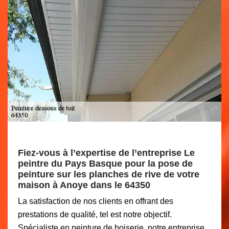
Fiez-vous à l’expertise de l’entreprise Le
peintre du Pays Basque pour la pose de
peinture sur les planches de rive de votre
maison à Anoye dans le 64350
La satisfaction de nos clients en offrant des
prestations de qualité, tel est notre objectif.
Spécialiste en peinture de boiserie, notre entreprise