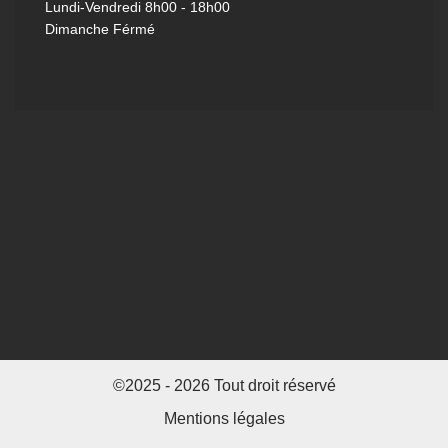
Lundi-Vendredi
8h00 - 18h00
Dimanche Férmé
©2025 - 2026 Tout droit réservé
Mentions légales