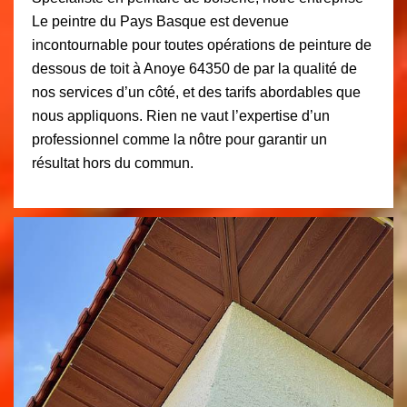
Le peintre du Pays Basque est devenue
incontournable pour toutes opérations de peinture de
dessous de toit à Anoye 64350 de par la qualité de
nos services d’un côté, et des tarifs abordables que
nous appliquons. Rien ne vaut l’expertise d’un
professionnel comme la nôtre pour garantir un
résultat hors du commun.