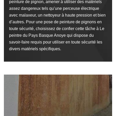
peinture de pignon, amener à utiliser des matériels
assez dangereux tels qu’une perceuse électrique
avec malaxeur, un nettoyeur à haute pression et bien
d’autres. Pour une pose de peinture de pignons en
toute sécurité, choisissez de confier cette tâche à Le
peintre du Pays Basque Anoye qui dispose du
savoir-faire requis pour utiliser en toute sécurité les
divers matériels spécifiques.