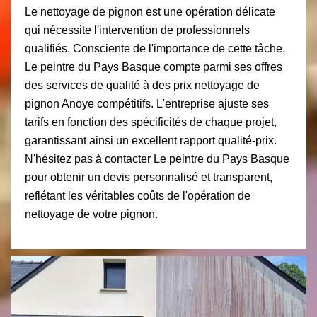
Le nettoyage de pignon est une opération délicate
qui nécessite l'intervention de professionnels
qualifiés. Consciente de l'importance de cette tâche,
Le peintre du Pays Basque compte parmi ses offres
des services de qualité à des prix nettoyage de
pignon Anoye compétitifs. L'entreprise ajuste ses
tarifs en fonction des spécificités de chaque projet,
garantissant ainsi un excellent rapport qualité-prix.
N'hésitez pas à contacter Le peintre du Pays Basque
pour obtenir un devis personnalisé et transparent,
reflétant les véritables coûts de l'opération de
nettoyage de votre pignon.