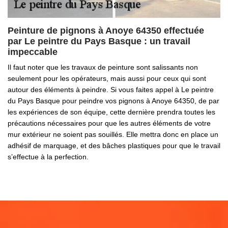
Peinture de pignons à Anoye 64350 effectuée
par Le peintre du Pays Basque : un travail
impeccable
Il faut noter que les travaux de peinture sont salissants non
seulement pour les opérateurs, mais aussi pour ceux qui sont
autour des éléments à peindre. Si vous faites appel à Le peintre
du Pays Basque pour peindre vos pignons à Anoye 64350, de par
les expériences de son équipe, cette dernière prendra toutes les
précautions nécessaires pour que les autres éléments de votre
mur extérieur ne soient pas souillés. Elle mettra donc en place un
adhésif de marquage, et des bâches plastiques pour que le travail
s’effectue à la perfection.