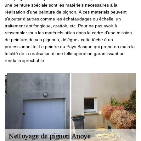
une peinture spéciale sont les matériels nécessaires à la
réalisation d’une peinture de pignon. À ces matériels peuvent
s’ajouter d’autres comme les échafaudages ou échelle, un
traitement antifongique, grattoir, etc. Pour ne pas avoir à
ressembler tous les matériels utiles dans le cadre d’une mission
de peinture de vos pignons, déléguez cette tâche à un
professionnel tel Le peintre du Pays Basque qui prend en main la
totalité de la réalisation d’une telle opération garantissant un
rendu irréprochable.