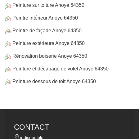
Peinture sur toiture Anoye 64350
Peintre intérieur Anoye 64350
Peintre de façade Anoye 64350
Peinture extérieure Anoye 64350
Rénovation boiserie Anoye 64350
Peinture et décapage de volet Anoye 64350
Peinture dessous de toit Anoye 64350
CONTACT
indisponible