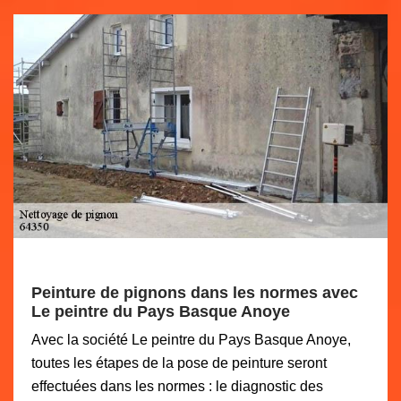
Peinture de pignons dans les normes avec
Le peintre du Pays Basque Anoye
Avec la société Le peintre du Pays Basque Anoye,
toutes les étapes de la pose de peinture seront
effectuées dans les normes : le diagnostic des