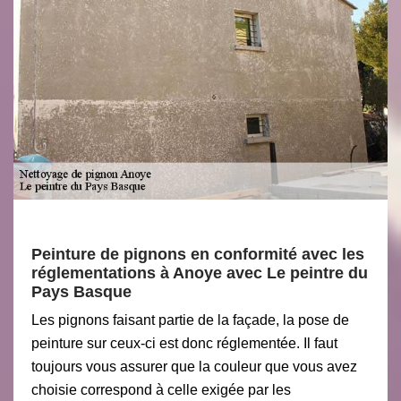
Peinture de pignons en conformité avec les
réglementations à Anoye avec Le peintre du
Pays Basque
Les pignons faisant partie de la façade, la pose de
peinture sur ceux-ci est donc réglementée. Il faut
toujours vous assurer que la couleur que vous avez
choisie correspond à celle exigée par les