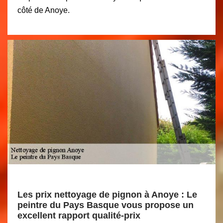
côté de Anoye.
Les prix nettoyage de pignon à Anoye : Le
peintre du Pays Basque vous propose un
excellent rapport qualité-prix