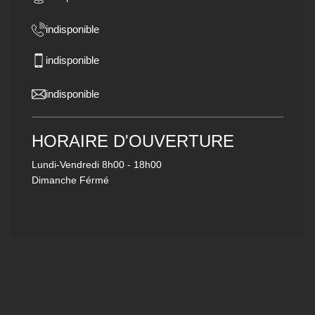
indisponible
indisponible
indisponible
HORAIRE D'OUVERTURE
Lundi-Vendredi
8h00 - 18h00
Dimanche Férmé