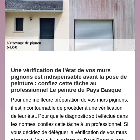
Une vérification de l’état de vos murs
pignons est indispensable avant la pose de
peinture : confiez cette tâche au
professionnel Le peintre du Pays Basque
Pour une meilleure préparation de vos murs pignons,
il est incontournable de procéder à une vérification
de leur état. Pour que le diagnostic soit effectué dans
les normes, confiez cette tâche à un professionnel. Si
vous décidez de déléguer la vérification de vos murs