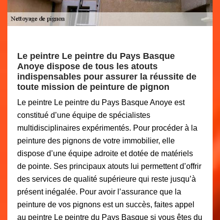
Le peintre Le peintre du Pays Basque
Anoye dispose de tous les atouts
indispensables pour assurer la réussite de
toute mission de peinture de pignon
Le peintre Le peintre du Pays Basque Anoye est
constitué d’une équipe de spécialistes
multidisciplinaires expérimentés. Pour procéder à la
peinture des pignons de votre immobilier, elle
dispose d’une équipe adroite et dotée de matériels
de pointe. Ses principaux atouts lui permettent d’offrir
des services de qualité supérieure qui reste jusqu’à
présent inégalée. Pour avoir l’assurance que la
peinture de vos pignons est un succès, faites appel
au peintre Le peintre du Pays Basque si vous êtes du