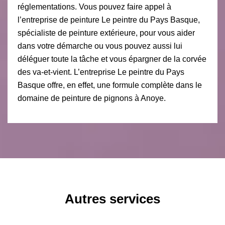
réglementations. Vous pouvez faire appel à
l’entreprise de peinture Le peintre du Pays Basque,
spécialiste de peinture extérieure, pour vous aider
dans votre démarche ou vous pouvez aussi lui
déléguer toute la tâche et vous épargner de la corvée
des va-et-vient. L’entreprise Le peintre du Pays
Basque offre, en effet, une formule complète dans le
domaine de peinture de pignons à Anoye.
Autres services