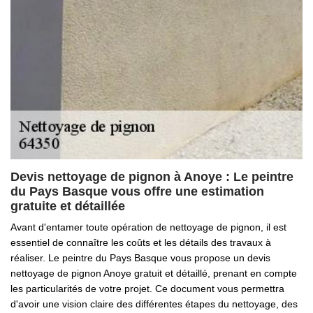
Devis nettoyage de pignon à Anoye : Le peintre
du Pays Basque vous offre une estimation
gratuite et détaillée
Avant d'entamer toute opération de nettoyage de pignon, il est
essentiel de connaître les coûts et les détails des travaux à
réaliser. Le peintre du Pays Basque vous propose un devis
nettoyage de pignon Anoye gratuit et détaillé, prenant en compte
les particularités de votre projet. Ce document vous permettra
d'avoir une vision claire des différentes étapes du nettoyage, des