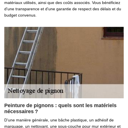
matériaux utilisés, ainsi que des coûts associés. Vous bénéficiez
d'une transparence et d'une garantie de respect des délais et du
budget convenus.
Peinture de pignons : quels sont les matériels
nécessaires ?
D’une manière générale, une bâche plastique, un adhésif de
marquage, un nettoyant, une sous-couche pour mur extérieur et