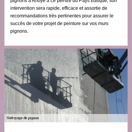
pignons à Anoye à Le peintre du Pays Basque, son
intervention sera rapide, efficace et assortie de
recommandations très pertinentes pour assurer le
succès de votre projet de peinture sur vos murs
pignons.