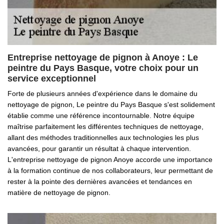
Entreprise nettoyage de pignon à Anoye : Le
peintre du Pays Basque, votre choix pour un
service exceptionnel
Forte de plusieurs années d'expérience dans le domaine du
nettoyage de pignon, Le peintre du Pays Basque s'est solidement
établie comme une référence incontournable. Notre équipe
maîtrise parfaitement les différentes techniques de nettoyage,
allant des méthodes traditionnelles aux technologies les plus
avancées, pour garantir un résultat à chaque intervention.
L'entreprise nettoyage de pignon Anoye accorde une importance
à la formation continue de nos collaborateurs, leur permettant de
rester à la pointe des dernières avancées et tendances en
matière de nettoyage de pignon.