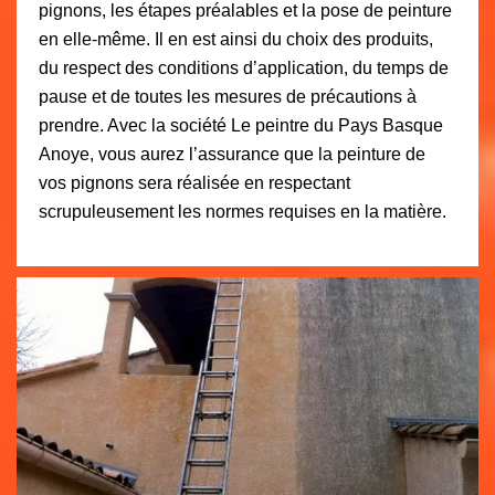
pignons, les étapes préalables et la pose de peinture
en elle-même. Il en est ainsi du choix des produits,
du respect des conditions d’application, du temps de
pause et de toutes les mesures de précautions à
prendre. Avec la société Le peintre du Pays Basque
Anoye, vous aurez l’assurance que la peinture de
vos pignons sera réalisée en respectant
scrupuleusement les normes requises en la matière.