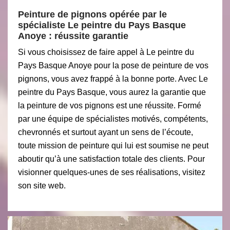
Peinture de pignons opérée par le
spécialiste Le peintre du Pays Basque
Anoye : réussite garantie
Si vous choisissez de faire appel à Le peintre du
Pays Basque Anoye pour la pose de peinture de vos
pignons, vous avez frappé à la bonne porte. Avec Le
peintre du Pays Basque, vous aurez la garantie que
la peinture de vos pignons est une réussite. Formé
par une équipe de spécialistes motivés, compétents,
chevronnés et surtout ayant un sens de l’écoute,
toute mission de peinture qui lui est soumise ne peut
aboutir qu’à une satisfaction totale des clients. Pour
visionner quelques-unes de ses réalisations, visitez
son site web.