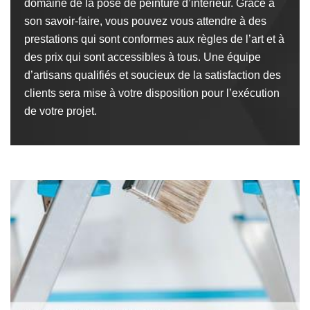
domaine de la pose de peinture d’intérieur. Grâce à
son savoir-faire, vous pouvez vous attendre à des
prestations qui sont conformes aux règles de l’art et à
des prix qui sont accessibles à tous. Une équipe
d’artisans qualifiés et soucieux de la satisfaction des
clients sera mise à votre disposition pour l’exécution
de votre projet.