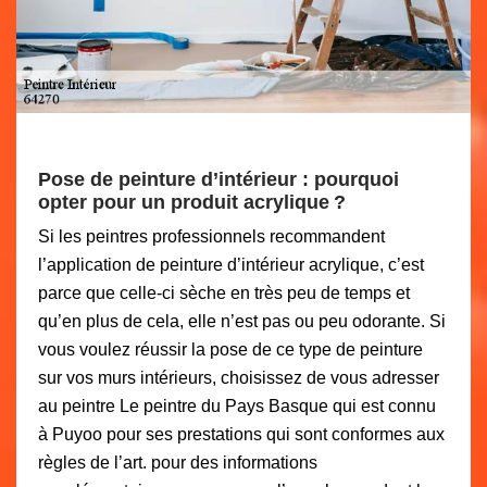
Pose de peinture d’intérieur : pourquoi
opter pour un produit acrylique ?
Si les peintres professionnels recommandent
l’application de peinture d’intérieur acrylique, c’est
parce que celle-ci sèche en très peu de temps et
qu’en plus de cela, elle n’est pas ou peu odorante. Si
vous voulez réussir la pose de ce type de peinture
sur vos murs intérieurs, choisissez de vous adresser
au peintre Le peintre du Pays Basque qui est connu
à Puyoo pour ses prestations qui sont conformes aux
règles de l’art. pour des informations