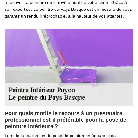
à recevoir la peinture ou le revêtement de votre choix. Grâce à
son expertise, Le peintre du Pays Basque est en mesure de vous
garantir un rendu irréprochable, à la hauteur de vos attentes.
Pour quels motifs le recours à un prestataire
professionnel est-il préférable pour la pose de
peinture intérieure ?
Lors de la réalisation de pose de peinture intérieure, il est