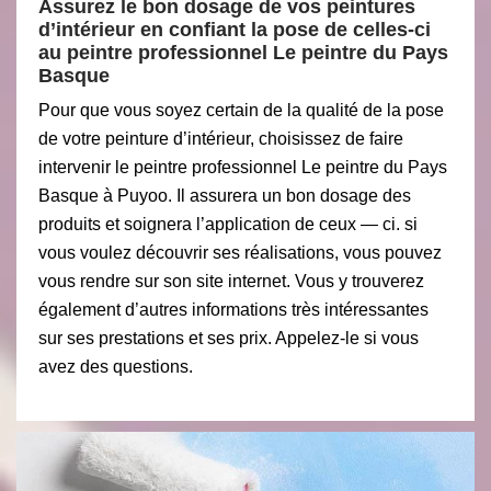
Assurez le bon dosage de vos peintures
d’intérieur en confiant la pose de celles-ci
au peintre professionnel Le peintre du Pays
Basque
Pour que vous soyez certain de la qualité de la pose
de votre peinture d’intérieur, choisissez de faire
intervenir le peintre professionnel Le peintre du Pays
Basque à Puyoo. Il assurera un bon dosage des
produits et soignera l’application de ceux — ci. si
vous voulez découvrir ses réalisations, vous pouvez
vous rendre sur son site internet. Vous y trouverez
également d’autres informations très intéressantes
sur ses prestations et ses prix. Appelez-le si vous
avez des questions.