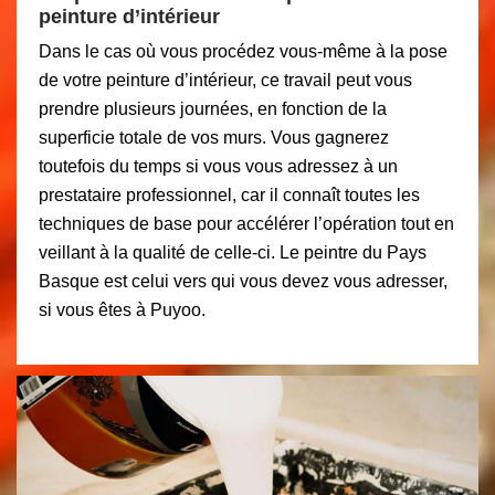
peinture d’intérieur
Dans le cas où vous procédez vous-même à la pose
de votre peinture d’intérieur, ce travail peut vous
prendre plusieurs journées, en fonction de la
superficie totale de vos murs. Vous gagnerez
toutefois du temps si vous vous adressez à un
prestataire professionnel, car il connaît toutes les
techniques de base pour accélérer l’opération tout en
veillant à la qualité de celle-ci. Le peintre du Pays
Basque est celui vers qui vous devez vous adresser,
si vous êtes à Puyoo.