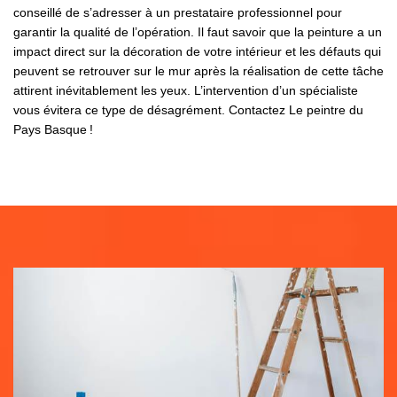
conseillé de s’adresser à un prestataire professionnel pour
garantir la qualité de l’opération. Il faut savoir que la peinture a un
impact direct sur la décoration de votre intérieur et les défauts qui
peuvent se retrouver sur le mur après la réalisation de cette tâche
attirent inévitablement les yeux. L’intervention d’un spécialiste
vous évitera ce type de désagrément. Contactez Le peintre du
Pays Basque !