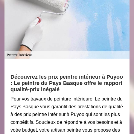
Découvrez les prix peintre intérieur à Puyoo
: Le peintre du Pays Basque offre le rapport
qualité-prix inégalé
Pour vos travaux de peinture intérieure, Le peintre du
Pays Basque vous garantit des prestations de qualité
à des prix peintre intérieur à Puyoo qui sont les plus
compétitifs. Soucieux de répondre à vos besoins et à
votre budget, votre artisan peintre vous propose des