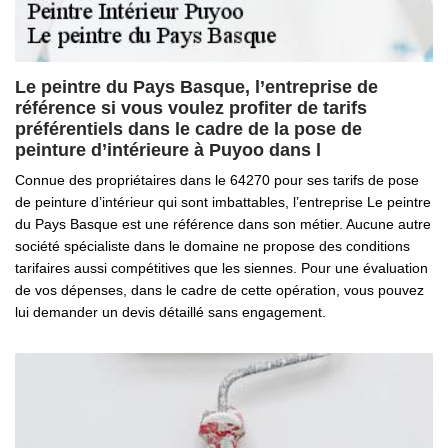
Le peintre du Pays Basque, l’entreprise de
référence si vous voulez profiter de tarifs
préférentiels dans le cadre de la pose de
peinture d’intérieure à Puyoo dans l
Connue des propriétaires dans le 64270 pour ses tarifs de pose
de peinture d’intérieur qui sont imbattables, l’entreprise Le peintre
du Pays Basque est une référence dans son métier. Aucune autre
société spécialiste dans le domaine ne propose des conditions
tarifaires aussi compétitives que les siennes. Pour une évaluation
de vos dépenses, dans le cadre de cette opération, vous pouvez
lui demander un devis détaillé sans engagement.