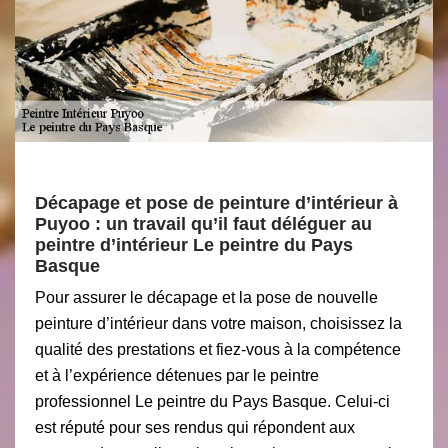
Décapage et pose de peinture d’intérieur à
Puyoo : un travail qu’il faut déléguer au
peintre d’intérieur Le peintre du Pays
Basque
Pour assurer le décapage et la pose de nouvelle
peinture d’intérieur dans votre maison, choisissez la
qualité des prestations et fiez-vous à la compétence
et à l’expérience détenues par le peintre
professionnel Le peintre du Pays Basque. Celui-ci
est réputé pour ses rendus qui répondent aux