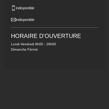
indisponible
indisponible
HORAIRE D'OUVERTURE
Lundi-Vendredi
8h00 - 18h00
Dimanche Férmé