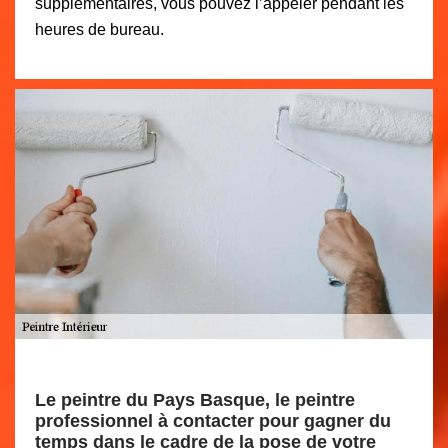
supplémentaires, vous pouvez l’appeler pendant les
heures de bureau.
Le peintre du Pays Basque, le peintre
professionnel à contacter pour gagner du
temps dans le cadre de la pose de votre