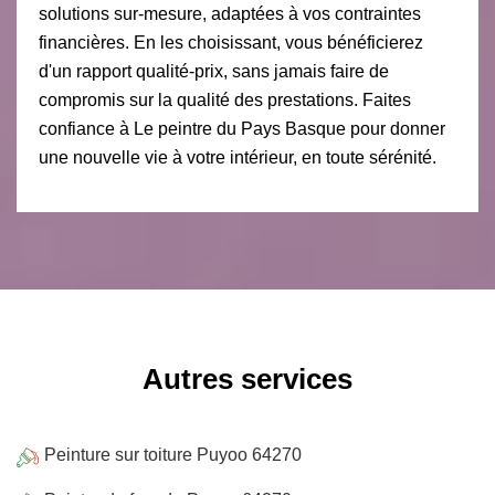
solutions sur-mesure, adaptées à vos contraintes
financières. En les choisissant, vous bénéficierez
d'un rapport qualité-prix, sans jamais faire de
compromis sur la qualité des prestations. Faites
confiance à Le peintre du Pays Basque pour donner
une nouvelle vie à votre intérieur, en toute sérénité.
Autres services
Peinture sur toiture Puyoo 64270