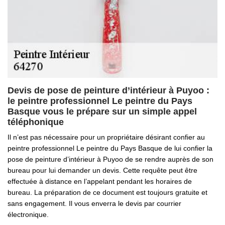
Devis de pose de peinture d’intérieur à Puyoo :
le peintre professionnel Le peintre du Pays
Basque vous le prépare sur un simple appel
téléphonique
Il n’est pas nécessaire pour un propriétaire désirant confier au
peintre professionnel Le peintre du Pays Basque de lui confier la
pose de peinture d’intérieur à Puyoo de se rendre auprès de son
bureau pour lui demander un devis. Cette requête peut être
effectuée à distance en l’appelant pendant les horaires de
bureau. La préparation de ce document est toujours gratuite et
sans engagement. Il vous enverra le devis par courrier
électronique.