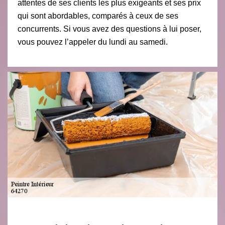
attentes de ses clients les plus exigeants et ses prix
qui sont abordables, comparés à ceux de ses
concurrents. Si vous avez des questions à lui poser,
vous pouvez l’appeler du lundi au samedi.