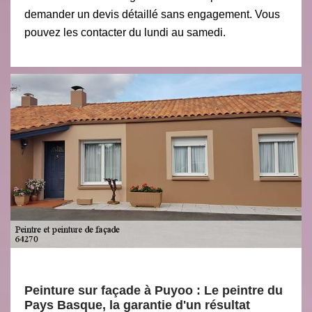
demander un devis détaillé sans engagement. Vous
pouvez les contacter du lundi au samedi.
Peinture sur façade à Puyoo : Le peintre du
Pays Basque, la garantie d'un résultat