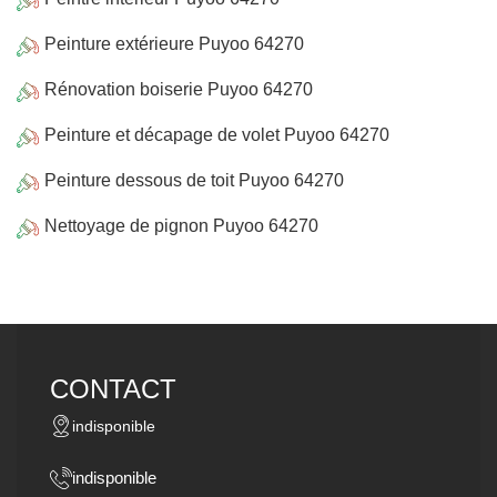
Peinture extérieure Puyoo 64270
Rénovation boiserie Puyoo 64270
Peinture et décapage de volet Puyoo 64270
Peinture dessous de toit Puyoo 64270
Nettoyage de pignon Puyoo 64270
CONTACT
indisponible
indisponible