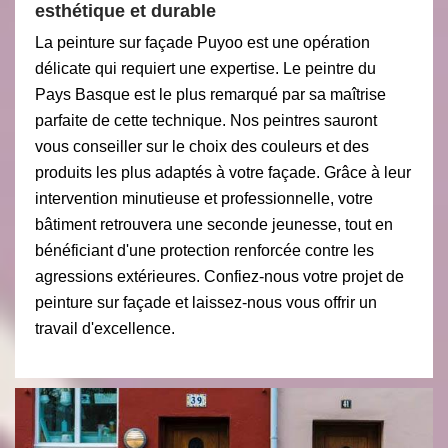
esthétique et durable
La peinture sur façade Puyoo est une opération
délicate qui requiert une expertise. Le peintre du
Pays Basque est le plus remarqué par sa maîtrise
parfaite de cette technique. Nos peintres sauront
vous conseiller sur le choix des couleurs et des
produits les plus adaptés à votre façade. Grâce à leur
intervention minutieuse et professionnelle, votre
bâtiment retrouvera une seconde jeunesse, tout en
bénéficiant d'une protection renforcée contre les
agressions extérieures. Confiez-nous votre projet de
peinture sur façade et laissez-nous vous offrir un
travail d'excellence.