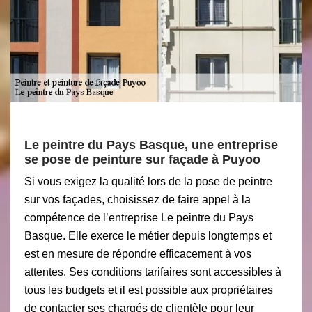
Le peintre du Pays Basque, une entreprise
se pose de peinture sur façade à Puyoo
Si vous exigez la qualité lors de la pose de peintre
sur vos façades, choisissez de faire appel à la
compétence de l’entreprise Le peintre du Pays
Basque. Elle exerce le métier depuis longtemps et
est en mesure de répondre efficacement à vos
attentes. Ses conditions tarifaires sont accessibles à
tous les budgets et il est possible aux propriétaires
de contacter ses chargés de clientèle pour leur