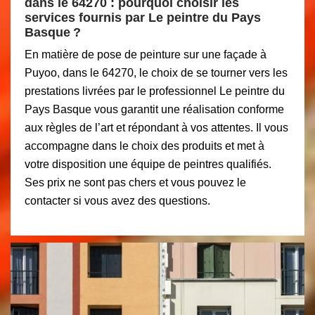
dans le 64270 : pourquoi choisir les
services fournis par Le peintre du Pays
Basque ?
En matière de pose de peinture sur une façade à
Puyoo, dans le 64270, le choix de se tourner vers les
prestations livrées par le professionnel Le peintre du
Pays Basque vous garantit une réalisation conforme
aux règles de l’art et répondant à vos attentes. Il vous
accompagne dans le choix des produits et met à
votre disposition une équipe de peintres qualifiés.
Ses prix ne sont pas chers et vous pouvez le
contacter si vous avez des questions.