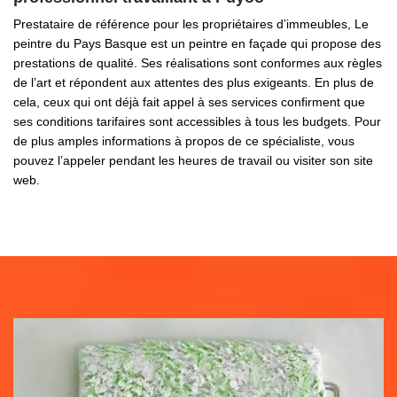
Prestataire de référence pour les propriétaires d’immeubles, Le
peintre du Pays Basque est un peintre en façade qui propose des
prestations de qualité. Ses réalisations sont conformes aux règles
de l’art et répondent aux attentes des plus exigeants. En plus de
cela, ceux qui ont déjà fait appel à ses services confirment que
ses conditions tarifaires sont accessibles à tous les budgets. Pour
de plus amples informations à propos de ce spécialiste, vous
pouvez l’appeler pendant les heures de travail ou visiter son site
web.