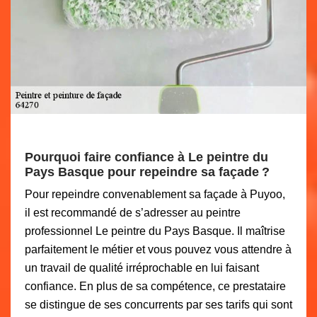
Pourquoi faire confiance à Le peintre du
Pays Basque pour repeindre sa façade ?
Pour repeindre convenablement sa façade à Puyoo,
il est recommandé de s’adresser au peintre
professionnel Le peintre du Pays Basque. Il maîtrise
parfaitement le métier et vous pouvez vous attendre à
un travail de qualité irréprochable en lui faisant
confiance. En plus de sa compétence, ce prestataire
se distingue de ses concurrents par ses tarifs qui sont