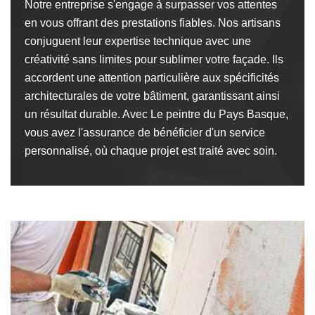
Notre entreprise s'engage à surpasser vos attentes
en vous offrant des prestations fiables. Nos artisans
conjuguent leur expertise technique avec une
créativité sans limites pour sublimer votre façade. Ils
accordent une attention particulière aux spécificités
architecturales de votre bâtiment, garantissant ainsi
un résultat durable. Avec Le peintre du Pays Basque,
vous avez l'assurance de bénéficier d'un service
personnalisé, où chaque projet est traité avec soin.