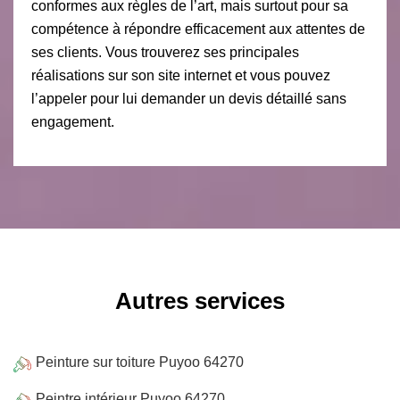
conformes aux règles de l’art, mais surtout pour sa
compétence à répondre efficacement aux attentes de
ses clients. Vous trouverez ses principales
réalisations sur son site internet et vous pouvez
l’appeler pour lui demander un devis détaillé sans
engagement.
Autres services
Peinture sur toiture Puyoo 64270
Peintre intérieur Puyoo 64270