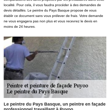
localité. Pour cela, il vous faudra procéder à des demandes de
devis détaillés. Le peintre du Pays Basque propose de vous
établir ce document sans vous prélever de frais. Votre demande
ne vous engagera pas non plus et vous recevrez le devis en
moins de 24 heures.
Le peintre du Pays Basque, un peintre en façade
professionnel travaillant à Puyoo