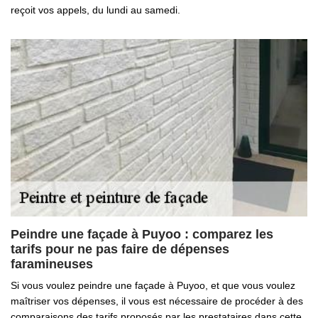
reçoit vos appels, du lundi au samedi.
Peindre une façade à Puyoo : comparez les
tarifs pour ne pas faire de dépenses
faramineuses
Si vous voulez peindre une façade à Puyoo, et que vous voulez
maîtriser vos dépenses, il vous est nécessaire de procéder à des
comparaisons des tarifs proposés par les prestataires dans cette