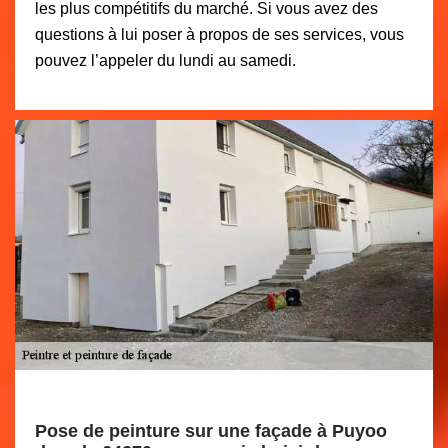
les plus compétitifs du marché. Si vous avez des
questions à lui poser à propos de ses services, vous
pouvez l’appeler du lundi au samedi.
Pose de peinture sur une façade à Puyoo