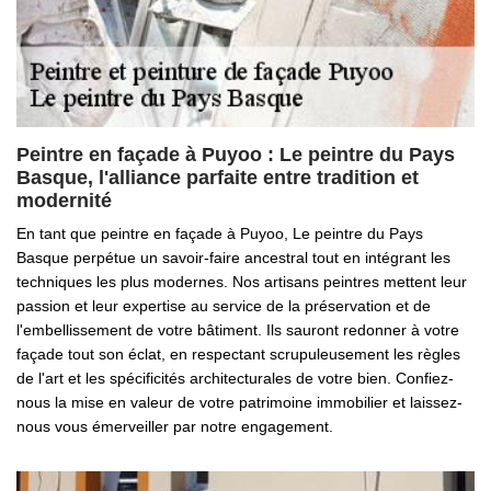
Peintre en façade à Puyoo : Le peintre du Pays
Basque, l'alliance parfaite entre tradition et
modernité
En tant que peintre en façade à Puyoo, Le peintre du Pays
Basque perpétue un savoir-faire ancestral tout en intégrant les
techniques les plus modernes. Nos artisans peintres mettent leur
passion et leur expertise au service de la préservation et de
l'embellissement de votre bâtiment. Ils sauront redonner à votre
façade tout son éclat, en respectant scrupuleusement les règles
de l'art et les spécificités architecturales de votre bien. Confiez-
nous la mise en valeur de votre patrimoine immobilier et laissez-
nous vous émerveiller par notre engagement.