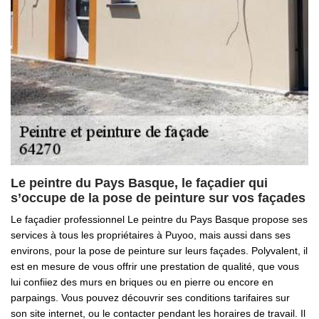
Le peintre du Pays Basque, le façadier qui
s’occupe de la pose de peinture sur vos façades
Le façadier professionnel Le peintre du Pays Basque propose ses
services à tous les propriétaires à Puyoo, mais aussi dans ses
environs, pour la pose de peinture sur leurs façades. Polyvalent, il
est en mesure de vous offrir une prestation de qualité, que vous
lui confiiez des murs en briques ou en pierre ou encore en
parpaings. Vous pouvez découvrir ses conditions tarifaires sur
son site internet, ou le contacter pendant les horaires de travail. Il