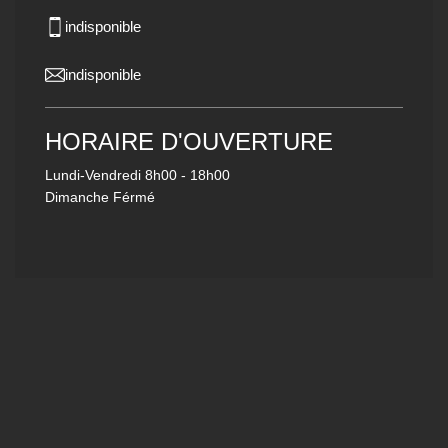
indisponible
indisponible
HORAIRE D'OUVERTURE
Lundi-Vendredi
8h00 - 18h00
Dimanche Férmé