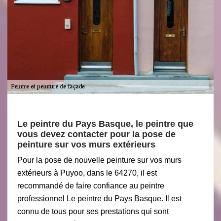
Le peintre du Pays Basque, le peintre que
vous devez contacter pour la pose de
peinture sur vos murs extérieurs
Pour la pose de nouvelle peinture sur vos murs
extérieurs à Puyoo, dans le 64270, il est
recommandé de faire confiance au peintre
professionnel Le peintre du Pays Basque. Il est
connu de tous pour ses prestations qui sont