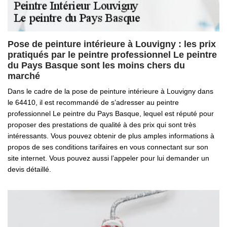
Pose de peinture intérieure à Louvigny : les prix
pratiqués par le peintre professionnel Le peintre
du Pays Basque sont les moins chers du
marché
Dans le cadre de la pose de peinture intérieure à Louvigny dans
le 64410, il est recommandé de s’adresser au peintre
professionnel Le peintre du Pays Basque, lequel est réputé pour
proposer des prestations de qualité à des prix qui sont très
intéressants. Vous pouvez obtenir de plus amples informations à
propos de ses conditions tarifaires en vous connectant sur son
site internet. Vous pouvez aussi l’appeler pour lui demander un
devis détaillé.