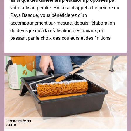
ainsi que des différentes prestations proposées par
votre artisan peintre. En faisant appel à Le peintre du
Pays Basque, vous bénéficierez d'un
accompagnement sur-mesure, depuis l'élaboration
du devis jusqu'à la réalisation des travaux, en
passant par le choix des couleurs et des finitions.