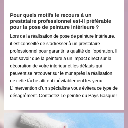
Pour quels motifs le recours à un
prestataire professionnel est-il préférable
pour la pose de peinture intérieure ?
Lors de la réalisation de pose de peinture intérieure,
il est conseillé de s’adresser à un prestataire
professionnel pour garantir la qualité de l’opération. Il
faut savoir que la peinture a un impact direct sur la
décoration de votre intérieur et les défauts qui
peuvent se retrouver sur le mur après la réalisation
de cette tâche attirent inévitablement les yeux.
L’intervention d’un spécialiste vous évitera ce type de
désagrément. Contactez Le peintre du Pays Basque !