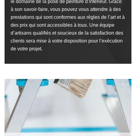
le domaine de la pose de peinture d’intérieur. Grâce
à son savoir-faire, vous pouvez vous attendre à des
prestations qui sont conformes aux règles de l’art et à
des prix qui sont accessibles à tous. Une équipe
d’artisans qualifiés et soucieux de la satisfaction des
clients sera mise à votre disposition pour l’exécution
de votre projet.