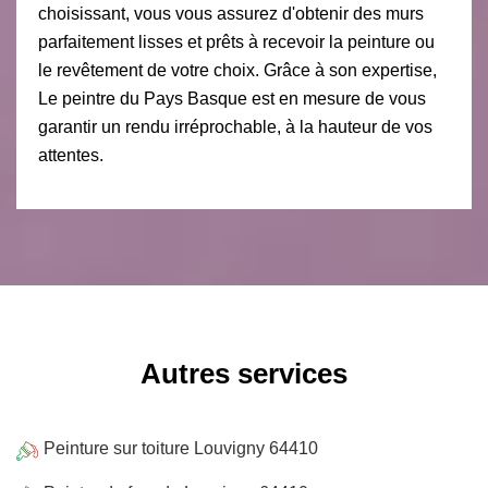
choisissant, vous vous assurez d'obtenir des murs
parfaitement lisses et prêts à recevoir la peinture ou
le revêtement de votre choix. Grâce à son expertise,
Le peintre du Pays Basque est en mesure de vous
garantir un rendu irréprochable, à la hauteur de vos
attentes.
Autres services
Peinture sur toiture Louvigny 64410