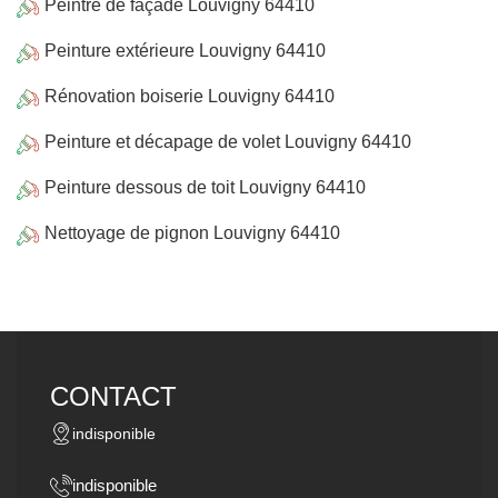
Peintre de façade Louvigny 64410
Peinture extérieure Louvigny 64410
Rénovation boiserie Louvigny 64410
Peinture et décapage de volet Louvigny 64410
Peinture dessous de toit Louvigny 64410
Nettoyage de pignon Louvigny 64410
CONTACT
indisponible
indisponible