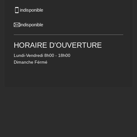
indisponible
indisponible
HORAIRE D'OUVERTURE
Lundi-Vendredi
8h00 - 18h00
Dimanche Férmé