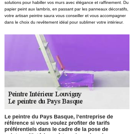
solutions pour habiller vos murs avec élégance et raffinement. Du
papier peint aux lambris, en passant par les panneaux décoratifs,
votre artisan peintre saura vous conseiller et vous accompagner
dans le choix du revêtement idéal pour sublimer votre intérieur.
Le peintre du Pays Basque, l’entreprise de
référence si vous voulez profiter de tarifs
préférentiels dans le cadre de la pose de