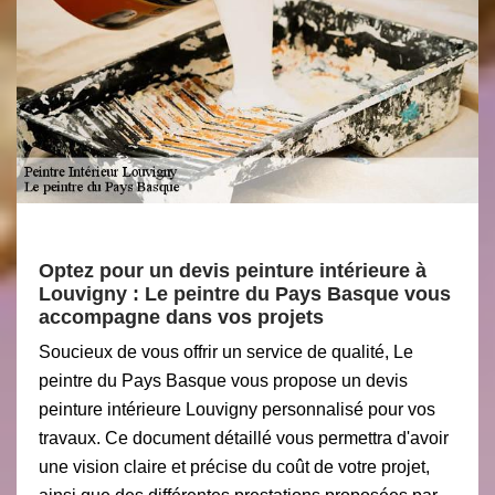
Optez pour un devis peinture intérieure à
Louvigny : Le peintre du Pays Basque vous
accompagne dans vos projets
Soucieux de vous offrir un service de qualité, Le
peintre du Pays Basque vous propose un devis
peinture intérieure Louvigny personnalisé pour vos
travaux. Ce document détaillé vous permettra d'avoir
une vision claire et précise du coût de votre projet,