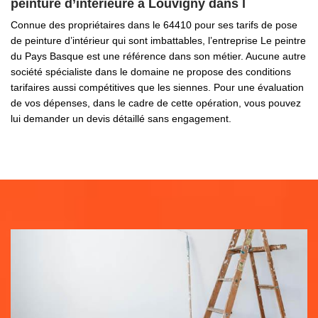
peinture d’intérieure à Louvigny dans l
Connue des propriétaires dans le 64410 pour ses tarifs de pose
de peinture d’intérieur qui sont imbattables, l’entreprise Le peintre
du Pays Basque est une référence dans son métier. Aucune autre
société spécialiste dans le domaine ne propose des conditions
tarifaires aussi compétitives que les siennes. Pour une évaluation
de vos dépenses, dans le cadre de cette opération, vous pouvez
lui demander un devis détaillé sans engagement.