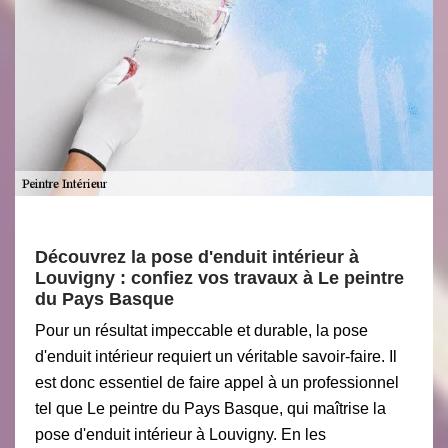
Découvrez la pose d'enduit intérieur à
Louvigny : confiez vos travaux à Le peintre
du Pays Basque
Pour un résultat impeccable et durable, la pose
d'enduit intérieur requiert un véritable savoir-faire. Il
est donc essentiel de faire appel à un professionnel
tel que Le peintre du Pays Basque, qui maîtrise la
pose d'enduit intérieur à Louvigny. En les