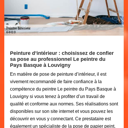
Peinture d’intérieur : choisissez de confier
sa pose au professionnel Le peintre du
Pays Basque à Louvigny
En matière de pose de peinture d’intérieur, il est
vivement recommandé de faire confiance à la
compétence du peintre Le peintre du Pays Basque à
Louvigny si vous tenez à profiter d’un travail de
qualité et conforme aux normes. Ses réalisations sont
disponibles sur son site internet et vous pouvez les
découvrir en vous y connectant. Ce prestataire est
également un spécialiste de la pose de papier peint.