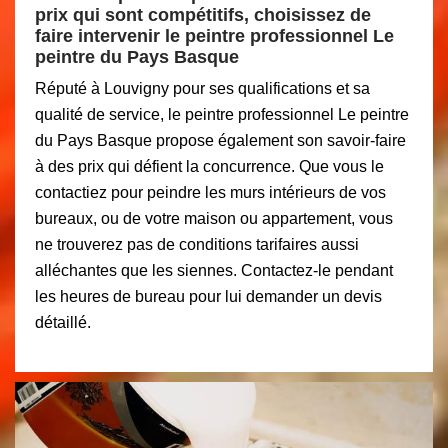
prix qui sont compétitifs, choisissez de
faire intervenir le peintre professionnel Le
peintre du Pays Basque
Réputé à Louvigny pour ses qualifications et sa
qualité de service, le peintre professionnel Le peintre
du Pays Basque propose également son savoir-faire
à des prix qui défient la concurrence. Que vous le
contactiez pour peindre les murs intérieurs de vos
bureaux, ou de votre maison ou appartement, vous
ne trouverez pas de conditions tarifaires aussi
alléchantes que les siennes. Contactez-le pendant
les heures de bureau pour lui demander un devis
détaillé.