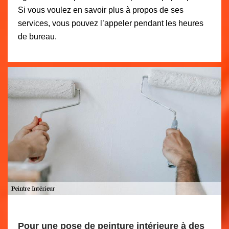
Si vous voulez en savoir plus à propos de ses
services, vous pouvez l’appeler pendant les heures
de bureau.
Pour une pose de peinture intérieure à des