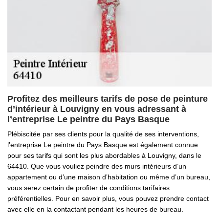
Profitez des meilleurs tarifs de pose de peinture
d’intérieur à Louvigny en vous adressant à
l’entreprise Le peintre du Pays Basque
Plébiscitée par ses clients pour la qualité de ses interventions,
l’entreprise Le peintre du Pays Basque est également connue
pour ses tarifs qui sont les plus abordables à Louvigny, dans le
64410. Que vous vouliez peindre des murs intérieurs d’un
appartement ou d’une maison d’habitation ou même d’un bureau,
vous serez certain de profiter de conditions tarifaires
préférentielles. Pour en savoir plus, vous pouvez prendre contact
avec elle en la contactant pendant les heures de bureau.