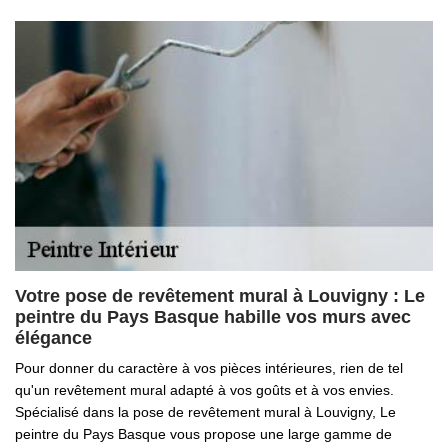
Votre pose de revêtement mural à Louvigny : Le
peintre du Pays Basque habille vos murs avec
élégance
Pour donner du caractère à vos pièces intérieures, rien de tel
qu'un revêtement mural adapté à vos goûts et à vos envies.
Spécialisé dans la pose de revêtement mural à Louvigny, Le
peintre du Pays Basque vous propose une large gamme de