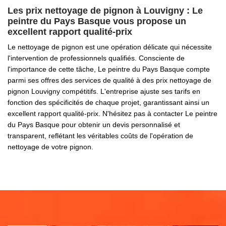
Les prix nettoyage de pignon à Louvigny : Le
peintre du Pays Basque vous propose un
excellent rapport qualité-prix
Le nettoyage de pignon est une opération délicate qui nécessite
l'intervention de professionnels qualifiés. Consciente de
l'importance de cette tâche, Le peintre du Pays Basque compte
parmi ses offres des services de qualité à des prix nettoyage de
pignon Louvigny compétitifs. L'entreprise ajuste ses tarifs en
fonction des spécificités de chaque projet, garantissant ainsi un
excellent rapport qualité-prix. N'hésitez pas à contacter Le peintre
du Pays Basque pour obtenir un devis personnalisé et
transparent, reflétant les véritables coûts de l'opération de
nettoyage de votre pignon.