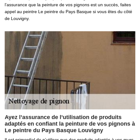
l’assurance que la peinture de vos pignons est un succès, faites
appel au peintre Le peintre du Pays Basque si vous êtes du côté
de Louvigny.
Ayez l’assurance de l’utilisation de produits
adaptés en confiant la peinture de vos pignons à
Le peintre du Pays Basque Louvigny
Il est primordial de n’utiliser que des produits adaptés à vos murs