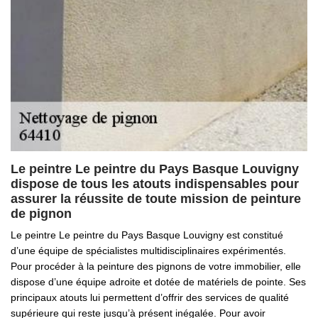
Le peintre Le peintre du Pays Basque Louvigny
dispose de tous les atouts indispensables pour
assurer la réussite de toute mission de peinture
de pignon
Le peintre Le peintre du Pays Basque Louvigny est constitué
d’une équipe de spécialistes multidisciplinaires expérimentés.
Pour procéder à la peinture des pignons de votre immobilier, elle
dispose d’une équipe adroite et dotée de matériels de pointe. Ses
principaux atouts lui permettent d’offrir des services de qualité
supérieure qui reste jusqu’à présent inégalée. Pour avoir