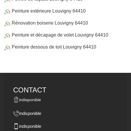
Peinture extérieure Louvigny 64410
Rénovation boiserie Louvigny 64410
Peinture et décapage de volet Louvigny 64410
Peinture dessous de toit Louvigny 64410
CONTACT
indisponible
indisponible
indisponible