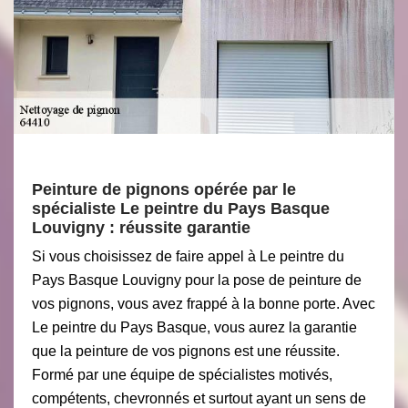
Peinture de pignons opérée par le
spécialiste Le peintre du Pays Basque
Louvigny : réussite garantie
Si vous choisissez de faire appel à Le peintre du
Pays Basque Louvigny pour la pose de peinture de
vos pignons, vous avez frappé à la bonne porte. Avec
Le peintre du Pays Basque, vous aurez la garantie
que la peinture de vos pignons est une réussite.
Formé par une équipe de spécialistes motivés,
compétents, chevronnés et surtout ayant un sens de