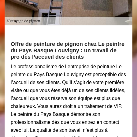
Offre de peinture de pignon chez Le peintre
du Pays Basque Louvigny : un travail de
pro dès l’accueil des clients
Le professionnalisme de l’entreprise de peinture Le
peintre du Pays Basque Louvigny est perceptible dès
l’accueil de ses clients. Qu’il s’agit de votre première
visite ou que vous êtes déjà un de ses clients fidèles,
l’accueil que vous réserve son équipe est plus que
chaleureux. Vous aurez droit à un traitement de VIP.
Le peintre du Pays Basque démontre son
professionnalisme dès que vous entrez en contact
avec lui. La qualité de son travail n’est plus à