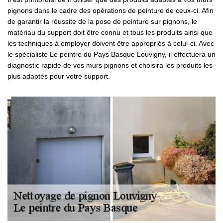
pignons dans le cadre des opérations de peinture de ceux-ci. Afin
de garantir la réussite de la pose de peinture sur pignons, le
matériau du support doit être connu et tous les produits ainsi que
les techniques à employer doivent être appropriés à celui-ci. Avec
le spécialiste Le peintre du Pays Basque Louvigny, il effectuera un
diagnostic rapide de vos murs pignons et choisira les produits les
plus adaptés pour votre support.