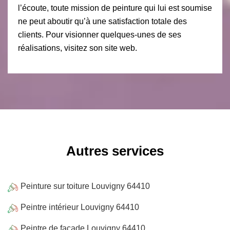
l’écoute, toute mission de peinture qui lui est soumise
ne peut aboutir qu’à une satisfaction totale des
clients. Pour visionner quelques-unes de ses
réalisations, visitez son site web.
Autres services
Peinture sur toiture Louvigny 64410
Peintre intérieur Louvigny 64410
Peintre de façade Louvigny 64410