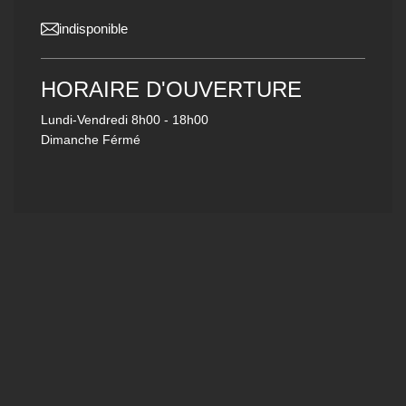
indisponible
HORAIRE D'OUVERTURE
Lundi-Vendredi
8h00 - 18h00
Dimanche Férmé