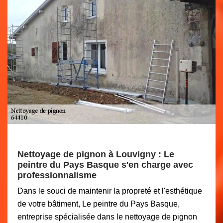
Nettoyage de pignon à Louvigny : Le
peintre du Pays Basque s'en charge avec
professionnalisme
Dans le souci de maintenir la propreté et l'esthétique
de votre bâtiment, Le peintre du Pays Basque,
entreprise spécialisée dans le nettoyage de pignon