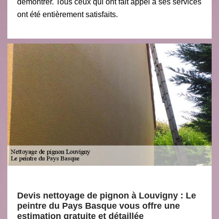
démontrer. Tous ceux qui ont fait appel à ses services
ont été entièrement satisfaits.
Devis nettoyage de pignon à Louvigny : Le
peintre du Pays Basque vous offre une
estimation gratuite et détaillée