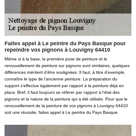
Faites appel à Le peintre du Pays Basque pour
repeindre vos pignons à Louvigny 64410
Même si à la base, la première pose de peinture et le
renouvellement de peinture sur pignons sont similaires, quelques
différences méritent d’être soulignées. Il faut, à titre d’exemple,
connaître le type de l’ancienne peinture. La préparation du
support s’effectue également par rapport à la peinture déjà en
place. Bref, il faut toujours se référer par rapport à l’état des
pignons et la nature de la peinture qui a été utilisée. Pour que le
renouvellement de la peinture de vos pignons à Louvigny 64410
soit une réussite, faites appel à Le peintre du Pays Basque.