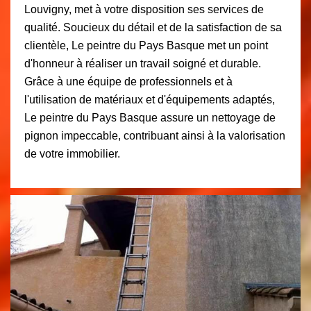
Louvigny, met à votre disposition ses services de
qualité. Soucieux du détail et de la satisfaction de sa
clientèle, Le peintre du Pays Basque met un point
d'honneur à réaliser un travail soigné et durable.
Grâce à une équipe de professionnels et à
l'utilisation de matériaux et d'équipements adaptés,
Le peintre du Pays Basque assure un nettoyage de
pignon impeccable, contribuant ainsi à la valorisation
de votre immobilier.