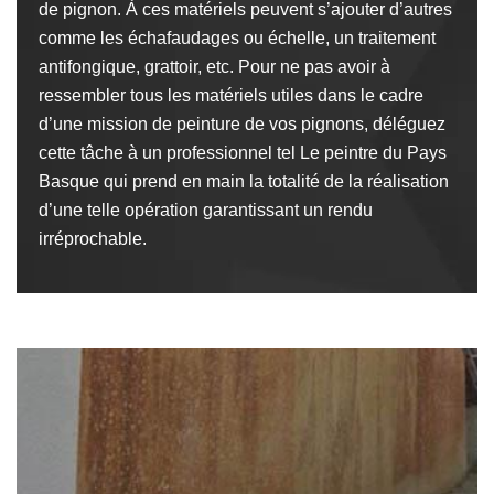
de pignon. À ces matériels peuvent s’ajouter d’autres
comme les échafaudages ou échelle, un traitement
antifongique, grattoir, etc. Pour ne pas avoir à
ressembler tous les matériels utiles dans le cadre
d’une mission de peinture de vos pignons, déléguez
cette tâche à un professionnel tel Le peintre du Pays
Basque qui prend en main la totalité de la réalisation
d’une telle opération garantissant un rendu
irréprochable.