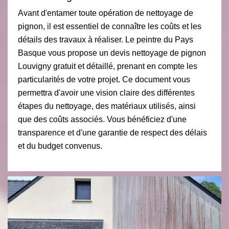
Avant d'entamer toute opération de nettoyage de
pignon, il est essentiel de connaître les coûts et les
détails des travaux à réaliser. Le peintre du Pays
Basque vous propose un devis nettoyage de pignon
Louvigny gratuit et détaillé, prenant en compte les
particularités de votre projet. Ce document vous
permettra d'avoir une vision claire des différentes
étapes du nettoyage, des matériaux utilisés, ainsi
que des coûts associés. Vous bénéficiez d'une
transparence et d'une garantie de respect des délais
et du budget convenus.