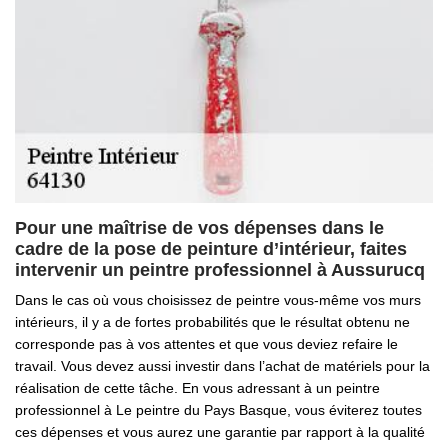
Pour une maîtrise de vos dépenses dans le
cadre de la pose de peinture d’intérieur, faites
intervenir un peintre professionnel à Aussurucq
Dans le cas où vous choisissez de peintre vous-même vos murs
intérieurs, il y a de fortes probabilités que le résultat obtenu ne
corresponde pas à vos attentes et que vous deviez refaire le
travail. Vous devez aussi investir dans l’achat de matériels pour la
réalisation de cette tâche. En vous adressant à un peintre
professionnel à Le peintre du Pays Basque, vous éviterez toutes
ces dépenses et vous aurez une garantie par rapport à la qualité