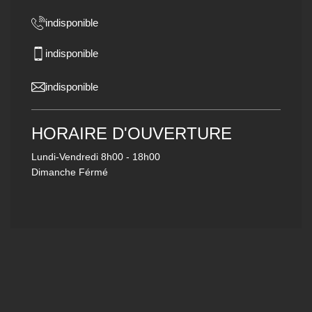
indisponible
indisponible
indisponible
HORAIRE D'OUVERTURE
Lundi-Vendredi
8h00 - 18h00
Dimanche Férmé