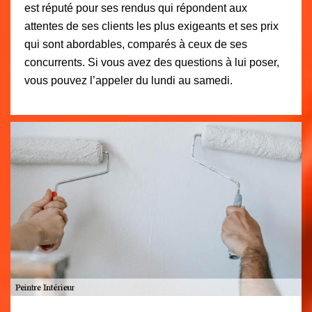
est réputé pour ses rendus qui répondent aux
attentes de ses clients les plus exigeants et ses prix
qui sont abordables, comparés à ceux de ses
concurrents. Si vous avez des questions à lui poser,
vous pouvez l’appeler du lundi au samedi.