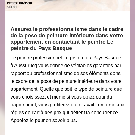
Assurez le professionnalisme dans le cadre
de la pose de peinture intérieure dans votre
appartement en contactant le peintre Le
peintre du Pays Basque
Le peintre professionnel Le peintre du Pays Basque
à Aussurucq vous donne de véritables garanties par
rapport au professionnalisme de ses éléments dans
le cadre de la pose de peinture intérieure dans votre
appartement. Quelle que soit le type de peinture que
vous choisissez, et même si vous optez pour du
papier peint, vous profiterez d’un travail conforme aux
règles de l’art à des prix qui défient la concurrence.
Appelez-le pour en savoir plus.