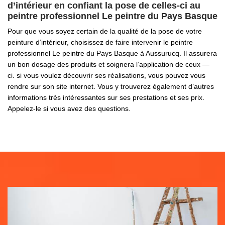
d’intérieur en confiant la pose de celles-ci au
peintre professionnel Le peintre du Pays Basque
Pour que vous soyez certain de la qualité de la pose de votre
peinture d’intérieur, choisissez de faire intervenir le peintre
professionnel Le peintre du Pays Basque à Aussurucq. Il assurera
un bon dosage des produits et soignera l’application de ceux —
ci. si vous voulez découvrir ses réalisations, vous pouvez vous
rendre sur son site internet. Vous y trouverez également d’autres
informations très intéressantes sur ses prestations et ses prix.
Appelez-le si vous avez des questions.