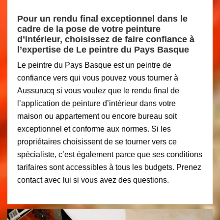
Pour un rendu final exceptionnel dans le
cadre de la pose de votre peinture
d’intérieur, choisissez de faire confiance à
l’expertise de Le peintre du Pays Basque
Le peintre du Pays Basque est un peintre de
confiance vers qui vous pouvez vous tourner à
Aussurucq si vous voulez que le rendu final de
l’application de peinture d’intérieur dans votre
maison ou appartement ou encore bureau soit
exceptionnel et conforme aux normes. Si les
propriétaires choisissent de se tourner vers ce
spécialiste, c’est également parce que ses conditions
tarifaires sont accessibles à tous les budgets. Prenez
contact avec lui si vous avez des questions.