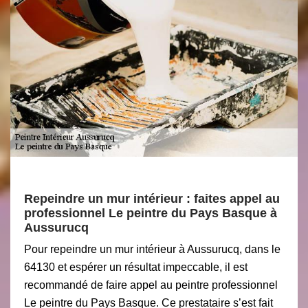
Repeindre un mur intérieur : faites appel au
professionnel Le peintre du Pays Basque à
Aussurucq
Pour repeindre un mur intérieur à Aussurucq, dans le
64130 et espérer un résultat impeccable, il est
recommandé de faire appel au peintre professionnel
Le peintre du Pays Basque. Ce prestataire s’est fait