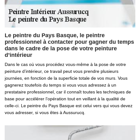
Le peintre du Pays Basque, le peintre
professionnel à contacter pour gagner du temps
dans le cadre de la pose de votre peinture
d’intérieur
Dans le cas où vous procédez vous-même à la pose de votre
peinture d’intérieur, ce travail peut vous prendre plusieurs
journées, en fonction de la superficie totale de vos murs. Vous
gagnerez toutefois du temps si vous vous adressez à un
prestataire professionnel, car il connaît toutes les techniques de
base pour accélérer l’opération tout en veillant à la qualité de
celle-ci. Le peintre du Pays Basque est celui vers qui vous devez
vous adresser, si vous êtes à Aussurucq.