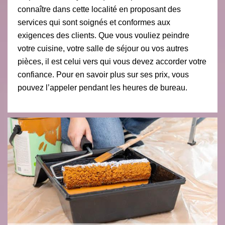
connaître dans cette localité en proposant des
services qui sont soignés et conformes aux
exigences des clients. Que vous vouliez peindre
votre cuisine, votre salle de séjour ou vos autres
pièces, il est celui vers qui vous devez accorder votre
confiance. Pour en savoir plus sur ses prix, vous
pouvez l’appeler pendant les heures de bureau.