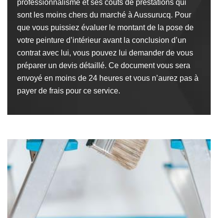
professionnalisme et ses coûts de prestations qui
sont les moins chers du marché à Aussurucq. Pour
que vous puissiez évaluer le montant de la pose de
votre peinture d’intérieur avant la conclusion d’un
contrat avec lui, vous pouvez lui demander de vous
préparer un devis détaillé. Ce document vous sera
envoyé en moins de 24 heures et vous n’aurez pas à
payer de frais pour ce service.