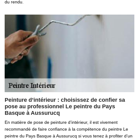
du rendu.
Peinture d’intérieur : choisissez de confier sa
pose au professionnel Le peintre du Pays
Basque à Aussurucq
En matière de pose de peinture d’intérieur, il est vivement
recommandé de faire confiance à la compétence du peintre Le
peintre du Pays Basque à Aussurucq si vous tenez à profiter d’un