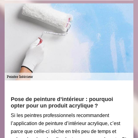
Pose de peinture d’intérieur : pourquoi
opter pour un produit acrylique ?
Si les peintres professionnels recommandent
l’application de peinture d’intérieur acrylique, c’est
parce que celle-ci sèche en très peu de temps et