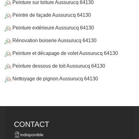
Peinture sur toiture Aussurucq 64130
Peintre de façade Aussurucq 64130
Peinture extérieure Aussurucq 64130
Rénovation boiserie Aussurucq 64130
Peinture et décapage de volet Aussurucq 64130
Peinture dessous de toit Aussurucq 64130
Nettoyage de pignon Aussurucq 64130
CONTACT
indisponible