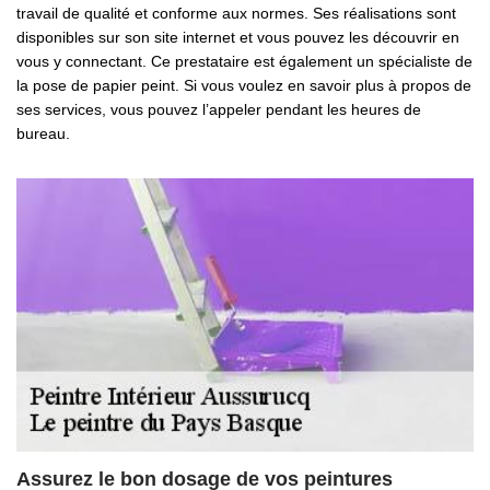
travail de qualité et conforme aux normes. Ses réalisations sont
disponibles sur son site internet et vous pouvez les découvrir en
vous y connectant. Ce prestataire est également un spécialiste de
la pose de papier peint. Si vous voulez en savoir plus à propos de
ses services, vous pouvez l’appeler pendant les heures de
bureau.
Assurez le bon dosage de vos peintures