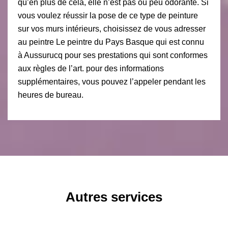
qu’en plus de cela, elle n’est pas ou peu odorante. Si
vous voulez réussir la pose de ce type de peinture
sur vos murs intérieurs, choisissez de vous adresser
au peintre Le peintre du Pays Basque qui est connu
à Aussurucq pour ses prestations qui sont conformes
aux règles de l’art. pour des informations
supplémentaires, vous pouvez l’appeler pendant les
heures de bureau.
Autres services