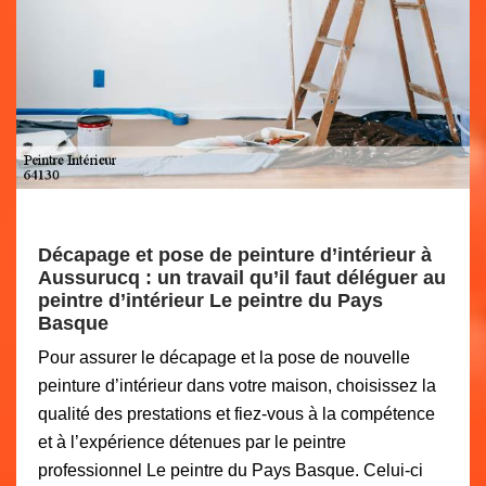
Décapage et pose de peinture d’intérieur à
Aussurucq : un travail qu’il faut déléguer au
peintre d’intérieur Le peintre du Pays
Basque
Pour assurer le décapage et la pose de nouvelle
peinture d’intérieur dans votre maison, choisissez la
qualité des prestations et fiez-vous à la compétence
et à l’expérience détenues par le peintre
professionnel Le peintre du Pays Basque. Celui-ci