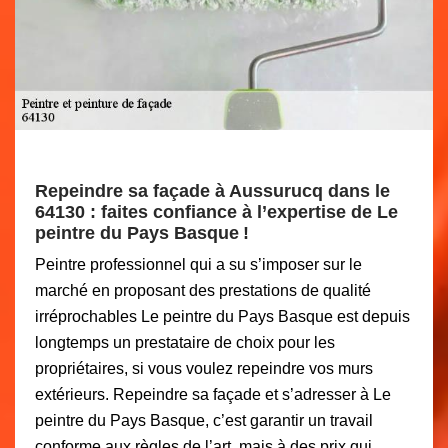
Repeindre sa façade à Aussurucq dans le
64130 : faites confiance à l’expertise de Le
peintre du Pays Basque !
Peintre professionnel qui a su s’imposer sur le
marché en proposant des prestations de qualité
irréprochables Le peintre du Pays Basque est depuis
longtemps un prestataire de choix pour les
propriétaires, si vous voulez repeindre vos murs
extérieurs. Repeindre sa façade et s’adresser à Le
peintre du Pays Basque, c’est garantir un travail
conforme aux règles de l’art, mais à des prix qui