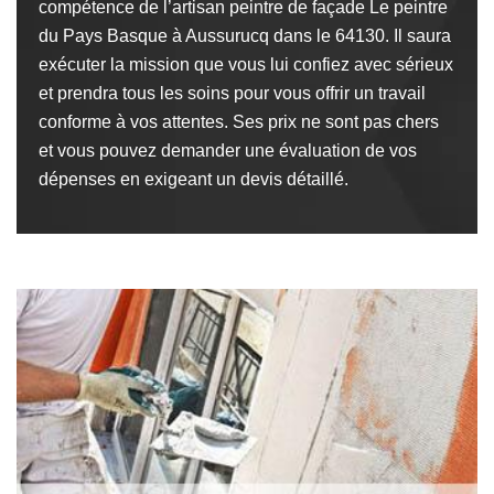
compétence de l’artisan peintre de façade Le peintre
du Pays Basque à Aussurucq dans le 64130. Il saura
exécuter la mission que vous lui confiez avec sérieux
et prendra tous les soins pour vous offrir un travail
conforme à vos attentes. Ses prix ne sont pas chers
et vous pouvez demander une évaluation de vos
dépenses en exigeant un devis détaillé.