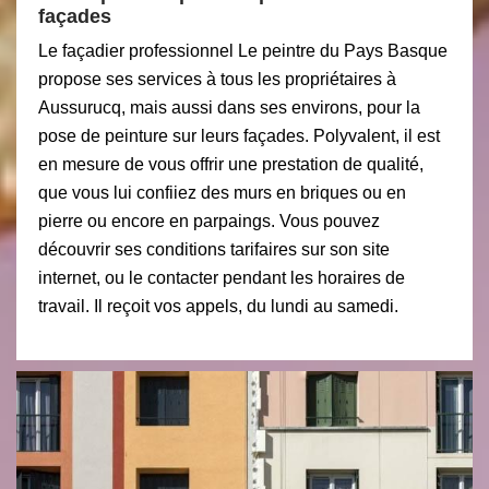
façades
Le façadier professionnel Le peintre du Pays Basque
propose ses services à tous les propriétaires à
Aussurucq, mais aussi dans ses environs, pour la
pose de peinture sur leurs façades. Polyvalent, il est
en mesure de vous offrir une prestation de qualité,
que vous lui confiiez des murs en briques ou en
pierre ou encore en parpaings. Vous pouvez
découvrir ses conditions tarifaires sur son site
internet, ou le contacter pendant les horaires de
travail. Il reçoit vos appels, du lundi au samedi.