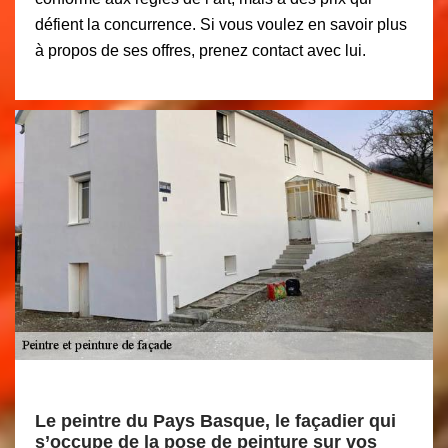
défient la concurrence. Si vous voulez en savoir plus
à propos de ses offres, prenez contact avec lui.
Le peintre du Pays Basque, le façadier qui
s’occupe de la pose de peinture sur vos