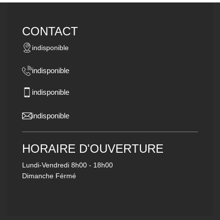
CONTACT
indisponible
indisponible
indisponible
indisponible
HORAIRE D'OUVERTURE
Lundi-Vendredi
8h00 - 18h00
Dimanche Férmé