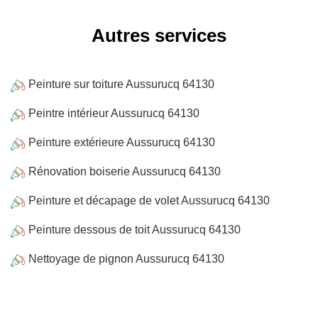
Autres services
Peinture sur toiture Aussurucq 64130
Peintre intérieur Aussurucq 64130
Peinture extérieure Aussurucq 64130
Rénovation boiserie Aussurucq 64130
Peinture et décapage de volet Aussurucq 64130
Peinture dessous de toit Aussurucq 64130
Nettoyage de pignon Aussurucq 64130