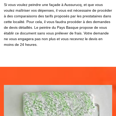
Si vous voulez peindre une façade à Aussurucq, et que vous
voulez maîtriser vos dépenses, il vous est nécessaire de procéder
à des comparaisons des tarifs proposés par les prestataires dans
cette localité. Pour cela, il vous faudra procéder à des demandes
de devis détaillés. Le peintre du Pays Basque propose de vous
établir ce document sans vous prélever de frais. Votre demande
ne vous engagera pas non plus et vous recevrez le devis en
moins de 24 heures.