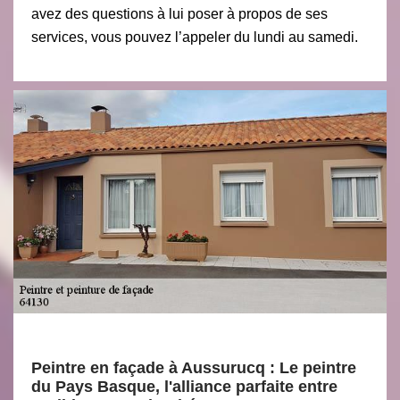
avez des questions à lui poser à propos de ses
services, vous pouvez l’appeler du lundi au samedi.
Peintre en façade à Aussurucq : Le peintre
du Pays Basque, l'alliance parfaite entre