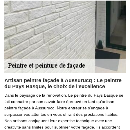
Artisan peintre façade à Aussurucq : Le peintre
du Pays Basque, le choix de l'excellence
Dans le paysage de la rénovation, Le peintre du Pays Basque se
fait connaitre par son savoir-faire éprouvé en tant qu’artisan
peintre façade à Aussurucq. Notre entreprise s'engage à
surpasser vos attentes en vous offrant des prestations fiables.
Nos artisans conjuguent leur expertise technique avec une
créativité sans limites pour sublimer votre façade. Ils accordent