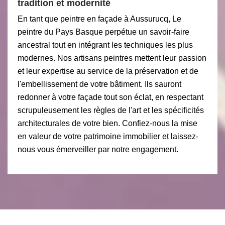
tradition et modernité
En tant que peintre en façade à Aussurucq, Le
peintre du Pays Basque perpétue un savoir-faire
ancestral tout en intégrant les techniques les plus
modernes. Nos artisans peintres mettent leur passion
et leur expertise au service de la préservation et de
l'embellissement de votre bâtiment. Ils sauront
redonner à votre façade tout son éclat, en respectant
scrupuleusement les règles de l'art et les spécificités
architecturales de votre bien. Confiez-nous la mise
en valeur de votre patrimoine immobilier et laissez-
nous vous émerveiller par notre engagement.