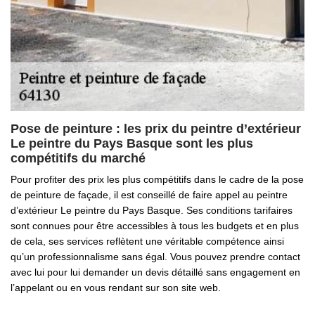
Pose de peinture : les prix du peintre d’extérieur
Le peintre du Pays Basque sont les plus
compétitifs du marché
Pour profiter des prix les plus compétitifs dans le cadre de la pose
de peinture de façade, il est conseillé de faire appel au peintre
d’extérieur Le peintre du Pays Basque. Ses conditions tarifaires
sont connues pour être accessibles à tous les budgets et en plus
de cela, ses services reflètent une véritable compétence ainsi
qu’un professionnalisme sans égal. Vous pouvez prendre contact
avec lui pour lui demander un devis détaillé sans engagement en
l’appelant ou en vous rendant sur son site web.