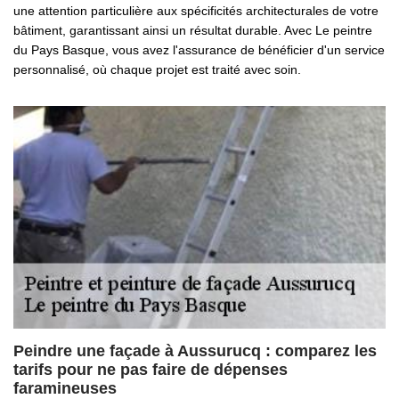
une attention particulière aux spécificités architecturales de votre
bâtiment, garantissant ainsi un résultat durable. Avec Le peintre
du Pays Basque, vous avez l'assurance de bénéficier d'un service
personnalisé, où chaque projet est traité avec soin.
Peindre une façade à Aussurucq : comparez les
tarifs pour ne pas faire de dépenses
faramineuses