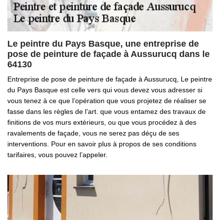
Le peintre du Pays Basque, une entreprise de
pose de peinture de façade à Aussurucq dans le
64130
Entreprise de pose de peinture de façade à Aussurucq, Le peintre
du Pays Basque est celle vers qui vous devez vous adresser si
vous tenez à ce que l’opération que vous projetez de réaliser se
fasse dans les règles de l’art. que vous entamez des travaux de
finitions de vos murs extérieurs, ou que vous procédez à des
ravalements de façade, vous ne serez pas déçu de ses
interventions. Pour en savoir plus à propos de ses conditions
tarifaires, vous pouvez l’appeler.