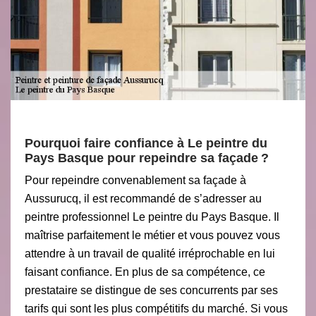
Pourquoi faire confiance à Le peintre du
Pays Basque pour repeindre sa façade ?
Pour repeindre convenablement sa façade à
Aussurucq, il est recommandé de s’adresser au
peintre professionnel Le peintre du Pays Basque. Il
maîtrise parfaitement le métier et vous pouvez vous
attendre à un travail de qualité irréprochable en lui
faisant confiance. En plus de sa compétence, ce
prestataire se distingue de ses concurrents par ses
tarifs qui sont les plus compétitifs du marché. Si vous