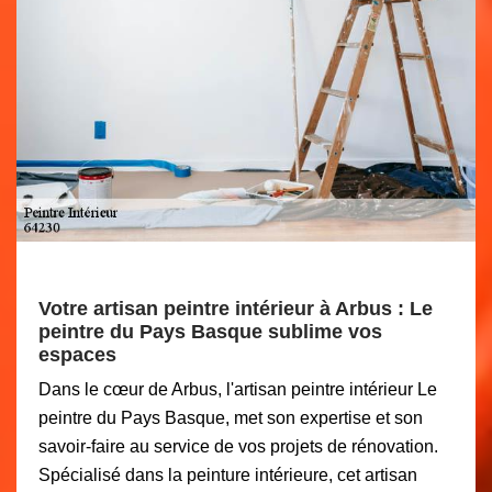
Votre artisan peintre intérieur à Arbus : Le
peintre du Pays Basque sublime vos
espaces
Dans le cœur de Arbus, l'artisan peintre intérieur Le
peintre du Pays Basque, met son expertise et son
savoir-faire au service de vos projets de rénovation.
Spécialisé dans la peinture intérieure, cet artisan