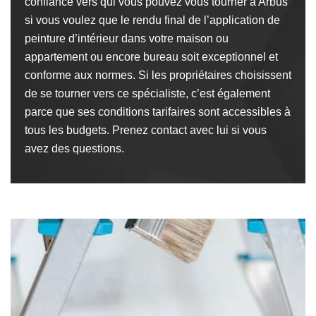
confiance vers qui vous pouvez vous tourner à Arbus
si vous voulez que le rendu final de l’application de
peinture d’intérieur dans votre maison ou
appartement ou encore bureau soit exceptionnel et
conforme aux normes. Si les propriétaires choisissent
de se tourner vers ce spécialiste, c’est également
parce que ses conditions tarifaires sont accessibles à
tous les budgets. Prenez contact avec lui si vous
avez des questions.