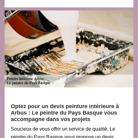
Optez pour un devis peinture intérieure à
Arbus : Le peintre du Pays Basque vous
accompagne dans vos projets
Soucieux de vous offrir un service de qualité, Le
peintre du Pays Basque vous propose un devis