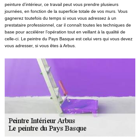
peinture d’intérieur, ce travail peut vous prendre plusieurs
journées, en fonction de la superficie totale de vos murs. Vous
gagnerez toutefois du temps si vous vous adressez à un
prestataire professionnel, car il connaît toutes les techniques de
base pour accélérer l’opération tout en veillant à la qualité de
celle-ci. Le peintre du Pays Basque est celui vers qui vous devez
vous adresser, si vous êtes à Arbus.