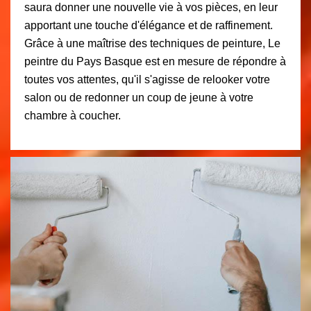
saura donner une nouvelle vie à vos pièces, en leur
apportant une touche d'élégance et de raffinement.
Grâce à une maîtrise des techniques de peinture, Le
peintre du Pays Basque est en mesure de répondre à
toutes vos attentes, qu'il s'agisse de relooker votre
salon ou de redonner un coup de jeune à votre
chambre à coucher.