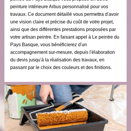
peinture intérieure Arbus personnalisé pour vos
travaux. Ce document détaillé vous permettra d'avoir
une vision claire et précise du coût de votre projet,
ainsi que des différentes prestations proposées par
votre artisan peintre. En faisant appel à Le peintre du
Pays Basque, vous bénéficierez d'un
accompagnement sur-mesure, depuis l'élaboration
du devis jusqu'à la réalisation des travaux, en
passant par le choix des couleurs et des finitions.