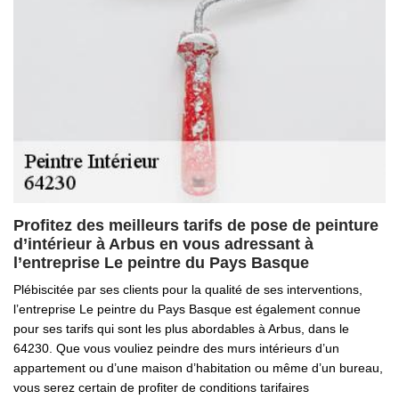
Profitez des meilleurs tarifs de pose de peinture
d’intérieur à Arbus en vous adressant à
l’entreprise Le peintre du Pays Basque
Plébiscitée par ses clients pour la qualité de ses interventions,
l’entreprise Le peintre du Pays Basque est également connue
pour ses tarifs qui sont les plus abordables à Arbus, dans le
64230. Que vous vouliez peindre des murs intérieurs d’un
appartement ou d’une maison d’habitation ou même d’un bureau,
vous serez certain de profiter de conditions tarifaires