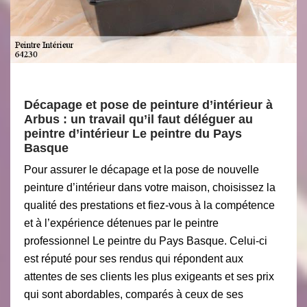
Décapage et pose de peinture d’intérieur à
Arbus : un travail qu’il faut déléguer au
peintre d’intérieur Le peintre du Pays
Basque
Pour assurer le décapage et la pose de nouvelle
peinture d’intérieur dans votre maison, choisissez la
qualité des prestations et fiez-vous à la compétence
et à l’expérience détenues par le peintre
professionnel Le peintre du Pays Basque. Celui-ci
est réputé pour ses rendus qui répondent aux
attentes de ses clients les plus exigeants et ses prix
qui sont abordables, comparés à ceux de ses