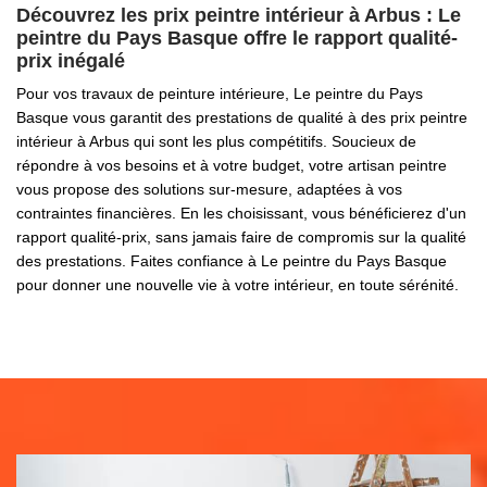
Découvrez les prix peintre intérieur à Arbus : Le
peintre du Pays Basque offre le rapport qualité-
prix inégalé
Pour vos travaux de peinture intérieure, Le peintre du Pays
Basque vous garantit des prestations de qualité à des prix peintre
intérieur à Arbus qui sont les plus compétitifs. Soucieux de
répondre à vos besoins et à votre budget, votre artisan peintre
vous propose des solutions sur-mesure, adaptées à vos
contraintes financières. En les choisissant, vous bénéficierez d'un
rapport qualité-prix, sans jamais faire de compromis sur la qualité
des prestations. Faites confiance à Le peintre du Pays Basque
pour donner une nouvelle vie à votre intérieur, en toute sérénité.