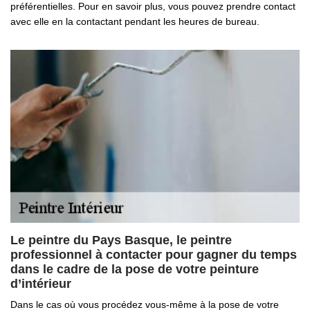
préférentielles. Pour en savoir plus, vous pouvez prendre contact
avec elle en la contactant pendant les heures de bureau.
Le peintre du Pays Basque, le peintre
professionnel à contacter pour gagner du temps
dans le cadre de la pose de votre peinture
d’intérieur
Dans le cas où vous procédez vous-même à la pose de votre