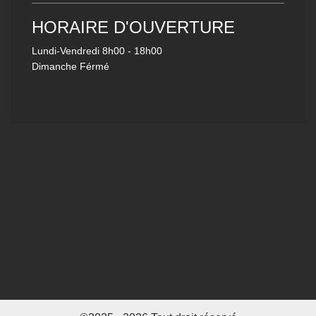
HORAIRE D'OUVERTURE
Lundi-Vendredi
8h00 - 18h00
Dimanche Férmé