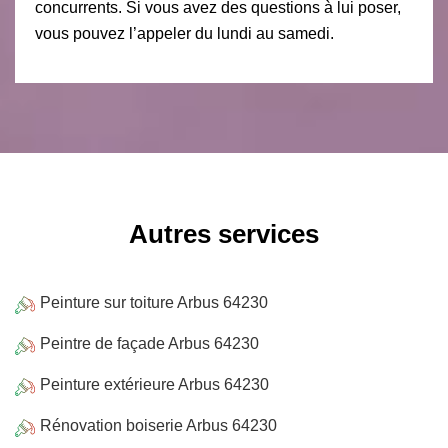
concurrents. Si vous avez des questions à lui poser,
vous pouvez l’appeler du lundi au samedi.
Autres services
Peinture sur toiture Arbus 64230
Peintre de façade Arbus 64230
Peinture extérieure Arbus 64230
Rénovation boiserie Arbus 64230