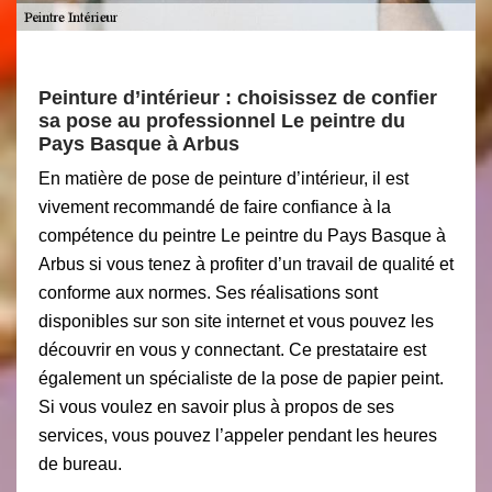
Peinture d’intérieur : choisissez de confier
sa pose au professionnel Le peintre du
Pays Basque à Arbus
En matière de pose de peinture d’intérieur, il est
vivement recommandé de faire confiance à la
compétence du peintre Le peintre du Pays Basque à
Arbus si vous tenez à profiter d’un travail de qualité et
conforme aux normes. Ses réalisations sont
disponibles sur son site internet et vous pouvez les
découvrir en vous y connectant. Ce prestataire est
également un spécialiste de la pose de papier peint.
Si vous voulez en savoir plus à propos de ses
services, vous pouvez l’appeler pendant les heures
de bureau.