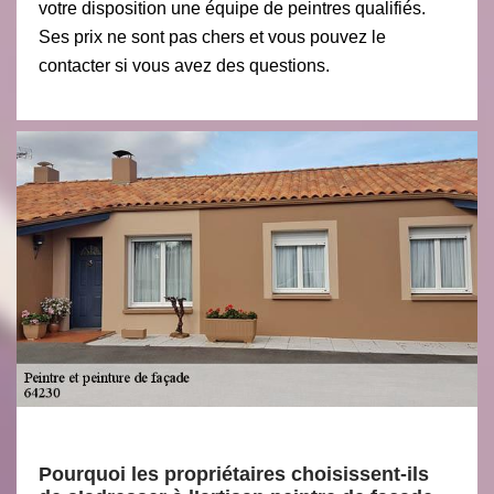
votre disposition une équipe de peintres qualifiés.
Ses prix ne sont pas chers et vous pouvez le
contacter si vous avez des questions.
Pourquoi les propriétaires choisissent-ils