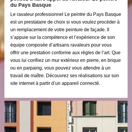
du Pays Basque
Le ravaleur professionnel Le peintre du Pays Basque
est un prestataire de choix si vous voulez procéder à
un remplacement de votre peinture de façade. Il
s’appuie sur la compétence et l’expérience de son
équipe composée d’artisans ravaleurs pour vous
offrir une prestation conforme aux règles de l’art. Que
vous lui confiiez un mur extérieur en pierre, en brique
ou en parpaing, vous pouvez vous attendre à un
travail de maître. Découvrez ses réalisations sur son
site internet à partir d’un appareil connecté.