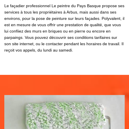
Le façadier professionnel Le peintre du Pays Basque propose ses
services à tous les propriétaires à Arbus, mais aussi dans ses
environs, pour la pose de peinture sur leurs façades. Polyvalent, il
est en mesure de vous offrir une prestation de qualité, que vous
lui confiiez des murs en briques ou en pierre ou encore en
parpaings. Vous pouvez découvrir ses conditions tarifaires sur
son site internet, ou le contacter pendant les horaires de travail. Il
reçoit vos appels, du lundi au samedi.