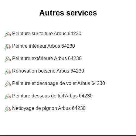
Autres services
Peinture sur toiture Arbus 64230
Peintre intérieur Arbus 64230
Peinture extérieure Arbus 64230
Rénovation boiserie Arbus 64230
Peinture et décapage de volet Arbus 64230
Peinture dessous de toit Arbus 64230
Nettoyage de pignon Arbus 64230