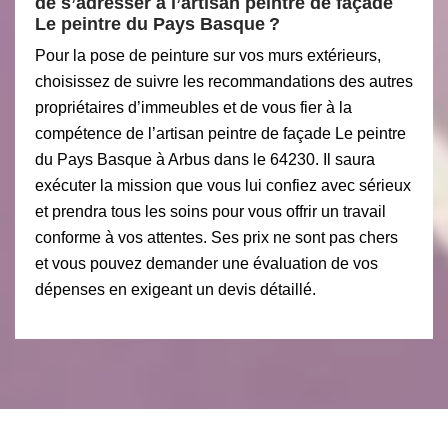
de s’adresser à l’artisan peintre de façade
Le peintre du Pays Basque ?
Pour la pose de peinture sur vos murs extérieurs,
choisissez de suivre les recommandations des autres
propriétaires d’immeubles et de vous fier à la
compétence de l’artisan peintre de façade Le peintre
du Pays Basque à Arbus dans le 64230. Il saura
exécuter la mission que vous lui confiez avec sérieux
et prendra tous les soins pour vous offrir un travail
conforme à vos attentes. Ses prix ne sont pas chers
et vous pouvez demander une évaluation de vos
dépenses en exigeant un devis détaillé.