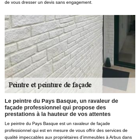
de vous dresser un devis sans engagement.
Le peintre du Pays Basque, un ravaleur de
façade professionnel qui propose des
prestations à la hauteur de vos attentes
Le peintre du Pays Basque est un ravaleur de façade
professionnel qui est en mesure de vous offrir des services de
qualité impeccables aux propriétaires d’immeubles à Arbus dans