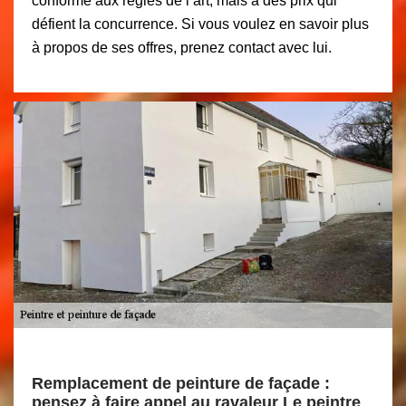
conforme aux règles de l’art, mais à des prix qui
défient la concurrence. Si vous voulez en savoir plus
à propos de ses offres, prenez contact avec lui.
Remplacement de peinture de façade :
pensez à faire appel au ravaleur Le peintre