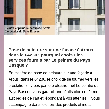
Pose de peinture sur une façade à Arbus
dans le 64230 : pourquoi choisir les
services fournis par Le peintre du Pays
Basque ?
En matière de pose de peinture sur une façade à
Arbus, dans le 64230, le choix de se tourner vers les
prestations livrées par le professionnel Le peintre du
Pays Basque vous garantit une réalisation conforme
aux règles de l’art et répondant à vos attentes. Il vous
accompagne dans le choix des produits et met à