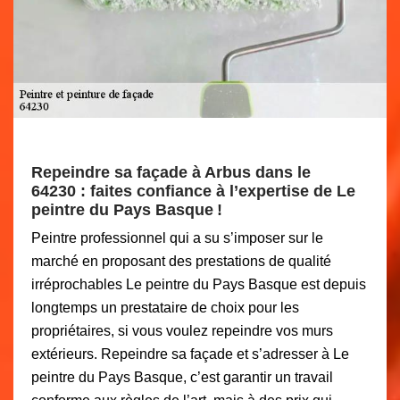
Repeindre sa façade à Arbus dans le
64230 : faites confiance à l’expertise de Le
peintre du Pays Basque !
Peintre professionnel qui a su s’imposer sur le
marché en proposant des prestations de qualité
irréprochables Le peintre du Pays Basque est depuis
longtemps un prestataire de choix pour les
propriétaires, si vous voulez repeindre vos murs
extérieurs. Repeindre sa façade et s’adresser à Le
peintre du Pays Basque, c’est garantir un travail