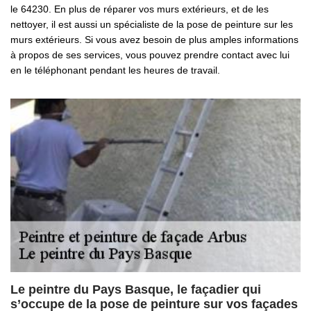
le 64230. En plus de réparer vos murs extérieurs, et de les
nettoyer, il est aussi un spécialiste de la pose de peinture sur les
murs extérieurs. Si vous avez besoin de plus amples informations
à propos de ses services, vous pouvez prendre contact avec lui
en le téléphonant pendant les heures de travail.
Le peintre du Pays Basque, le façadier qui
s’occupe de la pose de peinture sur vos façades