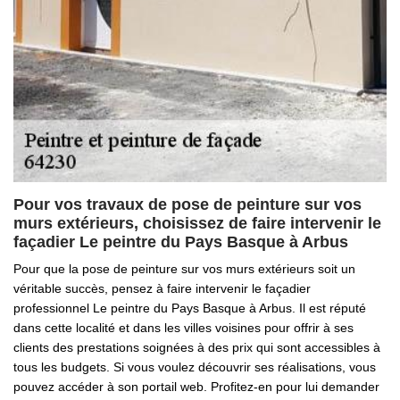
Pour vos travaux de pose de peinture sur vos
murs extérieurs, choisissez de faire intervenir le
façadier Le peintre du Pays Basque à Arbus
Pour que la pose de peinture sur vos murs extérieurs soit un
véritable succès, pensez à faire intervenir le façadier
professionnel Le peintre du Pays Basque à Arbus. Il est réputé
dans cette localité et dans les villes voisines pour offrir à ses
clients des prestations soignées à des prix qui sont accessibles à
tous les budgets. Si vous voulez découvrir ses réalisations, vous
pouvez accéder à son portail web. Profitez-en pour lui demander