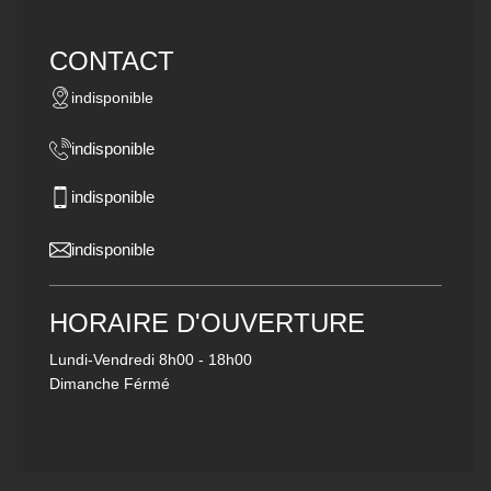
CONTACT
indisponible
indisponible
indisponible
indisponible
HORAIRE D'OUVERTURE
Lundi-Vendredi
8h00 - 18h00
Dimanche Férmé