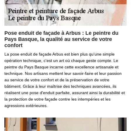
Pose enduit de façade à Arbus : Le peintre du
Pays Basque, la qualité au service de votre
confort
La pose enduit de façade Arbus est bien plus qu'une simple
opération technique, c'est un art où chaque geste compte. Le
peintre du Pays Basque incarne cette excellence artisanale et
technique. Nos artisans mettent leur savoir-faire et leur passion
au service de votre confort et de la préservation de votre
bâtiment. Grâce à leur maîtrise des techniques avancées, ils
réalisent une pose d'enduit parfaite, assurant ainsi la durabilité et
la protection de votre façade contre les intempéries et les
agressions extérieures.