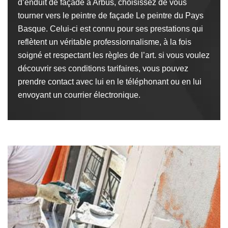
d’enduit de façade à Arbus, choisissez de vous
tourner vers le peintre de façade Le peintre du Pays
Basque. Celui-ci est connu pour ses prestations qui
reflètent un véritable professionnalisme, à la fois
soigné et respectant les règles de l’art. si vous voulez
découvrir ses conditions tarifaires, vous pouvez
prendre contact avec lui en le téléphonant ou en lui
envoyant un courrier électronique.