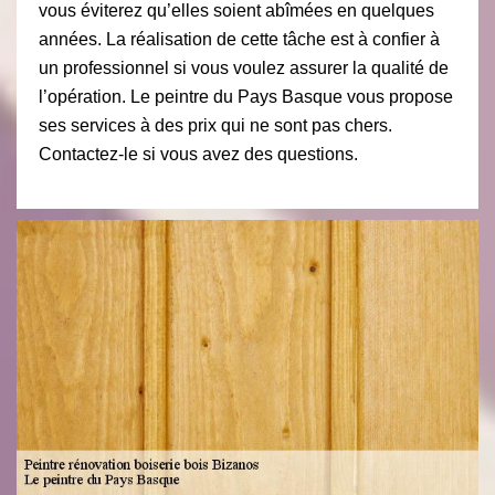
vous éviterez qu’elles soient abîmées en quelques
années. La réalisation de cette tâche est à confier à
un professionnel si vous voulez assurer la qualité de
l’opération. Le peintre du Pays Basque vous propose
ses services à des prix qui ne sont pas chers.
Contactez-le si vous avez des questions.