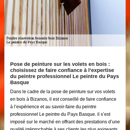
Pose de peinture sur les volets en bois :
choisissez de faire confiance à l’expertise
du peintre professionnel Le peintre du Pays
Basque
Dans le cadre de la pose de peinture sur vos volets
en bois à Bizanos, il est conseillé de faire confiance
à l’expérience et au savoir-faire du peintre
professionnel Le peintre du Pays Basque. il s’est
imposé sur le marché en offrant des prestations d’une
qualité irréprochable à ses clients les plus exigeants.