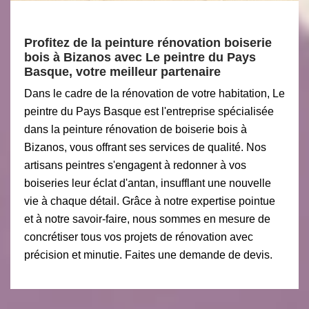
Profitez de la peinture rénovation boiserie
bois à Bizanos avec Le peintre du Pays
Basque, votre meilleur partenaire
Dans le cadre de la rénovation de votre habitation, Le
peintre du Pays Basque est l'entreprise spécialisée
dans la peinture rénovation de boiserie bois à
Bizanos, vous offrant ses services de qualité. Nos
artisans peintres s'engagent à redonner à vos
boiseries leur éclat d'antan, insufflant une nouvelle
vie à chaque détail. Grâce à notre expertise pointue
et à notre savoir-faire, nous sommes en mesure de
concrétiser tous vos projets de rénovation avec
précision et minutie. Faites une demande de devis.