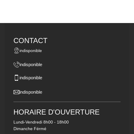
CONTACT
indisponible
indisponible
indisponible
indisponible
HORAIRE D'OUVERTURE
Lundi-Vendredi
8h00 - 18h00
Dimanche Férmé