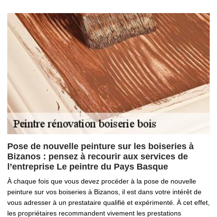
Pose de nouvelle peinture sur les boiseries à
Bizanos : pensez à recourir aux services de
l’entreprise Le peintre du Pays Basque
À chaque fois que vous devez procéder à la pose de nouvelle
peinture sur vos boiseries à Bizanos, il est dans votre intérêt de
vous adresser à un prestataire qualifié et expérimenté. À cet effet,
les propriétaires recommandent vivement les prestations