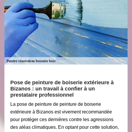
Pose de peinture de boiserie extérieure à
Bizanos : un travail à confier à un
prestataire professionnel
La pose de peinture de peinture de boiserie
extérieure à Bizanos est vivement recommandée
pour protéger ces dernières contre les agressions
des aléas climatiques. En optant pour cette solution,