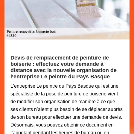
Devis de remplacement de peinture de
boiserie : effectuez votre demande à
distance avec la nouvelle organisation de
l’entreprise Le peintre du Pays Basque
L’entreprise Le peintre du Pays Basque qui est une
spécialiste de la pose de peinture de boiserie vient
de modifier son organisation de manière à ce que
ses clients n’aient plus besoin de se déplacer auprès
de son bureau pour effectuer une demande de devis.
Désormais, vous pouvez obtenir ce document en
l’appelant pendant les heures de bureau ou en