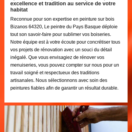
excellence et tradition au service de votre
habitat
Reconnue pour son expertise en peinture sur bois
Bizanos 64320, Le peintre du Pays Basque déploie
tout son savoir-faire pour sublimer vos boiseries.
Notre équipe est à votre écoute pour concrétiser tous
vos projets de rénovation avec un souci du détail
inégalé. Que vous envisagiez de rénover vos
menuiseries, vous pouvez compter sur nous pour un
travail soigné et respectueux des traditions
artisanales. Nous sélectionnons avec soin des
peintures fiables afin de garantir un résultat durable.