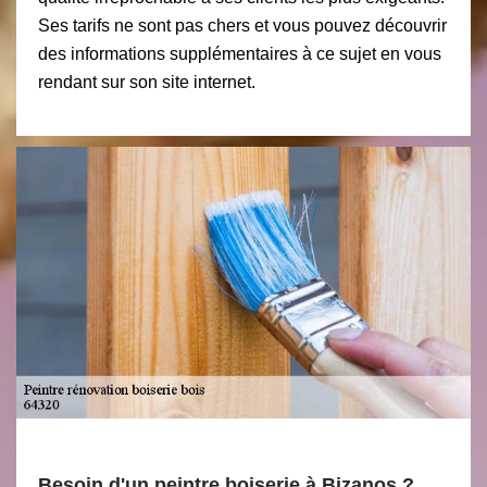
Ses tarifs ne sont pas chers et vous pouvez découvrir
des informations supplémentaires à ce sujet en vous
rendant sur son site internet.
Besoin d'un peintre boiserie à Bizanos ?