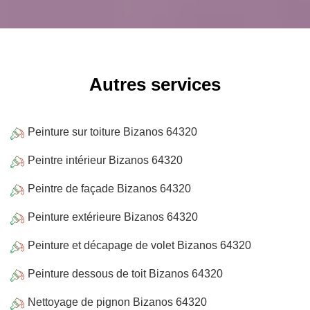
Autres services
Peinture sur toiture Bizanos 64320
Peintre intérieur Bizanos 64320
Peintre de façade Bizanos 64320
Peinture extérieure Bizanos 64320
Peinture et décapage de volet Bizanos 64320
Peinture dessous de toit Bizanos 64320
Nettoyage de pignon Bizanos 64320