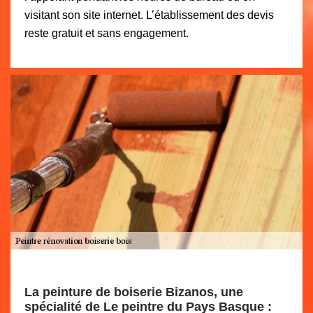
visitant son site internet. L’établissement des devis
reste gratuit et sans engagement.
La peinture de boiserie Bizanos, une
spécialité de Le peintre du Pays Basque :