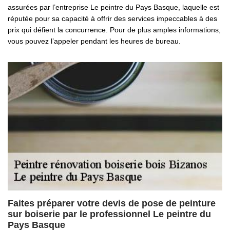
assurées par l’entreprise Le peintre du Pays Basque, laquelle est
réputée pour sa capacité à offrir des services impeccables à des
prix qui défient la concurrence. Pour de plus amples informations,
vous pouvez l’appeler pendant les heures de bureau.
Faites préparer votre devis de pose de peinture
sur boiserie par le professionnel Le peintre du
Pays Basque