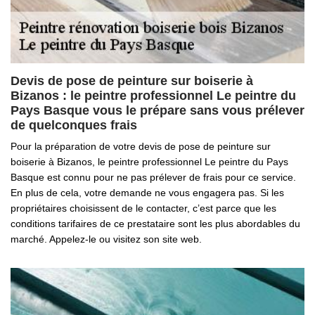
Devis de pose de peinture sur boiserie à
Bizanos : le peintre professionnel Le peintre du
Pays Basque vous le prépare sans vous prélever
de quelconques frais
Pour la préparation de votre devis de pose de peinture sur
boiserie à Bizanos, le peintre professionnel Le peintre du Pays
Basque est connu pour ne pas prélever de frais pour ce service.
En plus de cela, votre demande ne vous engagera pas. Si les
propriétaires choisissent de le contacter, c’est parce que les
conditions tarifaires de ce prestataire sont les plus abordables du
marché. Appelez-le ou visitez son site web.