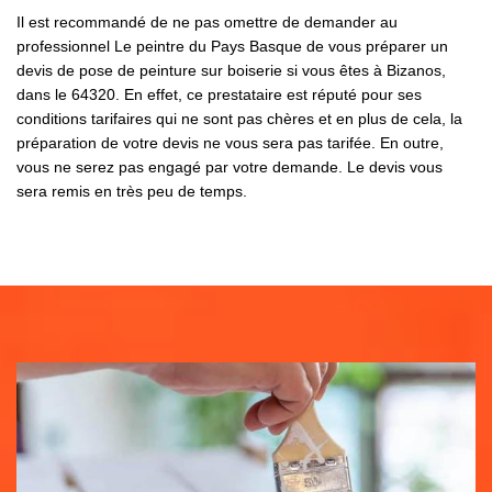
Il est recommandé de ne pas omettre de demander au
professionnel Le peintre du Pays Basque de vous préparer un
devis de pose de peinture sur boiserie si vous êtes à Bizanos,
dans le 64320. En effet, ce prestataire est réputé pour ses
conditions tarifaires qui ne sont pas chères et en plus de cela, la
préparation de votre devis ne vous sera pas tarifée. En outre,
vous ne serez pas engagé par votre demande. Le devis vous
sera remis en très peu de temps.