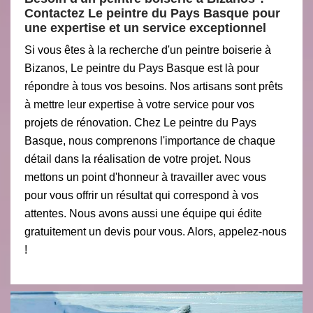
Contactez Le peintre du Pays Basque pour
une expertise et un service exceptionnel
Si vous êtes à la recherche d'un peintre boiserie à
Bizanos, Le peintre du Pays Basque est là pour
répondre à tous vos besoins. Nos artisans sont prêts
à mettre leur expertise à votre service pour vos
projets de rénovation. Chez Le peintre du Pays
Basque, nous comprenons l'importance de chaque
détail dans la réalisation de votre projet. Nous
mettons un point d'honneur à travailler avec vous
pour vous offrir un résultat qui correspond à vos
attentes. Nous avons aussi une équipe qui édite
gratuitement un devis pour vous. Alors, appelez-nous
!