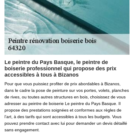
Le peintre du Pays Basque, le peintre de
boiserie professionnel qui propose des prix
accessibles à tous à Bizanos
Pour que vous puissiez profiter de prix abordables à Bizanos,
dans le cadre la pose de peinture sur vos portes, volets, planches
de rives, ou toutes autres structures en bois, choisissez de vous
adresser au peintre de boiserie Le peintre du Pays Basque. Il
propose des prestations soignées et conformes aux règles de
l’art, à des tarifs qui sont accessibles à tous les budgets. Vous
pouvez prendre contact avec lui pour demander un devis détaillé
sans engagement.