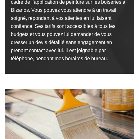
cadre de l’application de peinture sur les boiseries à
Bizanos. Vous pouvez vous attendre à un travail
soigné, répondant à vos attentes en lui faisant
confiance. Ses tarifs sont accessibles à tous les
budgets et vous pouvez lui demander de vous
dresser un devis détaillé sans engagement en
prenant contact avec lui. Il est joignable par
téléphone, pendant mes horaires de bureau.