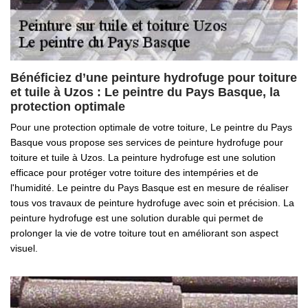
Bénéficiez d’une peinture hydrofuge pour toiture
et tuile à Uzos : Le peintre du Pays Basque, la
protection optimale
Pour une protection optimale de votre toiture, Le peintre du Pays
Basque vous propose ses services de peinture hydrofuge pour
toiture et tuile à Uzos. La peinture hydrofuge est une solution
efficace pour protéger votre toiture des intempéries et de
l'humidité. Le peintre du Pays Basque est en mesure de réaliser
tous vos travaux de peinture hydrofuge avec soin et précision. La
peinture hydrofuge est une solution durable qui permet de
prolonger la vie de votre toiture tout en améliorant son aspect
visuel.