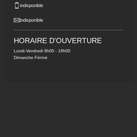
indisponible
indisponible
HORAIRE D'OUVERTURE
Lundi-Vendredi
8h00 - 18h00
Dimanche Férmé