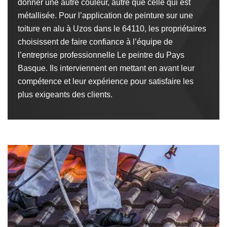
donner une autre couleur, autre que celle qui est
métallisée. Pour l’application de peinture sur une
toiture en alu à Uzos dans le 64110, les propriétaires
choisissent de faire confiance à l’équipe de
l’entreprise professionnelle Le peintre du Pays
Basque. Ils interviennent en mettant en avant leur
compétence et leur expérience pour satisfaire les
plus exigeants des clients.