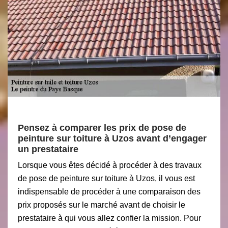
Pensez à comparer les prix de pose de
peinture sur toiture à Uzos avant d’engager
un prestataire
Lorsque vous êtes décidé à procéder à des travaux
de pose de peinture sur toiture à Uzos, il vous est
indispensable de procéder à une comparaison des
prix proposés sur le marché avant de choisir le
prestataire à qui vous allez confier la mission. Pour