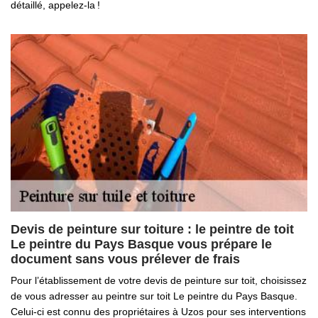
détaillé, appelez-la !
Devis de peinture sur toiture : le peintre de toit
Le peintre du Pays Basque vous prépare le
document sans vous prélever de frais
Pour l’établissement de votre devis de peinture sur toit, choisissez
de vous adresser au peintre sur toit Le peintre du Pays Basque.
Celui-ci est connu des propriétaires à Uzos pour ses interventions