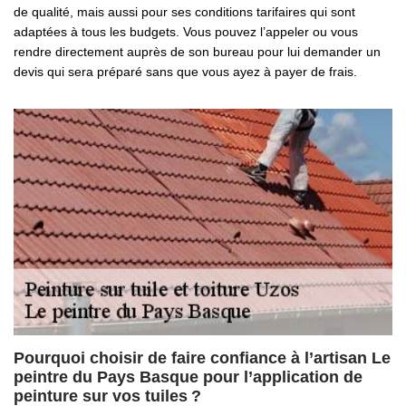
de qualité, mais aussi pour ses conditions tarifaires qui sont
adaptées à tous les budgets. Vous pouvez l’appeler ou vous
rendre directement auprès de son bureau pour lui demander un
devis qui sera préparé sans que vous ayez à payer de frais.
Pourquoi choisir de faire confiance à l’artisan Le
peintre du Pays Basque pour l’application de
peinture sur vos tuiles ?