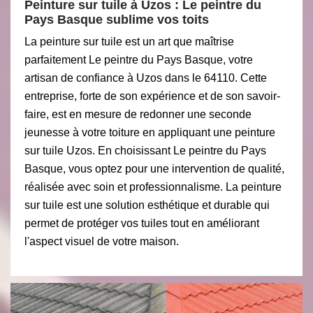
Peinture sur tuile à Uzos : Le peintre du
Pays Basque sublime vos toits
La peinture sur tuile est un art que maîtrise
parfaitement Le peintre du Pays Basque, votre
artisan de confiance à Uzos dans le 64110. Cette
entreprise, forte de son expérience et de son savoir-
faire, est en mesure de redonner une seconde
jeunesse à votre toiture en appliquant une peinture
sur tuile Uzos. En choisissant Le peintre du Pays
Basque, vous optez pour une intervention de qualité,
réalisée avec soin et professionnalisme. La peinture
sur tuile est une solution esthétique et durable qui
permet de protéger vos tuiles tout en améliorant
l'aspect visuel de votre maison.