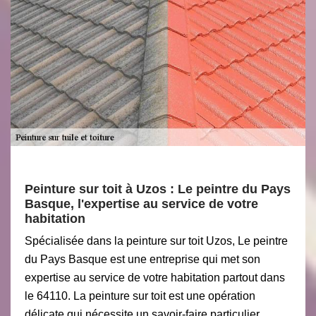
Peinture sur toit à Uzos : Le peintre du Pays
Basque, l'expertise au service de votre
habitation
Spécialisée dans la peinture sur toit Uzos, Le peintre
du Pays Basque est une entreprise qui met son
expertise au service de votre habitation partout dans
le 64110. La peinture sur toit est une opération
délicate qui nécessite un savoir-faire particulier.