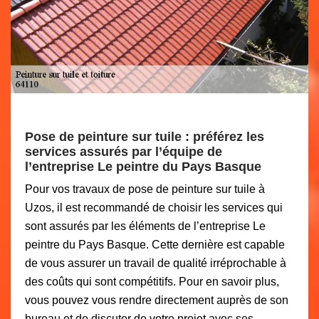
Pose de peinture sur tuile : préférez les
services assurés par l’équipe de
l’entreprise Le peintre du Pays Basque
Pour vos travaux de pose de peinture sur tuile à
Uzos, il est recommandé de choisir les services qui
sont assurés par les éléments de l’entreprise Le
peintre du Pays Basque. Cette dernière est capable
de vous assurer un travail de qualité irréprochable à
des coûts qui sont compétitifs. Pour en savoir plus,
vous pouvez vous rendre directement auprès de son
bureau et de discuter de votre projet avec ses