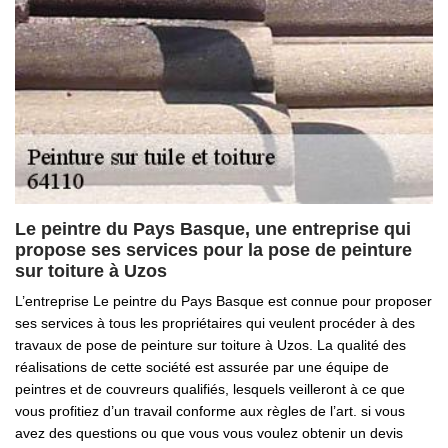
Le peintre du Pays Basque, une entreprise qui
propose ses services pour la pose de peinture
sur toiture à Uzos
L’entreprise Le peintre du Pays Basque est connue pour proposer
ses services à tous les propriétaires qui veulent procéder à des
travaux de pose de peinture sur toiture à Uzos. La qualité des
réalisations de cette société est assurée par une équipe de
peintres et de couvreurs qualifiés, lesquels veilleront à ce que
vous profitiez d’un travail conforme aux règles de l’art. si vous
avez des questions ou que vous vous voulez obtenir un devis