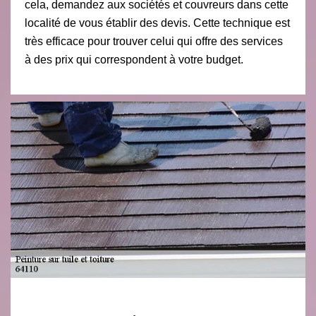
cela, demandez aux sociétés et couvreurs dans cette
localité de vous établir des devis. Cette technique est
très efficace pour trouver celui qui offre des services
à des prix qui correspondent à votre budget.