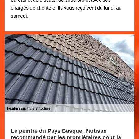
chargés de clientèle. Ils vous reçoivent du lundi au
samedi.
Le peintre du Pays Basque, l’artisan
recommandé par les propriétaires pour la