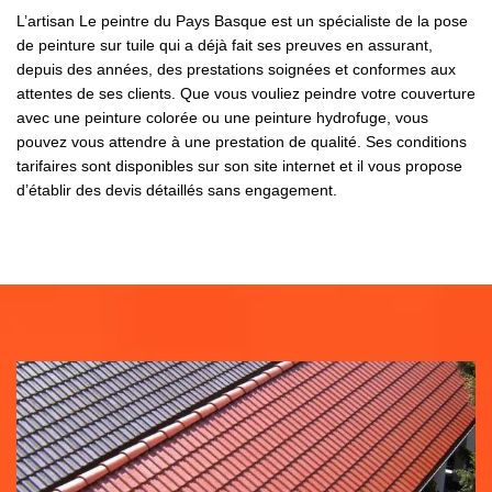
L’artisan Le peintre du Pays Basque est un spécialiste de la pose
de peinture sur tuile qui a déjà fait ses preuves en assurant,
depuis des années, des prestations soignées et conformes aux
attentes de ses clients. Que vous vouliez peindre votre couverture
avec une peinture colorée ou une peinture hydrofuge, vous
pouvez vous attendre à une prestation de qualité. Ses conditions
tarifaires sont disponibles sur son site internet et il vous propose
d’établir des devis détaillés sans engagement.