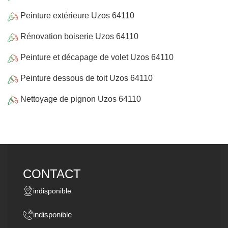
Peinture extérieure Uzos 64110
Rénovation boiserie Uzos 64110
Peinture et décapage de volet Uzos 64110
Peinture dessous de toit Uzos 64110
Nettoyage de pignon Uzos 64110
CONTACT
indisponible
indisponible