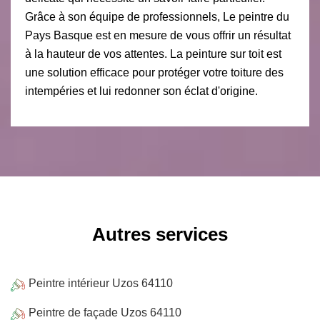
Grâce à son équipe de professionnels, Le peintre du
Pays Basque est en mesure de vous offrir un résultat
à la hauteur de vos attentes. La peinture sur toit est
une solution efficace pour protéger votre toiture des
intempéries et lui redonner son éclat d'origine.
Autres services
Peintre intérieur Uzos 64110
Peintre de façade Uzos 64110