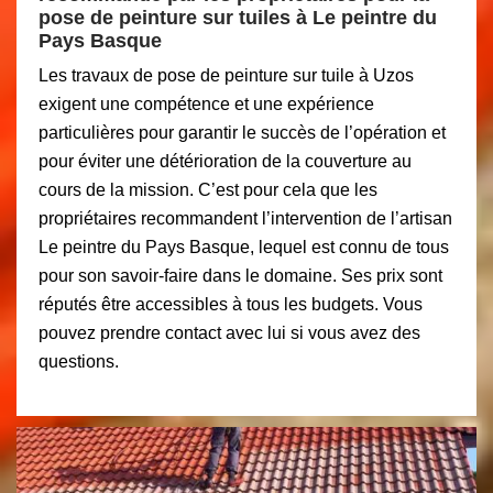
pose de peinture sur tuiles à Le peintre du
Pays Basque
Les travaux de pose de peinture sur tuile à Uzos
exigent une compétence et une expérience
particulières pour garantir le succès de l’opération et
pour éviter une détérioration de la couverture au
cours de la mission. C’est pour cela que les
propriétaires recommandent l’intervention de l’artisan
Le peintre du Pays Basque, lequel est connu de tous
pour son savoir-faire dans le domaine. Ses prix sont
réputés être accessibles à tous les budgets. Vous
pouvez prendre contact avec lui si vous avez des
questions.