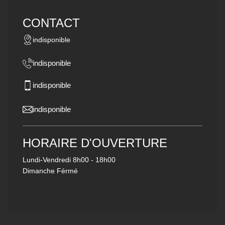
CONTACT
indisponible
indisponible
indisponible
indisponible
HORAIRE D'OUVERTURE
Lundi-Vendredi
8h00 - 18h00
Dimanche Férmé