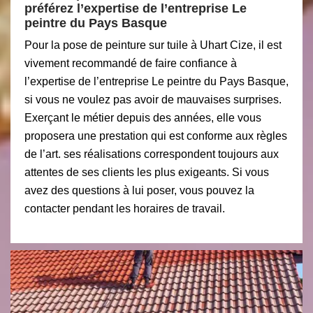
préférez l’expertise de l’entreprise Le
peintre du Pays Basque
Pour la pose de peinture sur tuile à Uhart Cize, il est
vivement recommandé de faire confiance à
l’expertise de l’entreprise Le peintre du Pays Basque,
si vous ne voulez pas avoir de mauvaises surprises.
Exerçant le métier depuis des années, elle vous
proposera une prestation qui est conforme aux règles
de l’art. ses réalisations correspondent toujours aux
attentes de ses clients les plus exigeants. Si vous
avez des questions à lui poser, vous pouvez la
contacter pendant les horaires de travail.