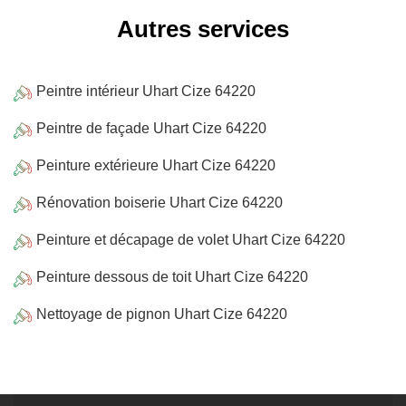
Autres services
Peintre intérieur Uhart Cize 64220
Peintre de façade Uhart Cize 64220
Peinture extérieure Uhart Cize 64220
Rénovation boiserie Uhart Cize 64220
Peinture et décapage de volet Uhart Cize 64220
Peinture dessous de toit Uhart Cize 64220
Nettoyage de pignon Uhart Cize 64220