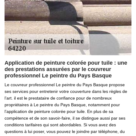
Application de peinture colorée pour tuile : une
des prestations assurées par le couvreur
professionnel Le peintre du Pays Basque
Le couvreur professionnel Le peintre du Pays Basque propose
ses services pour entretenir votre couverture dans les règles de
l’art. il est le prestataire de confiance pour de nombreux
propriétaires à Le peintre du Pays Basque, notamment pour
l’application de peinture colorée pour tuile. En plus de sa
compétence et de son savoir-faire, il se distingue aussi par ses
conditions tarifaires qui sont abordables. Si vous avez des
questions à lui poser, vous pouvez le joindre par téléphone, du