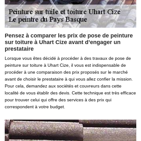
Pensez à comparer les prix de pose de peinture
sur toiture à Uhart Cize avant d’engager un
prestataire
Lorsque vous êtes décidé à procéder à des travaux de pose de
peinture sur toiture à Uhart Cize, il vous est indispensable de
procéder à une comparaison des prix proposés sur le marché
avant de choisir le prestataire à qui vous allez confier la mission.
Pour cela, demandez aux sociétés et couvreurs dans cette
localité de vous établir des devis. Cette technique est très efficace
pour trouver celui qui offre des services à des prix qui
correspondent à votre budget.