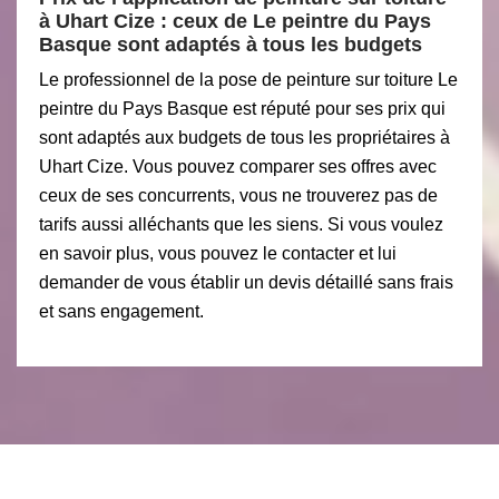
à Uhart Cize : ceux de Le peintre du Pays
Basque sont adaptés à tous les budgets
Le professionnel de la pose de peinture sur toiture Le
peintre du Pays Basque est réputé pour ses prix qui
sont adaptés aux budgets de tous les propriétaires à
Uhart Cize. Vous pouvez comparer ses offres avec
ceux de ses concurrents, vous ne trouverez pas de
tarifs aussi alléchants que les siens. Si vous voulez
en savoir plus, vous pouvez le contacter et lui
demander de vous établir un devis détaillé sans frais
et sans engagement.