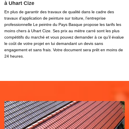
à Uhart Cize
En plus de garantir des travaux de qualité dans le cadre des
travaux d’application de peinture sur toiture, l’entreprise
professionnelle Le peintre du Pays Basque propose les tarifs les
moins chers à Uhart Cize. Ses prix au mètre carré sont les plus
compétitifs du marché et vous pouvez demander à ce qu’il évalue
le coût de votre projet en lui demandant un devis sans
engagement et sans frais. Votre document sera prêt en moins de
24 heures.