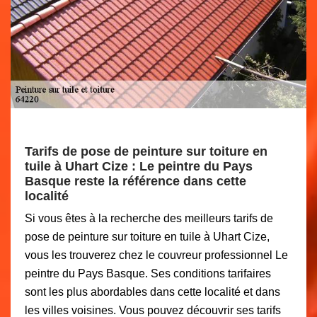
Tarifs de pose de peinture sur toiture en
tuile à Uhart Cize : Le peintre du Pays
Basque reste la référence dans cette
localité
Si vous êtes à la recherche des meilleurs tarifs de
pose de peinture sur toiture en tuile à Uhart Cize,
vous les trouverez chez le couvreur professionnel Le
peintre du Pays Basque. Ses conditions tarifaires
sont les plus abordables dans cette localité et dans
les villes voisines. Vous pouvez découvrir ses tarifs