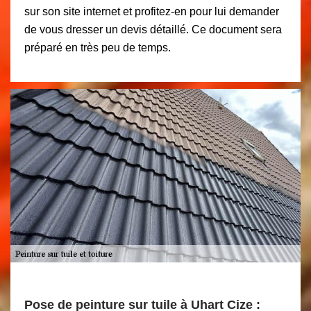
sur son site internet et profitez-en pour lui demander
de vous dresser un devis détaillé. Ce document sera
préparé en très peu de temps.
Pose de peinture sur tuile à Uhart Cize :