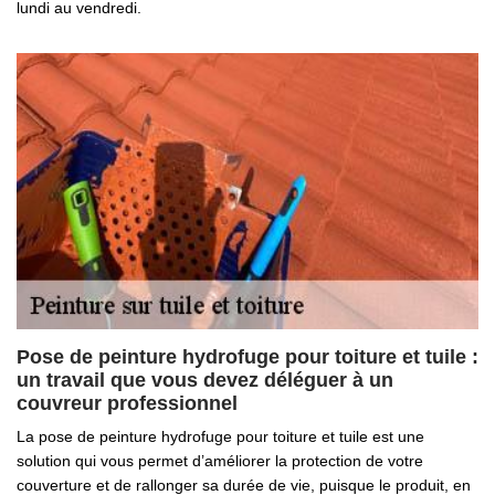
lundi au vendredi.
Pose de peinture hydrofuge pour toiture et tuile :
un travail que vous devez déléguer à un
couvreur professionnel
La pose de peinture hydrofuge pour toiture et tuile est une
solution qui vous permet d’améliorer la protection de votre
couverture et de rallonger sa durée de vie, puisque le produit, en