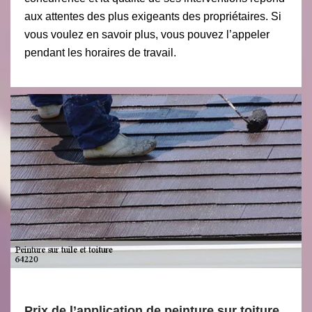
aux attentes des plus exigeants des propriétaires. Si
vous voulez en savoir plus, vous pouvez l’appeler
pendant les horaires de travail.
Prix de l’application de peinture sur toiture