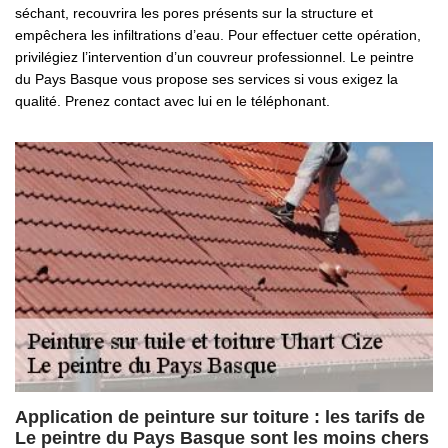
séchant, recouvrira les pores présents sur la structure et
empêchera les infiltrations d’eau. Pour effectuer cette opération,
privilégiez l’intervention d’un couvreur professionnel. Le peintre
du Pays Basque vous propose ses services si vous exigez la
qualité. Prenez contact avec lui en le téléphonant.
Application de peinture sur toiture : les tarifs de
Le peintre du Pays Basque sont les moins chers