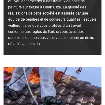
qui veulent procéder à des travaux de pose de
peinture sur toiture à Uhart Cize. La qualité des
réalisations de cette société est assurée par une
équipe de peintres et de couvreurs qualifiés, lesquels
veilleront à ce que vous profitiez d’un travail
conforme aux règles de l’art. si vous avez des
questions ou que vous vous voulez obtenir un devis
détaillé, appelez-la !