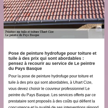
Pose de peinture hydrofuge pour toiture et
tuile à des prix qui sont abordables :
pensez à recourir au service de Le peintre
du Pays Basque
Pour la pose de peinture hydrofuge pour toiture et
tuile à des prix qui sont abordables, à Uhart Cize,
vous devez choisir le couvreur professionnel Le
peintre du Pays Basque. Les services offerts par ce
prestataire sont proposés à des coûts qui défient la
concurrence et la qualité de ses interventions répond