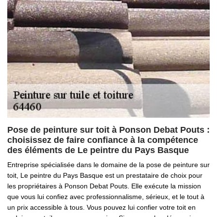
Pose de peinture sur toit à Ponson Debat Pouts :
choisissez de faire confiance à la compétence
des éléments de Le peintre du Pays Basque
Entreprise spécialisée dans le domaine de la pose de peinture sur
toit, Le peintre du Pays Basque est un prestataire de choix pour
les propriétaires à Ponson Debat Pouts. Elle exécute la mission
que vous lui confiez avec professionnalisme, sérieux, et le tout à
un prix accessible à tous. Vous pouvez lui confier votre toit en