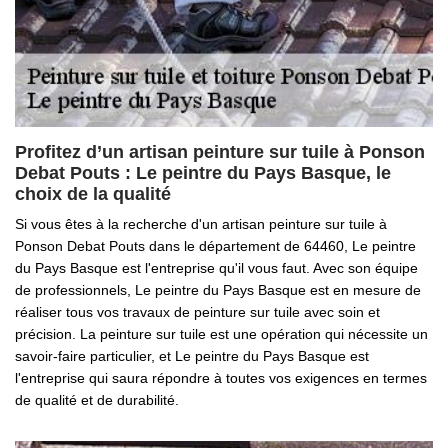
Profitez d’un artisan peinture sur tuile à Ponson
Debat Pouts : Le peintre du Pays Basque, le
choix de la qualité
Si vous êtes à la recherche d'un artisan peinture sur tuile à
Ponson Debat Pouts dans le département de 64460, Le peintre
du Pays Basque est l'entreprise qu'il vous faut. Avec son équipe
de professionnels, Le peintre du Pays Basque est en mesure de
réaliser tous vos travaux de peinture sur tuile avec soin et
précision. La peinture sur tuile est une opération qui nécessite un
savoir-faire particulier, et Le peintre du Pays Basque est
l'entreprise qui saura répondre à toutes vos exigences en termes
de qualité et de durabilité.