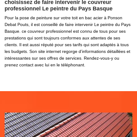
choisissez de faire intervenir le couvreur
professionnel Le peintre du Pays Basque
Pour la pose de peinture sur votre toit en bac acier à Ponson
Debat Pouts, il est conseillé de faire intervenir Le peintre du Pays
Basque. ce couvreur professionnel est connu de tous pour ses
prestations qui sont toujours conformes aux attentes de ses
clients. Il est aussi réputé pour ses tarifs qui sont adaptés à tous
les budgets. Son site internet regorge d’informations détaillées et
intéressantes sur ses offres de services. Rendez-vous-y ou
prenez contact avec lui en le téléphonant.