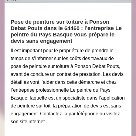
Pose de peinture sur toiture à Ponson
Debat Pouts dans le 64460 : l’entreprise Le
peintre du Pays Basque vous prépare le
devis sans engagement
Il est important pour le propriétaire de prendre le
temps de s’informer sur les coûts des travaux de
pose de peinture sur toiture à Ponson Debat Pouts,
avant de conclure un contrat de prestation. Les devis
détaillés vont l’aider dans cette démarche et chez
l’entreprise professionnelle Le peintre du Pays
Basque, laquelle est un spécialiste dans l’application
de peinture sur toit, la préparation de devis est sans
engagement. Contactez-la par téléphone ou visitez
son site internet.