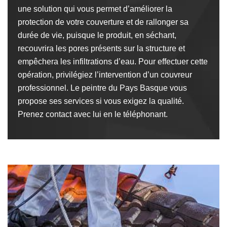
une solution qui vous permet d’améliorer la
protection de votre couverture et de rallonger sa
durée de vie, puisque le produit, en séchant,
recouvrira les pores présents sur la structure et
empêchera les infiltrations d’eau. Pour effectuer cette
opération, privilégiez l’intervention d’un couvreur
professionnel. Le peintre du Pays Basque vous
propose ses services si vous exigez la qualité.
Prenez contact avec lui en le téléphonant.