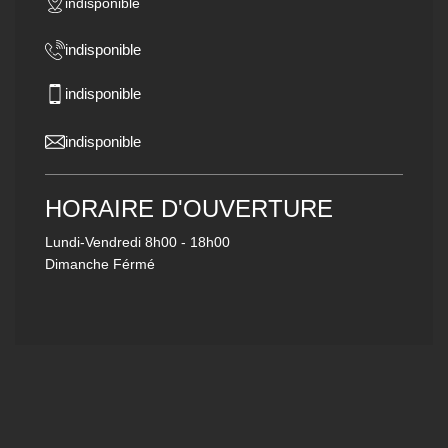
indisponible
indisponible
indisponible
indisponible
HORAIRE D'OUVERTURE
Lundi-Vendredi
8h00 - 18h00
Dimanche Férmé