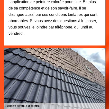
l’application de peinture colorée pour tuile. En plus
de sa compétence et de son savoir-faire, il se
distingue aussi par ses conditions tarifaires qui sont
abordables. Si vous avez des questions à lui poser,
vous pouvez le joindre par téléphone, du lundi au
vendredi.