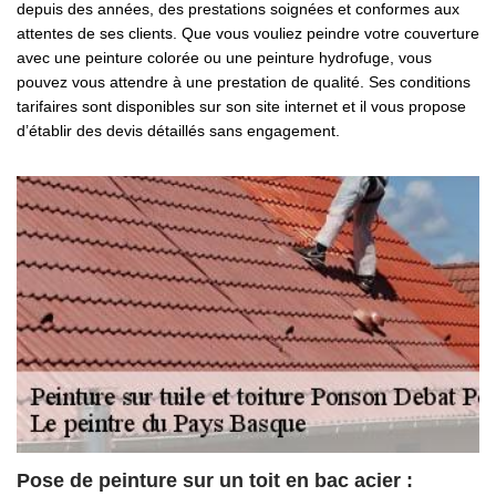
depuis des années, des prestations soignées et conformes aux
attentes de ses clients. Que vous vouliez peindre votre couverture
avec une peinture colorée ou une peinture hydrofuge, vous
pouvez vous attendre à une prestation de qualité. Ses conditions
tarifaires sont disponibles sur son site internet et il vous propose
d’établir des devis détaillés sans engagement.
Pose de peinture sur un toit en bac acier :