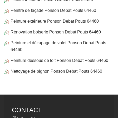
Peintre de façade Ponson Debat Pouts 64460
Peinture extérieure Ponson Debat Pouts 64460
Rénovation boiserie Ponson Debat Pouts 64460
Peinture et décapage de volet Ponson Debat Pouts
64460
Peinture dessous de toit Ponson Debat Pouts 64460
Nettoyage de pignon Ponson Debat Pouts 64460
CONTACT