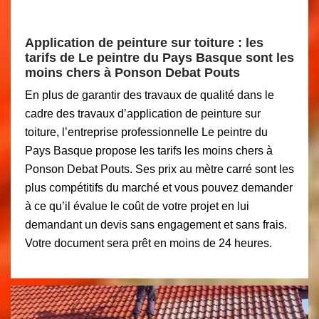
Application de peinture sur toiture : les
tarifs de Le peintre du Pays Basque sont les
moins chers à Ponson Debat Pouts
En plus de garantir des travaux de qualité dans le
cadre des travaux d’application de peinture sur
toiture, l’entreprise professionnelle Le peintre du
Pays Basque propose les tarifs les moins chers à
Ponson Debat Pouts. Ses prix au mètre carré sont les
plus compétitifs du marché et vous pouvez demander
à ce qu’il évalue le coût de votre projet en lui
demandant un devis sans engagement et sans frais.
Votre document sera prêt en moins de 24 heures.