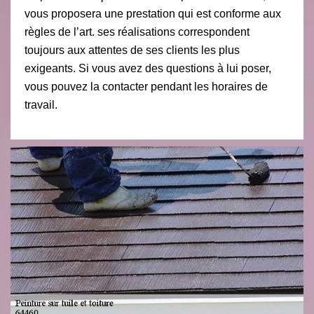
vous proposera une prestation qui est conforme aux
règles de l’art. ses réalisations correspondent
toujours aux attentes de ses clients les plus
exigeants. Si vous avez des questions à lui poser,
vous pouvez la contacter pendant les horaires de
travail.