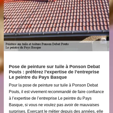
Pose de peinture sur tuile à Ponson Debat
Pouts : préférez l’expertise de l’entreprise
Le peintre du Pays Basque
Pour la pose de peinture sur tuile à Ponson Debat
Pouts, il est vivement recommandé de faire confiance
à l’expertise de l’entreprise Le peintre du Pays
Basque, si vous ne voulez pas avoir de mauvaises
surprises. Exerçant le métier depuis des années, elle