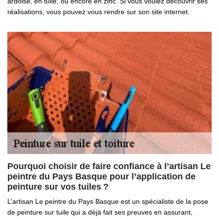
ardoise, en tuile, ou encore en zinc. Si vous voulez découvrir ses
réalisations, vous pouvez vous rendre sur son site internet.
Pourquoi choisir de faire confiance à l’artisan Le
peintre du Pays Basque pour l’application de
peinture sur vos tuiles ?
L’artisan Le peintre du Pays Basque est un spécialiste de la pose
de peinture sur tuile qui a déjà fait ses preuves en assurant,