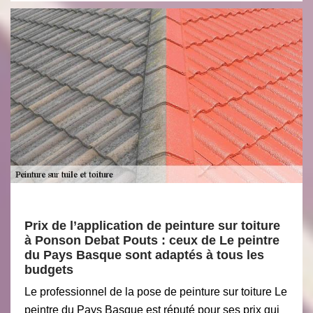
Prix de l’application de peinture sur toiture
à Ponson Debat Pouts : ceux de Le peintre
du Pays Basque sont adaptés à tous les
budgets
Le professionnel de la pose de peinture sur toiture Le
peintre du Pays Basque est réputé pour ses prix qui