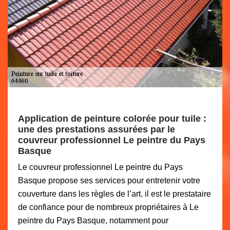
Application de peinture colorée pour tuile :
une des prestations assurées par le
couvreur professionnel Le peintre du Pays
Basque
Le couvreur professionnel Le peintre du Pays
Basque propose ses services pour entretenir votre
couverture dans les règles de l’art. il est le prestataire
de confiance pour de nombreux propriétaires à Le
peintre du Pays Basque, notamment pour