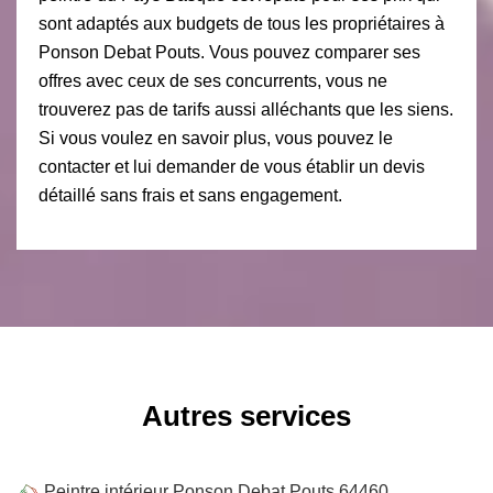
sont adaptés aux budgets de tous les propriétaires à
Ponson Debat Pouts. Vous pouvez comparer ses
offres avec ceux de ses concurrents, vous ne
trouverez pas de tarifs aussi alléchants que les siens.
Si vous voulez en savoir plus, vous pouvez le
contacter et lui demander de vous établir un devis
détaillé sans frais et sans engagement.
Autres services
Peintre intérieur Ponson Debat Pouts 64460