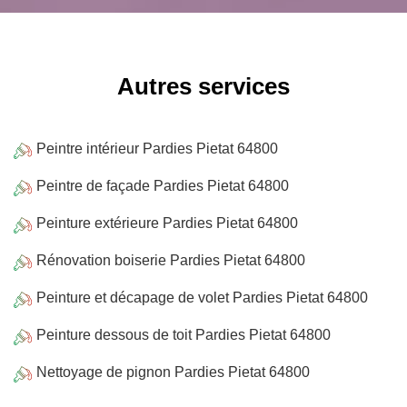
Autres services
Peintre intérieur Pardies Pietat 64800
Peintre de façade Pardies Pietat 64800
Peinture extérieure Pardies Pietat 64800
Rénovation boiserie Pardies Pietat 64800
Peinture et décapage de volet Pardies Pietat 64800
Peinture dessous de toit Pardies Pietat 64800
Nettoyage de pignon Pardies Pietat 64800