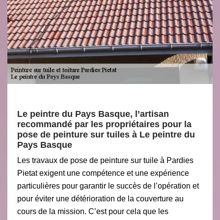
Le peintre du Pays Basque, l’artisan
recommandé par les propriétaires pour la
pose de peinture sur tuiles à Le peintre du
Pays Basque
Les travaux de pose de peinture sur tuile à Pardies
Pietat exigent une compétence et une expérience
particulières pour garantir le succès de l’opération et
pour éviter une détérioration de la couverture au
cours de la mission. C’est pour cela que les