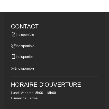
CONTACT
indisponible
indisponible
indisponible
indisponible
HORAIRE D'OUVERTURE
Lundi-Vendredi
8h00 - 18h00
Dimanche Férmé