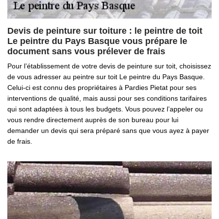
Devis de peinture sur toiture : le peintre de toit
Le peintre du Pays Basque vous prépare le
document sans vous prélever de frais
Pour l’établissement de votre devis de peinture sur toit, choisissez
de vous adresser au peintre sur toit Le peintre du Pays Basque.
Celui-ci est connu des propriétaires à Pardies Pietat pour ses
interventions de qualité, mais aussi pour ses conditions tarifaires
qui sont adaptées à tous les budgets. Vous pouvez l’appeler ou
vous rendre directement auprès de son bureau pour lui
demander un devis qui sera préparé sans que vous ayez à payer
de frais.