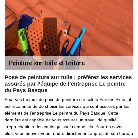
Pose de peinture sur tuile : préférez les services
assurés par l’équipe de l’entreprise Le peintre
du Pays Basque
Pour vos travaux de pose de peinture sur tuile à Pardies Pietat, il
est recommandé de choisir les services qui sont assurés par les
éléments de l’entreprise Le peintre du Pays Basque. Cette
dernière est capable de vous assurer un travail de qualité
irréprochable à des coûts qui sont compétitifs. Pour en savoir
plus, vous pouvez vous rendre directement auprès de son bureau