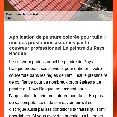
Application de peinture colorée pour tuile :
une des prestations assurées par le
couvreur professionnel Le peintre du Pays
Basque
Le couvreur professionnel Le peintre du Pays
Basque propose ses services pour entretenir votre
couverture dans les règles de l’art. il est le prestataire
de confiance pour de nombreux propriétaires à Le
peintre du Pays Basque, notamment pour
l’application de peinture colorée pour tuile. En plus
de sa compétence et de son savoir-faire, il se
distingue aussi par ses conditions tarifaires qui sont
abordables. Si vous avez des questions à lui poser,