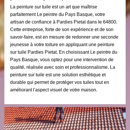
La peinture sur tuile est un art que maîtrise
parfaitement Le peintre du Pays Basque, votre
artisan de confiance à Pardies Pietat dans le 64800.
Cette entreprise, forte de son expérience et de son
savoir-faire, est en mesure de redonner une seconde
jeunesse à votre toiture en appliquant une peinture
sur tuile Pardies Pietat. En choisissant Le peintre du
Pays Basque, vous optez pour une intervention de
qualité, réalisée avec soin et professionnalisme. La
peinture sur tuile est une solution esthétique et
durable qui permet de protéger vos tuiles tout en
améliorant l'aspect visuel de votre maison.