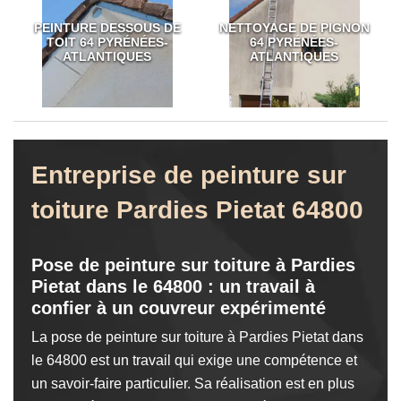
PEINTURE DESSOUS DE
NETTOYAGE DE PIGNON
TOIT 64 PYRÉNÉES-
64 PYRÉNÉES-
ATLANTIQUES
ATLANTIQUES
Entreprise de peinture sur
toiture Pardies Pietat 64800
Pose de peinture sur toiture à Pardies
Pietat dans le 64800 : un travail à
confier à un couvreur expérimenté
La pose de peinture sur toiture à Pardies Pietat dans
le 64800 est un travail qui exige une compétence et
un savoir-faire particulier. Sa réalisation est en plus