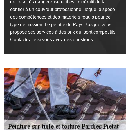
de cela très dangereuse et il est impératif de la
confier à un couvreur professionnel, lequel dispose
des compétences et des matériels requis pour ce
type de mission. Le peintre du Pays Basque vous
propose ses services à des prix qui sont compétitifs.
Contactez-le si vous avez des questions.