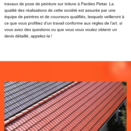
travaux de pose de peinture sur toiture à Pardies Pietat. La
qualité des réalisations de cette société est assurée par une
équipe de peintres et de couvreurs qualifiés, lesquels veilleront à
ce que vous profitiez d’un travail conforme aux règles de l’art. si
vous avez des questions ou que vous vous voulez obtenir un
devis détaillé, appelez-la !