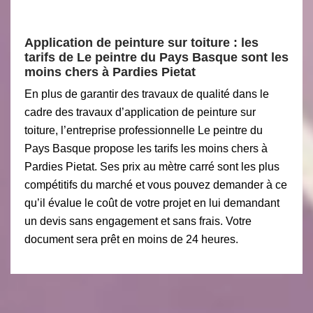
Application de peinture sur toiture : les
tarifs de Le peintre du Pays Basque sont les
moins chers à Pardies Pietat
En plus de garantir des travaux de qualité dans le
cadre des travaux d’application de peinture sur
toiture, l’entreprise professionnelle Le peintre du
Pays Basque propose les tarifs les moins chers à
Pardies Pietat. Ses prix au mètre carré sont les plus
compétitifs du marché et vous pouvez demander à ce
qu’il évalue le coût de votre projet en lui demandant
un devis sans engagement et sans frais. Votre
document sera prêt en moins de 24 heures.