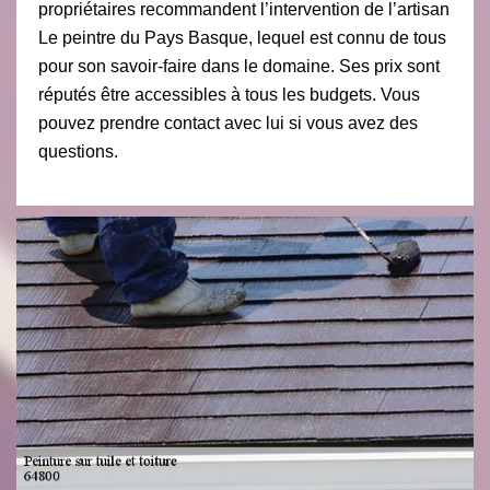
propriétaires recommandent l’intervention de l’artisan
Le peintre du Pays Basque, lequel est connu de tous
pour son savoir-faire dans le domaine. Ses prix sont
réputés être accessibles à tous les budgets. Vous
pouvez prendre contact avec lui si vous avez des
questions.