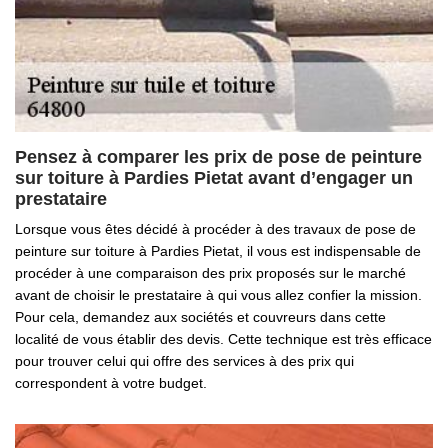
Pensez à comparer les prix de pose de peinture
sur toiture à Pardies Pietat avant d’engager un
prestataire
Lorsque vous êtes décidé à procéder à des travaux de pose de
peinture sur toiture à Pardies Pietat, il vous est indispensable de
procéder à une comparaison des prix proposés sur le marché
avant de choisir le prestataire à qui vous allez confier la mission.
Pour cela, demandez aux sociétés et couvreurs dans cette
localité de vous établir des devis. Cette technique est très efficace
pour trouver celui qui offre des services à des prix qui
correspondent à votre budget.