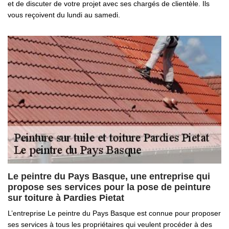
et de discuter de votre projet avec ses chargés de clientèle. Ils
vous reçoivent du lundi au samedi.
Le peintre du Pays Basque, une entreprise qui
propose ses services pour la pose de peinture
sur toiture à Pardies Pietat
L’entreprise Le peintre du Pays Basque est connue pour proposer
ses services à tous les propriétaires qui veulent procéder à des