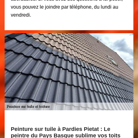
vous pouvez le joindre par téléphone, du lundi au
vendredi.
Peinture sur tuile à Pardies Pietat : Le
peintre du Pays Basque sublime vos toits