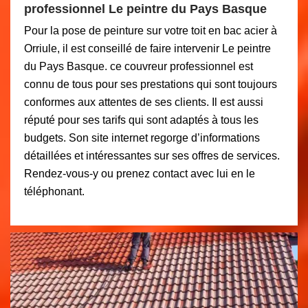
professionnel Le peintre du Pays Basque
Pour la pose de peinture sur votre toit en bac acier à
Orriule, il est conseillé de faire intervenir Le peintre
du Pays Basque. ce couvreur professionnel est
connu de tous pour ses prestations qui sont toujours
conformes aux attentes de ses clients. Il est aussi
réputé pour ses tarifs qui sont adaptés à tous les
budgets. Son site internet regorge d’informations
détaillées et intéressantes sur ses offres de services.
Rendez-vous-y ou prenez contact avec lui en le
téléphonant.