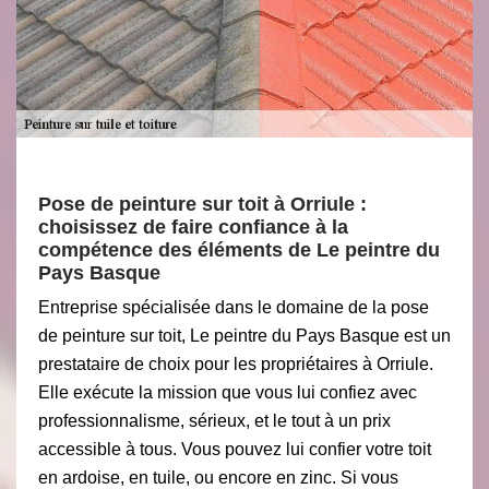
Pose de peinture sur toit à Orriule :
choisissez de faire confiance à la
compétence des éléments de Le peintre du
Pays Basque
Entreprise spécialisée dans le domaine de la pose
de peinture sur toit, Le peintre du Pays Basque est un
prestataire de choix pour les propriétaires à Orriule.
Elle exécute la mission que vous lui confiez avec
professionnalisme, sérieux, et le tout à un prix
accessible à tous. Vous pouvez lui confier votre toit
en ardoise, en tuile, ou encore en zinc. Si vous