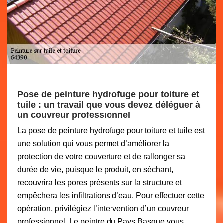
Pose de peinture hydrofuge pour toiture et
tuile : un travail que vous devez déléguer à
un couvreur professionnel
La pose de peinture hydrofuge pour toiture et tuile est
une solution qui vous permet d’améliorer la
protection de votre couverture et de rallonger sa
durée de vie, puisque le produit, en séchant,
recouvrira les pores présents sur la structure et
empêchera les infiltrations d’eau. Pour effectuer cette
opération, privilégiez l’intervention d’un couvreur
professionnel. Le peintre du Pays Basque vous