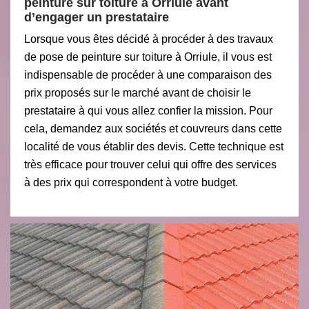
peinture sur toiture à Orriule avant
d’engager un prestataire
Lorsque vous êtes décidé à procéder à des travaux
de pose de peinture sur toiture à Orriule, il vous est
indispensable de procéder à une comparaison des
prix proposés sur le marché avant de choisir le
prestataire à qui vous allez confier la mission. Pour
cela, demandez aux sociétés et couvreurs dans cette
localité de vous établir des devis. Cette technique est
très efficace pour trouver celui qui offre des services
à des prix qui correspondent à votre budget.