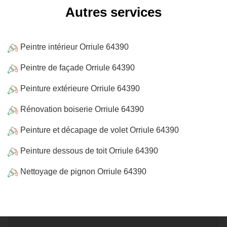
Autres services
Peintre intérieur Orriule 64390
Peintre de façade Orriule 64390
Peinture extérieure Orriule 64390
Rénovation boiserie Orriule 64390
Peinture et décapage de volet Orriule 64390
Peinture dessous de toit Orriule 64390
Nettoyage de pignon Orriule 64390