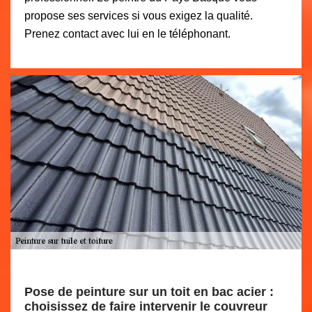
propose ses services si vous exigez la qualité.
Prenez contact avec lui en le téléphonant.
Pose de peinture sur un toit en bac acier :
choisissez de faire intervenir le couvreur