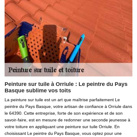
Peinture sur tuile à Orriule : Le peintre du Pays
Basque sublime vos toits
La peinture sur tuile est un art que maîtrise parfaitement Le
peintre du Pays Basque, votre artisan de confiance à Orriule dans
le 64390. Cette entreprise, forte de son expérience et de son
savoir-faire, est en mesure de redonner une seconde jeunesse à
votre toiture en appliquant une peinture sur tuile Orriule. En
choisissant Le peintre du Pays Basque, vous optez pour une