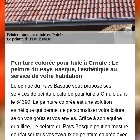
Peinture colorée pour tuile à Orriule : Le
peintre du Pays Basque, l'esthétique au
service de votre habitation
Le peintre du Pays Basque vous propose ses
services de peinture colorée pour tuile à Orriule dans
le 64390. La peinture colorée est une solution
esthétique qui permet de personnaliser votre toiture
selon vos goûts et vos envies. Grâce à son équipe
qualifiée, Le peintre du Pays Basque peut en mesure
de réaliser tous vos travaux de peinture colorée avec