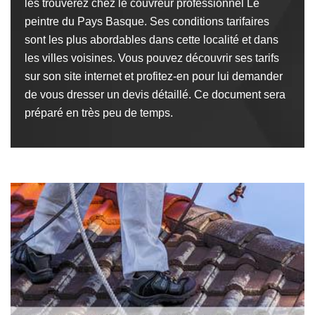
les trouverez chez le couvreur professionnel Le
peintre du Pays Basque. Ses conditions tarifaires
sont les plus abordables dans cette localité et dans
les villes voisines. Vous pouvez découvrir ses tarifs
sur son site internet et profitez-en pour lui demander
de vous dresser un devis détaillé. Ce document sera
préparé en très peu de temps.