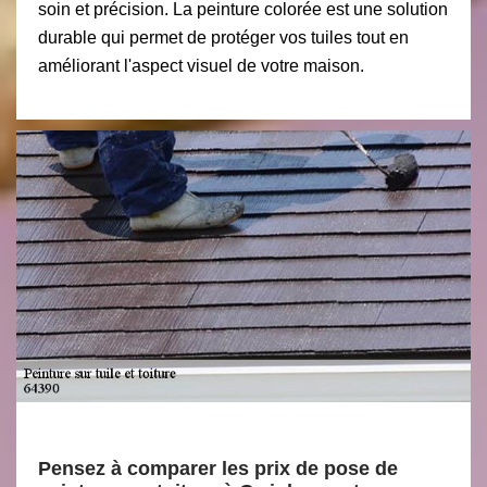
soin et précision. La peinture colorée est une solution
durable qui permet de protéger vos tuiles tout en
améliorant l'aspect visuel de votre maison.
Pensez à comparer les prix de pose de