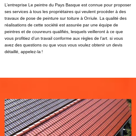
L’entreprise Le peintre du Pays Basque est connue pour proposer
ses services à tous les propriétaires qui veulent procéder à des
travaux de pose de peinture sur toiture à Orriule. La qualité des
réalisations de cette société est assurée par une équipe de
peintres et de couvreurs qualifiés, lesquels veilleront à ce que
vous profitiez d’un travail conforme aux règles de l’art. si vous
avez des questions ou que vous vous voulez obtenir un devis
détaillé, appelez-la !