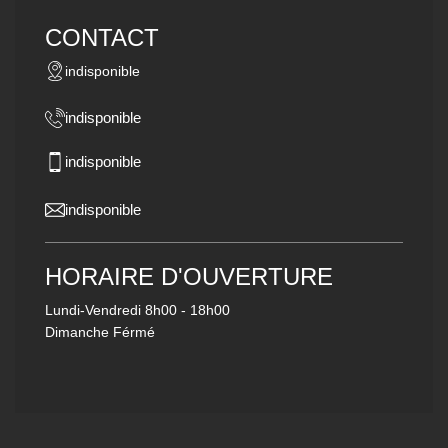
CONTACT
indisponible
indisponible
indisponible
indisponible
HORAIRE D'OUVERTURE
Lundi-Vendredi
8h00 - 18h00
Dimanche Férmé