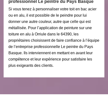
professionnel Le peintre du Pays Basque
Si vous tenez à personnaliser votre toit en bac acier
ou en alu, il est possible de le peindre pour lui
donner une autre couleur, autre que celle qui est
métallisée. Pour l’application de peinture sur une
toiture en alu à Orriule dans le 64390, les
propriétaires choisissent de faire confiance à l’équipe
de l’entreprise professionnelle Le peintre du Pays
Basque. Ils interviennent en mettant en avant leur
compétence et leur expérience pour satisfaire les
plus exigeants des clients.