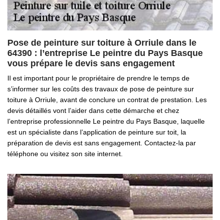
Pose de peinture sur toiture à Orriule dans le
64390 : l’entreprise Le peintre du Pays Basque
vous prépare le devis sans engagement
Il est important pour le propriétaire de prendre le temps de
s’informer sur les coûts des travaux de pose de peinture sur
toiture à Orriule, avant de conclure un contrat de prestation. Les
devis détaillés vont l’aider dans cette démarche et chez
l’entreprise professionnelle Le peintre du Pays Basque, laquelle
est un spécialiste dans l’application de peinture sur toit, la
préparation de devis est sans engagement. Contactez-la par
téléphone ou visitez son site internet.