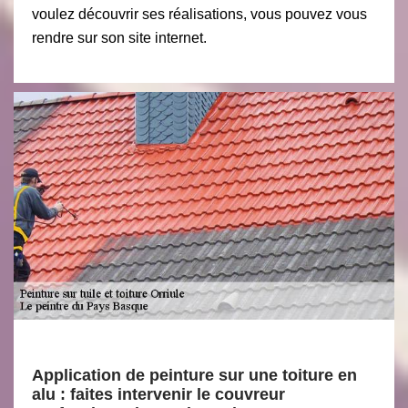
voulez découvrir ses réalisations, vous pouvez vous
rendre sur son site internet.
Application de peinture sur une toiture en
alu : faites intervenir le couvreur