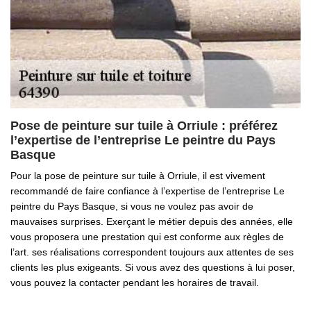
Pose de peinture sur tuile à Orriule : préférez
l’expertise de l’entreprise Le peintre du Pays
Basque
Pour la pose de peinture sur tuile à Orriule, il est vivement
recommandé de faire confiance à l’expertise de l’entreprise Le
peintre du Pays Basque, si vous ne voulez pas avoir de
mauvaises surprises. Exerçant le métier depuis des années, elle
vous proposera une prestation qui est conforme aux règles de
l’art. ses réalisations correspondent toujours aux attentes de ses
clients les plus exigeants. Si vous avez des questions à lui poser,
vous pouvez la contacter pendant les horaires de travail.