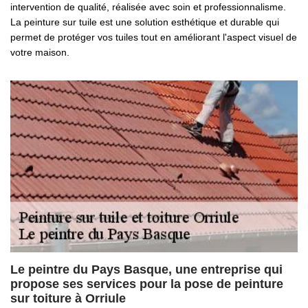
intervention de qualité, réalisée avec soin et professionnalisme.
La peinture sur tuile est une solution esthétique et durable qui
permet de protéger vos tuiles tout en améliorant l'aspect visuel de
votre maison.
Le peintre du Pays Basque, une entreprise qui
propose ses services pour la pose de peinture
sur toiture à Orriule