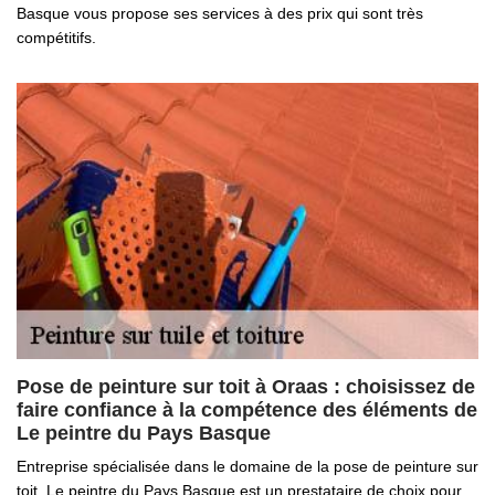
Basque vous propose ses services à des prix qui sont très
compétitifs.
Pose de peinture sur toit à Oraas : choisissez de
faire confiance à la compétence des éléments de
Le peintre du Pays Basque
Entreprise spécialisée dans le domaine de la pose de peinture sur
toit, Le peintre du Pays Basque est un prestataire de choix pour