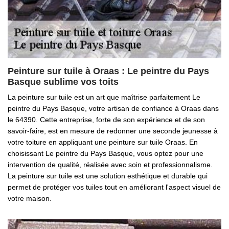
Peinture sur tuile à Oraas : Le peintre du Pays
Basque sublime vos toits
La peinture sur tuile est un art que maîtrise parfaitement Le
peintre du Pays Basque, votre artisan de confiance à Oraas dans
le 64390. Cette entreprise, forte de son expérience et de son
savoir-faire, est en mesure de redonner une seconde jeunesse à
votre toiture en appliquant une peinture sur tuile Oraas. En
choisissant Le peintre du Pays Basque, vous optez pour une
intervention de qualité, réalisée avec soin et professionnalisme.
La peinture sur tuile est une solution esthétique et durable qui
permet de protéger vos tuiles tout en améliorant l'aspect visuel de
votre maison.