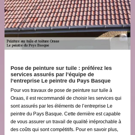
Pose de peinture sur tuile : préférez les
services assurés par l’équipe de
l’entreprise Le peintre du Pays Basque
Pour vos travaux de pose de peinture sur tuile à
Oraas, il est recommandé de choisir les services qui
sont assurés par les éléments de l’entreprise Le
peintre du Pays Basque. Cette dernière est capable
de vous assurer un travail de qualité irréprochable à
des coûts qui sont compétitifs. Pour en savoir plus,