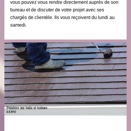
vous pouvez vous rendre directement auprès de son
bureau et de discuter de votre projet avec ses
chargés de clientèle. Ils vous reçoivent du lundi au
samedi.