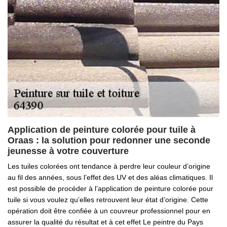
Application de peinture colorée pour tuile à
Oraas : la solution pour redonner une seconde
jeunesse à votre couverture
Les tuiles colorées ont tendance à perdre leur couleur d’origine
au fil des années, sous l’effet des UV et des aléas climatiques. Il
est possible de procéder à l’application de peinture colorée pour
tuile si vous voulez qu’elles retrouvent leur état d’origine. Cette
opération doit être confiée à un couvreur professionnel pour en
assurer la qualité du résultat et à cet effet Le peintre du Pays