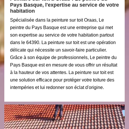
Pays Basque, l'expertise au service de votre
habitation
Spécialisée dans la peinture sur toit Oraas, Le
peintre du Pays Basque est une entreprise qui met
son expertise au service de votre habitation partout
dans le 64390. La peinture sur toit est une opération
délicate qui nécessite un savoir-faire particulier.
Grâce à son équipe de professionnels, Le peintre du
Pays Basque est en mesure de vous offrir un résultat
à la hauteur de vos attentes. La peinture sur toit est
une solution efficace pour protéger votre toiture des
intempéries et lui redonner son éclat d'origine.