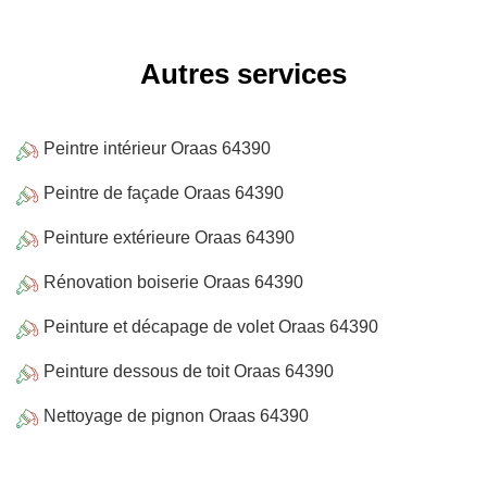
Autres services
Peintre intérieur Oraas 64390
Peintre de façade Oraas 64390
Peinture extérieure Oraas 64390
Rénovation boiserie Oraas 64390
Peinture et décapage de volet Oraas 64390
Peinture dessous de toit Oraas 64390
Nettoyage de pignon Oraas 64390