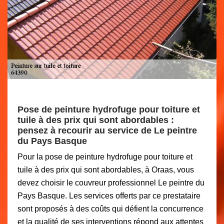
Pose de peinture hydrofuge pour toiture et
tuile à des prix qui sont abordables :
pensez à recourir au service de Le peintre
du Pays Basque
Pour la pose de peinture hydrofuge pour toiture et
tuile à des prix qui sont abordables, à Oraas, vous
devez choisir le couvreur professionnel Le peintre du
Pays Basque. Les services offerts par ce prestataire
sont proposés à des coûts qui défient la concurrence
et la qualité de ses interventions répond aux attentes