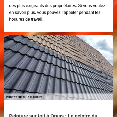
des plus exigeants des propriétaires. Si vous voulez
en savoir plus, vous pouvez l’appeler pendant les
horaires de travail.
Peinture sur toit à Oraas : Le peintre du