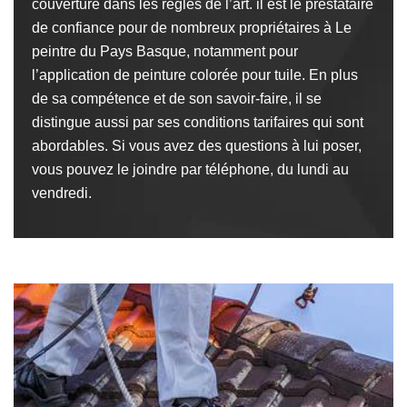
couverture dans les règles de l’art. il est le prestataire
de confiance pour de nombreux propriétaires à Le
peintre du Pays Basque, notamment pour
l’application de peinture colorée pour tuile. En plus
de sa compétence et de son savoir-faire, il se
distingue aussi par ses conditions tarifaires qui sont
abordables. Si vous avez des questions à lui poser,
vous pouvez le joindre par téléphone, du lundi au
vendredi.