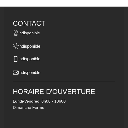
CONTACT
indisponible
indisponible
indisponible
indisponible
HORAIRE D'OUVERTURE
Lundi-Vendredi
8h00 - 18h00
Dimanche Férmé