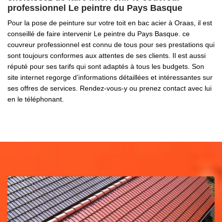
professionnel Le peintre du Pays Basque
Pour la pose de peinture sur votre toit en bac acier à Oraas, il est
conseillé de faire intervenir Le peintre du Pays Basque. ce
couvreur professionnel est connu de tous pour ses prestations qui
sont toujours conformes aux attentes de ses clients. Il est aussi
réputé pour ses tarifs qui sont adaptés à tous les budgets. Son
site internet regorge d’informations détaillées et intéressantes sur
ses offres de services. Rendez-vous-y ou prenez contact avec lui
en le téléphonant.