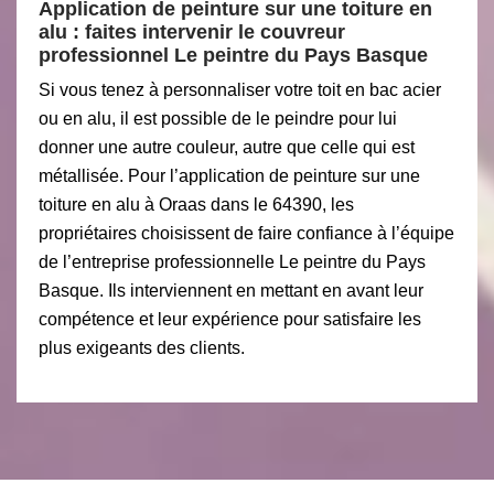
Application de peinture sur une toiture en
alu : faites intervenir le couvreur
professionnel Le peintre du Pays Basque
Si vous tenez à personnaliser votre toit en bac acier
ou en alu, il est possible de le peindre pour lui
donner une autre couleur, autre que celle qui est
métallisée. Pour l’application de peinture sur une
toiture en alu à Oraas dans le 64390, les
propriétaires choisissent de faire confiance à l’équipe
de l’entreprise professionnelle Le peintre du Pays
Basque. Ils interviennent en mettant en avant leur
compétence et leur expérience pour satisfaire les
plus exigeants des clients.