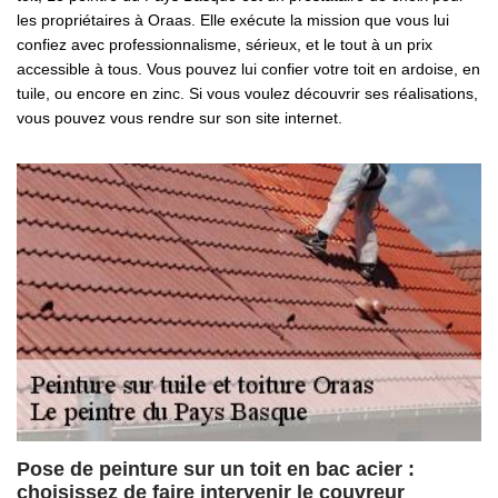
les propriétaires à Oraas. Elle exécute la mission que vous lui
confiez avec professionnalisme, sérieux, et le tout à un prix
accessible à tous. Vous pouvez lui confier votre toit en ardoise, en
tuile, ou encore en zinc. Si vous voulez découvrir ses réalisations,
vous pouvez vous rendre sur son site internet.
Pose de peinture sur un toit en bac acier :
choisissez de faire intervenir le couvreur