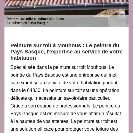
Peinture sur toit à Mouhous : Le peintre du
Pays Basque, l'expertise au service de votre
habitation
Spécialisée dans la peinture sur toit Mouhous, Le
peintre du Pays Basque est une entreprise qui met
son expertise au service de votre habitation partout
dans le 64330. La peinture sur toit est une opération
délicate qui nécessite un savoir-faire particulier.
Grâce à son équipe de professionnels, Le peintre du
Pays Basque est en mesure de vous offrir un résultat
à la hauteur de vos attentes. La peinture sur toit est
une solution efficace pour protéger votre toiture des