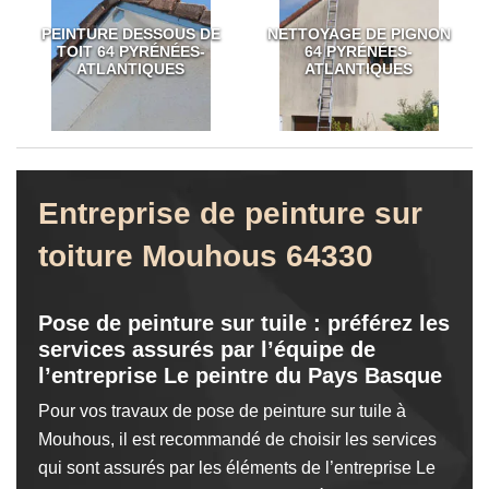
PEINTURE DESSOUS DE
NETTOYAGE DE PIGNON
TOIT 64 PYRÉNÉES-
64 PYRÉNÉES-
ATLANTIQUES
ATLANTIQUES
Entreprise de peinture sur
toiture Mouhous 64330
Pose de peinture sur tuile : préférez les
services assurés par l’équipe de
l’entreprise Le peintre du Pays Basque
Pour vos travaux de pose de peinture sur tuile à
Mouhous, il est recommandé de choisir les services
qui sont assurés par les éléments de l’entreprise Le