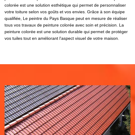
colorée est une solution esthétique qui permet de personnaliser
votre toiture selon vos goûts et vos envies. Grâce à son équipe
qualifiée, Le peintre du Pays Basque peut en mesure de réaliser
tous vos travaux de peinture colorée avec soin et précision. La
peinture colorée est une solution durable qui permet de protéger
vos tuiles tout en améliorant l'aspect visuel de votre maison.