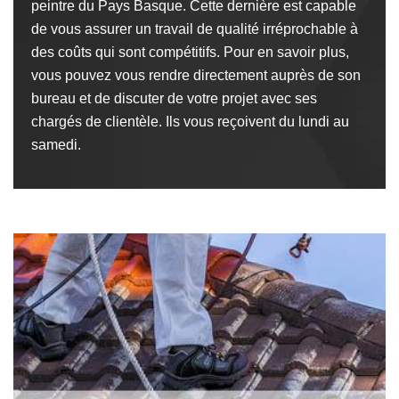
peintre du Pays Basque. Cette dernière est capable
de vous assurer un travail de qualité irréprochable à
des coûts qui sont compétitifs. Pour en savoir plus,
vous pouvez vous rendre directement auprès de son
bureau et de discuter de votre projet avec ses
chargés de clientèle. Ils vous reçoivent du lundi au
samedi.