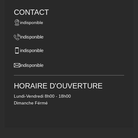
CONTACT
indisponible
indisponible
indisponible
indisponible
HORAIRE D'OUVERTURE
Lundi-Vendredi
8h00 - 18h00
Dimanche Férmé