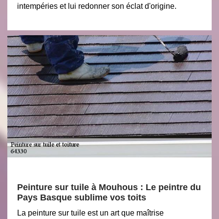
intempéries et lui redonner son éclat d'origine.
Peinture sur tuile à Mouhous : Le peintre du
Pays Basque sublime vos toits
La peinture sur tuile est un art que maîtrise