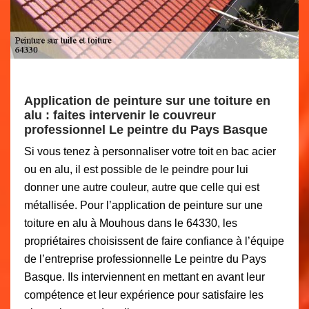
Application de peinture sur une toiture en
alu : faites intervenir le couvreur
professionnel Le peintre du Pays Basque
Si vous tenez à personnaliser votre toit en bac acier
ou en alu, il est possible de le peindre pour lui
donner une autre couleur, autre que celle qui est
métallisée. Pour l’application de peinture sur une
toiture en alu à Mouhous dans le 64330, les
propriétaires choisissent de faire confiance à l’équipe
de l’entreprise professionnelle Le peintre du Pays
Basque. Ils interviennent en mettant en avant leur
compétence et leur expérience pour satisfaire les