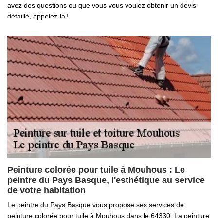
avez des questions ou que vous vous voulez obtenir un devis
détaillé, appelez-la !
Peinture colorée pour tuile à Mouhous : Le
peintre du Pays Basque, l'esthétique au service
de votre habitation
Le peintre du Pays Basque vous propose ses services de
peinture colorée pour tuile à Mouhous dans le 64330. La peinture