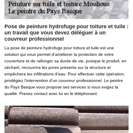
Pose de peinture hydrofuge pour toiture et tuile :
un travail que vous devez déléguer à un
couvreur professionnel
La pose de peinture hydrofuge pour toiture et tuile est une
solution qui vous permet d’améliorer la protection de votre
couverture et de rallonger sa durée de vie, puisque le produit, en
séchant, recouvrira les pores présents sur la structure et
empêchera les infiltrations d’eau. Pour effectuer cette opération,
privilégiez l’intervention d’un couvreur professionnel. Le peintre
du Pays Basque vous propose ses services si vous exigez la
qualité. Prenez contact avec lui en le téléphonant.