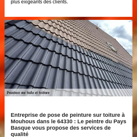
plus exigeants des clients.
Entreprise de pose de peinture sur toiture à
Mouhous dans le 64330 : Le peintre du Pays
Basque vous propose des services de
qualité