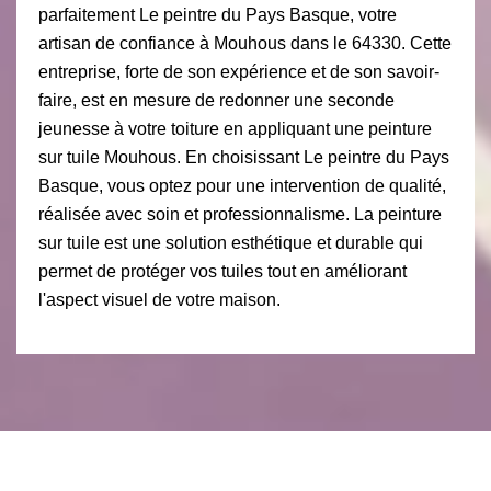
parfaitement Le peintre du Pays Basque, votre
artisan de confiance à Mouhous dans le 64330. Cette
entreprise, forte de son expérience et de son savoir-
faire, est en mesure de redonner une seconde
jeunesse à votre toiture en appliquant une peinture
sur tuile Mouhous. En choisissant Le peintre du Pays
Basque, vous optez pour une intervention de qualité,
réalisée avec soin et professionnalisme. La peinture
sur tuile est une solution esthétique et durable qui
permet de protéger vos tuiles tout en améliorant
l'aspect visuel de votre maison.