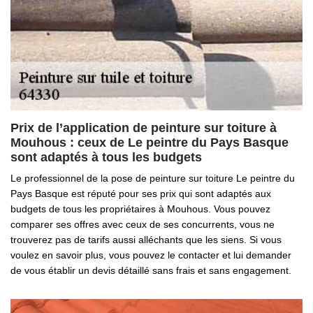
Prix de l’application de peinture sur toiture à
Mouhous : ceux de Le peintre du Pays Basque
sont adaptés à tous les budgets
Le professionnel de la pose de peinture sur toiture Le peintre du
Pays Basque est réputé pour ses prix qui sont adaptés aux
budgets de tous les propriétaires à Mouhous. Vous pouvez
comparer ses offres avec ceux de ses concurrents, vous ne
trouverez pas de tarifs aussi alléchants que les siens. Si vous
voulez en savoir plus, vous pouvez le contacter et lui demander
de vous établir un devis détaillé sans frais et sans engagement.