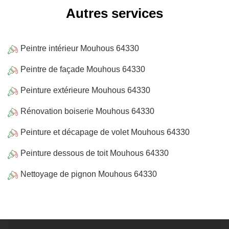
Autres services
Peintre intérieur Mouhous 64330
Peintre de façade Mouhous 64330
Peinture extérieure Mouhous 64330
Rénovation boiserie Mouhous 64330
Peinture et décapage de volet Mouhous 64330
Peinture dessous de toit Mouhous 64330
Nettoyage de pignon Mouhous 64330