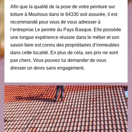
Afin que la qualité de la pose de votre peinture sur
toiture à Mouhous dans le 64330 soit assurée, il est
recommandé pour vous de vous adresser à
l’entreprise Le peintre du Pays Basque. Elle possède
une longue expérience réussie dans le métier et son
savoir-faire est connu des propriétaires d’immeubles
dans cette localité. En plus de cela, ses prix ne sont
pas chers. Vous pouvez lui demander de vous
dresser un devis sans engagement.