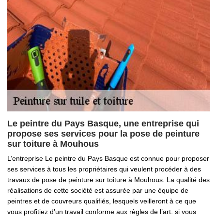
Le peintre du Pays Basque, une entreprise qui
propose ses services pour la pose de peinture
sur toiture à Mouhous
L’entreprise Le peintre du Pays Basque est connue pour proposer
ses services à tous les propriétaires qui veulent procéder à des
travaux de pose de peinture sur toiture à Mouhous. La qualité des
réalisations de cette société est assurée par une équipe de
peintres et de couvreurs qualifiés, lesquels veilleront à ce que
vous profitiez d’un travail conforme aux règles de l’art. si vous