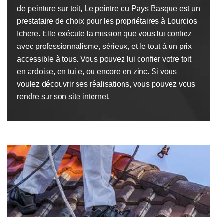
de peinture sur toit, Le peintre du Pays Basque est un
prestataire de choix pour les propriétaires à Lourdios
Ichere. Elle exécute la mission que vous lui confiez
avec professionnalisme, sérieux, et le tout à un prix
accessible à tous. Vous pouvez lui confier votre toit
en ardoise, en tuile, ou encore en zinc. Si vous
voulez découvrir ses réalisations, vous pouvez vous
rendre sur son site internet.