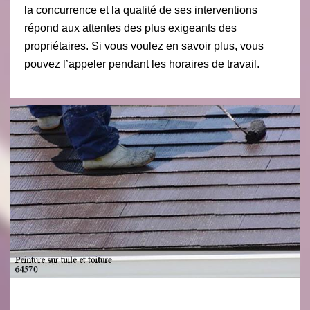
la concurrence et la qualité de ses interventions
répond aux attentes des plus exigeants des
propriétaires. Si vous voulez en savoir plus, vous
pouvez l’appeler pendant les horaires de travail.