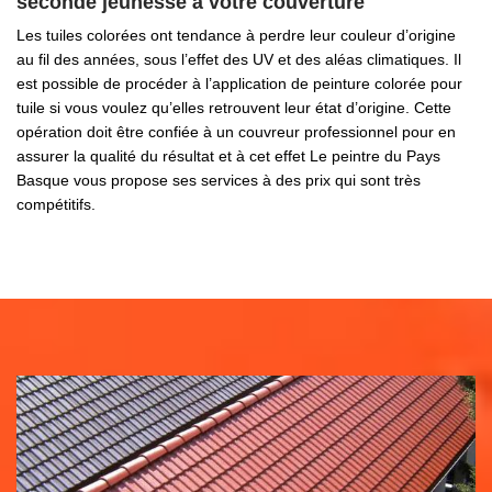
seconde jeunesse à votre couverture
Les tuiles colorées ont tendance à perdre leur couleur d’origine
au fil des années, sous l’effet des UV et des aléas climatiques. Il
est possible de procéder à l’application de peinture colorée pour
tuile si vous voulez qu’elles retrouvent leur état d’origine. Cette
opération doit être confiée à un couvreur professionnel pour en
assurer la qualité du résultat et à cet effet Le peintre du Pays
Basque vous propose ses services à des prix qui sont très
compétitifs.