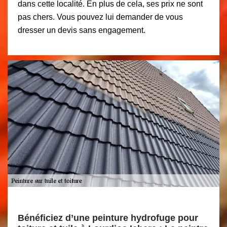
dans cette localité. En plus de cela, ses prix ne sont
pas chers. Vous pouvez lui demander de vous
dresser un devis sans engagement.
Bénéficiez d’une peinture hydrofuge pour