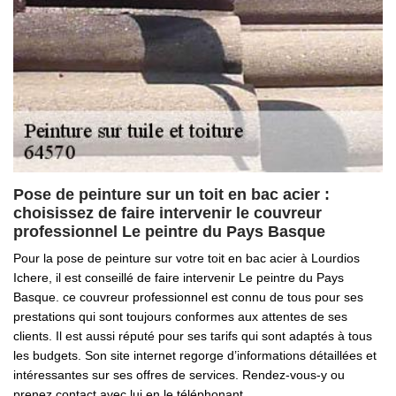
Pose de peinture sur un toit en bac acier :
choisissez de faire intervenir le couvreur
professionnel Le peintre du Pays Basque
Pour la pose de peinture sur votre toit en bac acier à Lourdios
Ichere, il est conseillé de faire intervenir Le peintre du Pays
Basque. ce couvreur professionnel est connu de tous pour ses
prestations qui sont toujours conformes aux attentes de ses
clients. Il est aussi réputé pour ses tarifs qui sont adaptés à tous
les budgets. Son site internet regorge d’informations détaillées et
intéressantes sur ses offres de services. Rendez-vous-y ou
prenez contact avec lui en le téléphonant.