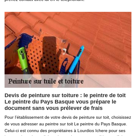
Devis de peinture sur toiture : le peintre de toit
Le peintre du Pays Basque vous prépare le
document sans vous prélever de frais
Pour l’établissement de votre devis de peinture sur toit, choisissez
de vous adresser au peintre sur toit Le peintre du Pays Basque.
Celui-ci est connu des propriétaires à Lourdios Ichere pour ses