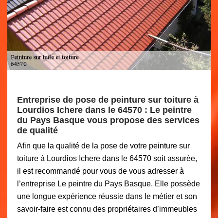
Entreprise de pose de peinture sur toiture à
Lourdios Ichere dans le 64570 : Le peintre
du Pays Basque vous propose des services
de qualité
Afin que la qualité de la pose de votre peinture sur
toiture à Lourdios Ichere dans le 64570 soit assurée,
il est recommandé pour vous de vous adresser à
l’entreprise Le peintre du Pays Basque. Elle possède
une longue expérience réussie dans le métier et son
savoir-faire est connu des propriétaires d’immeubles