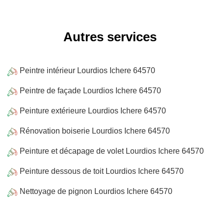
Autres services
Peintre intérieur Lourdios Ichere 64570
Peintre de façade Lourdios Ichere 64570
Peinture extérieure Lourdios Ichere 64570
Rénovation boiserie Lourdios Ichere 64570
Peinture et décapage de volet Lourdios Ichere 64570
Peinture dessous de toit Lourdios Ichere 64570
Nettoyage de pignon Lourdios Ichere 64570