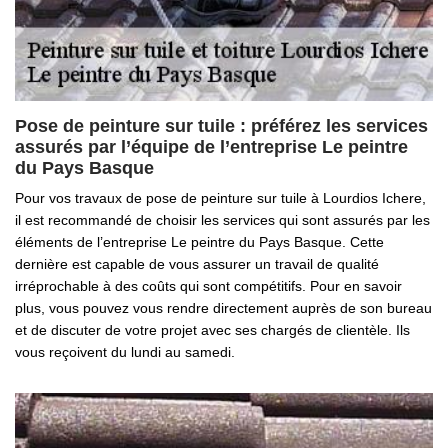
Pose de peinture sur tuile : préférez les services
assurés par l’équipe de l’entreprise Le peintre
du Pays Basque
Pour vos travaux de pose de peinture sur tuile à Lourdios Ichere,
il est recommandé de choisir les services qui sont assurés par les
éléments de l’entreprise Le peintre du Pays Basque. Cette
dernière est capable de vous assurer un travail de qualité
irréprochable à des coûts qui sont compétitifs. Pour en savoir
plus, vous pouvez vous rendre directement auprès de son bureau
et de discuter de votre projet avec ses chargés de clientèle. Ils
vous reçoivent du lundi au samedi.