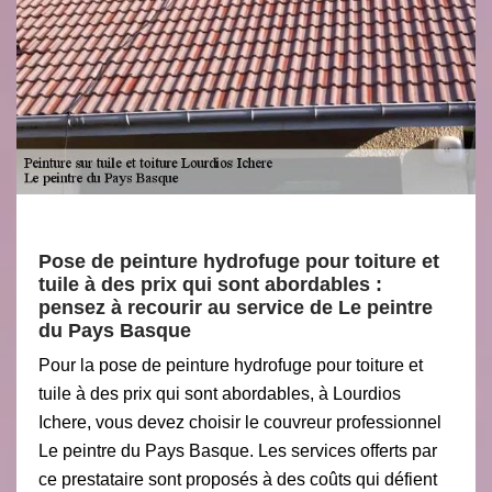
Pose de peinture hydrofuge pour toiture et
tuile à des prix qui sont abordables :
pensez à recourir au service de Le peintre
du Pays Basque
Pour la pose de peinture hydrofuge pour toiture et
tuile à des prix qui sont abordables, à Lourdios
Ichere, vous devez choisir le couvreur professionnel
Le peintre du Pays Basque. Les services offerts par
ce prestataire sont proposés à des coûts qui défient