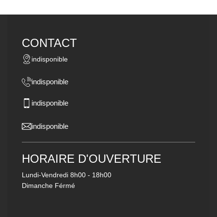
CONTACT
indisponible
indisponible
indisponible
indisponible
HORAIRE D'OUVERTURE
Lundi-Vendredi
8h00 - 18h00
Dimanche Férmé