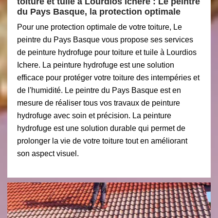
toiture et tuile à Lourdios Ichere : Le peintre
du Pays Basque, la protection optimale
Pour une protection optimale de votre toiture, Le
peintre du Pays Basque vous propose ses services
de peinture hydrofuge pour toiture et tuile à Lourdios
Ichere. La peinture hydrofuge est une solution
efficace pour protéger votre toiture des intempéries et
de l'humidité. Le peintre du Pays Basque est en
mesure de réaliser tous vos travaux de peinture
hydrofuge avec soin et précision. La peinture
hydrofuge est une solution durable qui permet de
prolonger la vie de votre toiture tout en améliorant
son aspect visuel.