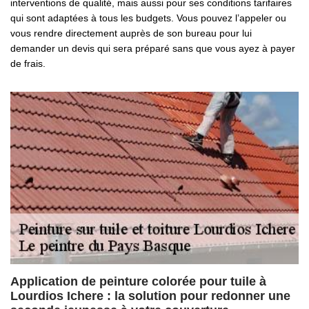
interventions de qualité, mais aussi pour ses conditions tarifaires
qui sont adaptées à tous les budgets. Vous pouvez l’appeler ou
vous rendre directement auprès de son bureau pour lui
demander un devis qui sera préparé sans que vous ayez à payer
de frais.
Application de peinture colorée pour tuile à
Lourdios Ichere : la solution pour redonner une