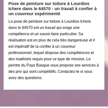
Pose de peinture sur toiture à Lourdios
Ichere dans le 64570 : un travail à confier à
un couvreur expérimenté
La pose de peinture sur toiture à Lourdios Ichere
dans le 64570 est un travail qui exige une
compétence et un savoir-faire particulier. Sa
réalisation est en plus de cela très dangereuse et il
est impératif de la confier à un couvreur
professionnel, lequel dispose des compétences et
des matériels requis pour ce type de mission. Le
peintre du Pays Basque vous propose ses services à
des prix qui sont compétitifs. Contactez-le si vous
avez des questions.