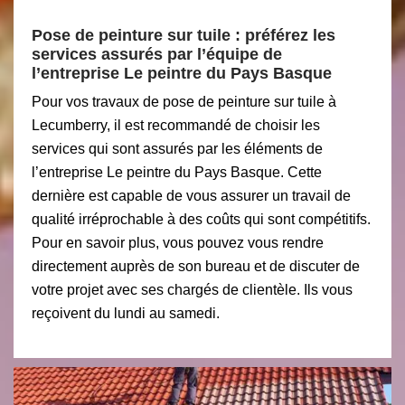
Pose de peinture sur tuile : préférez les
services assurés par l’équipe de
l’entreprise Le peintre du Pays Basque
Pour vos travaux de pose de peinture sur tuile à
Lecumberry, il est recommandé de choisir les
services qui sont assurés par les éléments de
l’entreprise Le peintre du Pays Basque. Cette
dernière est capable de vous assurer un travail de
qualité irréprochable à des coûts qui sont compétitifs.
Pour en savoir plus, vous pouvez vous rendre
directement auprès de son bureau et de discuter de
votre projet avec ses chargés de clientèle. Ils vous
reçoivent du lundi au samedi.