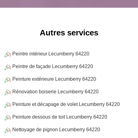
Autres services
Peintre intérieur Lecumberry 64220
Peintre de façade Lecumberry 64220
Peinture extérieure Lecumberry 64220
Rénovation boiserie Lecumberry 64220
Peinture et décapage de volet Lecumberry 64220
Peinture dessous de toit Lecumberry 64220
Nettoyage de pignon Lecumberry 64220