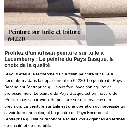
Profitez d’un artisan peinture sur tuile à
Lecumberry : Le peintre du Pays Basque, le
choix de la qualité
Si vous êtes à la recherche d'un artisan peinture sur tuile à
Lecumberry dans le département de 64220, Le peintre du Pays
Basque est l'entreprise qu'il vous faut. Avec son équipe de
professionnels, Le peintre du Pays Basque est en mesure de
réaliser tous vos travaux de peinture sur tuile avec soin et
précision. La peinture sur tuile est une opération qui nécessite un
savoir-faire particulier, et Le peintre du Pays Basque est
l'entreprise qui saura répondre à toutes vos exigences en termes
de qualité et de durabilité.