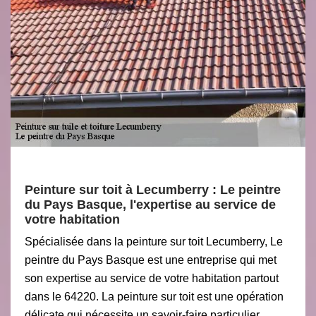
Peinture sur toit à Lecumberry : Le peintre
du Pays Basque, l'expertise au service de
votre habitation
Spécialisée dans la peinture sur toit Lecumberry, Le
peintre du Pays Basque est une entreprise qui met
son expertise au service de votre habitation partout
dans le 64220. La peinture sur toit est une opération
délicate qui nécessite un savoir-faire particulier.