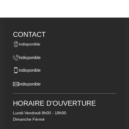
CONTACT
indisponible
indisponible
indisponible
indisponible
HORAIRE D'OUVERTURE
Lundi-Vendredi
8h00 - 18h00
Dimanche Férmé