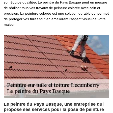
son équipe qualifiée, Le peintre du Pays Basque peut en mesure
de réaliser tous vos travaux de peinture colorée avec soin et
précision. La peinture colorée est une solution durable qui permet
de protéger vos tuiles tout en améliorant l'aspect visuel de votre
maison.
Le peintre du Pays Basque, une entreprise qui
propose ses services pour la pose de peinture