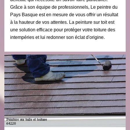
Grâce à son équipe de professionnels, Le peintre du
Pays Basque est en mesure de vous offrir un résultat
à la hauteur de vos attentes. La peinture sur toit est
une solution efficace pour protéger votre toiture des
intempéries et lui redonner son éclat d'origine.