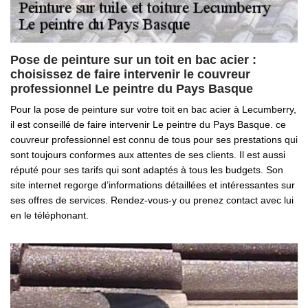
Pose de peinture sur un toit en bac acier :
choisissez de faire intervenir le couvreur
professionnel Le peintre du Pays Basque
Pour la pose de peinture sur votre toit en bac acier à Lecumberry,
il est conseillé de faire intervenir Le peintre du Pays Basque. ce
couvreur professionnel est connu de tous pour ses prestations qui
sont toujours conformes aux attentes de ses clients. Il est aussi
réputé pour ses tarifs qui sont adaptés à tous les budgets. Son
site internet regorge d’informations détaillées et intéressantes sur
ses offres de services. Rendez-vous-y ou prenez contact avec lui
en le téléphonant.