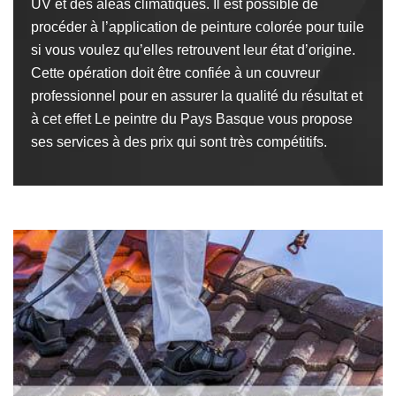
UV et des aléas climatiques. Il est possible de
procéder à l’application de peinture colorée pour tuile
si vous voulez qu’elles retrouvent leur état d’origine.
Cette opération doit être confiée à un couvreur
professionnel pour en assurer la qualité du résultat et
à cet effet Le peintre du Pays Basque vous propose
ses services à des prix qui sont très compétitifs.