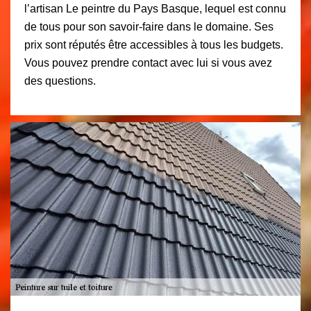
l’artisan Le peintre du Pays Basque, lequel est connu
de tous pour son savoir-faire dans le domaine. Ses
prix sont réputés être accessibles à tous les budgets.
Vous pouvez prendre contact avec lui si vous avez
des questions.