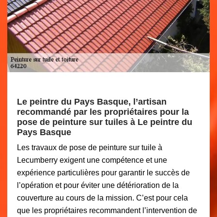
Le peintre du Pays Basque, l’artisan
recommandé par les propriétaires pour la
pose de peinture sur tuiles à Le peintre du
Pays Basque
Les travaux de pose de peinture sur tuile à
Lecumberry exigent une compétence et une
expérience particulières pour garantir le succès de
l’opération et pour éviter une détérioration de la
couverture au cours de la mission. C’est pour cela
que les propriétaires recommandent l’intervention de