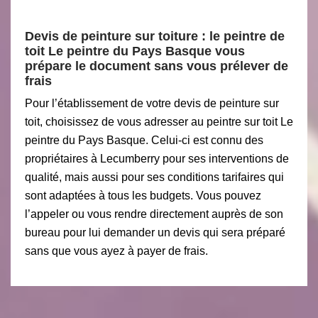
Devis de peinture sur toiture : le peintre de
toit Le peintre du Pays Basque vous
prépare le document sans vous prélever de
frais
Pour l’établissement de votre devis de peinture sur
toit, choisissez de vous adresser au peintre sur toit Le
peintre du Pays Basque. Celui-ci est connu des
propriétaires à Lecumberry pour ses interventions de
qualité, mais aussi pour ses conditions tarifaires qui
sont adaptées à tous les budgets. Vous pouvez
l’appeler ou vous rendre directement auprès de son
bureau pour lui demander un devis qui sera préparé
sans que vous ayez à payer de frais.