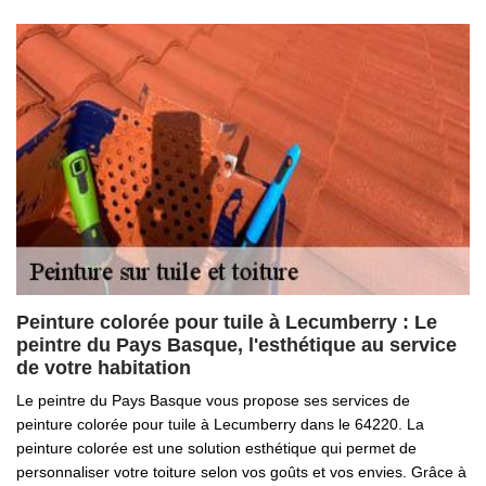
Peinture colorée pour tuile à Lecumberry : Le
peintre du Pays Basque, l'esthétique au service
de votre habitation
Le peintre du Pays Basque vous propose ses services de
peinture colorée pour tuile à Lecumberry dans le 64220. La
peinture colorée est une solution esthétique qui permet de
personnaliser votre toiture selon vos goûts et vos envies. Grâce à