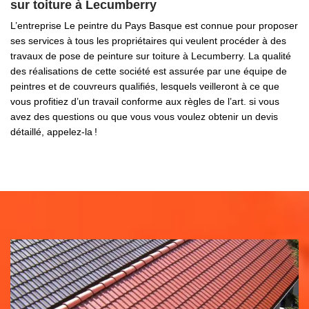
sur toiture à Lecumberry
L’entreprise Le peintre du Pays Basque est connue pour proposer
ses services à tous les propriétaires qui veulent procéder à des
travaux de pose de peinture sur toiture à Lecumberry. La qualité
des réalisations de cette société est assurée par une équipe de
peintres et de couvreurs qualifiés, lesquels veilleront à ce que
vous profitiez d’un travail conforme aux règles de l’art. si vous
avez des questions ou que vous vous voulez obtenir un devis
détaillé, appelez-la !