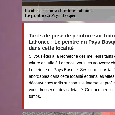
Tarifs de pose de peinture sur toitu
Lahonce : Le peintre du Pays Basqu
dans cette localité
Si vous êtes à la recherche des meilleurs tarifs
toiture en tuile à Lahonce, vous les trouverez c
Le peintre du Pays Basque. Ses conditions tarif
abordables dans cette localité et dans les ville
découvrir ses tarifs sur son site internet et pro
vous dresser un devis détaillé. Ce document se
temps.