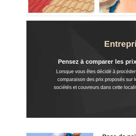
Entrepr
Pensez à comparer les prix
Lorsque vous êtes décidé à procéder 
comparaison des prix proposés sur le
sociétés et couvreurs dans cette locali