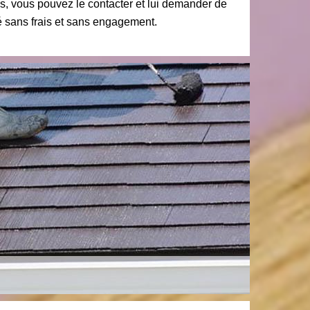
us, vous pouvez le contacter et lui demander de
lé sans frais et sans engagement.