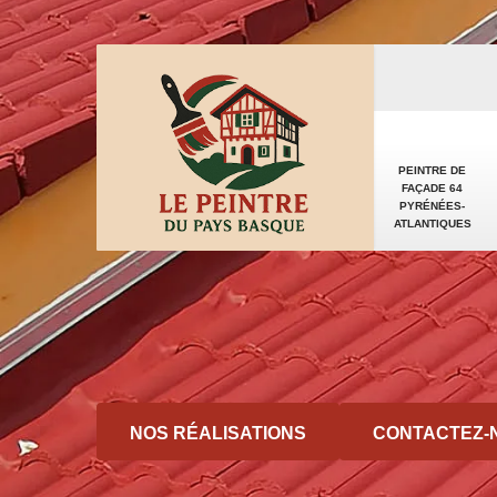
PEINTRE DE
FAÇADE 64
PYRÉNÉES-
ATLANTIQUES
NOS RÉALISATIONS
CONTACTEZ-