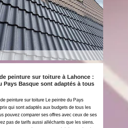
 de peinture sur toiture à Lahonce :
du Pays Basque sont adaptés à tous
de peinture sur toiture Le peintre du Pays
prix qui sont adaptés aux budgets de tous les
us pouvez comparer ses offres avec ceux de ses
ez pas de tarifs aussi alléchants que les siens.