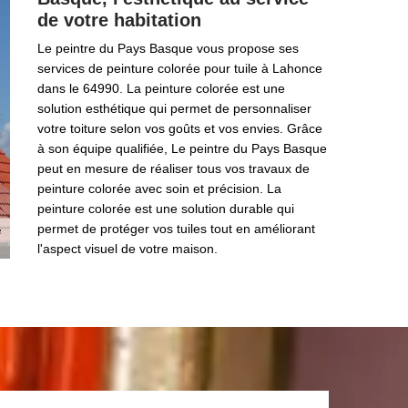
de votre habitation
Le peintre du Pays Basque vous propose ses
services de peinture colorée pour tuile à Lahonce
dans le 64990. La peinture colorée est une
solution esthétique qui permet de personnaliser
votre toiture selon vos goûts et vos envies. Grâce
à son équipe qualifiée, Le peintre du Pays Basque
peut en mesure de réaliser tous vos travaux de
peinture colorée avec soin et précision. La
peinture colorée est une solution durable qui
permet de protéger vos tuiles tout en améliorant
l'aspect visuel de votre maison.