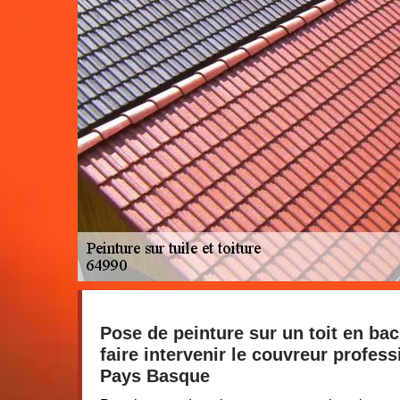
Pose de peinture sur un toit en bac
faire intervenir le couvreur profes
Pays Basque