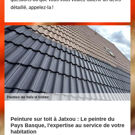
détaillé, appelez-la !
Peinture sur toit à Jatxou : Le peintre du
Pays Basque, l'expertise au service de votre
habitation