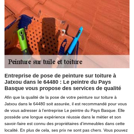
Entreprise de pose de peinture sur toiture à
Jatxou dans le 64480 : Le peintre du Pays
Basque vous propose des services de qualité
Afin que la qualité de la pose de votre peinture sur toiture à
Jatxou dans le 64480 soit assurée, il est recommandé pour vous
de vous adresser à l’entreprise Le peintre du Pays Basque. Elle
possède une longue expérience réussie dans le métier et son
savoir-faire est connu des propriétaires d’immeubles dans cette
localité. En plus de cela, ses prix ne sont pas chers. Vous pouvez