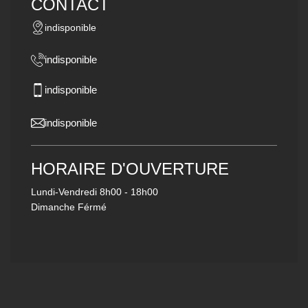
CONTACT
indisponible
indisponible
indisponible
indisponible
HORAIRE D'OUVERTURE
Lundi-Vendredi
8h00 - 18h00
Dimanche Férmé