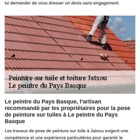
lui demander de vous dresser un devis sans engagement.
Le peintre du Pays Basque, l’artisan
recommandé par les propriétaires pour la pose
de peinture sur tuiles à Le peintre du Pays
Basque
Les travaux de pose de peinture sur tuile à Jatxou exigent une
compétence et une expérience particulières pour garantir le