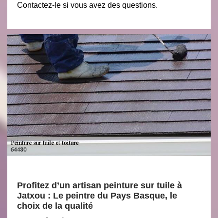
Contactez-le si vous avez des questions.
Profitez d’un artisan peinture sur tuile à
Jatxou : Le peintre du Pays Basque, le
choix de la qualité