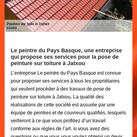
Le peintre du Pays Basque, une entreprise
qui propose ses services pour la pose de
peinture sur toiture à Jatxou
L’entreprise Le peintre du Pays Basque est connue
pour proposer ses services à tous les propriétaires
qui veulent procéder à des travaux de pose de
peinture sur toiture à Jatxou. La qualité des
réalisations de cette société est assurée par une
équipe de peintres et de couvreurs qualifiés, lesquels
veilleront à ce que vous profitiez d’un travail
conforme aux règles de l’art. si vous avez des
questions ou que vous vous voulez obtenir un devis