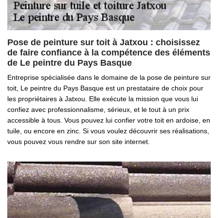
Pose de peinture sur toit à Jatxou : choisissez
de faire confiance à la compétence des éléments
de Le peintre du Pays Basque
Entreprise spécialisée dans le domaine de la pose de peinture sur
toit, Le peintre du Pays Basque est un prestataire de choix pour
les propriétaires à Jatxou. Elle exécute la mission que vous lui
confiez avec professionnalisme, sérieux, et le tout à un prix
accessible à tous. Vous pouvez lui confier votre toit en ardoise, en
tuile, ou encore en zinc. Si vous voulez découvrir ses réalisations,
vous pouvez vous rendre sur son site internet.