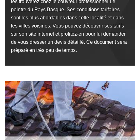
les trouverez chez le couvreur professionnel Le
peintre du Pays Basque. Ses conditions tarifaires
sont les plus abordables dans cette localité et dans
les villes voisines. Vous pouvez découvrir ses tarifs
sur son site internet et profitez-en pour lui demander
de vous dresser un devis détaillé. Ce document sera
préparé en très peu de temps.