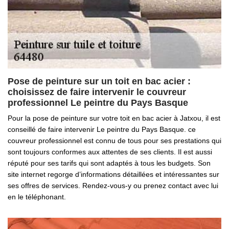
Pose de peinture sur un toit en bac acier :
choisissez de faire intervenir le couvreur
professionnel Le peintre du Pays Basque
Pour la pose de peinture sur votre toit en bac acier à Jatxou, il est
conseillé de faire intervenir Le peintre du Pays Basque. ce
couvreur professionnel est connu de tous pour ses prestations qui
sont toujours conformes aux attentes de ses clients. Il est aussi
réputé pour ses tarifs qui sont adaptés à tous les budgets. Son
site internet regorge d’informations détaillées et intéressantes sur
ses offres de services. Rendez-vous-y ou prenez contact avec lui
en le téléphonant.