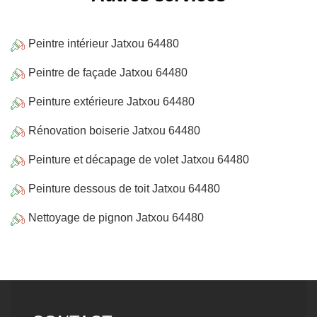
Peintre intérieur Jatxou 64480
Peintre de façade Jatxou 64480
Peinture extérieure Jatxou 64480
Rénovation boiserie Jatxou 64480
Peinture et décapage de volet Jatxou 64480
Peinture dessous de toit Jatxou 64480
Nettoyage de pignon Jatxou 64480