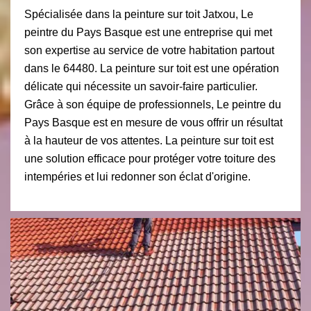
Spécialisée dans la peinture sur toit Jatxou, Le
peintre du Pays Basque est une entreprise qui met
son expertise au service de votre habitation partout
dans le 64480. La peinture sur toit est une opération
délicate qui nécessite un savoir-faire particulier.
Grâce à son équipe de professionnels, Le peintre du
Pays Basque est en mesure de vous offrir un résultat
à la hauteur de vos attentes. La peinture sur toit est
une solution efficace pour protéger votre toiture des
intempéries et lui redonner son éclat d'origine.