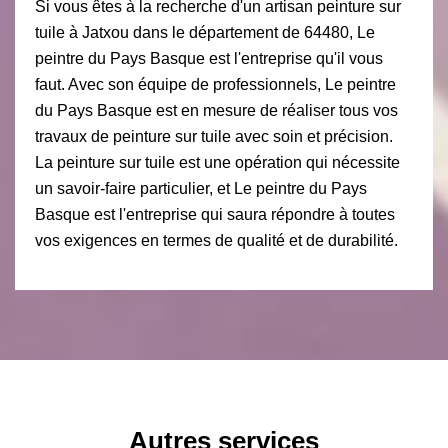
Si vous êtes à la recherche d'un artisan peinture sur
tuile à Jatxou dans le département de 64480, Le
peintre du Pays Basque est l'entreprise qu'il vous
faut. Avec son équipe de professionnels, Le peintre
du Pays Basque est en mesure de réaliser tous vos
travaux de peinture sur tuile avec soin et précision.
La peinture sur tuile est une opération qui nécessite
un savoir-faire particulier, et Le peintre du Pays
Basque est l'entreprise qui saura répondre à toutes
vos exigences en termes de qualité et de durabilité.
Autres services