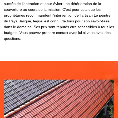
succès de l’opération et pour éviter une détérioration de la
couverture au cours de la mission. C’est pour cela que les
propriétaires recommandent l’intervention de l’artisan Le peintre
du Pays Basque, lequel est connu de tous pour son savoir-faire
dans le domaine. Ses prix sont réputés être accessibles à tous les
budgets. Vous pouvez prendre contact avec lui si vous avez des
questions.