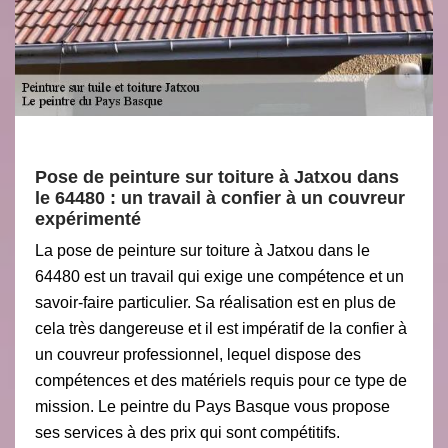
Pose de peinture sur toiture à Jatxou dans
le 64480 : un travail à confier à un couvreur
expérimenté
La pose de peinture sur toiture à Jatxou dans le
64480 est un travail qui exige une compétence et un
savoir-faire particulier. Sa réalisation est en plus de
cela très dangereuse et il est impératif de la confier à
un couvreur professionnel, lequel dispose des
compétences et des matériels requis pour ce type de
mission. Le peintre du Pays Basque vous propose
ses services à des prix qui sont compétitifs.