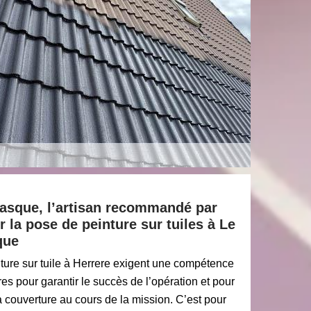
Basque, l’artisan recommandé par
r la pose de peinture sur tuiles à Le
que
ture sur tuile à Herrere exigent une compétence
res pour garantir le succès de l’opération et pour
la couverture au cours de la mission. C’est pour