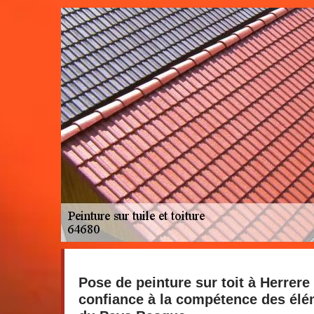
Pose de peinture sur toit à Herrere 
confiance à la compétence des élé