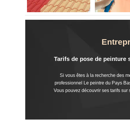
Entrepr
Tarifs de pose de peinture s
Si vous êtes à la recherche des mei
professionnel Le peintre du Pays Basq
Vous pouvez découvrir ses tarifs sur 