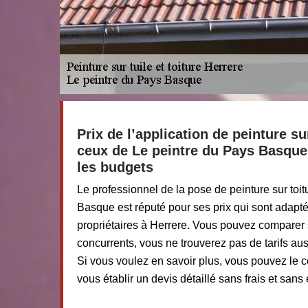
Prix de l’application de peinture su
ceux de Le peintre du Pays Basque
les budgets
Le professionnel de la pose de peinture sur toi
Basque est réputé pour ses prix qui sont adapt
propriétaires à Herrere. Vous pouvez comparer 
concurrents, vous ne trouverez pas de tarifs aus
Si vous voulez en savoir plus, vous pouvez le c
vous établir un devis détaillé sans frais et san