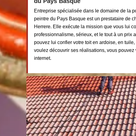
du Pays Basque
Entreprise spécialisée dans le domaine de la po
peintre du Pays Basque est un prestataire de ch
Herrere. Elle exécute la mission que vous lui c
professionnalisme, sérieux, et le tout à un prix
pouvez lui confier votre toit en ardoise, en tuile
voulez découvrir ses réalisations, vous pouvez 
internet.