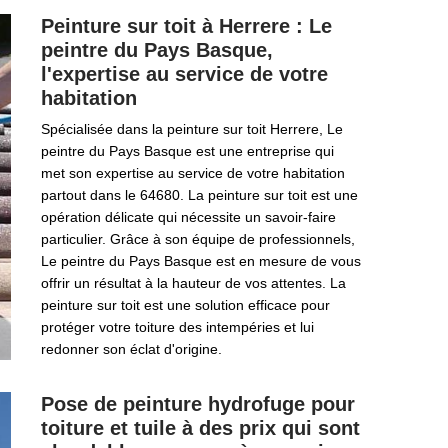
Peinture sur toit à Herrere : Le
peintre du Pays Basque,
l'expertise au service de votre
habitation
Spécialisée dans la peinture sur toit Herrere, Le
peintre du Pays Basque est une entreprise qui
met son expertise au service de votre habitation
partout dans le 64680. La peinture sur toit est une
opération délicate qui nécessite un savoir-faire
particulier. Grâce à son équipe de professionnels,
Le peintre du Pays Basque est en mesure de vous
offrir un résultat à la hauteur de vos attentes. La
peinture sur toit est une solution efficace pour
protéger votre toiture des intempéries et lui
redonner son éclat d'origine.
Pose de peinture hydrofuge pour
toiture et tuile à des prix qui sont