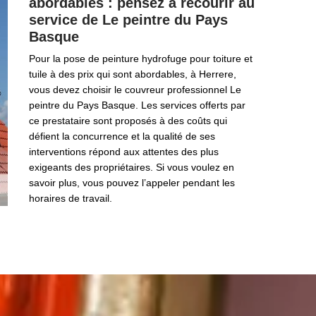
abordables : pensez à recourir au
service de Le peintre du Pays
Basque
Pour la pose de peinture hydrofuge pour toiture et
tuile à des prix qui sont abordables, à Herrere,
vous devez choisir le couvreur professionnel Le
peintre du Pays Basque. Les services offerts par
ce prestataire sont proposés à des coûts qui
défient la concurrence et la qualité de ses
interventions répond aux attentes des plus
exigeants des propriétaires. Si vous voulez en
savoir plus, vous pouvez l’appeler pendant les
horaires de travail.