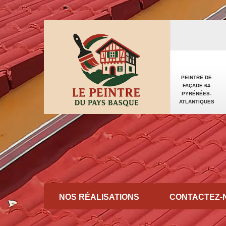
PEINTRE DE
FAÇADE 64
PYRÉNÉES-
ATLANTIQUES
NOS RÉALISATIONS
CONTACTEZ-