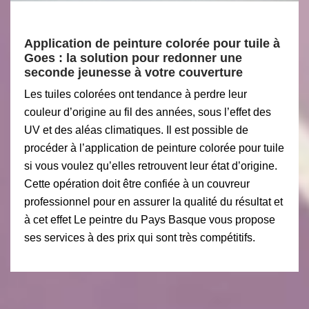
Application de peinture colorée pour tuile à
Goes : la solution pour redonner une
seconde jeunesse à votre couverture
Les tuiles colorées ont tendance à perdre leur
couleur d’origine au fil des années, sous l’effet des
UV et des aléas climatiques. Il est possible de
procéder à l’application de peinture colorée pour tuile
si vous voulez qu’elles retrouvent leur état d’origine.
Cette opération doit être confiée à un couvreur
professionnel pour en assurer la qualité du résultat et
à cet effet Le peintre du Pays Basque vous propose
ses services à des prix qui sont très compétitifs.