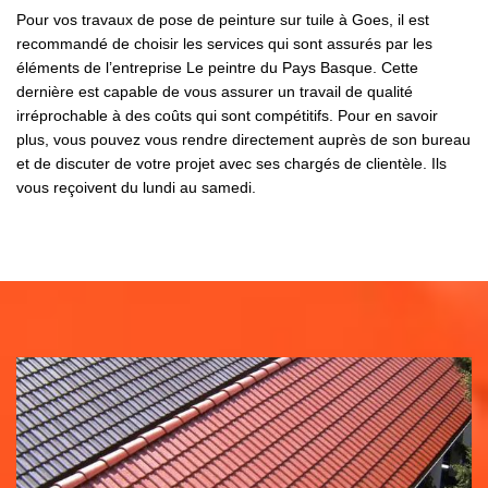
Pour vos travaux de pose de peinture sur tuile à Goes, il est
recommandé de choisir les services qui sont assurés par les
éléments de l’entreprise Le peintre du Pays Basque. Cette
dernière est capable de vous assurer un travail de qualité
irréprochable à des coûts qui sont compétitifs. Pour en savoir
plus, vous pouvez vous rendre directement auprès de son bureau
et de discuter de votre projet avec ses chargés de clientèle. Ils
vous reçoivent du lundi au samedi.