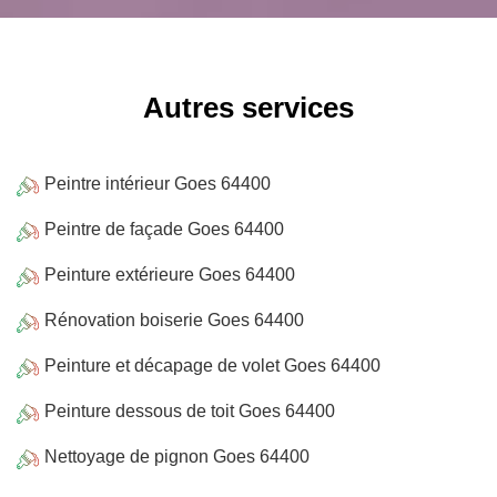
Autres services
Peintre intérieur Goes 64400
Peintre de façade Goes 64400
Peinture extérieure Goes 64400
Rénovation boiserie Goes 64400
Peinture et décapage de volet Goes 64400
Peinture dessous de toit Goes 64400
Nettoyage de pignon Goes 64400