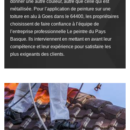
donner une autre couleur, autre que celle qui est
métallisée. Pour l’application de peinture sur une
toiture en alu à Goes dans le 64400, les propriétaires
choisissent de faire confiance à l’équipe de
l’entreprise professionnelle Le peintre du Pays
Basque. Ils interviennent en mettant en avant leur
compétence et leur expérience pour satisfaire les
plus exigeants des clients.