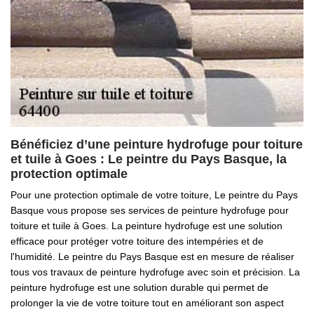
Bénéficiez d’une peinture hydrofuge pour toiture
et tuile à Goes : Le peintre du Pays Basque, la
protection optimale
Pour une protection optimale de votre toiture, Le peintre du Pays
Basque vous propose ses services de peinture hydrofuge pour
toiture et tuile à Goes. La peinture hydrofuge est une solution
efficace pour protéger votre toiture des intempéries et de
l'humidité. Le peintre du Pays Basque est en mesure de réaliser
tous vos travaux de peinture hydrofuge avec soin et précision. La
peinture hydrofuge est une solution durable qui permet de
prolonger la vie de votre toiture tout en améliorant son aspect