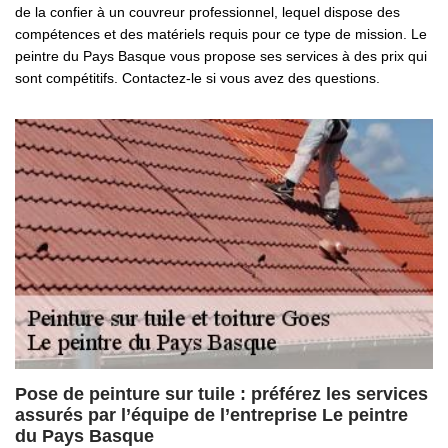
de la confier à un couvreur professionnel, lequel dispose des
compétences et des matériels requis pour ce type de mission. Le
peintre du Pays Basque vous propose ses services à des prix qui
sont compétitifs. Contactez-le si vous avez des questions.
Pose de peinture sur tuile : préférez les services
assurés par l’équipe de l’entreprise Le peintre
du Pays Basque