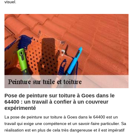
visuel.
Pose de peinture sur toiture à Goes dans le
64400 : un travail à confier à un couvreur
expérimenté
La pose de peinture sur toiture à Goes dans le 64400 est un
travail qui exige une compétence et un savoir-faire particulier. Sa
réalisation est en plus de cela très dangereuse et il est impératif