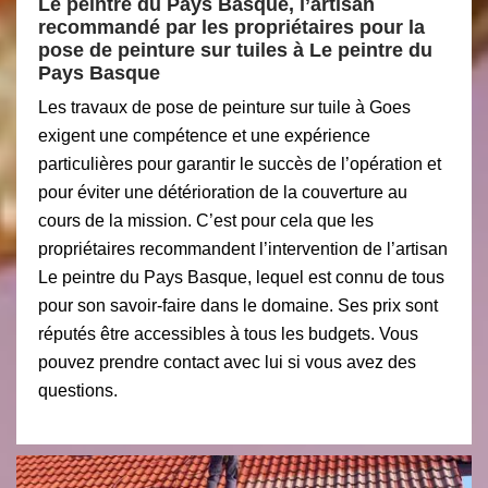
Le peintre du Pays Basque, l’artisan
recommandé par les propriétaires pour la
pose de peinture sur tuiles à Le peintre du
Pays Basque
Les travaux de pose de peinture sur tuile à Goes
exigent une compétence et une expérience
particulières pour garantir le succès de l’opération et
pour éviter une détérioration de la couverture au
cours de la mission. C’est pour cela que les
propriétaires recommandent l’intervention de l’artisan
Le peintre du Pays Basque, lequel est connu de tous
pour son savoir-faire dans le domaine. Ses prix sont
réputés être accessibles à tous les budgets. Vous
pouvez prendre contact avec lui si vous avez des
questions.