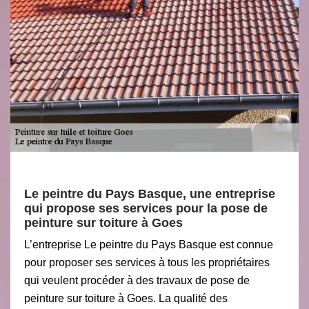
Le peintre du Pays Basque, une entreprise
qui propose ses services pour la pose de
peinture sur toiture à Goes
L’entreprise Le peintre du Pays Basque est connue
pour proposer ses services à tous les propriétaires
qui veulent procéder à des travaux de pose de
peinture sur toiture à Goes. La qualité des