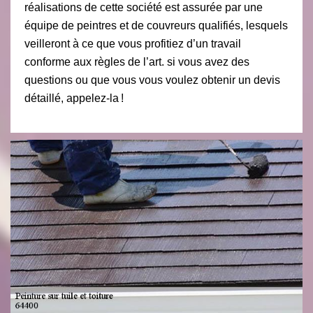
réalisations de cette société est assurée par une
équipe de peintres et de couvreurs qualifiés, lesquels
veilleront à ce que vous profitiez d’un travail
conforme aux règles de l’art. si vous avez des
questions ou que vous vous voulez obtenir un devis
détaillé, appelez-la !