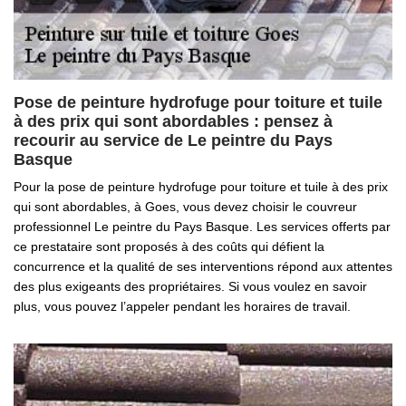
Pose de peinture hydrofuge pour toiture et tuile
à des prix qui sont abordables : pensez à
recourir au service de Le peintre du Pays
Basque
Pour la pose de peinture hydrofuge pour toiture et tuile à des prix
qui sont abordables, à Goes, vous devez choisir le couvreur
professionnel Le peintre du Pays Basque. Les services offerts par
ce prestataire sont proposés à des coûts qui défient la
concurrence et la qualité de ses interventions répond aux attentes
des plus exigeants des propriétaires. Si vous voulez en savoir
plus, vous pouvez l’appeler pendant les horaires de travail.