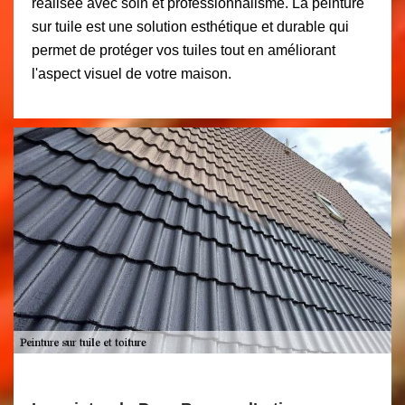
réalisée avec soin et professionnalisme. La peinture
sur tuile est une solution esthétique et durable qui
permet de protéger vos tuiles tout en améliorant
l'aspect visuel de votre maison.