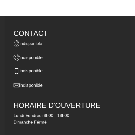
CONTACT
indisponible
indisponible
indisponible
indisponible
HORAIRE D'OUVERTURE
Lundi-Vendredi
8h00 - 18h00
Dimanche Férmé