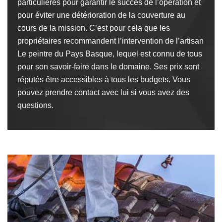
particulières pour garantir le succès de l’opération et
pour éviter une détérioration de la couverture au
cours de la mission. C’est pour cela que les
propriétaires recommandent l’intervention de l’artisan
Le peintre du Pays Basque, lequel est connu de tous
pour son savoir-faire dans le domaine. Ses prix sont
réputés être accessibles à tous les budgets. Vous
pouvez prendre contact avec lui si vous avez des
questions.