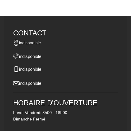
CONTACT
indisponible
indisponible
indisponible
indisponible
HORAIRE D'OUVERTURE
Lundi-Vendredi
8h00 - 18h00
Dimanche Férmé