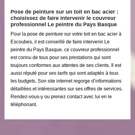
Pose de peinture sur un toit en bac acier :
choisissez de faire intervenir le couvreur
professionnel Le peintre du Pays Basque
Pour la pose de peinture sur votre toit en bac acier à
Escoubes, il est conseillé de faire intervenir Le
peintre du Pays Basque. ce couvreur professionnel
est connu de tous pour ses prestations qui sont
toujours conformes aux attentes de ses clients. Il est
aussi réputé pour ses tarifs qui sont adaptés à tous
les budgets. Son site internet regorge d’informations
détaillées et intéressantes sur ses offres de services.
Rendez-vous-y ou prenez contact avec lui en le
téléphonant.