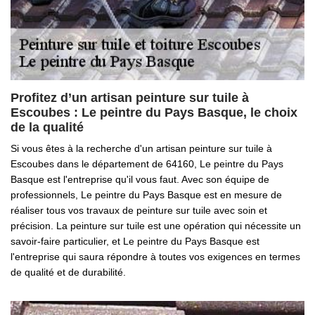
Profitez d’un artisan peinture sur tuile à
Escoubes : Le peintre du Pays Basque, le choix
de la qualité
Si vous êtes à la recherche d'un artisan peinture sur tuile à
Escoubes dans le département de 64160, Le peintre du Pays
Basque est l'entreprise qu'il vous faut. Avec son équipe de
professionnels, Le peintre du Pays Basque est en mesure de
réaliser tous vos travaux de peinture sur tuile avec soin et
précision. La peinture sur tuile est une opération qui nécessite un
savoir-faire particulier, et Le peintre du Pays Basque est
l'entreprise qui saura répondre à toutes vos exigences en termes
de qualité et de durabilité.