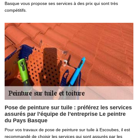
Basque vous propose ses services à des prix qui sont très
compétitifs.
Pose de peinture sur tuile : préférez les services
assurés par l’équipe de l’entreprise Le peintre
du Pays Basque
Pour vos travaux de pose de peinture sur tuile à Escoubes, il est
recommandé de choisir les services qui sont assurés par les