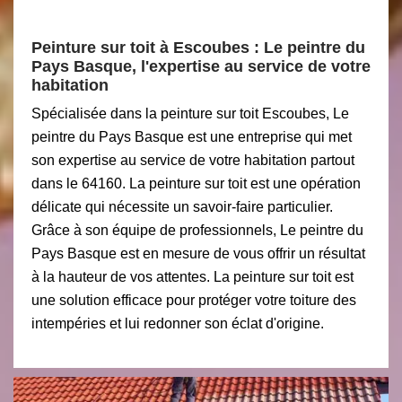
Peinture sur toit à Escoubes : Le peintre du
Pays Basque, l'expertise au service de votre
habitation
Spécialisée dans la peinture sur toit Escoubes, Le
peintre du Pays Basque est une entreprise qui met
son expertise au service de votre habitation partout
dans le 64160. La peinture sur toit est une opération
délicate qui nécessite un savoir-faire particulier.
Grâce à son équipe de professionnels, Le peintre du
Pays Basque est en mesure de vous offrir un résultat
à la hauteur de vos attentes. La peinture sur toit est
une solution efficace pour protéger votre toiture des
intempéries et lui redonner son éclat d'origine.