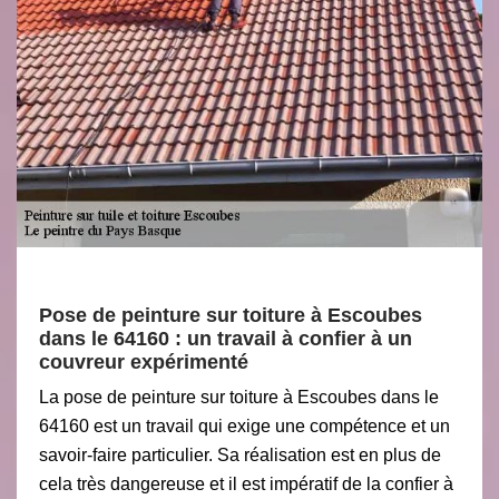
Pose de peinture sur toiture à Escoubes
dans le 64160 : un travail à confier à un
couvreur expérimenté
La pose de peinture sur toiture à Escoubes dans le
64160 est un travail qui exige une compétence et un
savoir-faire particulier. Sa réalisation est en plus de
cela très dangereuse et il est impératif de la confier à