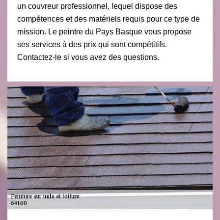
un couvreur professionnel, lequel dispose des
compétences et des matériels requis pour ce type de
mission. Le peintre du Pays Basque vous propose
ses services à des prix qui sont compétitifs.
Contactez-le si vous avez des questions.