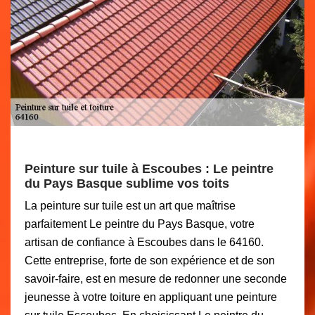
Peinture sur tuile à Escoubes : Le peintre
du Pays Basque sublime vos toits
La peinture sur tuile est un art que maîtrise
parfaitement Le peintre du Pays Basque, votre
artisan de confiance à Escoubes dans le 64160.
Cette entreprise, forte de son expérience et de son
savoir-faire, est en mesure de redonner une seconde
jeunesse à votre toiture en appliquant une peinture