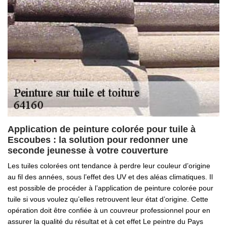
Application de peinture colorée pour tuile à
Escoubes : la solution pour redonner une
seconde jeunesse à votre couverture
Les tuiles colorées ont tendance à perdre leur couleur d’origine
au fil des années, sous l’effet des UV et des aléas climatiques. Il
est possible de procéder à l’application de peinture colorée pour
tuile si vous voulez qu’elles retrouvent leur état d’origine. Cette
opération doit être confiée à un couvreur professionnel pour en
assurer la qualité du résultat et à cet effet Le peintre du Pays