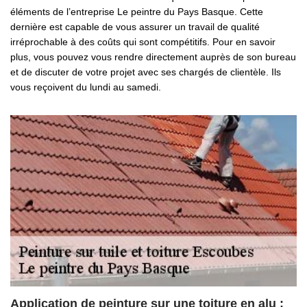
éléments de l’entreprise Le peintre du Pays Basque. Cette
dernière est capable de vous assurer un travail de qualité
irréprochable à des coûts qui sont compétitifs. Pour en savoir
plus, vous pouvez vous rendre directement auprès de son bureau
et de discuter de votre projet avec ses chargés de clientèle. Ils
vous reçoivent du lundi au samedi.
Application de peinture sur une toiture en alu :