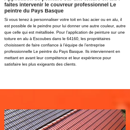
faites intervenir le couvreur professionnel Le
peintre du Pays Basque
Si vous tenez à personnaliser votre toit en bac acier ou en alu, il
est possible de le peindre pour lui donner une autre couleur, autre
que celle qui est métallisée. Pour l’application de peinture sur une
toiture en alu à Escoubes dans le 64160, les propriétaires
choisissent de faire confiance à l’équipe de l’entreprise
professionnelle Le peintre du Pays Basque. Ils interviennent en
mettant en avant leur compétence et leur expérience pour
satisfaire les plus exigeants des clients.