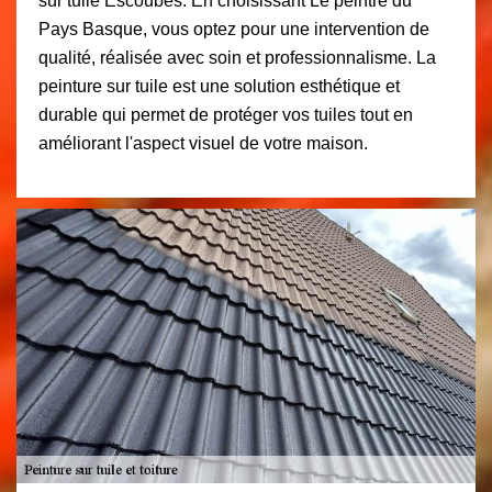
sur tuile Escoubes. En choisissant Le peintre du
Pays Basque, vous optez pour une intervention de
qualité, réalisée avec soin et professionnalisme. La
peinture sur tuile est une solution esthétique et
durable qui permet de protéger vos tuiles tout en
améliorant l'aspect visuel de votre maison.