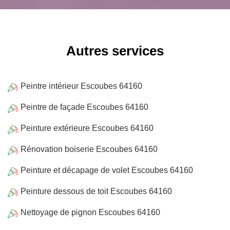
Autres services
Peintre intérieur Escoubes 64160
Peintre de façade Escoubes 64160
Peinture extérieure Escoubes 64160
Rénovation boiserie Escoubes 64160
Peinture et décapage de volet Escoubes 64160
Peinture dessous de toit Escoubes 64160
Nettoyage de pignon Escoubes 64160