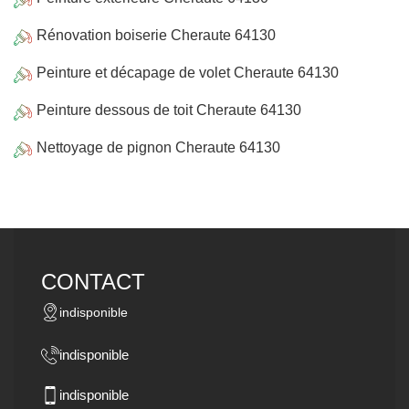
Rénovation boiserie Cheraute 64130
Peinture et décapage de volet Cheraute 64130
Peinture dessous de toit Cheraute 64130
Nettoyage de pignon Cheraute 64130
CONTACT
indisponible
indisponible
indisponible