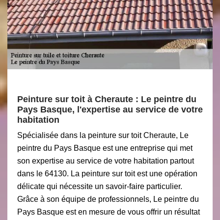
Peinture sur toit à Cheraute : Le peintre du
Pays Basque, l'expertise au service de votre
habitation
Spécialisée dans la peinture sur toit Cheraute, Le
peintre du Pays Basque est une entreprise qui met
son expertise au service de votre habitation partout
dans le 64130. La peinture sur toit est une opération
délicate qui nécessite un savoir-faire particulier.
Grâce à son équipe de professionnels, Le peintre du
Pays Basque est en mesure de vous offrir un résultat