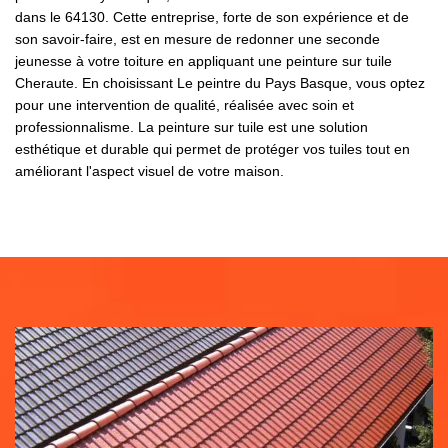
dans le 64130. Cette entreprise, forte de son expérience et de
son savoir-faire, est en mesure de redonner une seconde
jeunesse à votre toiture en appliquant une peinture sur tuile
Cheraute. En choisissant Le peintre du Pays Basque, vous optez
pour une intervention de qualité, réalisée avec soin et
professionnalisme. La peinture sur tuile est une solution
esthétique et durable qui permet de protéger vos tuiles tout en
améliorant l'aspect visuel de votre maison.