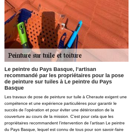
Le peintre du Pays Basque, l’artisan
recommandé par les propriétaires pour la pose
de peinture sur tuiles à Le peintre du Pays
Basque
Les travaux de pose de peinture sur tuile à Cheraute exigent une
compétence et une expérience particulières pour garantir le
succès de l’opération et pour éviter une détérioration de la
couverture au cours de la mission. C’est pour cela que les
propriétaires recommandent l’intervention de l’artisan Le peintre
du Pays Basque, lequel est connu de tous pour son savoir-faire