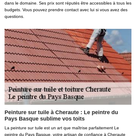
dans le domaine. Ses prix sont réputés être accessibles à tous les
budgets. Vous pouvez prendre contact avec lui si vous avez des
questions.
Peinture sur tuile à Cheraute : Le peintre du
Pays Basque sublime vos toits
La peinture sur tuile est un art que maîtrise parfaitement Le
peintre du Pays Basque, votre artisan de confiance à Cheraute