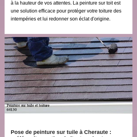
à la hauteur de vos attentes. La peinture sur toit est
une solution efficace pour protéger votre toiture des
intempéries et lui redonner son éclat d'origine.
Pose de peinture sur tuile à Cheraute :