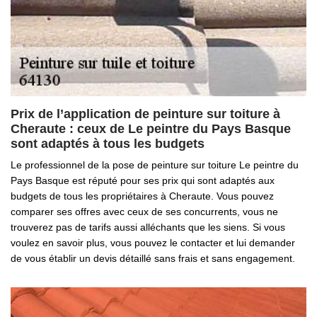
Prix de l’application de peinture sur toiture à
Cheraute : ceux de Le peintre du Pays Basque
sont adaptés à tous les budgets
Le professionnel de la pose de peinture sur toiture Le peintre du
Pays Basque est réputé pour ses prix qui sont adaptés aux
budgets de tous les propriétaires à Cheraute. Vous pouvez
comparer ses offres avec ceux de ses concurrents, vous ne
trouverez pas de tarifs aussi alléchants que les siens. Si vous
voulez en savoir plus, vous pouvez le contacter et lui demander
de vous établir un devis détaillé sans frais et sans engagement.