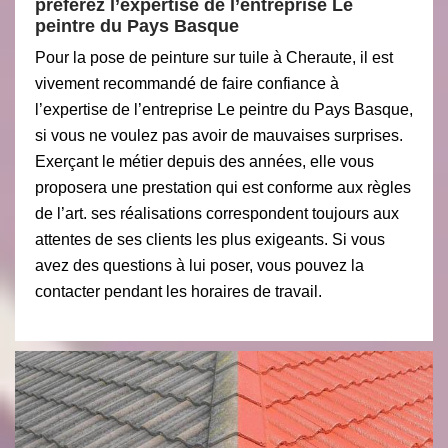
préférez l’expertise de l’entreprise Le
peintre du Pays Basque
Pour la pose de peinture sur tuile à Cheraute, il est
vivement recommandé de faire confiance à
l’expertise de l’entreprise Le peintre du Pays Basque,
si vous ne voulez pas avoir de mauvaises surprises.
Exerçant le métier depuis des années, elle vous
proposera une prestation qui est conforme aux règles
de l’art. ses réalisations correspondent toujours aux
attentes de ses clients les plus exigeants. Si vous
avez des questions à lui poser, vous pouvez la
contacter pendant les horaires de travail.