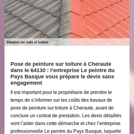
Pose de peinture sur toiture à Cheraute
dans le 64130 : l’entreprise Le peintre du
Pays Basque vous prépare le devis sans
engagement
Il est important pour le propriétaire de prendre le
temps de s’informer sur les coûts des travaux de
pose de peinture sur toiture à Cheraute, avant de
conclure un contrat de prestation. Les devis détaillés
vont l’aider dans cette démarche et chez l’entreprise
professionnelle Le peintre du Pays Basque, laquelle