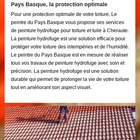
Pays Basque, la protection optimale
Pour une protection optimale de votre toiture, Le
peintre du Pays Basque vous propose ses services
de peinture hydrofuge pour toiture et tuile à Cheraute.
La peinture hydrofuge est une solution efficace pour
protéger votre toiture des intempéries et de l'humidité.
Le peintre du Pays Basque est en mesure de réaliser
tous vos travaux de peinture hydrofuge avec soin et
précision. La peinture hydrofuge est une solution
durable qui permet de prolonger la vie de votre toiture
tout en améliorant son aspect visuel.