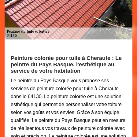
Peinture colorée pour tuile à Cheraute : Le
peintre du Pays Basque, l'esthétique au
service de votre habitation
Le peintre du Pays Basque vous propose ses
services de peinture colorée pour tuile à Cheraute
dans le 64130. La peinture colorée est une solution
esthétique qui permet de personnaliser votre toiture
selon vos goûts et vos envies. Grâce à son équipe
qualifiée, Le peintre du Pays Basque peut en mesure
de réaliser tous vos travaux de peinture colorée avec
soin et précision. La peinture colorée est une solution