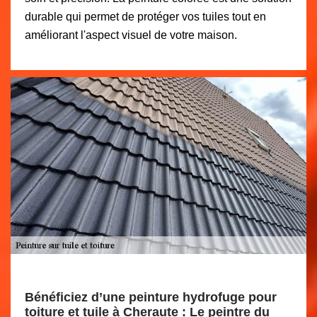
durable qui permet de protéger vos tuiles tout en
améliorant l'aspect visuel de votre maison.
Bénéficiez d’une peinture hydrofuge pour
toiture et tuile à Cheraute : Le peintre du