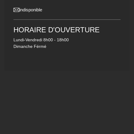
indisponible
HORAIRE D'OUVERTURE
Lundi-Vendredi
8h00 - 18h00
Dimanche Férmé