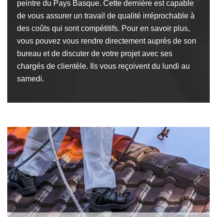
peintre du Pays Basque. Cette dernière est capable
de vous assurer un travail de qualité irréprochable à
des coûts qui sont compétitifs. Pour en savoir plus,
vous pouvez vous rendre directement auprès de son
bureau et de discuter de votre projet avec ses
chargés de clientèle. Ils vous reçoivent du lundi au
samedi.