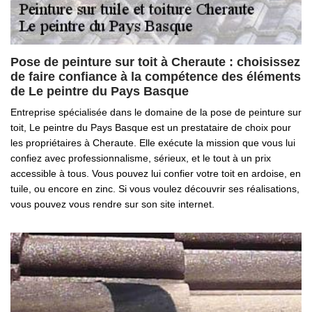
Pose de peinture sur toit à Cheraute : choisissez
de faire confiance à la compétence des éléments
de Le peintre du Pays Basque
Entreprise spécialisée dans le domaine de la pose de peinture sur
toit, Le peintre du Pays Basque est un prestataire de choix pour
les propriétaires à Cheraute. Elle exécute la mission que vous lui
confiez avec professionnalisme, sérieux, et le tout à un prix
accessible à tous. Vous pouvez lui confier votre toit en ardoise, en
tuile, ou encore en zinc. Si vous voulez découvrir ses réalisations,
vous pouvez vous rendre sur son site internet.