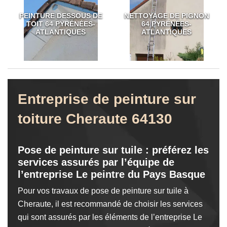
PEINTURE DESSOUS DE
NETTOYAGE DE PIGNON
TOIT 64 PYRÉNÉES-
64 PYRÉNÉES-
ATLANTIQUES
ATLANTIQUES
Entreprise de peinture sur
toiture Cheraute 64130
Pose de peinture sur tuile : préférez les
services assurés par l’équipe de
l’entreprise Le peintre du Pays Basque
Pour vos travaux de pose de peinture sur tuile à
Cheraute, il est recommandé de choisir les services
qui sont assurés par les éléments de l’entreprise Le