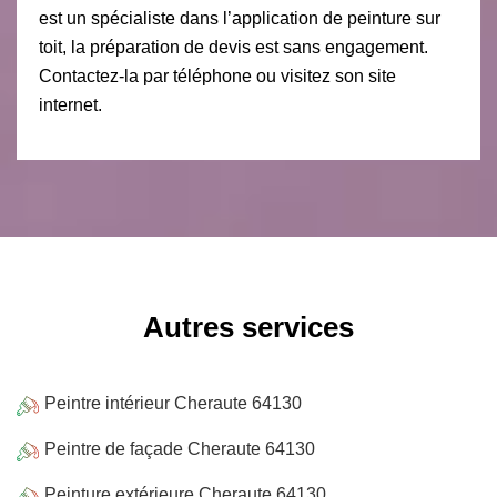
est un spécialiste dans l’application de peinture sur
toit, la préparation de devis est sans engagement.
Contactez-la par téléphone ou visitez son site
internet.
Autres services
Peintre intérieur Cheraute 64130
Peintre de façade Cheraute 64130
Peinture extérieure Cheraute 64130