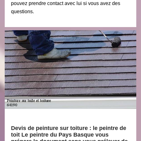
pouvez prendre contact avec lui si vous avez des
questions.
Devis de peinture sur toiture : le peintre de
toit Le peintre du Pays Basque vous