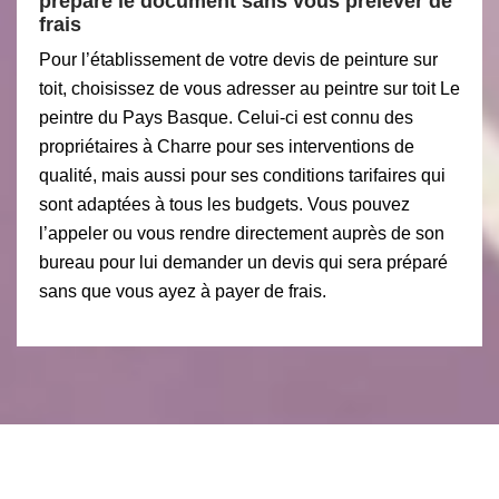
prépare le document sans vous prélever de
frais
Pour l’établissement de votre devis de peinture sur
toit, choisissez de vous adresser au peintre sur toit Le
peintre du Pays Basque. Celui-ci est connu des
propriétaires à Charre pour ses interventions de
qualité, mais aussi pour ses conditions tarifaires qui
sont adaptées à tous les budgets. Vous pouvez
l’appeler ou vous rendre directement auprès de son
bureau pour lui demander un devis qui sera préparé
sans que vous ayez à payer de frais.