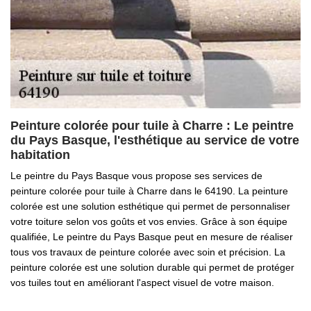
Peinture colorée pour tuile à Charre : Le peintre
du Pays Basque, l'esthétique au service de votre
habitation
Le peintre du Pays Basque vous propose ses services de
peinture colorée pour tuile à Charre dans le 64190. La peinture
colorée est une solution esthétique qui permet de personnaliser
votre toiture selon vos goûts et vos envies. Grâce à son équipe
qualifiée, Le peintre du Pays Basque peut en mesure de réaliser
tous vos travaux de peinture colorée avec soin et précision. La
peinture colorée est une solution durable qui permet de protéger
vos tuiles tout en améliorant l'aspect visuel de votre maison.