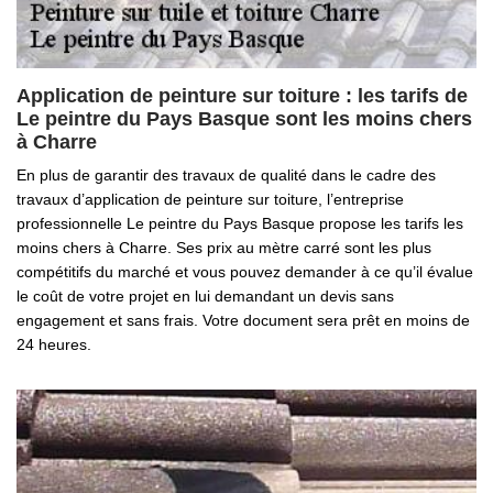
Application de peinture sur toiture : les tarifs de
Le peintre du Pays Basque sont les moins chers
à Charre
En plus de garantir des travaux de qualité dans le cadre des
travaux d’application de peinture sur toiture, l’entreprise
professionnelle Le peintre du Pays Basque propose les tarifs les
moins chers à Charre. Ses prix au mètre carré sont les plus
compétitifs du marché et vous pouvez demander à ce qu’il évalue
le coût de votre projet en lui demandant un devis sans
engagement et sans frais. Votre document sera prêt en moins de
24 heures.