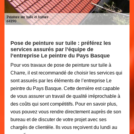
Pose de peinture sur tuile : préférez les
services assurés par l’équipe de
l’entreprise Le peintre du Pays Basque
Pour vos travaux de pose de peinture sur tuile à
Charre, il est recommandé de choisir les services qui
sont assurés par les éléments de l’entreprise Le
peintre du Pays Basque. Cette dernière est capable
de vous assurer un travail de qualité irréprochable à
des coûts qui sont compétitifs. Pour en savoir plus,
vous pouvez vous rendre directement auprès de son
bureau et de discuter de votre projet avec ses
chargés de clientèle. Ils vous reçoivent du lundi au