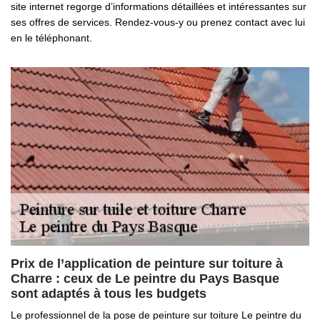
site internet regorge d’informations détaillées et intéressantes sur
ses offres de services. Rendez-vous-y ou prenez contact avec lui
en le téléphonant.
Prix de l’application de peinture sur toiture à
Charre : ceux de Le peintre du Pays Basque
sont adaptés à tous les budgets
Le professionnel de la pose de peinture sur toiture Le peintre du