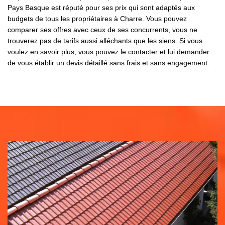
Pays Basque est réputé pour ses prix qui sont adaptés aux
budgets de tous les propriétaires à Charre. Vous pouvez
comparer ses offres avec ceux de ses concurrents, vous ne
trouverez pas de tarifs aussi alléchants que les siens. Si vous
voulez en savoir plus, vous pouvez le contacter et lui demander
de vous établir un devis détaillé sans frais et sans engagement.