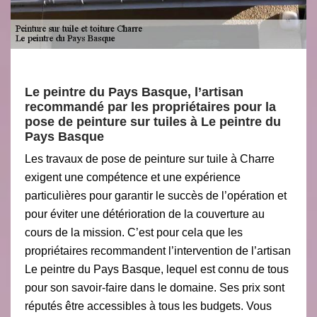
Le peintre du Pays Basque, l’artisan
recommandé par les propriétaires pour la
pose de peinture sur tuiles à Le peintre du
Pays Basque
Les travaux de pose de peinture sur tuile à Charre
exigent une compétence et une expérience
particulières pour garantir le succès de l’opération et
pour éviter une détérioration de la couverture au
cours de la mission. C’est pour cela que les
propriétaires recommandent l’intervention de l’artisan
Le peintre du Pays Basque, lequel est connu de tous
pour son savoir-faire dans le domaine. Ses prix sont
réputés être accessibles à tous les budgets. Vous