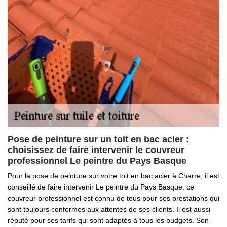
Pose de peinture sur un toit en bac acier :
choisissez de faire intervenir le couvreur
professionnel Le peintre du Pays Basque
Pour la pose de peinture sur votre toit en bac acier à Charre, il est
conseillé de faire intervenir Le peintre du Pays Basque. ce
couvreur professionnel est connu de tous pour ses prestations qui
sont toujours conformes aux attentes de ses clients. Il est aussi
réputé pour ses tarifs qui sont adaptés à tous les budgets. Son