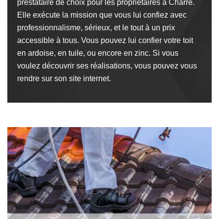
prestataire de choix pour les propriétaires à Charre.
Elle exécute la mission que vous lui confiez avec
professionnalisme, sérieux, et le tout à un prix
accessible à tous. Vous pouvez lui confier votre toit
en ardoise, en tuile, ou encore en zinc. Si vous
voulez découvrir ses réalisations, vous pouvez vous
rendre sur son site internet.