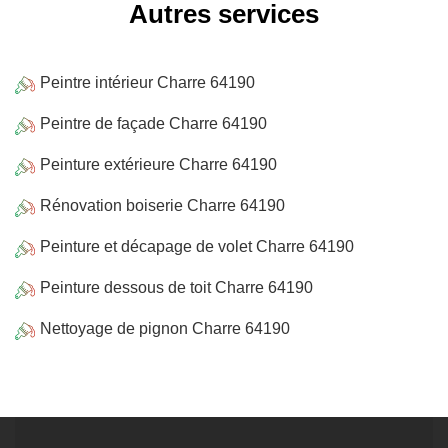
Autres services
Peintre intérieur Charre 64190
Peintre de façade Charre 64190
Peinture extérieure Charre 64190
Rénovation boiserie Charre 64190
Peinture et décapage de volet Charre 64190
Peinture dessous de toit Charre 64190
Nettoyage de pignon Charre 64190