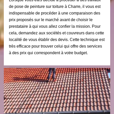
de pose de peinture sur toiture à Charre, il vous est
indispensable de procéder à une comparaison des
prix proposés sur le marché avant de choisir le
prestataire à qui vous allez confier la mission. Pour
cela, demandez aux sociétés et couvreurs dans cette
localité de vous établir des devis. Cette technique est
très efficace pour trouver celui qui offre des services
à des prix qui correspondent à votre budget.