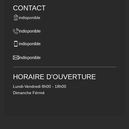
CONTACT
indisponible
indisponible
indisponible
indisponible
HORAIRE D'OUVERTURE
Lundi-Vendredi
8h00 - 18h00
Dimanche Férmé