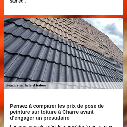
samedi.
Pensez à comparer les prix de pose de
peinture sur toiture à Charre avant
d’engager un prestataire
Lorsque vous êtes décidé à procéder à des travaux