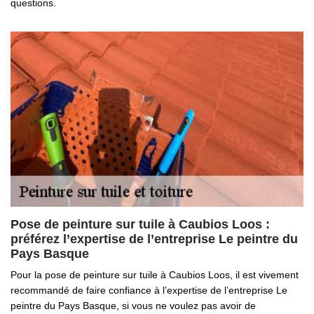
questions.
Pose de peinture sur tuile à Caubios Loos :
préférez l’expertise de l’entreprise Le peintre du
Pays Basque
Pour la pose de peinture sur tuile à Caubios Loos, il est vivement
recommandé de faire confiance à l’expertise de l’entreprise Le
peintre du Pays Basque, si vous ne voulez pas avoir de