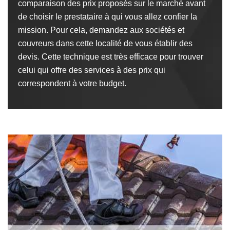
comparaison des prix proposés sur le marché avant
de choisir le prestataire à qui vous allez confier la
mission. Pour cela, demandez aux sociétés et
couvreurs dans cette localité de vous établir des
devis. Cette technique est très efficace pour trouver
celui qui offre des services à des prix qui
correspondent à votre budget.