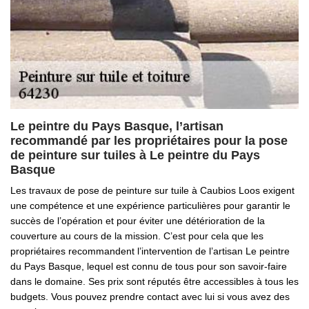
Le peintre du Pays Basque, l’artisan
recommandé par les propriétaires pour la pose
de peinture sur tuiles à Le peintre du Pays
Basque
Les travaux de pose de peinture sur tuile à Caubios Loos exigent
une compétence et une expérience particulières pour garantir le
succès de l’opération et pour éviter une détérioration de la
couverture au cours de la mission. C’est pour cela que les
propriétaires recommandent l’intervention de l’artisan Le peintre
du Pays Basque, lequel est connu de tous pour son savoir-faire
dans le domaine. Ses prix sont réputés être accessibles à tous les
budgets. Vous pouvez prendre contact avec lui si vous avez des