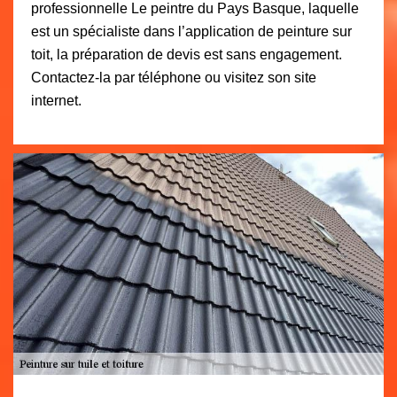
professionnelle Le peintre du Pays Basque, laquelle
est un spécialiste dans l’application de peinture sur
toit, la préparation de devis est sans engagement.
Contactez-la par téléphone ou visitez son site
internet.