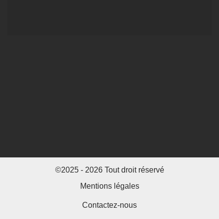
©2025 - 2026 Tout droit réservé
Mentions légales
Contactez-nous