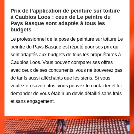
Prix de l’application de peinture sur toiture
à Caubios Loos : ceux de Le peintre du
Pays Basque sont adaptés à tous les
budgets
Le professionnel de la pose de peinture sur toiture Le
peintre du Pays Basque est réputé pour ses prix qui
sont adaptés aux budgets de tous les propriétaires à
Caubios Loos. Vous pouvez comparer ses offres
avec ceux de ses concurrents, vous ne trouverez pas
de tarifs aussi alléchants que les siens. Si vous
voulez en savoir plus, vous pouvez le contacter et lui
demander de vous établir un devis détaillé sans frais
et sans engagement.