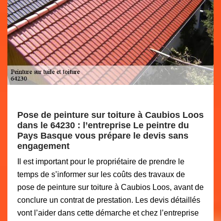
Pose de peinture sur toiture à Caubios Loos
dans le 64230 : l’entreprise Le peintre du
Pays Basque vous prépare le devis sans
engagement
Il est important pour le propriétaire de prendre le
temps de s’informer sur les coûts des travaux de
pose de peinture sur toiture à Caubios Loos, avant de
conclure un contrat de prestation. Les devis détaillés
vont l’aider dans cette démarche et chez l’entreprise