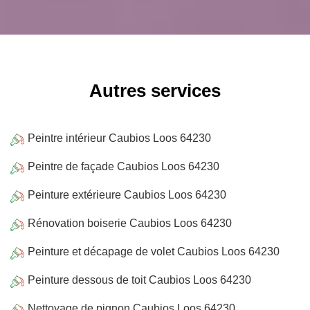
Autres services
Peintre intérieur Caubios Loos 64230
Peintre de façade Caubios Loos 64230
Peinture extérieure Caubios Loos 64230
Rénovation boiserie Caubios Loos 64230
Peinture et décapage de volet Caubios Loos 64230
Peinture dessous de toit Caubios Loos 64230
Nettoyage de pignon Caubios Loos 64230