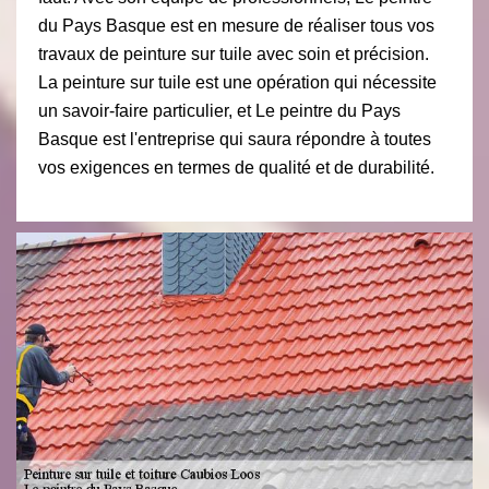
du Pays Basque est en mesure de réaliser tous vos
travaux de peinture sur tuile avec soin et précision.
La peinture sur tuile est une opération qui nécessite
un savoir-faire particulier, et Le peintre du Pays
Basque est l'entreprise qui saura répondre à toutes
vos exigences en termes de qualité et de durabilité.