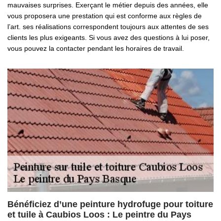
mauvaises surprises. Exerçant le métier depuis des années, elle
vous proposera une prestation qui est conforme aux règles de
l’art. ses réalisations correspondent toujours aux attentes de ses
clients les plus exigeants. Si vous avez des questions à lui poser,
vous pouvez la contacter pendant les horaires de travail.
Bénéficiez d’une peinture hydrofuge pour toiture
et tuile à Caubios Loos : Le peintre du Pays