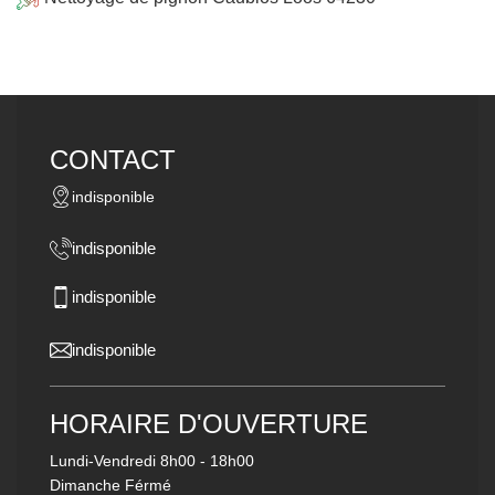
CONTACT
indisponible
indisponible
indisponible
indisponible
HORAIRE D'OUVERTURE
Lundi-Vendredi
8h00 - 18h00
Dimanche Férmé