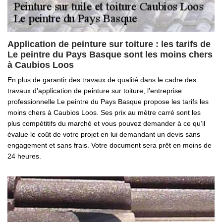
Application de peinture sur toiture : les tarifs de
Le peintre du Pays Basque sont les moins chers
à Caubios Loos
En plus de garantir des travaux de qualité dans le cadre des
travaux d’application de peinture sur toiture, l’entreprise
professionnelle Le peintre du Pays Basque propose les tarifs les
moins chers à Caubios Loos. Ses prix au mètre carré sont les
plus compétitifs du marché et vous pouvez demander à ce qu’il
évalue le coût de votre projet en lui demandant un devis sans
engagement et sans frais. Votre document sera prêt en moins de
24 heures.