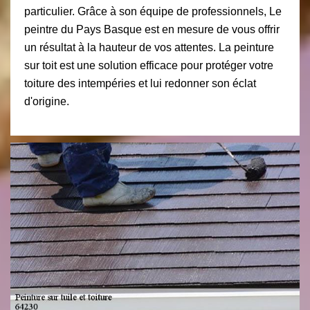
particulier. Grâce à son équipe de professionnels, Le
peintre du Pays Basque est en mesure de vous offrir
un résultat à la hauteur de vos attentes. La peinture
sur toit est une solution efficace pour protéger votre
toiture des intempéries et lui redonner son éclat
d'origine.