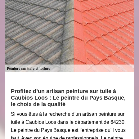
Profitez d’un artisan peinture sur tuile à
Caubios Loos : Le peintre du Pays Basque,
le choix de la qualité
Si vous êtes à la recherche d'un artisan peinture sur
tuile à Caubios Loos dans le département de 64230,
Le peintre du Pays Basque est l'entreprise qu'il vous
faut. Avec son équipe de professionnels, Le peintre