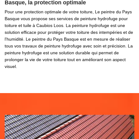
Basque, la protection optimale
Pour une protection optimale de votre toiture, Le peintre du Pays
Basque vous propose ses services de peinture hydrofuge pour
toiture et tuile à Caubios Loos. La peinture hydrofuge est une
solution efficace pour protéger votre toiture des intempéries et de
l'humidité. Le peintre du Pays Basque est en mesure de réaliser
tous vos travaux de peinture hydrofuge avec soin et précision. La
peinture hydrofuge est une solution durable qui permet de
prolonger la vie de votre toiture tout en améliorant son aspect
visuel.