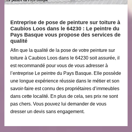
Entreprise de pose de peinture sur toiture à
Caubios Loos dans le 64230 : Le peintre du
Pays Basque vous propose des services de
qualité
Afin que la qualité de la pose de votre peinture sur
toiture à Caubios Loos dans le 64230 soit assurée, il
est recommandé pour vous de vous adresser à
l’entreprise Le peintre du Pays Basque. Elle possède
une longue expérience réussie dans le métier et son
savoir-faire est connu des propriétaires d’immeubles
dans cette localité. En plus de cela, ses prix ne sont
pas chers. Vous pouvez lui demander de vous
dresser un devis sans engagement.