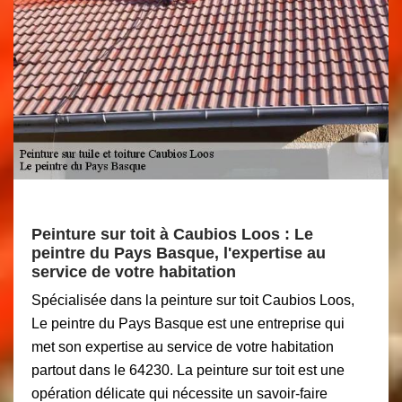
Peinture sur toit à Caubios Loos : Le
peintre du Pays Basque, l'expertise au
service de votre habitation
Spécialisée dans la peinture sur toit Caubios Loos,
Le peintre du Pays Basque est une entreprise qui
met son expertise au service de votre habitation
partout dans le 64230. La peinture sur toit est une
opération délicate qui nécessite un savoir-faire