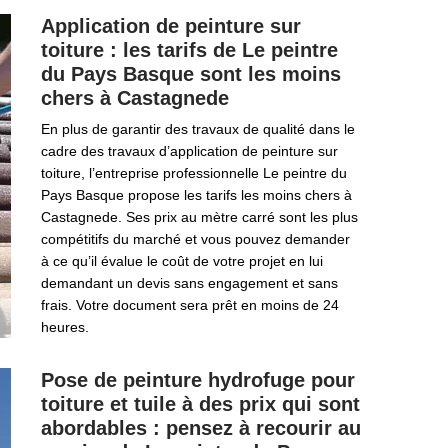
Application de peinture sur
toiture : les tarifs de Le peintre
du Pays Basque sont les moins
chers à Castagnede
En plus de garantir des travaux de qualité dans le
cadre des travaux d’application de peinture sur
toiture, l’entreprise professionnelle Le peintre du
Pays Basque propose les tarifs les moins chers à
Castagnede. Ses prix au mètre carré sont les plus
compétitifs du marché et vous pouvez demander
à ce qu’il évalue le coût de votre projet en lui
demandant un devis sans engagement et sans
frais. Votre document sera prêt en moins de 24
heures.
Pose de peinture hydrofuge pour
toiture et tuile à des prix qui sont
abordables : pensez à recourir au