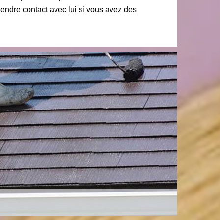
endre contact avec lui si vous avez des