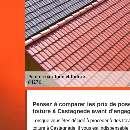
Pensez à comparer les prix de pose
toiture à Castagnede avant d’engag
Lorsque vous êtes décidé à procéder à des trav
toiture à Castagnede, il vous est indispensable