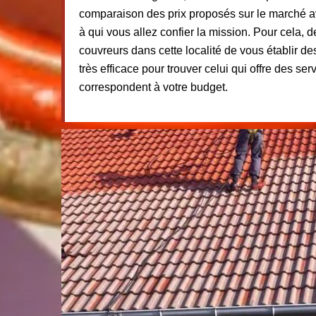
comparaison des prix proposés sur le marché ava
à qui vous allez confier la mission. Pour cela,
couvreurs dans cette localité de vous établir de
très efficace pour trouver celui qui offre des ser
correspondent à votre budget.