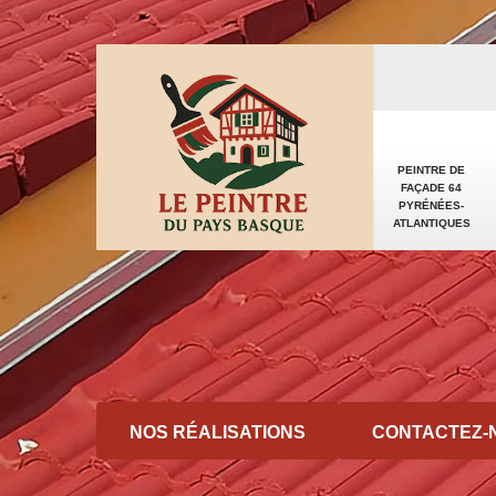
PEINTRE DE
FAÇADE 64
PYRÉNÉES-
ATLANTIQUES
NOS RÉALISATIONS
CONTACTEZ-