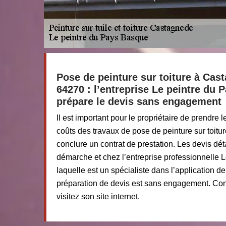
Pose de peinture sur toiture à Cas
64270 : l’entreprise Le peintre du
prépare le devis sans engagement
Il est important pour le propriétaire de prendre 
coûts des travaux de pose de peinture sur toit
conclure un contrat de prestation. Les devis déta
démarche et chez l’entreprise professionnelle 
laquelle est un spécialiste dans l’application de 
préparation de devis est sans engagement. Con
visitez son site internet.