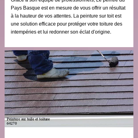
Pays Basque est en mesure de vous offrir un résultat
à la hauteur de vos attentes. La peinture sur toit est
une solution efficace pour protéger votre toiture des
intempéries et lui redonner son éclat d'origine.