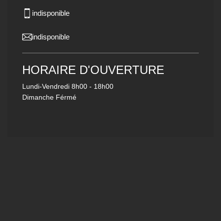
indisponible
indisponible
HORAIRE D'OUVERTURE
Lundi-Vendredi
8h00 - 18h00
Dimanche Férmé