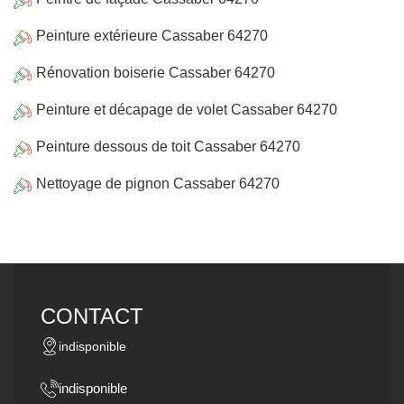
Peinture extérieure Cassaber 64270
Rénovation boiserie Cassaber 64270
Peinture et décapage de volet Cassaber 64270
Peinture dessous de toit Cassaber 64270
Nettoyage de pignon Cassaber 64270
CONTACT
indisponible
indisponible