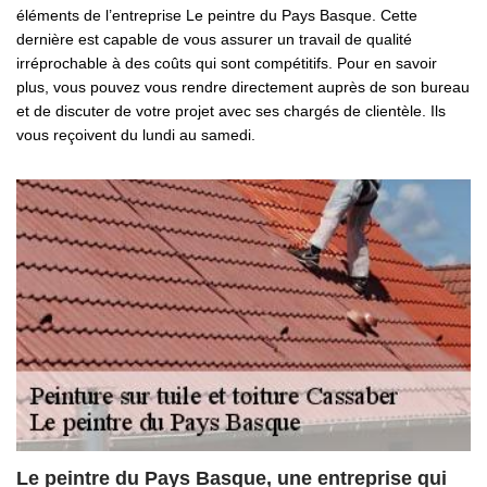
éléments de l’entreprise Le peintre du Pays Basque. Cette
dernière est capable de vous assurer un travail de qualité
irréprochable à des coûts qui sont compétitifs. Pour en savoir
plus, vous pouvez vous rendre directement auprès de son bureau
et de discuter de votre projet avec ses chargés de clientèle. Ils
vous reçoivent du lundi au samedi.
Le peintre du Pays Basque, une entreprise qui