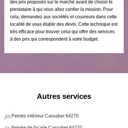
des prix proposés sur le marché avant de choisir le
prestataire à qui vous allez confier la mission. Pour
cela, demandez aux sociétés et couvreurs dans cette
localité de vous établir des devis. Cette technique est
très efficace pour trouver celui qui offre des services
à des prix qui correspondent à votre budget.
Autres services
Peintre intérieur Cassaber 64270
Peintre de façade Cassaber 64270