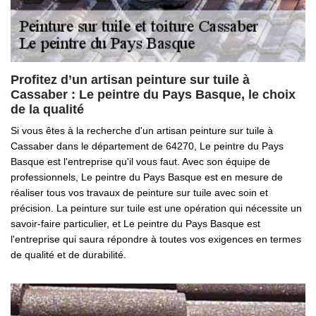
Profitez d’un artisan peinture sur tuile à
Cassaber : Le peintre du Pays Basque, le choix
de la qualité
Si vous êtes à la recherche d'un artisan peinture sur tuile à
Cassaber dans le département de 64270, Le peintre du Pays
Basque est l'entreprise qu'il vous faut. Avec son équipe de
professionnels, Le peintre du Pays Basque est en mesure de
réaliser tous vos travaux de peinture sur tuile avec soin et
précision. La peinture sur tuile est une opération qui nécessite un
savoir-faire particulier, et Le peintre du Pays Basque est
l'entreprise qui saura répondre à toutes vos exigences en termes
de qualité et de durabilité.