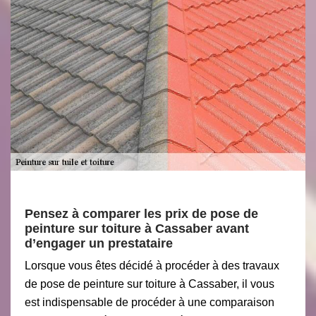
Pensez à comparer les prix de pose de
peinture sur toiture à Cassaber avant
d’engager un prestataire
Lorsque vous êtes décidé à procéder à des travaux
de pose de peinture sur toiture à Cassaber, il vous
est indispensable de procéder à une comparaison