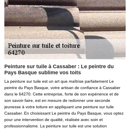
Peinture sur tuile à Cassaber : Le peintre du
Pays Basque sublime vos toits
La peinture sur tuile est un art que maîtrise parfaitement Le
peintre du Pays Basque, votre artisan de confiance à Cassaber
dans le 64270. Cette entreprise, forte de son expérience et de
son savoir-faire, est en mesure de redonner une seconde
jeunesse à votre toiture en appliquant une peinture sur tuile
Cassaber. En choisissant Le peintre du Pays Basque, vous optez
pour une intervention de qualité, réalisée avec soin et
professionnalisme. La peinture sur tuile est une solution