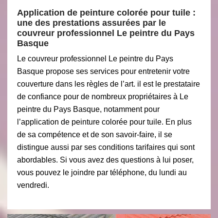
Application de peinture colorée pour tuile :
une des prestations assurées par le
couvreur professionnel Le peintre du Pays
Basque
Le couvreur professionnel Le peintre du Pays
Basque propose ses services pour entretenir votre
couverture dans les règles de l’art. il est le prestataire
de confiance pour de nombreux propriétaires à Le
peintre du Pays Basque, notamment pour
l’application de peinture colorée pour tuile. En plus
de sa compétence et de son savoir-faire, il se
distingue aussi par ses conditions tarifaires qui sont
abordables. Si vous avez des questions à lui poser,
vous pouvez le joindre par téléphone, du lundi au
vendredi.