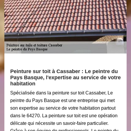
Peinture sur toit à Cassaber : Le peintre du
Pays Basque, l'expertise au service de votre
habitation
Spécialisée dans la peinture sur toit Cassaber, Le
peintre du Pays Basque est une entreprise qui met
son expertise au service de votre habitation partout
dans le 64270. La peinture sur toit est une opération
délicate qui nécessite un savoir-faire particulier.
Grâce à son équipe de professionnels, Le peintre du