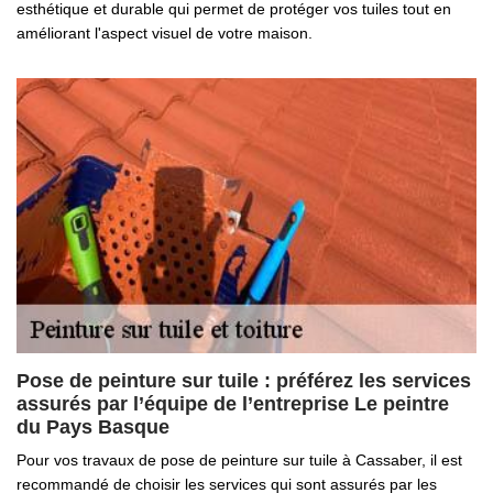
esthétique et durable qui permet de protéger vos tuiles tout en
améliorant l'aspect visuel de votre maison.
Pose de peinture sur tuile : préférez les services
assurés par l’équipe de l’entreprise Le peintre
du Pays Basque
Pour vos travaux de pose de peinture sur tuile à Cassaber, il est
recommandé de choisir les services qui sont assurés par les