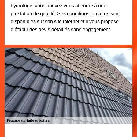
hydrofuge, vous pouvez vous attendre à une
prestation de qualité. Ses conditions tarifaires sont
disponibles sur son site internet et il vous propose
d’établir des devis détaillés sans engagement.