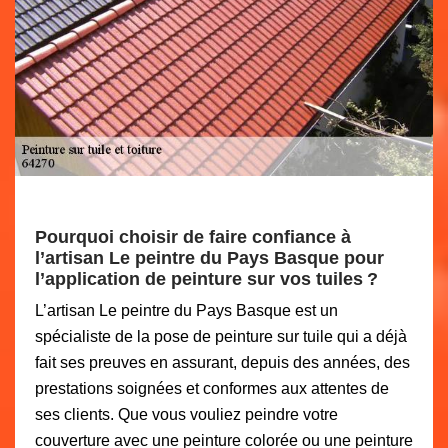
Pourquoi choisir de faire confiance à
l’artisan Le peintre du Pays Basque pour
l’application de peinture sur vos tuiles ?
L’artisan Le peintre du Pays Basque est un
spécialiste de la pose de peinture sur tuile qui a déjà
fait ses preuves en assurant, depuis des années, des
prestations soignées et conformes aux attentes de
ses clients. Que vous vouliez peindre votre
couverture avec une peinture colorée ou une peinture