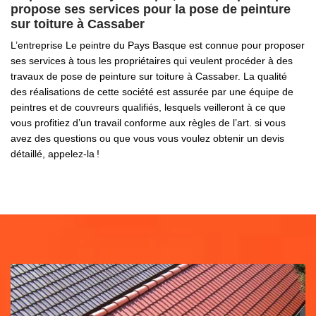
propose ses services pour la pose de peinture
sur toiture à Cassaber
L’entreprise Le peintre du Pays Basque est connue pour proposer
ses services à tous les propriétaires qui veulent procéder à des
travaux de pose de peinture sur toiture à Cassaber. La qualité
des réalisations de cette société est assurée par une équipe de
peintres et de couvreurs qualifiés, lesquels veilleront à ce que
vous profitiez d’un travail conforme aux règles de l’art. si vous
avez des questions ou que vous vous voulez obtenir un devis
détaillé, appelez-la !