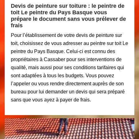
Devis de peinture sur toiture : le peintre de
toit Le peintre du Pays Basque vous
prépare le document sans vous prélever de
frais
Pour l’établissement de votre devis de peinture sur
toit, choisissez de vous adresser au peintre sur toit Le
peintre du Pays Basque. Celui-ci est connu des
propriétaires à Cassaber pour ses interventions de
qualité, mais aussi pour ses conditions tarifaires qui
sont adaptées à tous les budgets. Vous pouvez
l’appeler ou vous rendre directement auprès de son
bureau pour lui demander un devis qui sera préparé
sans que vous ayez à payer de frais.