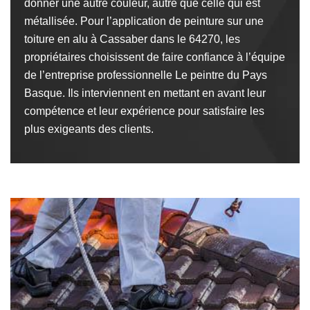
donner une autre couleur, autre que celle qui est
métallisée. Pour l’application de peinture sur une
toiture en alu à Cassaber dans le 64270, les
propriétaires choisissent de faire confiance à l’équipe
de l’entreprise professionnelle Le peintre du Pays
Basque. Ils interviennent en mettant en avant leur
compétence et leur expérience pour satisfaire les
plus exigeants des clients.