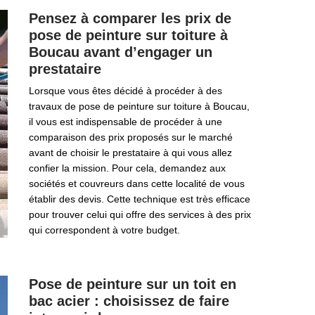
Pensez à comparer les prix de
pose de peinture sur toiture à
Boucau avant d’engager un
prestataire
Lorsque vous êtes décidé à procéder à des
travaux de pose de peinture sur toiture à Boucau,
il vous est indispensable de procéder à une
comparaison des prix proposés sur le marché
avant de choisir le prestataire à qui vous allez
confier la mission. Pour cela, demandez aux
sociétés et couvreurs dans cette localité de vous
établir des devis. Cette technique est très efficace
pour trouver celui qui offre des services à des prix
qui correspondent à votre budget.
Pose de peinture sur un toit en
bac acier : choisissez de faire