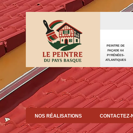
PEINTRE DE
FAÇADE 64
PYRÉNÉES-
ATLANTIQUES
NOS RÉALISATIONS
CONTACTEZ-