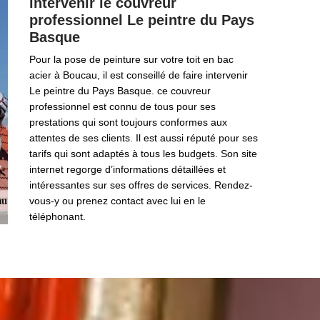
intervenir le couvreur
professionnel Le peintre du Pays
Basque
Pour la pose de peinture sur votre toit en bac
acier à Boucau, il est conseillé de faire intervenir
Le peintre du Pays Basque. ce couvreur
professionnel est connu de tous pour ses
prestations qui sont toujours conformes aux
attentes de ses clients. Il est aussi réputé pour ses
tarifs qui sont adaptés à tous les budgets. Son site
internet regorge d’informations détaillées et
intéressantes sur ses offres de services. Rendez-
vous-y ou prenez contact avec lui en le
téléphonant.