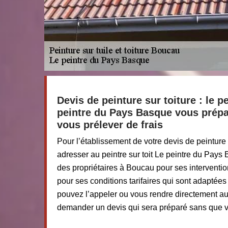
Devis de peinture sur toiture : le pe
peintre du Pays Basque vous prép
vous prélever de frais
Pour l’établissement de votre devis de peinture 
adresser au peintre sur toit Le peintre du Pays
des propriétaires à Boucau pour ses interventio
pour ses conditions tarifaires qui sont adaptées
pouvez l’appeler ou vous rendre directement au
demander un devis qui sera préparé sans que vo