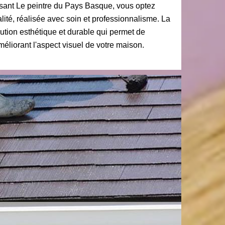
ssant Le peintre du Pays Basque, vous optez
lité, réalisée avec soin et professionnalisme. La
olution esthétique et durable qui permet de
méliorant l'aspect visuel de votre maison.