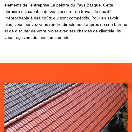
éléments de l’entreprise Le peintre du Pays Basque. Cette
dernière est capable de vous assurer un travail de qualité
irréprochable à des coûts qui sont compétitifs. Pour en savoir
plus, vous pouvez vous rendre directement auprès de son bureau
et de discuter de votre projet avec ses chargés de clientèle. Ils
vous reçoivent du lundi au samedi.