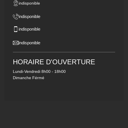
indisponible
indisponible
indisponible
indisponible
HORAIRE D'OUVERTURE
Lundi-Vendredi
8h00 - 18h00
Dimanche Férmé