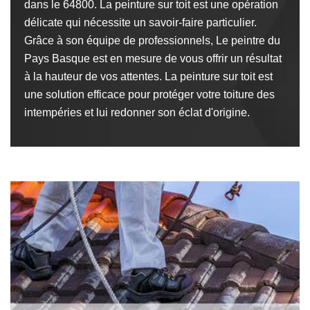
dans le 64800. La peinture sur toit est une opération
délicate qui nécessite un savoir-faire particulier.
Grâce à son équipe de professionnels, Le peintre du
Pays Basque est en mesure de vous offrir un résultat
à la hauteur de vos attentes. La peinture sur toit est
une solution efficace pour protéger votre toiture des
intempéries et lui redonner son éclat d'origine.