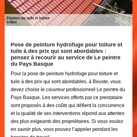
Pose de peinture hydrofuge pour toiture et
tuile à des prix qui sont abordables :
pensez à recourir au service de Le peintre
du Pays Basque
Pour la pose de peinture hydrofuge pour toiture et
tuile à des prix qui sont abordables, à Beuste, vous
devez choisir le couvreur professionnel Le peintre du
Pays Basque. Les services offerts par ce prestataire
sont proposés à des coûts qui défient la concurrence
et la qualité de ses interventions répond aux attentes
des plus exigeants des propriétaires. Si vous voulez
en savoir plus, vous pouvez l’appeler pendant les