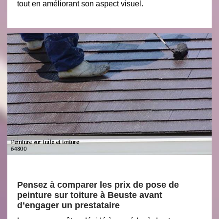
tout en améliorant son aspect visuel.
Pensez à comparer les prix de pose de
peinture sur toiture à Beuste avant
d’engager un prestataire