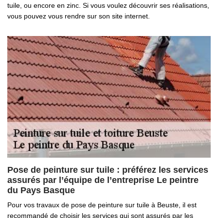
tuile, ou encore en zinc. Si vous voulez découvrir ses réalisations,
vous pouvez vous rendre sur son site internet.
Pose de peinture sur tuile : préférez les services
assurés par l’équipe de l’entreprise Le peintre
du Pays Basque
Pour vos travaux de pose de peinture sur tuile à Beuste, il est
recommandé de choisir les services qui sont assurés par les