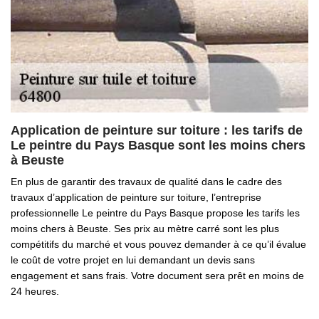
Application de peinture sur toiture : les tarifs de
Le peintre du Pays Basque sont les moins chers
à Beuste
En plus de garantir des travaux de qualité dans le cadre des
travaux d’application de peinture sur toiture, l’entreprise
professionnelle Le peintre du Pays Basque propose les tarifs les
moins chers à Beuste. Ses prix au mètre carré sont les plus
compétitifs du marché et vous pouvez demander à ce qu’il évalue
le coût de votre projet en lui demandant un devis sans
engagement et sans frais. Votre document sera prêt en moins de
24 heures.