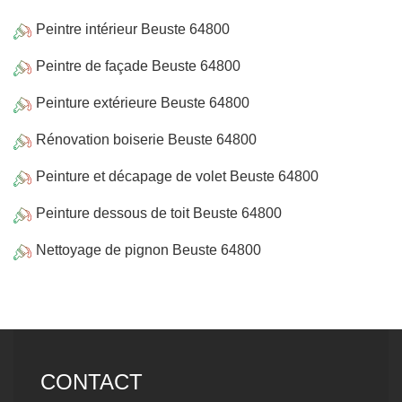
Peintre intérieur Beuste 64800
Peintre de façade Beuste 64800
Peinture extérieure Beuste 64800
Rénovation boiserie Beuste 64800
Peinture et décapage de volet Beuste 64800
Peinture dessous de toit Beuste 64800
Nettoyage de pignon Beuste 64800
CONTACT