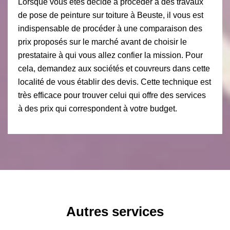
Lorsque vous êtes décidé à procéder à des travaux
de pose de peinture sur toiture à Beuste, il vous est
indispensable de procéder à une comparaison des
prix proposés sur le marché avant de choisir le
prestataire à qui vous allez confier la mission. Pour
cela, demandez aux sociétés et couvreurs dans cette
localité de vous établir des devis. Cette technique est
très efficace pour trouver celui qui offre des services
à des prix qui correspondent à votre budget.
Autres services