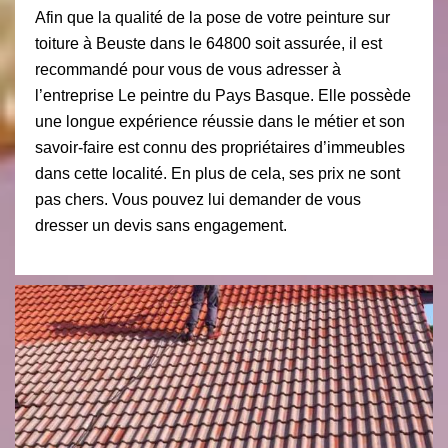
Afin que la qualité de la pose de votre peinture sur
toiture à Beuste dans le 64800 soit assurée, il est
recommandé pour vous de vous adresser à
l’entreprise Le peintre du Pays Basque. Elle possède
une longue expérience réussie dans le métier et son
savoir-faire est connu des propriétaires d’immeubles
dans cette localité. En plus de cela, ses prix ne sont
pas chers. Vous pouvez lui demander de vous
dresser un devis sans engagement.