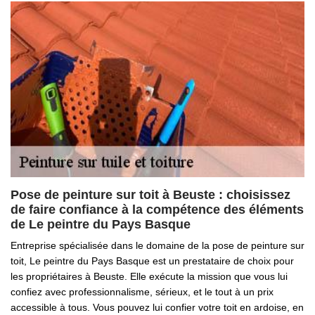
Pose de peinture sur toit à Beuste : choisissez
de faire confiance à la compétence des éléments
de Le peintre du Pays Basque
Entreprise spécialisée dans le domaine de la pose de peinture sur
toit, Le peintre du Pays Basque est un prestataire de choix pour
les propriétaires à Beuste. Elle exécute la mission que vous lui
confiez avec professionnalisme, sérieux, et le tout à un prix
accessible à tous. Vous pouvez lui confier votre toit en ardoise, en