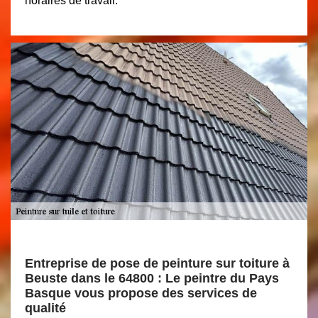
horaires de travail.
Entreprise de pose de peinture sur toiture à
Beuste dans le 64800 : Le peintre du Pays
Basque vous propose des services de
qualité