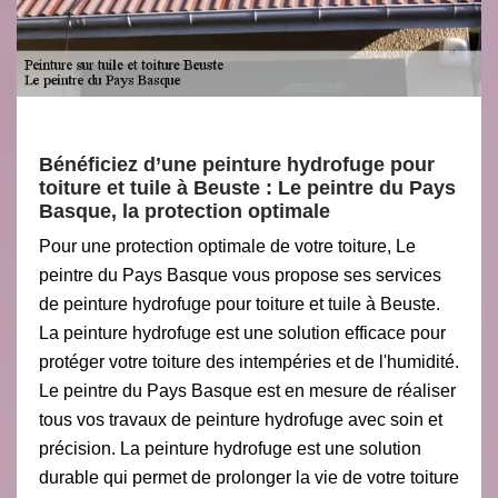
Bénéficiez d’une peinture hydrofuge pour
toiture et tuile à Beuste : Le peintre du Pays
Basque, la protection optimale
Pour une protection optimale de votre toiture, Le
peintre du Pays Basque vous propose ses services
de peinture hydrofuge pour toiture et tuile à Beuste.
La peinture hydrofuge est une solution efficace pour
protéger votre toiture des intempéries et de l'humidité.
Le peintre du Pays Basque est en mesure de réaliser
tous vos travaux de peinture hydrofuge avec soin et
précision. La peinture hydrofuge est une solution
durable qui permet de prolonger la vie de votre toiture