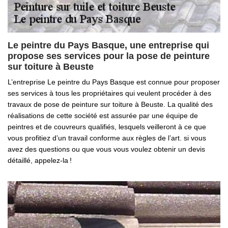
Le peintre du Pays Basque, une entreprise qui
propose ses services pour la pose de peinture
sur toiture à Beuste
L’entreprise Le peintre du Pays Basque est connue pour proposer
ses services à tous les propriétaires qui veulent procéder à des
travaux de pose de peinture sur toiture à Beuste. La qualité des
réalisations de cette société est assurée par une équipe de
peintres et de couvreurs qualifiés, lesquels veilleront à ce que
vous profitiez d’un travail conforme aux règles de l’art. si vous
avez des questions ou que vous vous voulez obtenir un devis
détaillé, appelez-la !