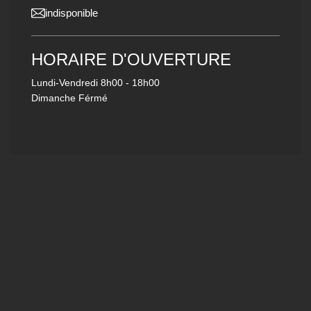
indisponible
HORAIRE D'OUVERTURE
Lundi-Vendredi
8h00 - 18h00
Dimanche Férmé