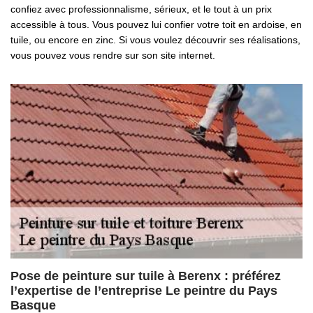
confiez avec professionnalisme, sérieux, et le tout à un prix
accessible à tous. Vous pouvez lui confier votre toit en ardoise, en
tuile, ou encore en zinc. Si vous voulez découvrir ses réalisations,
vous pouvez vous rendre sur son site internet.
Pose de peinture sur tuile à Berenx : préférez
l’expertise de l’entreprise Le peintre du Pays
Basque