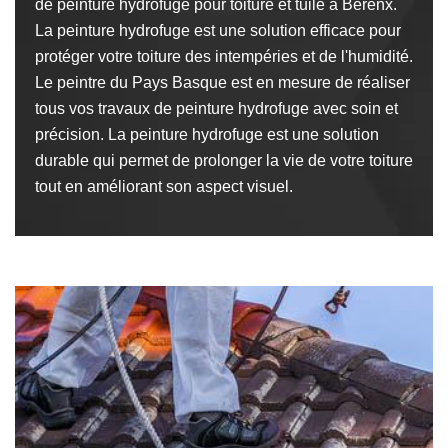
de peinture hydrofuge pour toiture et tuile à Berenx.
La peinture hydrofuge est une solution efficace pour
protéger votre toiture des intempéries et de l'humidité.
Le peintre du Pays Basque est en mesure de réaliser
tous vos travaux de peinture hydrofuge avec soin et
précision. La peinture hydrofuge est une solution
durable qui permet de prolonger la vie de votre toiture
tout en améliorant son aspect visuel.