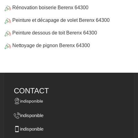
Rénovation boiserie Berenx 64300
Peinture et décapage de volet Berenx 64300
Peinture dessous de toit Berenx 64300
Nettoyage de pignon Berenx 64300
CONTACT
indisponible
indisponible
indisponible