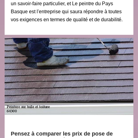
un savoir-faire particulier, et Le peintre du Pays
Basque est l'entreprise qui saura répondre à toutes
vos exigences en termes de qualité et de durabilité.
Pensez à comparer les prix de pose de