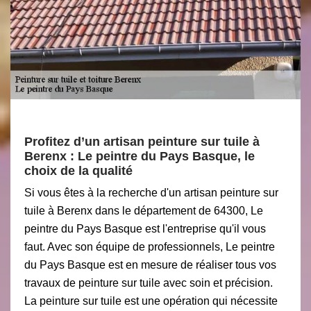
Profitez d’un artisan peinture sur tuile à
Berenx : Le peintre du Pays Basque, le
choix de la qualité
Si vous êtes à la recherche d'un artisan peinture sur
tuile à Berenx dans le département de 64300, Le
peintre du Pays Basque est l'entreprise qu'il vous
faut. Avec son équipe de professionnels, Le peintre
du Pays Basque est en mesure de réaliser tous vos
travaux de peinture sur tuile avec soin et précision.
La peinture sur tuile est une opération qui nécessite