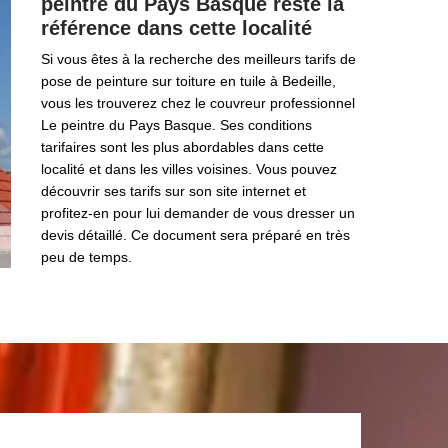
peintre du Pays Basque reste la
référence dans cette localité
Si vous êtes à la recherche des meilleurs tarifs de
pose de peinture sur toiture en tuile à Bedeille,
vous les trouverez chez le couvreur professionnel
Le peintre du Pays Basque. Ses conditions
tarifaires sont les plus abordables dans cette
localité et dans les villes voisines. Vous pouvez
découvrir ses tarifs sur son site internet et
profitez-en pour lui demander de vous dresser un
devis détaillé. Ce document sera préparé en très
peu de temps.