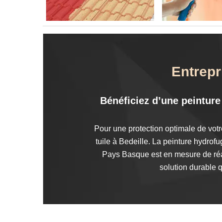
Entrepr
Bénéficiez d’une peinture 
Pour une protection optimale de votr
tuile à Bedeille. La peinture hydrofu
Pays Basque est en mesure de réal
solution durable q