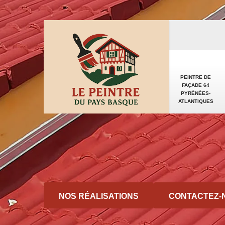
PEINTRE DE
FAÇADE 64
PYRÉNÉES-
ATLANTIQUES
NOS RÉALISATIONS
CONTACTEZ-