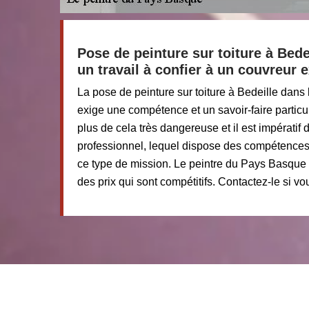
Pose de peinture sur toiture à Bede
un travail à confier à un couvreur
La pose de peinture sur toiture à Bedeille dans 
exige une compétence et un savoir-faire particul
plus de cela très dangereuse et il est impératif 
professionnel, lequel dispose des compétences 
ce type de mission. Le peintre du Pays Basque
des prix qui sont compétitifs. Contactez-le si v