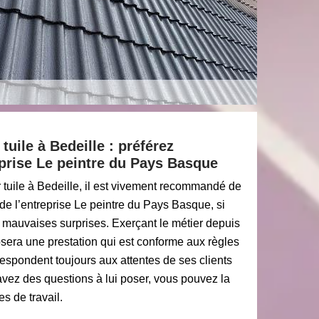
tuile à Bedeille : préférez
reprise Le peintre du Pays Basque
 tuile à Bedeille, il est vivement recommandé de
e de l’entreprise Le peintre du Pays Basque, si
 mauvaises surprises. Exerçant le métier depuis
sera une prestation qui est conforme aux règles
rrespondent toujours aux attentes de ses clients
avez des questions à lui poser, vous pouvez la
s de travail.