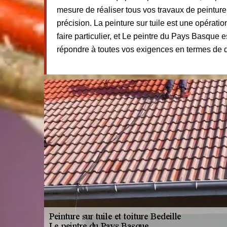
mesure de réaliser tous vos travaux de peinture 
précision. La peinture sur tuile est une opératio
faire particulier, et Le peintre du Pays Basque e
répondre à toutes vos exigences en termes de qu