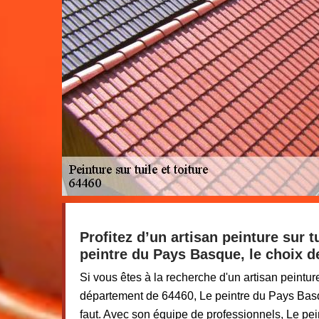
Profitez d’un artisan peinture sur tu
peintre du Pays Basque, le choix de
Si vous êtes à la recherche d'un artisan peinture
département de 64460, Le peintre du Pays Basqu
faut. Avec son équipe de professionnels, Le pe