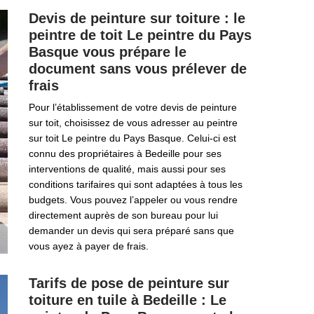
Devis de peinture sur toiture : le
peintre de toit Le peintre du Pays
Basque vous prépare le
document sans vous prélever de
frais
Pour l’établissement de votre devis de peinture
sur toit, choisissez de vous adresser au peintre
sur toit Le peintre du Pays Basque. Celui-ci est
connu des propriétaires à Bedeille pour ses
interventions de qualité, mais aussi pour ses
conditions tarifaires qui sont adaptées à tous les
budgets. Vous pouvez l’appeler ou vous rendre
directement auprès de son bureau pour lui
demander un devis qui sera préparé sans que
vous ayez à payer de frais.
Tarifs de pose de peinture sur
toiture en tuile à Bedeille : Le