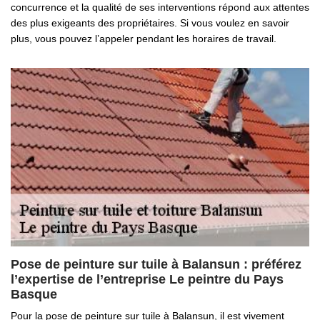
concurrence et la qualité de ses interventions répond aux attentes
des plus exigeants des propriétaires. Si vous voulez en savoir
plus, vous pouvez l’appeler pendant les horaires de travail.
Pose de peinture sur tuile à Balansun : préférez
l’expertise de l’entreprise Le peintre du Pays
Basque
Pour la pose de peinture sur tuile à Balansun, il est vivement