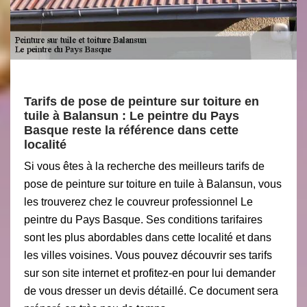
Tarifs de pose de peinture sur toiture en
tuile à Balansun : Le peintre du Pays
Basque reste la référence dans cette
localité
Si vous êtes à la recherche des meilleurs tarifs de
pose de peinture sur toiture en tuile à Balansun, vous
les trouverez chez le couvreur professionnel Le
peintre du Pays Basque. Ses conditions tarifaires
sont les plus abordables dans cette localité et dans
les villes voisines. Vous pouvez découvrir ses tarifs
sur son site internet et profitez-en pour lui demander
de vous dresser un devis détaillé. Ce document sera