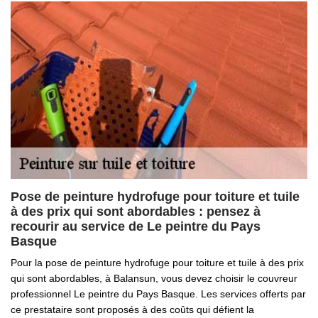
Pose de peinture hydrofuge pour toiture et tuile
à des prix qui sont abordables : pensez à
recourir au service de Le peintre du Pays
Basque
Pour la pose de peinture hydrofuge pour toiture et tuile à des prix
qui sont abordables, à Balansun, vous devez choisir le couvreur
professionnel Le peintre du Pays Basque. Les services offerts par
ce prestataire sont proposés à des coûts qui défient la