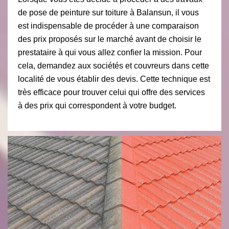
de pose de peinture sur toiture à Balansun, il vous
est indispensable de procéder à une comparaison
des prix proposés sur le marché avant de choisir le
prestataire à qui vous allez confier la mission. Pour
cela, demandez aux sociétés et couvreurs dans cette
localité de vous établir des devis. Cette technique est
très efficace pour trouver celui qui offre des services
à des prix qui correspondent à votre budget.