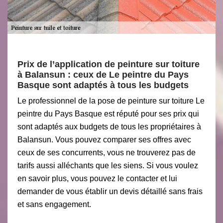
Prix de l’application de peinture sur toiture
à Balansun : ceux de Le peintre du Pays
Basque sont adaptés à tous les budgets
Le professionnel de la pose de peinture sur toiture Le
peintre du Pays Basque est réputé pour ses prix qui
sont adaptés aux budgets de tous les propriétaires à
Balansun. Vous pouvez comparer ses offres avec
ceux de ses concurrents, vous ne trouverez pas de
tarifs aussi alléchants que les siens. Si vous voulez
en savoir plus, vous pouvez le contacter et lui
demander de vous établir un devis détaillé sans frais
et sans engagement.