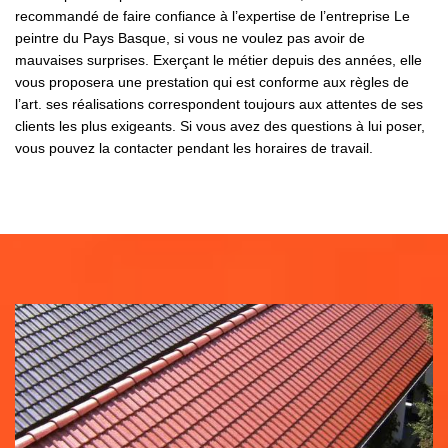
recommandé de faire confiance à l’expertise de l’entreprise Le
peintre du Pays Basque, si vous ne voulez pas avoir de
mauvaises surprises. Exerçant le métier depuis des années, elle
vous proposera une prestation qui est conforme aux règles de
l’art. ses réalisations correspondent toujours aux attentes de ses
clients les plus exigeants. Si vous avez des questions à lui poser,
vous pouvez la contacter pendant les horaires de travail.