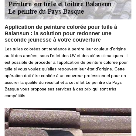
Application de peinture colorée pour tuile à
Balansun : la solution pour redonner une
seconde jeunesse à votre couverture
Les tuiles colorées ont tendance à perdre leur couleur d’origine
au fil des années, sous l’effet des UV et des aléas climatiques. Il
est possible de procéder à l’application de peinture colorée pour
tuile si vous voulez qu’elles retrouvent leur état d’origine. Cette
opération doit être confiée à un couvreur professionnel pour en
assurer la qualité du résultat et à cet effet Le peintre du Pays
Basque vous propose ses services à des prix qui sont très
compétitifs.