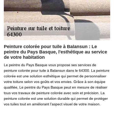
Peinture colorée pour tuile à Balansun : Le
peintre du Pays Basque, l'esthétique au service
de votre habitation
Le peintre du Pays Basque vous propose ses services de
peinture colorée pour tuile à Balansun dans le 64300. La peinture
colorée est une solution esthétique qui permet de personnaliser
votre toiture selon vos goûts et vos envies. Grâce à son équipe
qualifiée, Le peintre du Pays Basque peut en mesure de réaliser
tous vos travaux de peinture colorée avec soin et précision. La
peinture colorée est une solution durable qui permet de protéger
vos tuiles tout en améliorant l'aspect visuel de votre maison.