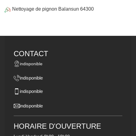
Nettoyage de pignon Balansun 64300
CONTACT
indisponible
indisponible
indisponible
indisponible
HORAIRE D'OUVERTURE