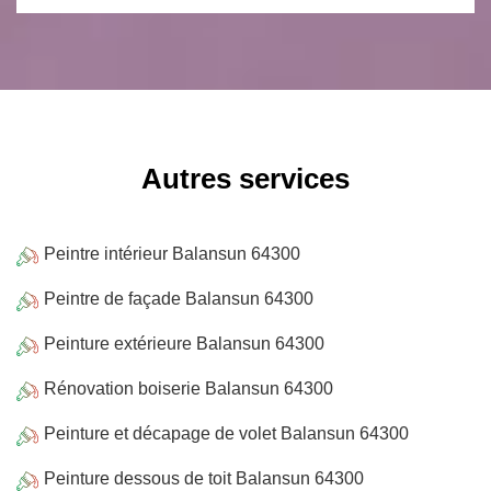
Autres services
Peintre intérieur Balansun 64300
Peintre de façade Balansun 64300
Peinture extérieure Balansun 64300
Rénovation boiserie Balansun 64300
Peinture et décapage de volet Balansun 64300
Peinture dessous de toit Balansun 64300