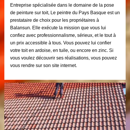
Entreprise spécialisée dans le domaine de la pose
de peinture sur toit, Le peintre du Pays Basque est un
prestataire de choix pour les propriétaires à
Balansun. Elle exécute la mission que vous lui
confiez avec professionnalisme, sérieux, et le tout à
un prix accessible à tous. Vous pouvez lui confier
votre toit en ardoise, en tuile, ou encore en zinc. Si
vous voulez découvrir ses réalisations, vous pouvez
vous rendre sur son site internet.