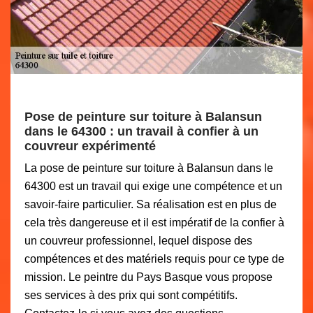
Pose de peinture sur toiture à Balansun
dans le 64300 : un travail à confier à un
couvreur expérimenté
La pose de peinture sur toiture à Balansun dans le
64300 est un travail qui exige une compétence et un
savoir-faire particulier. Sa réalisation est en plus de
cela très dangereuse et il est impératif de la confier à
un couvreur professionnel, lequel dispose des
compétences et des matériels requis pour ce type de
mission. Le peintre du Pays Basque vous propose
ses services à des prix qui sont compétitifs.