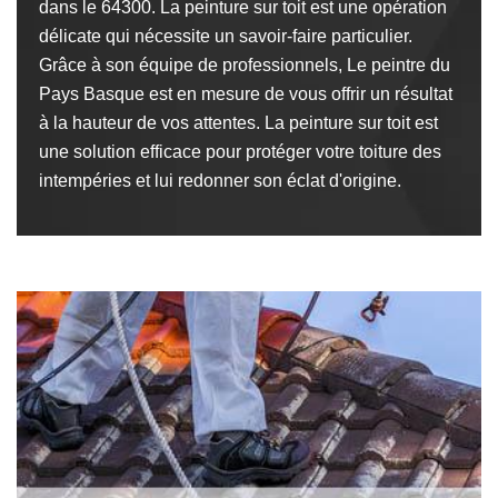
dans le 64300. La peinture sur toit est une opération
délicate qui nécessite un savoir-faire particulier.
Grâce à son équipe de professionnels, Le peintre du
Pays Basque est en mesure de vous offrir un résultat
à la hauteur de vos attentes. La peinture sur toit est
une solution efficace pour protéger votre toiture des
intempéries et lui redonner son éclat d'origine.