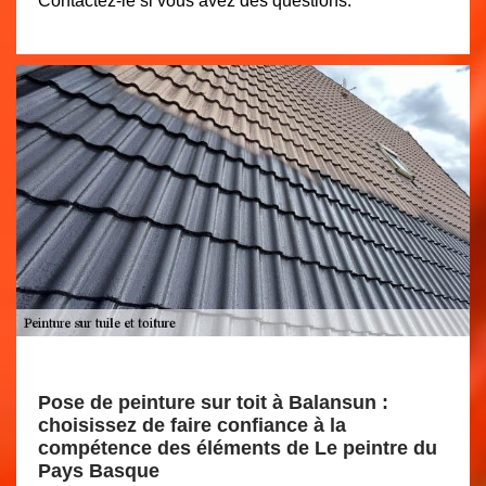
Contactez-le si vous avez des questions.
Pose de peinture sur toit à Balansun :
choisissez de faire confiance à la
compétence des éléments de Le peintre du
Pays Basque